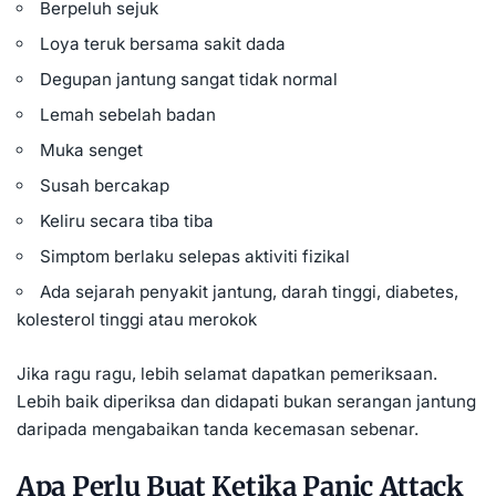
Berpeluh sejuk
Loya teruk bersama sakit dada
Degupan jantung sangat tidak normal
Lemah sebelah badan
Muka senget
Susah bercakap
Keliru secara tiba tiba
Simptom berlaku selepas aktiviti fizikal
Ada sejarah penyakit jantung, darah tinggi, diabetes,
kolesterol tinggi atau merokok
Jika ragu ragu, lebih selamat dapatkan pemeriksaan.
Lebih baik diperiksa dan didapati bukan serangan jantung
daripada mengabaikan tanda kecemasan sebenar.
Apa Perlu Buat Ketika Panic Attack