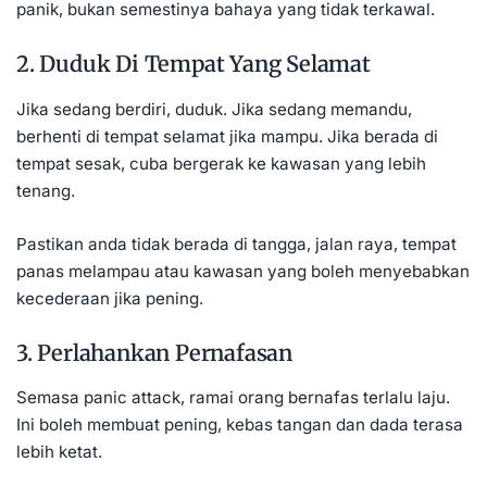
panik, bukan semestinya bahaya yang tidak terkawal.
2. Duduk Di Tempat Yang Selamat
Jika sedang berdiri, duduk. Jika sedang memandu,
berhenti di tempat selamat jika mampu. Jika berada di
tempat sesak, cuba bergerak ke kawasan yang lebih
tenang.
Pastikan anda tidak berada di tangga, jalan raya, tempat
panas melampau atau kawasan yang boleh menyebabkan
kecederaan jika pening.
3. Perlahankan Pernafasan
Semasa panic attack, ramai orang bernafas terlalu laju.
Ini boleh membuat pening, kebas tangan dan dada terasa
lebih ketat.