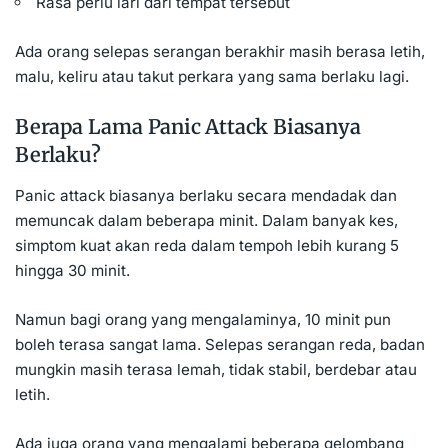
Rasa perlu lari dari tempat tersebut
Ada orang selepas serangan berakhir masih berasa letih,
malu, keliru atau takut perkara yang sama berlaku lagi.
Berapa Lama Panic Attack Biasanya
Berlaku?
Panic attack biasanya berlaku secara mendadak dan
memuncak dalam beberapa minit. Dalam banyak kes,
simptom kuat akan reda dalam tempoh lebih kurang 5
hingga 30 minit.
Namun bagi orang yang mengalaminya, 10 minit pun
boleh terasa sangat lama. Selepas serangan reda, badan
mungkin masih terasa lemah, tidak stabil, berdebar atau
letih.
Ada juga orang yang mengalami beberapa gelombang