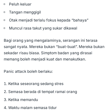
Peluh keluar
Tangan menggigil
Otak menjadi terlalu fokus kepada “bahaya”
Muncul rasa takut yang sukar dikawal
Bagi orang yang mengalaminya, serangan ini terasa
sangat nyata. Mereka bukan “buat-buat”. Mereka bukan
sekadar risau biasa. Simptom badan yang dirasai
memang boleh menjadi kuat dan menakutkan.
Panic attack boleh berlaku:
Ketika seseorang sedang stres
Semasa berada di tempat ramai orang
Ketika memandu
Waktu malam semasa tidur