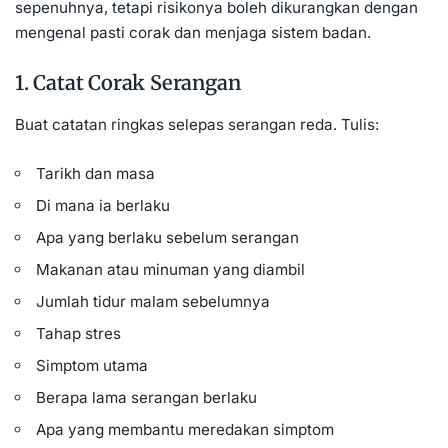
sepenuhnya, tetapi risikonya boleh dikurangkan dengan
mengenal pasti corak dan menjaga sistem badan.
1. Catat Corak Serangan
Buat catatan ringkas selepas serangan reda. Tulis:
Tarikh dan masa
Di mana ia berlaku
Apa yang berlaku sebelum serangan
Makanan atau minuman yang diambil
Jumlah tidur malam sebelumnya
Tahap stres
Simptom utama
Berapa lama serangan berlaku
Apa yang membantu meredakan simptom