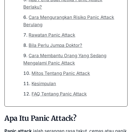
Berlaku?
Cara Mengurangkan Risiko Panic Attack
Berulang
Rawatan Panic Attack
Bila Perlu Jumpa Doktor?
Cara Membantu Orang Yang Sedang
Mengalami Panic Attack
Mitos Tentang Panic Attack
Kesimpulan
FAQ Tentang Panic Attack
Apa Itu Panic Attack?
Panic attack
ialah serangan rasa takut, cemas atau panik