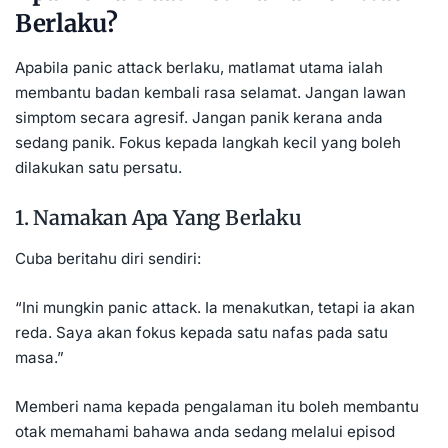
Berlaku?
Apabila panic attack berlaku, matlamat utama ialah
membantu badan kembali rasa selamat. Jangan lawan
simptom secara agresif. Jangan panik kerana anda
sedang panik. Fokus kepada langkah kecil yang boleh
dilakukan satu persatu.
1. Namakan Apa Yang Berlaku
Cuba beritahu diri sendiri:
“Ini mungkin panic attack. Ia menakutkan, tetapi ia akan
reda. Saya akan fokus kepada satu nafas pada satu
masa.”
Memberi nama kepada pengalaman itu boleh membantu
otak memahami bahawa anda sedang melalui episod