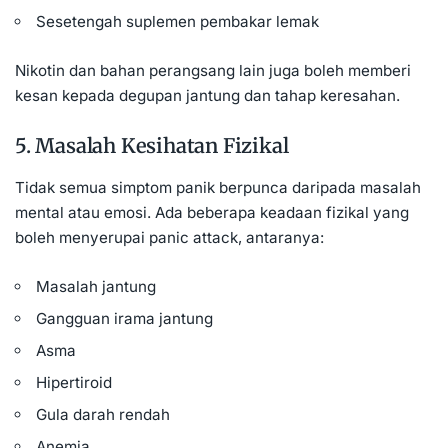
Sesetengah suplemen pembakar lemak
Nikotin dan bahan perangsang lain juga boleh memberi
kesan kepada degupan jantung dan tahap keresahan.
5. Masalah Kesihatan Fizikal
Tidak semua simptom panik berpunca daripada masalah
mental atau emosi. Ada beberapa keadaan fizikal yang
boleh menyerupai panic attack, antaranya:
Masalah jantung
Gangguan irama jantung
Asma
Hipertiroid
Gula darah rendah
Anemia