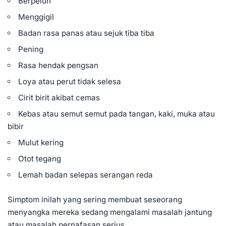
Berpeluh
Menggigil
Badan rasa panas atau sejuk tiba tiba
Pening
Rasa hendak pengsan
Loya atau perut tidak selesa
Cirit birit akibat cemas
Kebas atau semut semut pada tangan, kaki, muka atau
bibir
Mulut kering
Otot tegang
Lemah badan selepas serangan reda
Simptom inilah yang sering membuat seseorang
menyangka mereka sedang mengalami masalah jantung
atau masalah pernafasan serius.