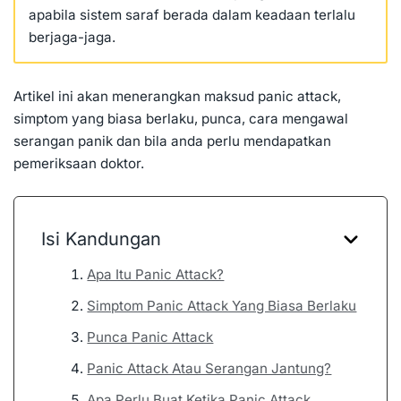
apabila sistem saraf berada dalam keadaan terlalu
berjaga-jaga.
Artikel ini akan menerangkan maksud panic attack,
simptom yang biasa berlaku, punca, cara mengawal
serangan panik dan bila anda perlu mendapatkan
pemeriksaan doktor.
Isi Kandungan
Apa Itu Panic Attack?
Simptom Panic Attack Yang Biasa Berlaku
Punca Panic Attack
Panic Attack Atau Serangan Jantung?
Apa Perlu Buat Ketika Panic Attack