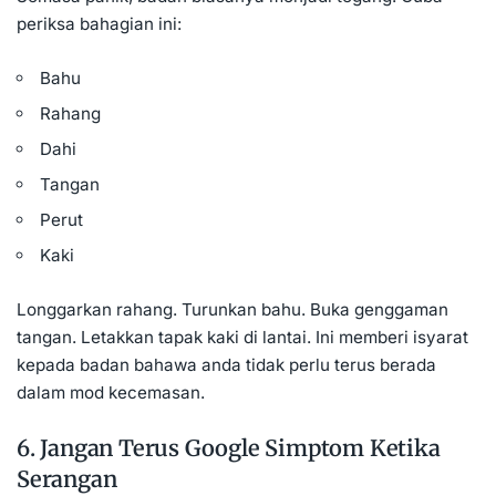
periksa bahagian ini:
Bahu
Rahang
Dahi
Tangan
Perut
Kaki
Longgarkan rahang. Turunkan bahu. Buka genggaman
tangan. Letakkan tapak kaki di lantai. Ini memberi isyarat
kepada badan bahawa anda tidak perlu terus berada
dalam mod kecemasan.
6. Jangan Terus Google Simptom Ketika
Serangan