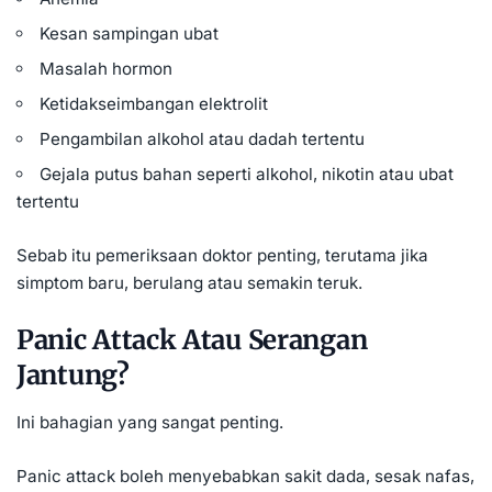
Kesan sampingan ubat
Masalah hormon
Ketidakseimbangan elektrolit
Pengambilan alkohol atau dadah tertentu
Gejala putus bahan seperti alkohol, nikotin atau ubat
tertentu
Sebab itu pemeriksaan doktor penting, terutama jika
simptom baru, berulang atau semakin teruk.
Panic Attack Atau Serangan
Jantung?
Ini bahagian yang sangat penting.
Panic attack boleh menyebabkan sakit dada, sesak nafas,