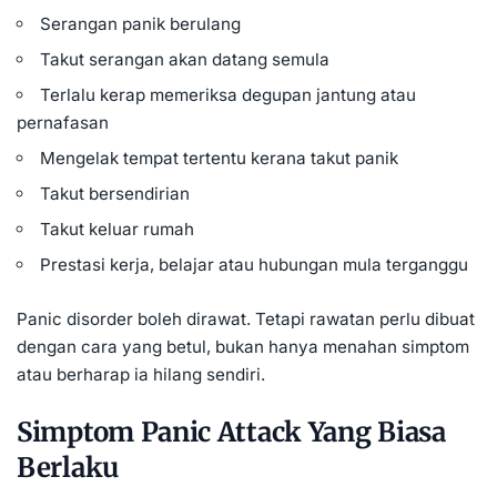
Serangan panik berulang
Takut serangan akan datang semula
Terlalu kerap memeriksa degupan jantung atau
pernafasan
Mengelak tempat tertentu kerana takut panik
Takut bersendirian
Takut keluar rumah
Prestasi kerja, belajar atau hubungan mula terganggu
Panic disorder boleh dirawat. Tetapi rawatan perlu dibuat
dengan cara yang betul, bukan hanya menahan simptom
atau berharap ia hilang sendiri.
Simptom Panic Attack Yang Biasa
Berlaku