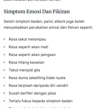
Simptom Emosi Dan Fikiran
Selain simptom badan, panic attack juga boleh
menyebabkan perubahan emosi dan fikiran seperti:
Rasa takut melampau
Rasa seperti akan mati
Rasa seperti akan pengsan
Rasa hilang kawalan
Takut menjadi gila
Rasa dunia sekeliling tidak nyata
Rasa terpisah daripada diri sendiri
Susah berfikir dengan jelas
Terlalu fokus kepada simptom badan