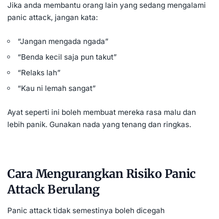
Jika anda membantu orang lain yang sedang mengalami
panic attack, jangan kata:
“Jangan mengada ngada”
“Benda kecil saja pun takut”
“Relaks lah”
“Kau ni lemah sangat”
Ayat seperti ini boleh membuat mereka rasa malu dan
lebih panik. Gunakan nada yang tenang dan ringkas.
Cara Mengurangkan Risiko Panic
Attack Berulang
Panic attack tidak semestinya boleh dicegah