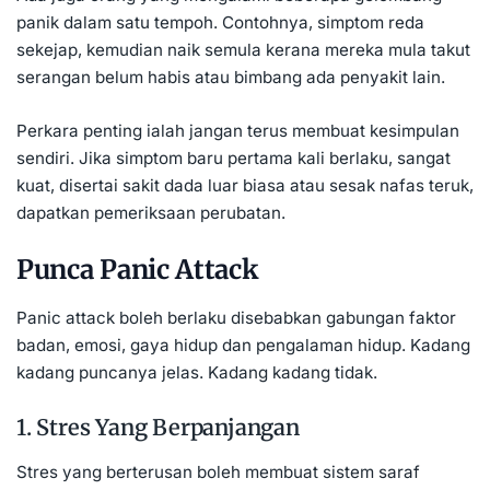
panik dalam satu tempoh. Contohnya, simptom reda
sekejap, kemudian naik semula kerana mereka mula takut
serangan belum habis atau bimbang ada penyakit lain.
Perkara penting ialah jangan terus membuat kesimpulan
sendiri. Jika simptom baru pertama kali berlaku, sangat
kuat, disertai sakit dada luar biasa atau sesak nafas teruk,
dapatkan pemeriksaan perubatan.
Punca Panic Attack
Panic attack boleh berlaku disebabkan gabungan faktor
badan, emosi, gaya hidup dan pengalaman hidup. Kadang
kadang puncanya jelas. Kadang kadang tidak.
1. Stres Yang Berpanjangan
Stres
yang berterusan boleh membuat sistem saraf