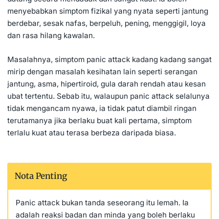
menyebabkan simptom fizikal yang nyata seperti
jantung
berdebar
, sesak nafas, berpeluh, pening, menggigil, loya
dan rasa hilang kawalan.
Masalahnya, simptom panic attack kadang kadang sangat
mirip dengan masalah kesihatan lain seperti serangan
jantung, asma, hipertiroid, gula darah rendah atau kesan
ubat tertentu. Sebab itu, walaupun panic attack selalunya
tidak mengancam nyawa, ia tidak patut diambil ringan
terutamanya jika berlaku buat kali pertama, simptom
terlalu kuat atau terasa berbeza daripada biasa.
Nota Penting
Panic attack bukan tanda seseorang itu lemah. Ia
adalah reaksi badan dan minda yang boleh berlaku