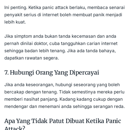
Ini penting. Ketika panic attack berlaku, membaca senarai
penyakit serius di internet boleh membuat panik menjadi
lebih kuat.
Jika simptom anda bukan tanda kecemasan dan anda
pernah dinilai doktor, cuba tangguhkan carian internet
sehingga badan lebih tenang. Jika ada tanda bahaya,
dapatkan rawatan segera.
7. Hubungi Orang Yang Dipercayai
Jika anda keseorangan, hubungi seseorang yang boleh
bercakap dengan tenang. Tidak semestinya mereka perlu
memberi nasihat panjang. Kadang kadang cukup dengan
mendengar dan menemani anda sehingga serangan reda.
Apa Yang Tidak Patut Dibuat Ketika Panic
Attack?