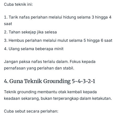
Cuba teknik ini:
Tarik nafas perlahan melalui hidung selama 3 hingga 4
saat
Tahan sekejap jika selesa
Hembus perlahan melalui mulut selama 5 hingga 6 saat
Ulang selama beberapa minit
Jangan paksa nafas terlalu dalam. Fokus kepada
pernafasan yang perlahan dan stabil.
4. Guna Teknik Grounding 5-4-3-2-1
Teknik grounding membantu otak kembali kepada
keadaan sekarang, bukan terperangkap dalam ketakutan.
Cuba sebut secara perlahan: