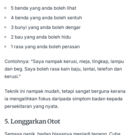
5 benda yang anda boleh lihat
4 benda yang anda boleh sentuh
3 bunyi yang anda boleh dengar
2 bau yang anda boleh hidu
1 rasa yang anda boleh perasan
Contohnya: “Saya nampak kerusi, meja, tingkap, lampu
dan beg. Saya boleh rasa kain baju, lantai, telefon dan
kerusi.”
Teknik ini nampak mudah, tetapi sangat berguna kerana
ia mengalihkan fokus daripada simptom badan kepada
persekitaran yang nyata.
5. Longgarkan Otot
Semasa panik, badan biasanya menjadi tegang. Cuba