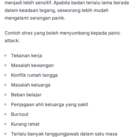
menjadi lebih sensitif. Apabila badan terlalu lama berada
dalam keadaan tegang, seseorang lebih mudah
mengalami serangan panik.
Contoh stres yang boleh menyumbang kepada panic
attack:
Tekanan kerja
Masalah kewangan
Konflik rumah tangga
Masalah keluarga
Beban belajar
Penjagaan ahli keluarga yang sakit
Burnout
Kurang rehat
Terlalu banyak tanggungjawab dalam satu masa