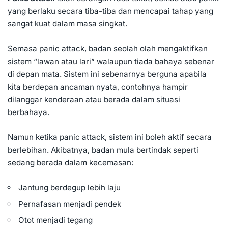
yang berlaku secara tiba-tiba dan mencapai tahap yang
sangat kuat dalam masa singkat.
Semasa panic attack, badan seolah olah mengaktifkan
sistem “lawan atau lari” walaupun tiada bahaya sebenar
di depan mata. Sistem ini sebenarnya berguna apabila
kita berdepan ancaman nyata, contohnya hampir
dilanggar kenderaan atau berada dalam situasi
berbahaya.
Namun ketika panic attack, sistem ini boleh aktif secara
berlebihan. Akibatnya, badan mula bertindak seperti
sedang berada dalam kecemasan:
Jantung berdegup lebih laju
Pernafasan menjadi pendek
Otot menjadi tegang