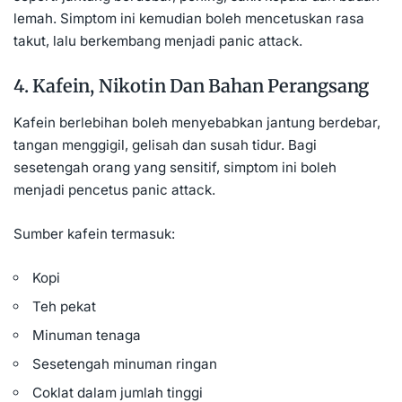
lemah. Simptom ini kemudian boleh mencetuskan rasa
takut, lalu berkembang menjadi panic attack.
4. Kafein, Nikotin Dan Bahan Perangsang
Kafein berlebihan boleh menyebabkan jantung berdebar,
tangan menggigil, gelisah dan susah tidur. Bagi
sesetengah orang yang sensitif, simptom ini boleh
menjadi pencetus panic attack.
Sumber kafein termasuk:
Kopi
Teh pekat
Minuman tenaga
Sesetengah minuman ringan
Coklat dalam jumlah tinggi