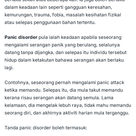
dalam keadaan lain seperti gangguan keresahan,
kemurungan, trauma, fobia, masalah kesihatan fizikal
atau selepas penggunaan bahan tertentu.
Panic disorder
pula ialah keadaan apabila seseorang
mengalami serangan panik yang berulang, selalunya
datang tanpa dijangka, dan selepas itu individu tersebut
hidup dalam ketakutan bahawa serangan akan berlaku
lagi.
Contohnya, seseorang pernah mengalami panic attack
ketika memandu. Selepas itu, dia mula takut memandu
kerana risau serangan akan datang semula. Lama
kelamaan, dia mengelak lebuh raya, tidak mahu memandu
seorang diri, dan akhirnya aktiviti harian mula terganggu.
Tanda panic disorder boleh termasuk: