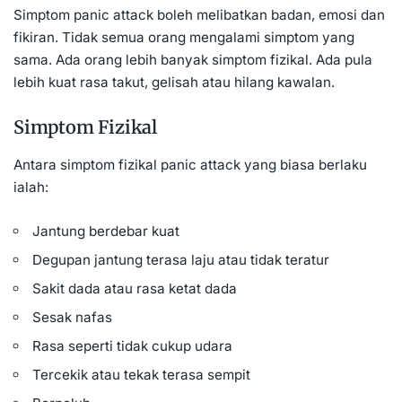
Simptom panic attack boleh melibatkan badan, emosi dan
fikiran. Tidak semua orang mengalami simptom yang
sama. Ada orang lebih banyak simptom fizikal. Ada pula
lebih kuat rasa takut, gelisah atau hilang kawalan.
Simptom Fizikal
Antara simptom fizikal panic attack yang biasa berlaku
ialah:
Jantung berdebar kuat
Degupan jantung terasa laju atau tidak teratur
Sakit dada atau rasa ketat dada
Sesak nafas
Rasa seperti tidak cukup udara
Tercekik atau tekak terasa sempit