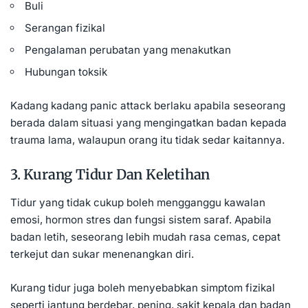
Buli
Serangan fizikal
Pengalaman perubatan yang menakutkan
Hubungan toksik
Kadang kadang panic attack berlaku apabila seseorang
berada dalam situasi yang mengingatkan badan kepada
trauma lama, walaupun orang itu tidak sedar kaitannya.
3. Kurang Tidur Dan Keletihan
Tidur yang tidak cukup boleh mengganggu kawalan
emosi, hormon stres dan fungsi sistem saraf. Apabila
badan letih, seseorang lebih mudah rasa cemas, cepat
terkejut dan sukar menenangkan diri.
Kurang tidur juga boleh menyebabkan simptom fizikal
seperti jantung berdebar, pening, sakit kepala dan badan