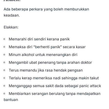
Ada beberapa perkara yang boleh memburukkan
keadaan.
Elakkan:
Memarahi diri sendiri kerana panik
Memaksa diri “berhenti panik” secara kasar
Minum alkohol
untuk menenangkan diri
Mengambil ubat penenang tanpa arahan doktor
Terus memandu jika rasa hendak pengsan
Terlalu kerap memeriksa nadi sehingga makin takut
Menganggap semua sakit dada sebagai panic attack
Membiarkan serangan berulang tanpa mendapatkan
bantuan