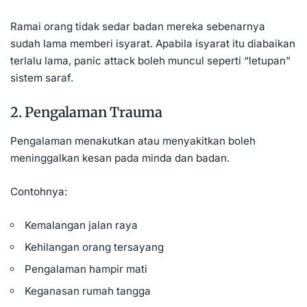
Ramai orang tidak sedar badan mereka sebenarnya
sudah lama memberi isyarat. Apabila isyarat itu diabaikan
terlalu lama, panic attack boleh muncul seperti “letupan”
sistem saraf.
2. Pengalaman Trauma
Pengalaman menakutkan atau menyakitkan boleh
meninggalkan kesan pada minda dan badan.
Contohnya:
Kemalangan jalan raya
Kehilangan orang tersayang
Pengalaman hampir mati
Keganasan rumah tangga