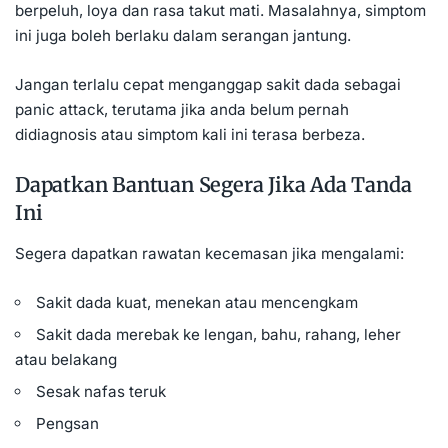
berpeluh, loya dan rasa takut mati. Masalahnya, simptom
ini juga boleh berlaku dalam serangan jantung.
Jangan terlalu cepat menganggap sakit dada sebagai
panic attack, terutama jika anda belum pernah
didiagnosis atau simptom kali ini terasa berbeza.
Dapatkan Bantuan Segera Jika Ada Tanda
Ini
Segera dapatkan rawatan kecemasan jika mengalami:
Sakit dada kuat, menekan atau mencengkam
Sakit dada merebak ke lengan, bahu, rahang, leher
atau belakang
Sesak nafas teruk
Pengsan