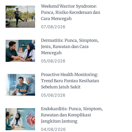
Weekend Warrior Syndrome:
Punca, Risiko Kecederaan dan
Cara Mencegah
07/08/2026
Dermatitis: Punca, Simptom,
Jenis, Rawatan dan Cara
Mencegah
05/08/2026
Proactive Health Monitoring:
Trend Baru Pantau Kesihatan
Sebelum Jatuh Sakit
05/08/2026
Endokarditis: Punca, Simptom,
Rawatan dan Komplikasi
Jangkitan Jantung
04/08/2026