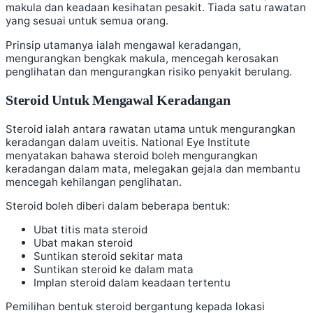
makula dan keadaan kesihatan pesakit. Tiada satu rawatan
yang sesuai untuk semua orang.
Prinsip utamanya ialah mengawal keradangan,
mengurangkan bengkak makula, mencegah kerosakan
penglihatan dan mengurangkan risiko penyakit berulang.
Steroid Untuk Mengawal Keradangan
Steroid ialah antara rawatan utama untuk mengurangkan
keradangan dalam uveitis. National Eye Institute
menyatakan bahawa steroid boleh mengurangkan
keradangan dalam mata, melegakan gejala dan membantu
mencegah kehilangan penglihatan.
Steroid boleh diberi dalam beberapa bentuk:
Ubat titis mata steroid
Ubat makan steroid
Suntikan steroid sekitar mata
Suntikan steroid ke dalam mata
Implan steroid dalam keadaan tertentu
Pemilihan bentuk steroid bergantung kepada lokasi