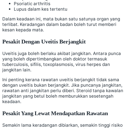
Psoriatic arthritis
Lupus dalam kes tertentu
Dalam keadaan ini, mata bukan satu satunya organ yang
terlibat. Keradangan dalam badan boleh turut memberi
kesan kepada mata.
Pesakit Dengan Uveitis Berjangkit
Uveitis juga boleh berlaku akibat jangkitan. Antara punca
yang boleh dipertimbangkan oleh doktor termasuk
tuberculosis, sifilis, toxoplasmosis, virus herpes dan
jangkitan lain.
Ini penting kerana rawatan uveitis berjangkit tidak sama
dengan uveitis bukan berjangkit. Jika puncanya jangkitan,
rawatan anti jangkitan perlu diberi. Steroid tanpa kawalan
jangkitan yang betul boleh memburukkan sesetengah
keadaan.
Pesakit Yang Lewat Mendapatkan Rawatan
Semakin lama keradangan dibiarkan, semakin tinggi risiko