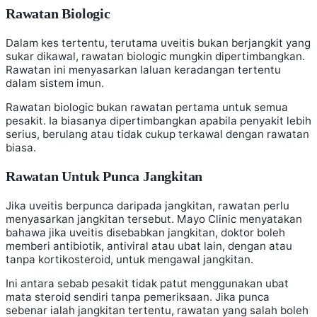
Rawatan Biologic
Dalam kes tertentu, terutama uveitis bukan berjangkit yang
sukar dikawal, rawatan biologic mungkin dipertimbangkan.
Rawatan ini menyasarkan laluan keradangan tertentu
dalam sistem imun.
Rawatan biologic bukan rawatan pertama untuk semua
pesakit. Ia biasanya dipertimbangkan apabila penyakit lebih
serius, berulang atau tidak cukup terkawal dengan rawatan
biasa.
Rawatan Untuk Punca Jangkitan
Jika uveitis berpunca daripada jangkitan, rawatan perlu
menyasarkan jangkitan tersebut. Mayo Clinic menyatakan
bahawa jika uveitis disebabkan jangkitan, doktor boleh
memberi antibiotik, antiviral atau ubat lain, dengan atau
tanpa kortikosteroid, untuk mengawal jangkitan.
Ini antara sebab pesakit tidak patut menggunakan ubat
mata steroid sendiri tanpa pemeriksaan. Jika punca
sebenar ialah jangkitan tertentu, rawatan yang salah boleh