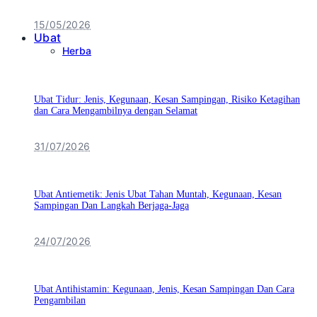
15/05/2026
Ubat
Herba
Ubat Tidur: Jenis, Kegunaan, Kesan Sampingan, Risiko Ketagihan
dan Cara Mengambilnya dengan Selamat
31/07/2026
Ubat Antiemetik: Jenis Ubat Tahan Muntah, Kegunaan, Kesan
Sampingan Dan Langkah Berjaga-Jaga
24/07/2026
Ubat Antihistamin: Kegunaan, Jenis, Kesan Sampingan Dan Cara
Pengambilan