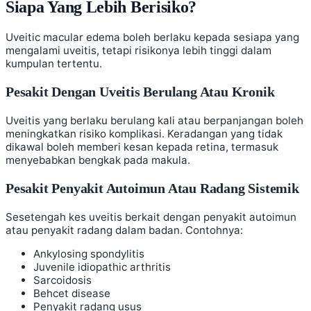
Siapa Yang Lebih Berisiko?
Uveitic macular edema boleh berlaku kepada sesiapa yang
mengalami uveitis, tetapi risikonya lebih tinggi dalam
kumpulan tertentu.
Pesakit Dengan Uveitis Berulang Atau Kronik
Uveitis yang berlaku berulang kali atau berpanjangan boleh
meningkatkan risiko komplikasi. Keradangan yang tidak
dikawal boleh memberi kesan kepada retina, termasuk
menyebabkan bengkak pada makula.
Pesakit Penyakit Autoimun Atau Radang Sistemik
Sesetengah kes uveitis berkait dengan penyakit autoimun
atau penyakit radang dalam badan. Contohnya:
Ankylosing spondylitis
Juvenile idiopathic arthritis
Sarcoidosis
Behcet disease
Penyakit radang usus