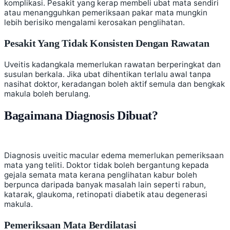
komplikasi. Pesakit yang kerap membeli ubat mata sendiri
atau menangguhkan pemeriksaan pakar mata mungkin
lebih berisiko mengalami kerosakan penglihatan.
Pesakit Yang Tidak Konsisten Dengan Rawatan
Uveitis kadangkala memerlukan rawatan berperingkat dan
susulan berkala. Jika ubat dihentikan terlalu awal tanpa
nasihat doktor, keradangan boleh aktif semula dan bengkak
makula boleh berulang.
Bagaimana Diagnosis Dibuat?
Diagnosis uveitic macular edema memerlukan pemeriksaan
mata yang teliti. Doktor tidak boleh bergantung kepada
gejala semata mata kerana penglihatan kabur boleh
berpunca daripada banyak masalah lain seperti rabun,
katarak, glaukoma, retinopati diabetik atau degenerasi
makula.
Pemeriksaan Mata Berdilatasi