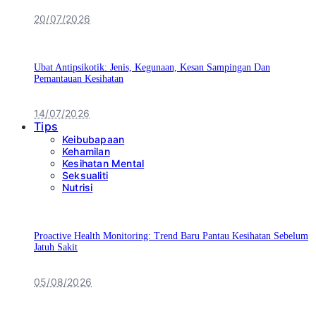
20/07/2026
Ubat Antipsikotik: Jenis, Kegunaan, Kesan Sampingan Dan
Pemantauan Kesihatan
14/07/2026
Tips
Keibubapaan
Kehamilan
Kesihatan Mental
Seksualiti
Nutrisi
Proactive Health Monitoring: Trend Baru Pantau Kesihatan Sebelum
Jatuh Sakit
05/08/2026