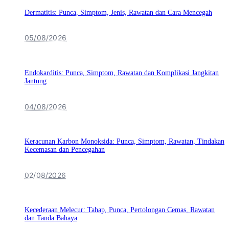
Dermatitis: Punca, Simptom, Jenis, Rawatan dan Cara Mencegah
05/08/2026
Endokarditis: Punca, Simptom, Rawatan dan Komplikasi Jangkitan
Jantung
04/08/2026
Keracunan Karbon Monoksida: Punca, Simptom, Rawatan, Tindakan
Kecemasan dan Pencegahan
02/08/2026
Kecederaan Melecur: Tahap, Punca, Pertolongan Cemas, Rawatan
dan Tanda Bahaya