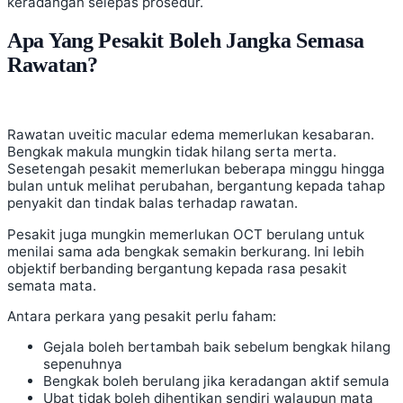
keradangan selepas prosedur.
Apa Yang Pesakit Boleh Jangka Semasa
Rawatan?
Rawatan uveitic macular edema memerlukan kesabaran.
Bengkak makula mungkin tidak hilang serta merta.
Sesetengah pesakit memerlukan beberapa minggu hingga
bulan untuk melihat perubahan, bergantung kepada tahap
penyakit dan tindak balas terhadap rawatan.
Pesakit juga mungkin memerlukan OCT berulang untuk
menilai sama ada bengkak semakin berkurang. Ini lebih
objektif berbanding bergantung kepada rasa pesakit
semata mata.
Antara perkara yang pesakit perlu faham:
Gejala boleh bertambah baik sebelum bengkak hilang
sepenuhnya
Bengkak boleh berulang jika keradangan aktif semula
Ubat tidak boleh dihentikan sendiri walaupun mata