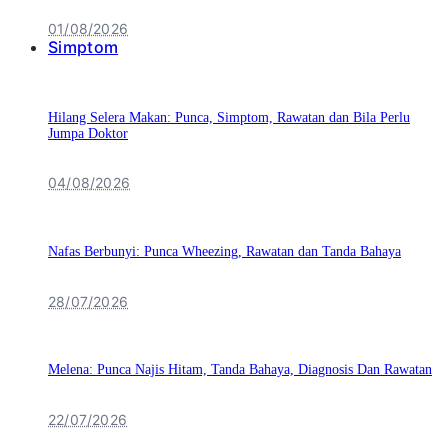
01/08/2026
Simptom
Hilang Selera Makan: Punca, Simptom, Rawatan dan Bila Perlu
Jumpa Doktor
04/08/2026
Nafas Berbunyi: Punca Wheezing, Rawatan dan Tanda Bahaya
28/07/2026
Melena: Punca Najis Hitam, Tanda Bahaya, Diagnosis Dan Rawatan
22/07/2026