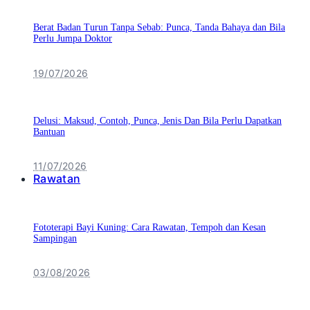
Berat Badan Turun Tanpa Sebab: Punca, Tanda Bahaya dan Bila
Perlu Jumpa Doktor
19/07/2026
Delusi: Maksud, Contoh, Punca, Jenis Dan Bila Perlu Dapatkan
Bantuan
11/07/2026
Rawatan
Fototerapi Bayi Kuning: Cara Rawatan, Tempoh dan Kesan
Sampingan
03/08/2026