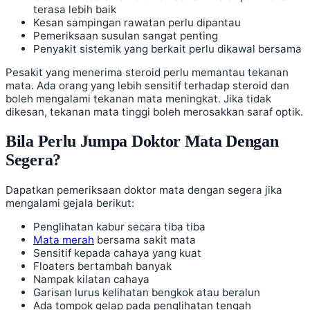
terasa lebih baik
Kesan sampingan rawatan perlu dipantau
Pemeriksaan susulan sangat penting
Penyakit sistemik yang berkait perlu dikawal bersama
Pesakit yang menerima steroid perlu memantau tekanan
mata. Ada orang yang lebih sensitif terhadap steroid dan
boleh mengalami tekanan mata meningkat. Jika tidak
dikesan, tekanan mata tinggi boleh merosakkan saraf optik.
Bila Perlu Jumpa Doktor Mata Dengan
Segera?
Dapatkan pemeriksaan doktor mata dengan segera jika
mengalami gejala berikut:
Penglihatan kabur secara tiba tiba
Mata merah
bersama sakit mata
Sensitif kepada cahaya yang kuat
Floaters bertambah banyak
Nampak kilatan cahaya
Garisan lurus kelihatan bengkok atau beralun
Ada tompok gelap pada penglihatan tengah