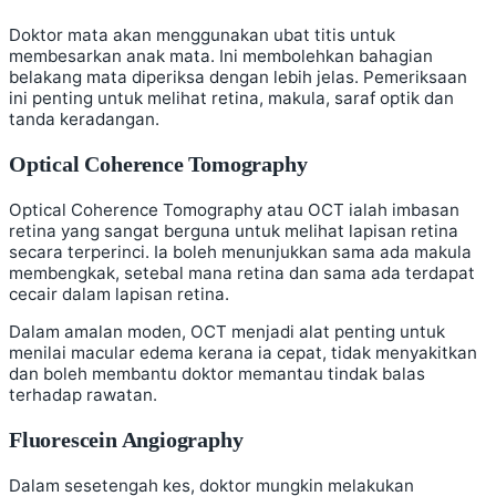
Doktor mata akan menggunakan ubat titis untuk
membesarkan anak mata. Ini membolehkan bahagian
belakang mata diperiksa dengan lebih jelas. Pemeriksaan
ini penting untuk melihat retina, makula, saraf optik dan
tanda keradangan.
Optical Coherence Tomography
Optical Coherence Tomography atau OCT ialah imbasan
retina yang sangat berguna untuk melihat lapisan retina
secara terperinci. Ia boleh menunjukkan sama ada makula
membengkak, setebal mana retina dan sama ada terdapat
cecair dalam lapisan retina.
Dalam amalan moden, OCT menjadi alat penting untuk
menilai macular edema kerana ia cepat, tidak menyakitkan
dan boleh membantu doktor memantau tindak balas
terhadap rawatan.
Fluorescein Angiography
Dalam sesetengah kes, doktor mungkin melakukan