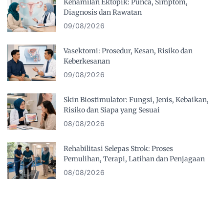
Kehamilan Ektopik: Punca, Simptom,
Diagnosis dan Rawatan
09/08/2026
Vasektomi: Prosedur, Kesan, Risiko dan
Keberkesanan
09/08/2026
Skin Biostimulator: Fungsi, Jenis, Kebaikan,
Risiko dan Siapa yang Sesuai
08/08/2026
Rehabilitasi Selepas Strok: Proses
Pemulihan, Terapi, Latihan dan Penjagaan
08/08/2026