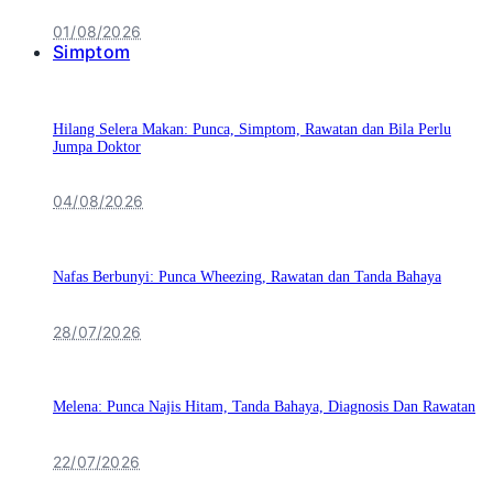
01/08/2026
Simptom
Hilang Selera Makan: Punca, Simptom, Rawatan dan Bila Perlu
Jumpa Doktor
04/08/2026
Nafas Berbunyi: Punca Wheezing, Rawatan dan Tanda Bahaya
28/07/2026
Melena: Punca Najis Hitam, Tanda Bahaya, Diagnosis Dan Rawatan
22/07/2026