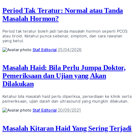
Period Tak Teratur: Normal atau Tanda
Masalah Hormon?
Period tak teratur boleh jadi tanda masalah hormon seperti PCOS
atau tiroid. Ketahui punca sebenar, simptom, dan cara rawatan
yang betul.
Posted
25/04/2026
Staf Editorial
by
Masalah Haid: Bila Perlu Jumpa Doktor,
Pemeriksaan dan Ujian yang Akan
Dilakukan
Ketahui bila masalah haid perlu diperiksa, persediaan ke klinik serta
pemeriksaan, ujian darah dan ultrasound yang mungkin dilakukan.
Posted
20/09/2021
Staf Editorial
by
Masalah Kitaran Haid Yang Sering Terjadi