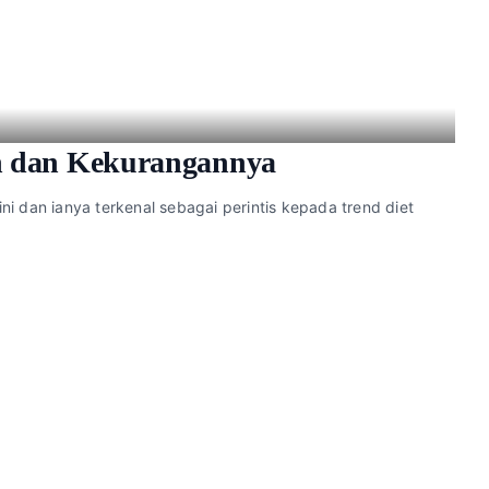
an dan Kekurangannya
ini dan ianya terkenal sebagai perintis kepada trend diet