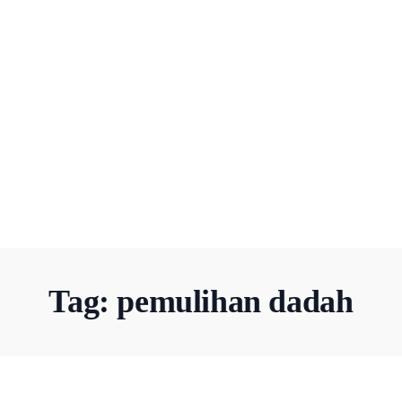
Tag:
pemulihan dadah