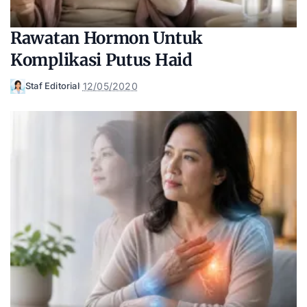
Rawatan Hormon Untuk
Komplikasi Putus Haid
12/05/2020
Staf Editorial
Posted
by