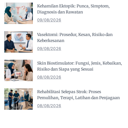
Kehamilan Ektopik: Punca, Simptom,
Diagnosis dan Rawatan
09/08/2026
Vasektomi: Prosedur, Kesan, Risiko dan
Keberkesanan
09/08/2026
Skin Biostimulator: Fungsi, Jenis, Kebaikan,
Risiko dan Siapa yang Sesuai
08/08/2026
Rehabilitasi Selepas Strok: Proses
Pemulihan, Terapi, Latihan dan Penjagaan
08/08/2026