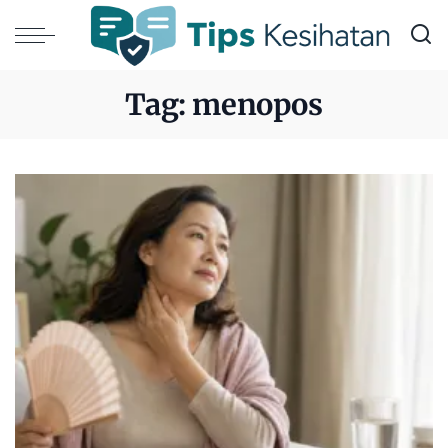
Tag:
menopos