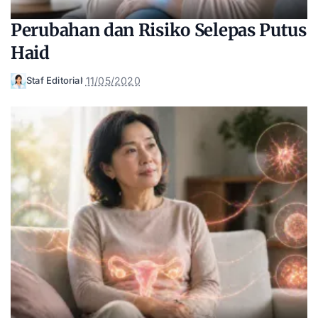
Perubahan dan Risiko Selepas Putus
Haid
11/05/2020
Staf Editorial
Posted
by