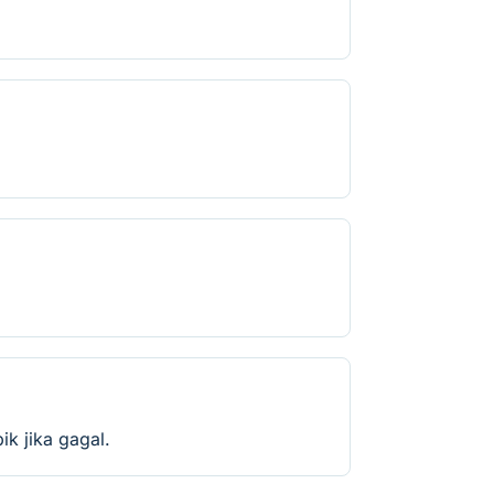
k jika gagal.