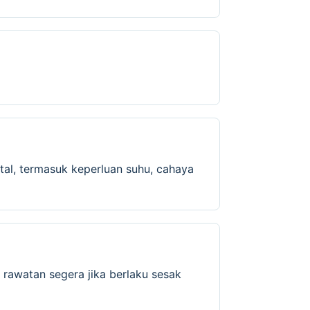
al, termasuk keperluan suhu, cahaya
 rawatan segera jika berlaku sesak