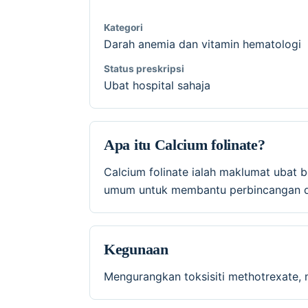
Kategori
Darah anemia dan vitamin hematologi
Status preskripsi
Ubat hospital sahaja
Apa itu Calcium folinate?
Calcium folinate ialah maklumat ubat 
umum untuk membantu perbincangan de
Kegunaan
Mengurangkan toksisiti methotrexate, 