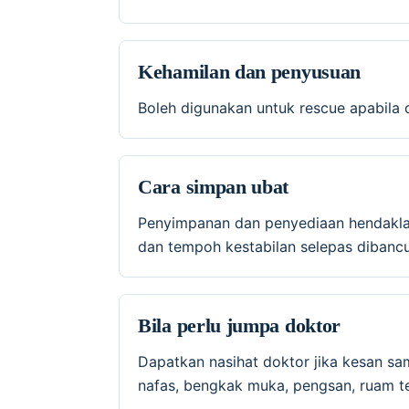
Kehamilan dan penyusuan
Boleh digunakan untuk rescue apabila 
Cara simpan ubat
Penyimpanan dan penyediaan hendaklah 
dan tempoh kestabilan selepas dibancu
Bila perlu jumpa doktor
Dapatkan nasihat doktor jika kesan sa
nafas, bengkak muka, pengsan, ruam te