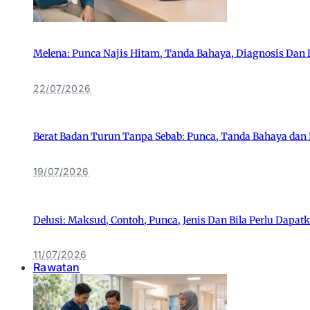
Melena: Punca Najis Hitam, Tanda Bahaya, Diagnosis Dan
22/07/2026
Berat Badan Turun Tanpa Sebab: Punca, Tanda Bahaya dan 
19/07/2026
Delusi: Maksud, Contoh, Punca, Jenis Dan Bila Perlu Dapat
11/07/2026
Rawatan