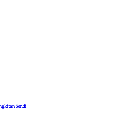
ngkitan Sendi