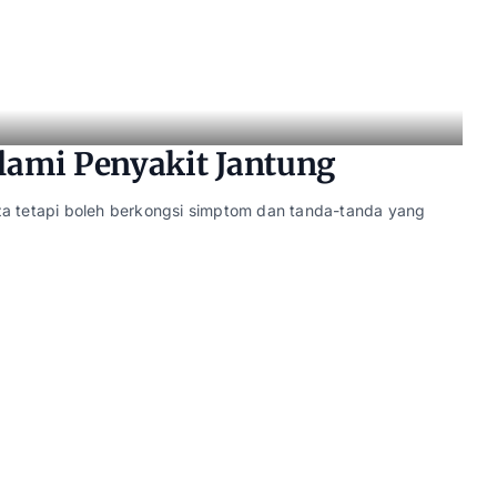
ami Penyakit Jantung
a tetapi boleh berkongsi simptom dan tanda-tanda yang