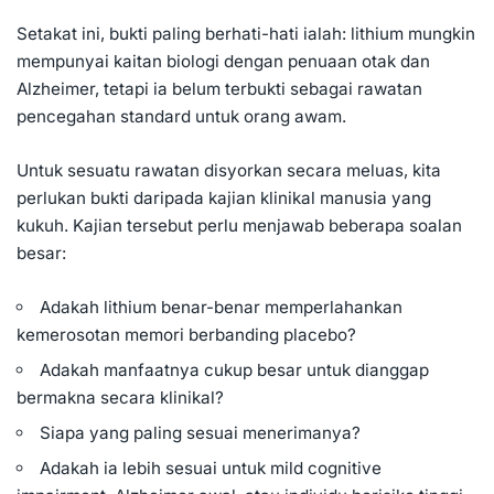
Setakat ini, bukti paling berhati-hati ialah: lithium mungkin
mempunyai kaitan biologi dengan penuaan otak dan
Alzheimer, tetapi ia belum terbukti sebagai rawatan
pencegahan standard untuk orang awam.
Untuk sesuatu rawatan disyorkan secara meluas, kita
perlukan bukti daripada kajian klinikal manusia yang
kukuh. Kajian tersebut perlu menjawab beberapa soalan
besar:
Adakah lithium benar-benar memperlahankan
kemerosotan memori berbanding placebo?
Adakah manfaatnya cukup besar untuk dianggap
bermakna secara klinikal?
Siapa yang paling sesuai menerimanya?
Adakah ia lebih sesuai untuk mild cognitive