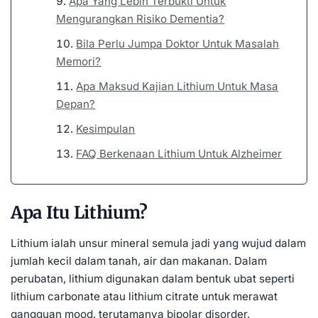
Apa Yang Lebih Terbukti Untuk
Mengurangkan Risiko Dementia?
Bila Perlu Jumpa Doktor Untuk Masalah
Memori?
Apa Maksud Kajian Lithium Untuk Masa
Depan?
Kesimpulan
FAQ Berkenaan Lithium Untuk Alzheimer
Apa Itu Lithium?
Lithium ialah unsur mineral semula jadi yang wujud dalam
jumlah kecil dalam tanah, air dan makanan. Dalam
perubatan, lithium digunakan dalam bentuk ubat seperti
lithium carbonate atau lithium citrate untuk merawat
gangguan mood, terutamanya bipolar disorder.