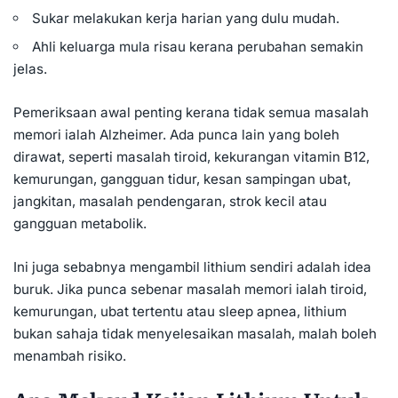
Sukar melakukan kerja harian yang dulu mudah.
Ahli keluarga mula risau kerana perubahan semakin
jelas.
Pemeriksaan awal penting kerana tidak semua masalah
memori ialah Alzheimer. Ada punca lain yang boleh
dirawat, seperti masalah tiroid, kekurangan vitamin B12,
kemurungan, gangguan tidur, kesan sampingan ubat,
jangkitan, masalah pendengaran, strok kecil atau
gangguan metabolik.
Ini juga sebabnya mengambil lithium sendiri adalah idea
buruk. Jika punca sebenar masalah memori ialah tiroid,
kemurungan, ubat tertentu atau sleep apnea, lithium
bukan sahaja tidak menyelesaikan masalah, malah boleh
menambah risiko.