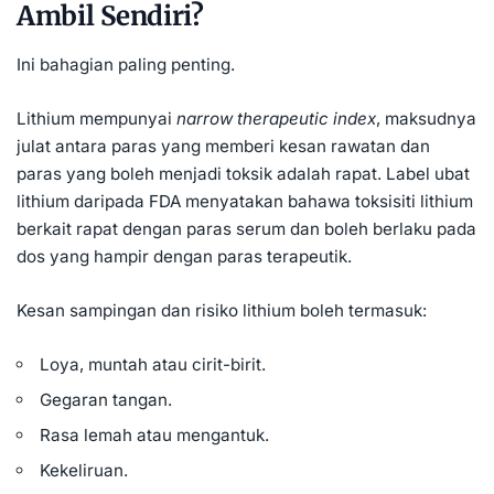
Ambil Sendiri?
Ini bahagian paling penting.
Lithium mempunyai
narrow therapeutic index
, maksudnya
julat antara paras yang memberi kesan rawatan dan
paras yang boleh menjadi toksik adalah rapat. Label ubat
lithium daripada FDA menyatakan bahawa toksisiti lithium
berkait rapat dengan paras serum dan boleh berlaku pada
dos yang hampir dengan paras terapeutik.
Kesan sampingan dan risiko lithium boleh termasuk:
Loya, muntah atau cirit-birit.
Gegaran tangan.
Rasa lemah atau mengantuk.
Kekeliruan.