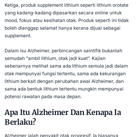
Ketiga, produk supplement lithium seperti lithium orotate
yang kadang-kadang dipasarkan secara online untuk
mood, fokus atau kesihatan otak. Produk seperti ini tidak
boleh dianggap selamat hanya kerana dijual sebagai
supplement.
Dalam isu Alzheimer, perbincangan saintifik bukanlah
semudah “ambil lithium, otak jadi kuat”. Kajian
sebenarnya melihat sama ada lithium semula jadi dalam
otak mempunyai fungsi tertentu, sama ada kekurangan
lithium berkait dengan perubahan awal Alzheimer, dan
sama ada bentuk lithium tertentu mungkin mempunyai
potensi rawatan pada masa depan.
Apa Itu Alzheimer Dan Kenapa Ia
Berlaku?
Alzheimer ialah penyakit otak progresif. Ia biasanya