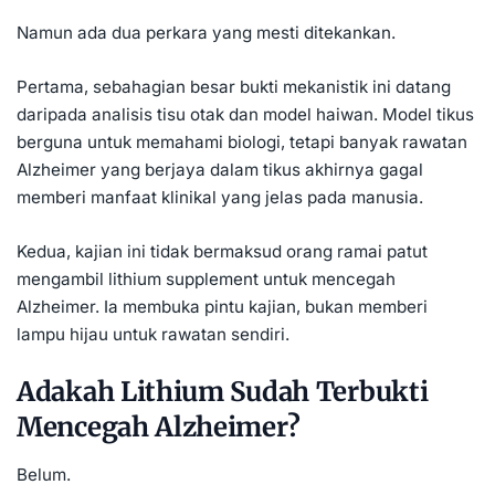
Namun ada dua perkara yang mesti ditekankan.
Pertama, sebahagian besar bukti mekanistik ini datang
daripada analisis tisu otak dan model haiwan. Model tikus
berguna untuk memahami biologi, tetapi banyak rawatan
Alzheimer yang berjaya dalam tikus akhirnya gagal
memberi manfaat klinikal yang jelas pada manusia.
Kedua, kajian ini tidak bermaksud orang ramai patut
mengambil lithium supplement untuk mencegah
Alzheimer. Ia membuka pintu kajian, bukan memberi
lampu hijau untuk rawatan sendiri.
Adakah Lithium Sudah Terbukti
Mencegah Alzheimer?
Belum.