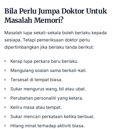
Bila Perlu Jumpa Doktor Untuk
Masalah Memori?
Masalah lupa sekali-sekala boleh berlaku kepada
sesiapa. Tetapi pemeriksaan doktor perlu
dipertimbangkan jika berlaku tanda berikut:
Kerap lupa perkara baru berlaku.
Mengulang soalan sama berkali-kali.
Tersesat di tempat biasa.
Sukar mengurus wang, bil atau ubat.
Perubahan personaliti yang ketara.
Keliru masa atau tempat.
Sukar mencari perkataan ketika berbual.
Hilang minat terhadap aktiviti biasa.