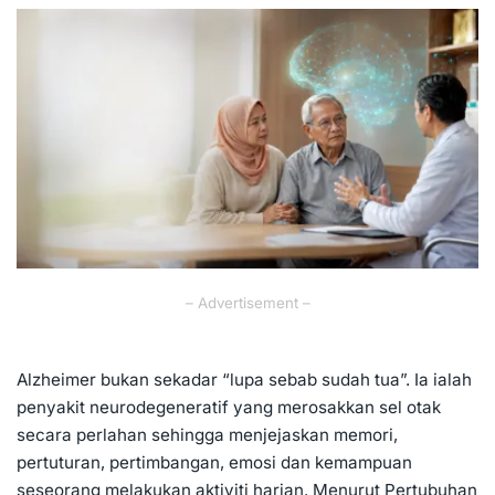
by
– Advertisement –
Alzheimer bukan sekadar “lupa sebab sudah tua”. Ia ialah
penyakit neurodegeneratif yang merosakkan sel otak
secara perlahan sehingga menjejaskan memori,
pertuturan, pertimbangan, emosi dan kemampuan
seseorang melakukan aktiviti harian. Menurut Pertubuhan