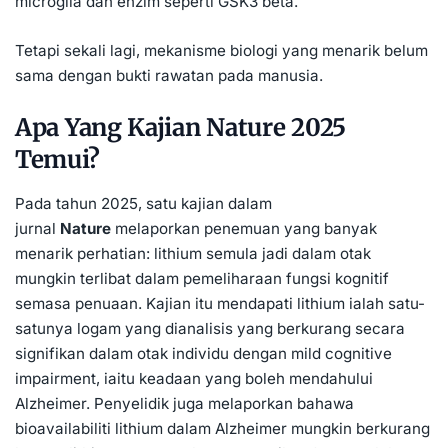
microglia dan enzim seperti GSK3 beta.
Tetapi sekali lagi, mekanisme biologi yang menarik belum
sama dengan bukti rawatan pada manusia.
Apa Yang Kajian Nature 2025
Temui?
Pada tahun 2025, satu kajian dalam
jurnal
Nature
melaporkan penemuan yang banyak
menarik perhatian: lithium semula jadi dalam otak
mungkin terlibat dalam pemeliharaan fungsi kognitif
semasa penuaan. Kajian itu mendapati lithium ialah satu-
satunya logam yang dianalisis yang berkurang secara
signifikan dalam otak individu dengan mild cognitive
impairment, iaitu keadaan yang boleh mendahului
Alzheimer. Penyelidik juga melaporkan bahawa
bioavailabiliti lithium dalam Alzheimer mungkin berkurang