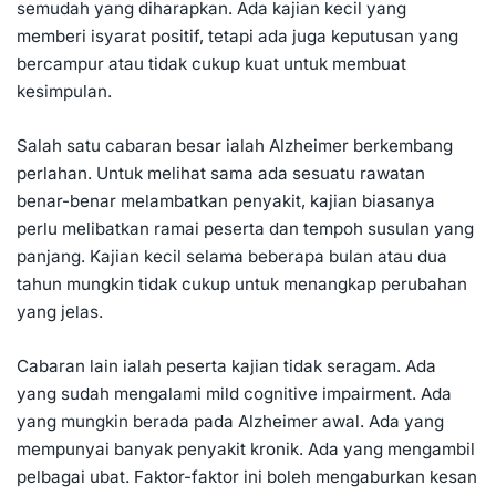
semudah yang diharapkan. Ada kajian kecil yang
memberi isyarat positif, tetapi ada juga keputusan yang
bercampur atau tidak cukup kuat untuk membuat
kesimpulan.
Salah satu cabaran besar ialah Alzheimer berkembang
perlahan. Untuk melihat sama ada sesuatu rawatan
benar-benar melambatkan penyakit, kajian biasanya
perlu melibatkan ramai peserta dan tempoh susulan yang
panjang. Kajian kecil selama beberapa bulan atau dua
tahun mungkin tidak cukup untuk menangkap perubahan
yang jelas.
Cabaran lain ialah peserta kajian tidak seragam. Ada
yang sudah mengalami mild cognitive impairment. Ada
yang mungkin berada pada Alzheimer awal. Ada yang
mempunyai banyak penyakit kronik. Ada yang mengambil
pelbagai ubat. Faktor-faktor ini boleh mengaburkan kesan