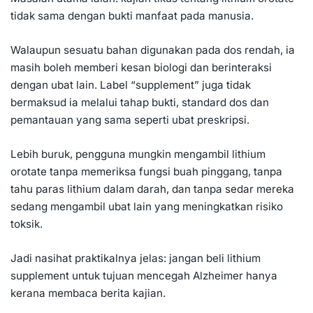
tidak sama dengan bukti manfaat pada manusia.
Walaupun sesuatu bahan digunakan pada dos rendah, ia
masih boleh memberi kesan biologi dan berinteraksi
dengan ubat lain. Label “supplement” juga tidak
bermaksud ia melalui tahap bukti, standard dos dan
pemantauan yang sama seperti ubat preskripsi.
Lebih buruk, pengguna mungkin mengambil lithium
orotate tanpa memeriksa fungsi buah pinggang, tanpa
tahu paras lithium dalam darah, dan tanpa sedar mereka
sedang mengambil ubat lain yang meningkatkan risiko
toksik.
Jadi nasihat praktikalnya jelas: jangan beli lithium
supplement untuk tujuan mencegah Alzheimer hanya
kerana membaca berita kajian.