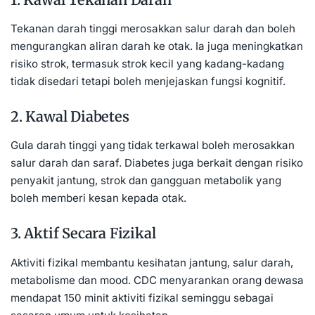
Tekanan darah tinggi merosakkan salur darah dan boleh
mengurangkan aliran darah ke otak. Ia juga meningkatkan
risiko strok, termasuk strok kecil yang kadang-kadang
tidak disedari tetapi boleh menjejaskan fungsi kognitif.
2. Kawal Diabetes
Gula darah tinggi yang tidak terkawal boleh merosakkan
salur darah dan saraf. Diabetes juga berkait dengan risiko
penyakit jantung, strok dan gangguan metabolik yang
boleh memberi kesan kepada otak.
3. Aktif Secara Fizikal
Aktiviti fizikal membantu kesihatan jantung, salur darah,
metabolisme dan mood. CDC menyarankan orang dewasa
mendapat 150 minit aktiviti fizikal seminggu sebagai