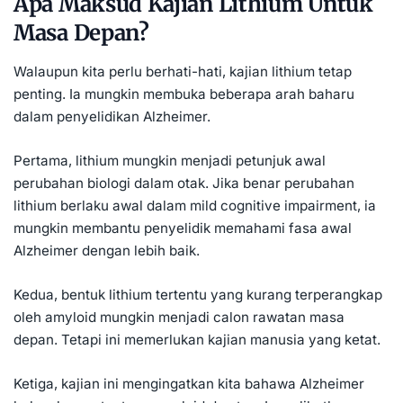
Apa Maksud Kajian Lithium Untuk
Masa Depan?
Walaupun kita perlu berhati-hati, kajian lithium tetap
penting. Ia mungkin membuka beberapa arah baharu
dalam penyelidikan Alzheimer.
Pertama, lithium mungkin menjadi petunjuk awal
perubahan biologi dalam otak. Jika benar perubahan
lithium berlaku awal dalam mild cognitive impairment, ia
mungkin membantu penyelidik memahami fasa awal
Alzheimer dengan lebih baik.
Kedua, bentuk lithium tertentu yang kurang terperangkap
oleh amyloid mungkin menjadi calon rawatan masa
depan. Tetapi ini memerlukan kajian manusia yang ketat.
Ketiga, kajian ini mengingatkan kita bahawa Alzheimer