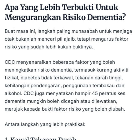
Apa Yang Lebih Terbukti Untuk
Mengurangkan Risiko Dementia?
Buat masa ini, langkah paling munasabah untuk menjaga
otak bukanlah mencari pil ajaib, tetapi mengurus faktor
risiko yang sudah lebih kukuh buktinya.
CDC menyenaraikan beberapa faktor yang boleh
meningkatkan risiko dementia, termasuk kurang aktiviti
fizikal, diabetes tidak terkawal, tekanan darah tinggi,
kehilangan pendengaran, penggunaan tembakau dan
alkohol. CDC juga menyatakan hampir 45 peratus kes
dementia mungkin boleh dicegah atau dilewatkan,
merujuk kepada bukti faktor risiko yang boleh diubah.
Antara langkah yang lebih praktikal:
1. Kawal Tekanan Darah