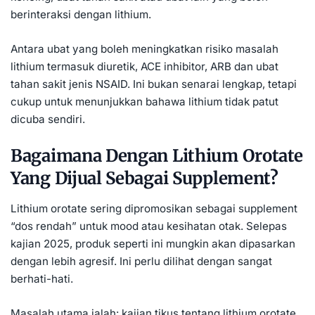
berinteraksi dengan lithium.
Antara ubat yang boleh meningkatkan risiko masalah
lithium termasuk diuretik, ACE inhibitor, ARB dan ubat
tahan sakit jenis NSAID. Ini bukan senarai lengkap, tetapi
cukup untuk menunjukkan bahawa lithium tidak patut
dicuba sendiri.
Bagaimana Dengan Lithium Orotate
Yang Dijual Sebagai Supplement?
Lithium orotate sering dipromosikan sebagai supplement
“dos rendah” untuk mood atau kesihatan otak. Selepas
kajian 2025, produk seperti ini mungkin akan dipasarkan
dengan lebih agresif. Ini perlu dilihat dengan sangat
berhati-hati.
Masalah utama ialah: kajian tikus tentang lithium orotate