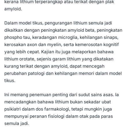
kerana lithium terperangkap atau terikat dengan plak
amyloid.
Dalam model tikus, pengurangan lithium semula jadi
dikaitkan dengan peningkatan amyloid beta, peningkatan
phospho tau, keradangan microglia, kehilangan sinaps,
kerosakan axon dan myelin, serta kemerosotan kognitif
yang lebih cepat. Kajian itu juga melaporkan bahawa
lithium orotate, sejenis garam lithium yang dikatakan
kurang terikat dengan amyloid, dapat mencegah
perubahan patologi dan kehilangan memori dalam model
tikus.
Ini memang penemuan penting dari sudut sains asas. Ia
mencadangkan bahawa lithium bukan sekadar ubat
psikiatri dalam dos farmakologi, tetapi mungkin juga
mempunyai peranan fisiologi dalam otak pada paras
semula jadi.