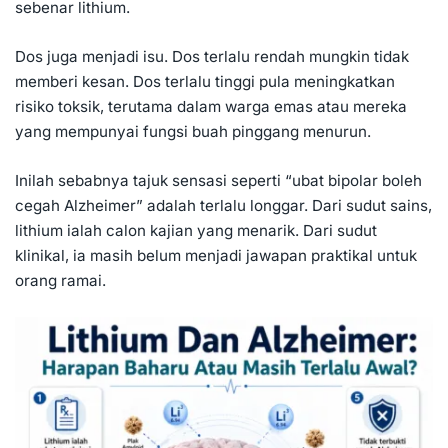
sebenar lithium.
Dos juga menjadi isu. Dos terlalu rendah mungkin tidak
memberi kesan. Dos terlalu tinggi pula meningkatkan
risiko toksik, terutama dalam warga emas atau mereka
yang mempunyai fungsi buah pinggang menurun.
Inilah sebabnya tajuk sensasi seperti “ubat bipolar boleh
cegah Alzheimer” adalah terlalu longgar. Dari sudut sains,
lithium ialah calon kajian yang menarik. Dari sudut
klinikal, ia masih belum menjadi jawapan praktikal untuk
orang ramai.