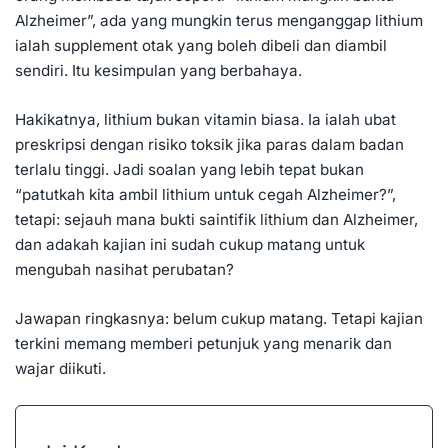
Alzheimer”, ada yang mungkin terus menganggap lithium
ialah supplement otak yang boleh dibeli dan diambil
sendiri. Itu kesimpulan yang berbahaya.
Hakikatnya, lithium bukan vitamin biasa. Ia ialah ubat
preskripsi dengan risiko toksik jika paras dalam badan
terlalu tinggi. Jadi soalan yang lebih tepat bukan
“patutkah kita ambil lithium untuk cegah Alzheimer?”,
tetapi: sejauh mana bukti saintifik lithium dan
Alzheimer
,
dan adakah kajian ini sudah cukup matang untuk
mengubah nasihat perubatan?
Jawapan ringkasnya: belum cukup matang. Tetapi kajian
terkini memang memberi petunjuk yang menarik dan
wajar diikuti.