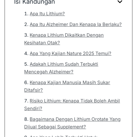
Isi Kandungan
Apa Itu Lithium?
Apa Itu Alzheimer Dan Kenapa Ia Berlaku?
Kenapa Lithium Dikaitkan Dengan
Kesihatan Otak?
Apa Yang Kajian Nature 2025 Temui?
Adakah Lithium Sudah Terbukti
Mencegah Alzheimer?
Kenapa Kajian Manusia Masih Sukar
Ditafsir?
Risiko Lithium: Kenapa Tidak Boleh Ambil
Sendiri?
Bagaimana Dengan Lithium Orotate Yang
Dijual Sebagai Supplement?