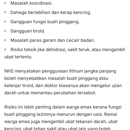
Masalah koordinasi.
Dahaga berlebihan dan kerap kencing.
Gangguan fungsi buah pinggang.
Gangguan tiroid.
Masalah paras garam dan cecair badan.
Risiko toksik jika dehidrasi, sakit teruk, atau mengambil
ubat tertentu.
NHS menyatakan penggunaan lithium jangka panjang
boleh menyebabkan masalah buah pinggang atau
kelenjar tiroid, dan doktor biasanya akan mengatur ujian
darah untuk memantau perubahan tersebut.
Risiko ini lebih penting dalam warga emas kerana fungsi
buah pinggang lazimnya menurun dengan usia. Ramai
warga emas juga mengambil ubat tekanan darah, ubat
kencing, ubat tahan sakit atau ubat lain yang boleh