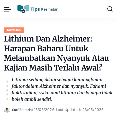
Rawatan
Lithium Dan Alzheimer:
Harapan Baharu Untuk
Melambatkan Nyanyuk Atau
Kajian Masih Terlalu Awal?
Lithium sedang dikaji sebagai kemungkinan
faktor dalam Alzheimer dan nyanyuk. Fahami
bukti kajian, risiko ubat lithium dan kenapa tidak
boleh ambil sendiri.
15/05/2026
Last Updated: 23/05/2026
Staf Editorial
Posted