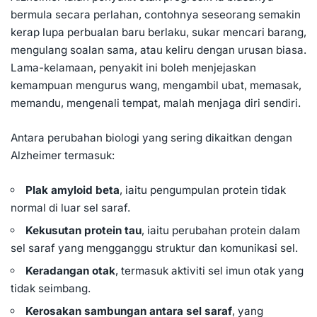
bermula secara perlahan, contohnya seseorang semakin
kerap lupa perbualan baru berlaku, sukar mencari barang,
mengulang soalan sama, atau keliru dengan urusan biasa.
Lama-kelamaan, penyakit ini boleh menjejaskan
kemampuan mengurus wang, mengambil ubat, memasak,
memandu, mengenali tempat, malah menjaga diri sendiri.
Antara perubahan biologi yang sering dikaitkan dengan
Alzheimer termasuk:
Plak amyloid beta
, iaitu pengumpulan protein tidak
normal di luar sel saraf.
Kekusutan protein tau
, iaitu perubahan protein dalam
sel saraf yang mengganggu struktur dan komunikasi sel.
Keradangan otak
, termasuk aktiviti sel imun otak yang
tidak seimbang.
Kerosakan sambungan antara sel saraf
, yang