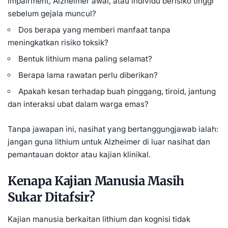
impairment, Alzheimer awal, atau individu berisiko tinggi
sebelum gejala muncul?
Dos berapa yang memberi manfaat tanpa
meningkatkan risiko toksik?
Bentuk lithium mana paling selamat?
Berapa lama rawatan perlu diberikan?
Apakah kesan terhadap buah pinggang, tiroid, jantung
dan interaksi ubat dalam warga emas?
Tanpa jawapan ini, nasihat yang bertanggungjawab ialah:
jangan guna lithium untuk Alzheimer di luar nasihat dan
pemantauan doktor atau kajian klinikal.
Kenapa Kajian Manusia Masih
Sukar Ditafsir?
Kajian manusia berkaitan lithium dan kognisi tidak