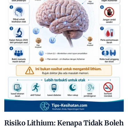
Risiko Lithium: Kenapa Tidak Boleh