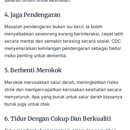
sasaran umum untuk kesihatan.
4. Jaga Pendengaran
Masalah pendengaran bukan isu kecil. Ia boleh
menyebabkan seseorang kurang berinteraksi, cepat letih
secara mental dan semakin terasing secara sosial. CDC
menyenaraikan kehilangan pendengaran sebagai faktor
risiko penting untuk dementia.
5. Berhenti Merokok
Merokok merosakkan salur darah, meningkatkan risiko
strok dan mempercepatkan kerosakan kesihatan secara
menyeluruh. Apa yang buruk untuk salur darah biasanya
buruk juga untuk otak.
6. Tidur Dengan Cukup Dan Berkualiti