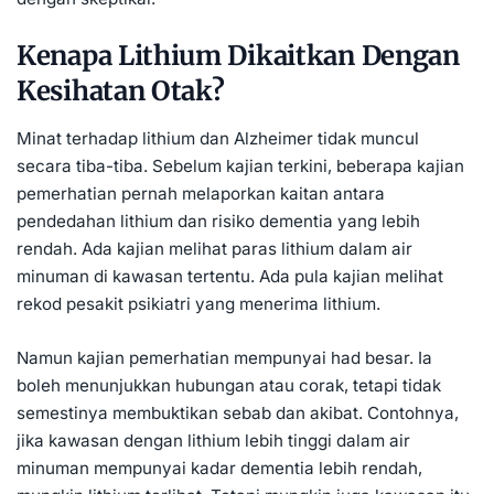
Kenapa Lithium Dikaitkan Dengan
Kesihatan Otak?
Minat terhadap lithium dan Alzheimer tidak muncul
secara tiba-tiba. Sebelum kajian terkini, beberapa kajian
pemerhatian pernah melaporkan kaitan antara
pendedahan lithium dan risiko dementia yang lebih
rendah. Ada kajian melihat paras lithium dalam air
minuman di kawasan tertentu. Ada pula kajian melihat
rekod pesakit psikiatri yang menerima lithium.
Namun kajian pemerhatian mempunyai had besar. Ia
boleh menunjukkan hubungan atau corak, tetapi tidak
semestinya membuktikan sebab dan akibat. Contohnya,
jika kawasan dengan lithium lebih tinggi dalam air
minuman mempunyai kadar dementia lebih rendah,