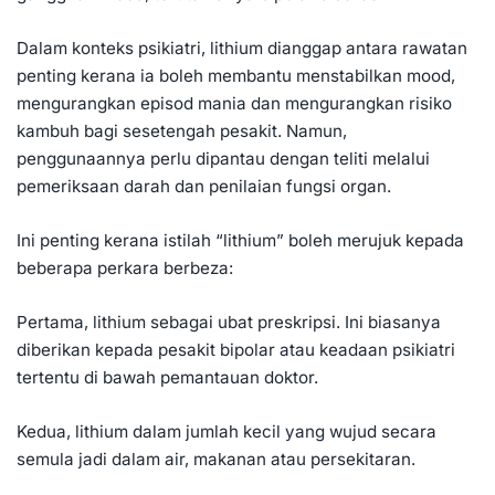
Dalam konteks psikiatri, lithium dianggap antara rawatan
penting kerana ia boleh membantu menstabilkan mood,
mengurangkan episod mania dan mengurangkan risiko
kambuh bagi sesetengah pesakit. Namun,
penggunaannya perlu dipantau dengan teliti melalui
pemeriksaan darah dan penilaian fungsi organ.
Ini penting kerana istilah “lithium” boleh merujuk kepada
beberapa perkara berbeza:
Pertama, lithium sebagai ubat preskripsi. Ini biasanya
diberikan kepada pesakit bipolar atau keadaan psikiatri
tertentu di bawah pemantauan doktor.
Kedua, lithium dalam jumlah kecil yang wujud secara
semula jadi dalam air, makanan atau persekitaran.