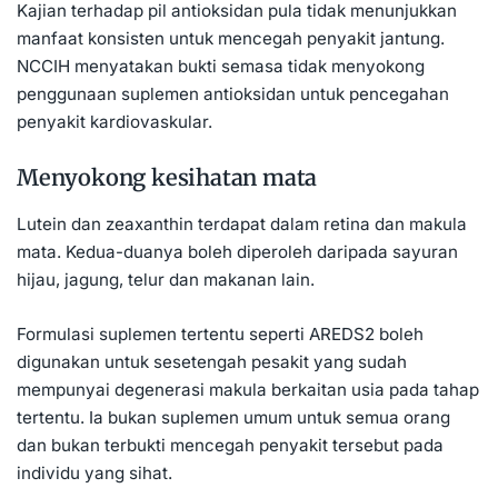
Kajian terhadap pil antioksidan pula tidak menunjukkan
manfaat konsisten untuk mencegah penyakit jantung.
NCCIH menyatakan bukti semasa tidak menyokong
penggunaan suplemen antioksidan untuk pencegahan
penyakit kardiovaskular.
Menyokong kesihatan mata
Lutein dan zeaxanthin terdapat dalam retina dan makula
mata. Kedua-duanya boleh diperoleh daripada sayuran
hijau, jagung, telur dan makanan lain.
Formulasi suplemen tertentu seperti AREDS2 boleh
digunakan untuk sesetengah pesakit yang sudah
mempunyai degenerasi makula berkaitan usia pada tahap
tertentu. Ia bukan suplemen umum untuk semua orang
dan bukan terbukti mencegah penyakit tersebut pada
individu yang sihat.