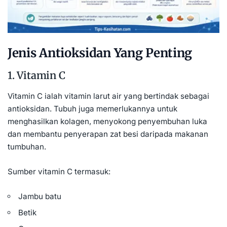
Jenis Antioksidan Yang Penting
1. Vitamin C
Vitamin C ialah vitamin larut air yang bertindak sebagai
antioksidan. Tubuh juga memerlukannya untuk
menghasilkan kolagen, menyokong penyembuhan luka
dan membantu penyerapan zat besi daripada makanan
tumbuhan.
Sumber vitamin C termasuk:
Jambu batu
Betik