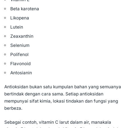
Beta karotena
Likopena
Lutein
Zeaxanthin
Selenium
Polifenol
Flavonoid
Antosianin
Antioksidan bukan satu kumpulan bahan yang semuanya
bertindak dengan cara sama. Setiap antioksidan
mempunyai sifat kimia, lokasi tindakan dan fungsi yang
berbeza.
Sebagai contoh, vitamin C larut dalam air, manakala