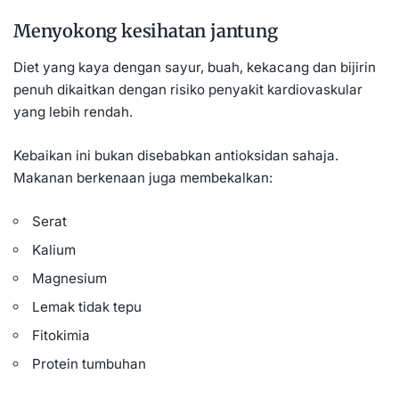
Menyokong kesihatan jantung
Diet yang kaya dengan sayur, buah, kekacang dan bijirin
penuh dikaitkan dengan risiko
penyakit kardiovaskular
yang lebih rendah.
Kebaikan ini bukan disebabkan antioksidan sahaja.
Makanan berkenaan juga membekalkan:
Serat
Kalium
Magnesium
Lemak tidak tepu
Fitokimia
Protein tumbuhan