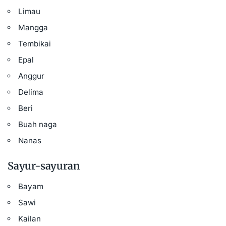
Limau
Mangga
Tembikai
Epal
Anggur
Delima
Beri
Buah naga
Nanas
Sayur-sayuran
Bayam
Sawi
Kailan