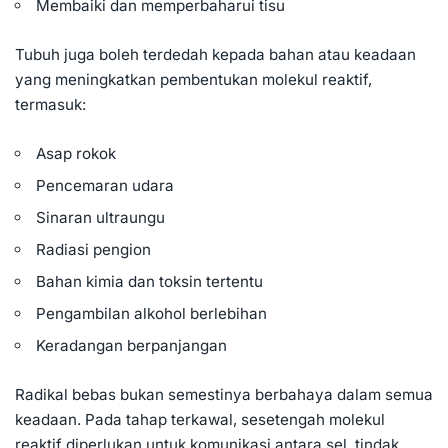
Membaiki dan memperbaharui tisu
Tubuh juga boleh terdedah kepada bahan atau keadaan
yang meningkatkan pembentukan molekul reaktif,
termasuk:
Asap rokok
Pencemaran udara
Sinaran ultraungu
Radiasi pengion
Bahan kimia dan toksin tertentu
Pengambilan alkohol berlebihan
Keradangan berpanjangan
Radikal bebas bukan semestinya berbahaya dalam semua
keadaan. Pada tahap terkawal, sesetengah molekul
reaktif diperlukan untuk komunikasi antara sel, tindak