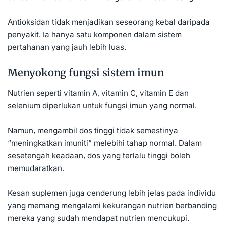
Antioksidan tidak menjadikan seseorang kebal daripada
penyakit. Ia hanya satu komponen dalam sistem
pertahanan yang jauh lebih luas.
Menyokong fungsi sistem imun
Nutrien seperti vitamin A, vitamin C, vitamin E dan
selenium diperlukan untuk fungsi imun yang normal.
Namun, mengambil dos tinggi tidak semestinya
“meningkatkan imuniti” melebihi tahap normal. Dalam
sesetengah keadaan, dos yang terlalu tinggi boleh
memudaratkan.
Kesan suplemen juga cenderung lebih jelas pada individu
yang memang mengalami kekurangan nutrien berbanding
mereka yang sudah mendapat nutrien mencukupi.