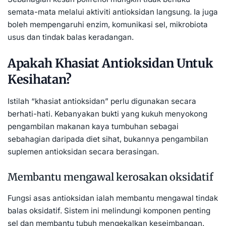
semata-mata melalui aktiviti antioksidan langsung. Ia juga
boleh mempengaruhi enzim, komunikasi sel, mikrobiota
usus dan tindak balas keradangan.
Apakah Khasiat Antioksidan Untuk
Kesihatan?
Istilah “khasiat antioksidan” perlu digunakan secara
berhati-hati. Kebanyakan bukti yang kukuh menyokong
pengambilan makanan kaya tumbuhan sebagai
sebahagian daripada diet sihat, bukannya pengambilan
suplemen antioksidan secara berasingan.
Membantu mengawal kerosakan oksidatif
Fungsi asas antioksidan ialah membantu mengawal tindak
balas oksidatif. Sistem ini melindungi komponen penting
sel dan membantu tubuh mengekalkan keseimbangan.