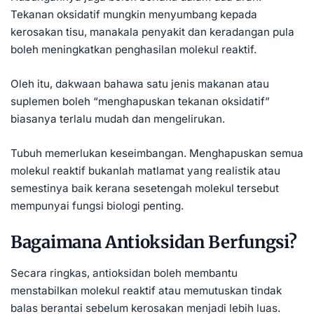
Tekanan oksidatif mungkin menyumbang kepada
kerosakan tisu, manakala penyakit dan keradangan pula
boleh meningkatkan penghasilan molekul reaktif.
Oleh itu, dakwaan bahawa satu jenis makanan atau
suplemen boleh “menghapuskan tekanan oksidatif”
biasanya terlalu mudah dan mengelirukan.
Tubuh memerlukan keseimbangan. Menghapuskan semua
molekul reaktif bukanlah matlamat yang realistik atau
semestinya baik kerana sesetengah molekul tersebut
mempunyai fungsi biologi penting.
Bagaimana Antioksidan Berfungsi?
Secara ringkas, antioksidan boleh membantu
menstabilkan molekul reaktif atau memutuskan tindak
balas berantai sebelum kerosakan menjadi lebih luas.