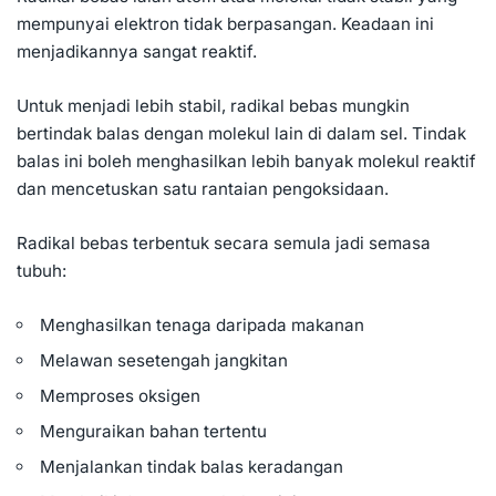
mempunyai elektron tidak berpasangan. Keadaan ini
menjadikannya sangat reaktif.
Untuk menjadi lebih stabil, radikal bebas mungkin
bertindak balas dengan molekul lain di dalam sel. Tindak
balas ini boleh menghasilkan lebih banyak molekul reaktif
dan mencetuskan satu rantaian pengoksidaan.
Radikal bebas terbentuk secara semula jadi semasa
tubuh:
Menghasilkan tenaga daripada makanan
Melawan sesetengah jangkitan
Memproses oksigen
Menguraikan bahan tertentu
Menjalankan tindak balas keradangan