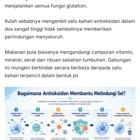
menjalankan semua fungsi glutation.
Itulah sebabnya mengambil satu bahan antioksidan dalam
dos sangat tinggi tidak semestinya memberikan
perlindungan menyeluruh.
Makanan pula biasanya mengandungi campuran
vitamin
,
mineral, serat dan ribuan sebatian tumbuhan. Gabungan
ini mungkin bertindak secara berbeza daripada satu
bahan terpencil dalam bentuk pil.