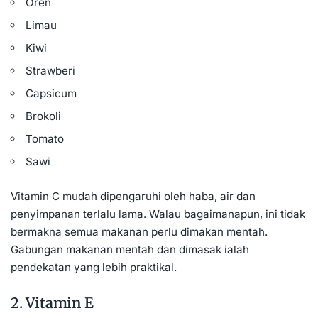
Oren
Limau
Kiwi
Strawberi
Capsicum
Brokoli
Tomato
Sawi
Vitamin C mudah dipengaruhi oleh haba, air dan
penyimpanan terlalu lama. Walau bagaimanapun, ini tidak
bermakna semua makanan perlu dimakan mentah.
Gabungan makanan mentah dan dimasak ialah
pendekatan yang lebih praktikal.
2. Vitamin E