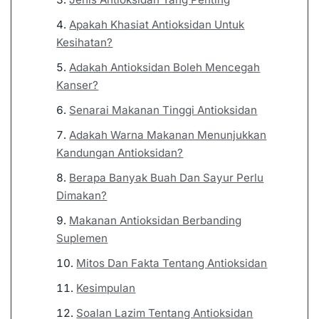
Apakah Khasiat Antioksidan Untuk
Kesihatan?
Adakah Antioksidan Boleh Mencegah
Kanser?
Senarai Makanan Tinggi Antioksidan
Adakah Warna Makanan Menunjukkan
Kandungan Antioksidan?
Berapa Banyak Buah Dan Sayur Perlu
Dimakan?
Makanan Antioksidan Berbanding
Suplemen
Mitos Dan Fakta Tentang Antioksidan
Kesimpulan
Soalan Lazim Tentang Antioksidan