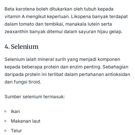
Beta karotena boleh ditukarkan oleh tubuh kepada
vitamin A mengikut keperluan. Likopena banyak terdapat
dalam tomato dan tembikai, manakala lutein serta
zeaxanthin banyak ditemui dalam sayuran hijau gelap.
4. Selenium
Selenium ialah mineral surih yang menjadi komponen
kepada beberapa protein dan enzim penting. Sebahagian
daripada protein ini terlibat dalam pertahanan antioksidan
dan fungsi tiroid.
Sumber selenium termasuk:
Ikan
Makanan laut
Telur