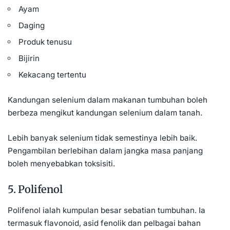
Ayam
Daging
Produk tenusu
Bijirin
Kekacang tertentu
Kandungan selenium dalam makanan tumbuhan boleh
berbeza mengikut kandungan selenium dalam tanah.
Lebih banyak selenium tidak semestinya lebih baik.
Pengambilan berlebihan dalam jangka masa panjang
boleh menyebabkan toksisiti.
5. Polifenol
Polifenol ialah kumpulan besar sebatian tumbuhan. Ia
termasuk flavonoid, asid fenolik dan pelbagai bahan