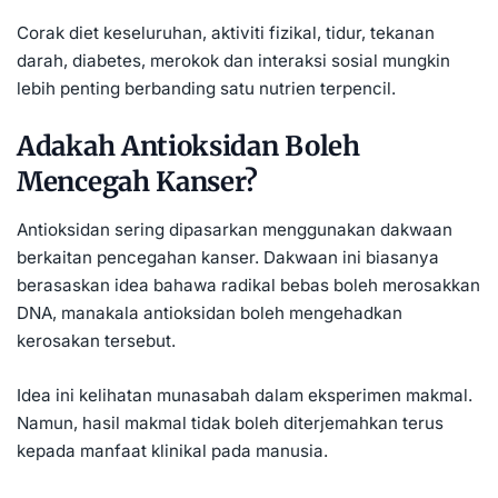
Corak diet keseluruhan, aktiviti fizikal, tidur, tekanan
darah, diabetes, merokok dan interaksi sosial mungkin
lebih penting berbanding satu nutrien terpencil.
Adakah Antioksidan Boleh
Mencegah Kanser?
Antioksidan sering dipasarkan menggunakan dakwaan
berkaitan pencegahan kanser. Dakwaan ini biasanya
berasaskan idea bahawa radikal bebas boleh merosakkan
DNA, manakala antioksidan boleh mengehadkan
kerosakan tersebut.
Idea ini kelihatan munasabah dalam eksperimen makmal.
Namun, hasil makmal tidak boleh diterjemahkan terus
kepada manfaat klinikal pada manusia.