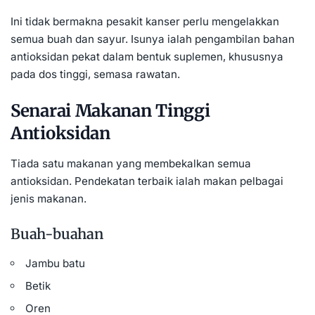
Ini tidak bermakna pesakit kanser perlu mengelakkan
semua buah dan sayur. Isunya ialah pengambilan bahan
antioksidan pekat dalam bentuk suplemen, khususnya
pada dos tinggi, semasa rawatan.
Senarai Makanan Tinggi
Antioksidan
Tiada satu makanan yang membekalkan semua
antioksidan. Pendekatan terbaik ialah makan pelbagai
jenis makanan.
Buah-buahan
Jambu batu
Betik
Oren