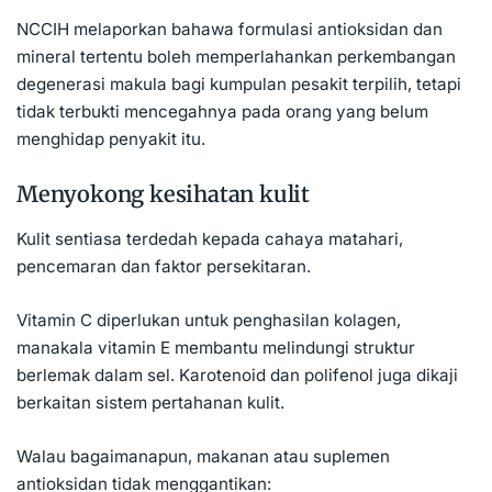
NCCIH melaporkan bahawa formulasi antioksidan dan
mineral tertentu boleh memperlahankan perkembangan
degenerasi makula bagi kumpulan pesakit terpilih, tetapi
tidak terbukti mencegahnya pada orang yang belum
menghidap penyakit itu.
Menyokong kesihatan kulit
Kulit sentiasa terdedah kepada cahaya matahari,
pencemaran dan faktor persekitaran.
Vitamin C diperlukan untuk penghasilan kolagen,
manakala vitamin E membantu melindungi struktur
berlemak dalam sel. Karotenoid dan polifenol juga dikaji
berkaitan sistem pertahanan kulit.
Walau bagaimanapun, makanan atau suplemen
antioksidan tidak menggantikan: