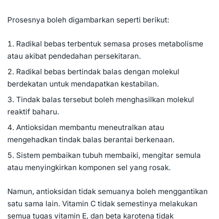
Prosesnya boleh digambarkan seperti berikut:
Radikal bebas terbentuk semasa proses metabolisme
atau akibat pendedahan persekitaran.
Radikal bebas bertindak balas dengan molekul
berdekatan untuk mendapatkan kestabilan.
Tindak balas tersebut boleh menghasilkan molekul
reaktif baharu.
Antioksidan membantu meneutralkan atau
mengehadkan tindak balas berantai berkenaan.
Sistem pembaikan tubuh membaiki, mengitar semula
atau menyingkirkan komponen sel yang rosak.
Namun, antioksidan tidak semuanya boleh menggantikan
satu sama lain. Vitamin C tidak semestinya melakukan
semua tugas vitamin E, dan beta karotena tidak