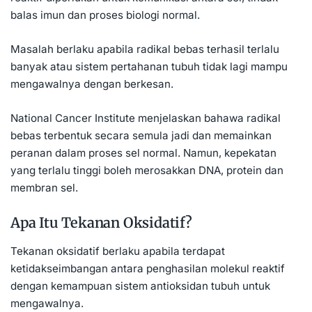
balas imun dan proses biologi normal.
Masalah berlaku apabila radikal bebas terhasil terlalu
banyak atau sistem pertahanan tubuh tidak lagi mampu
mengawalnya dengan berkesan.
National Cancer Institute menjelaskan bahawa radikal
bebas terbentuk secara semula jadi dan memainkan
peranan dalam proses sel normal. Namun, kepekatan
yang terlalu tinggi boleh merosakkan DNA, protein dan
membran sel.
Apa Itu Tekanan Oksidatif?
Tekanan oksidatif berlaku apabila terdapat
ketidakseimbangan antara penghasilan molekul reaktif
dengan kemampuan sistem antioksidan tubuh untuk
mengawalnya.