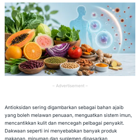
by
– Advertisement –
Antioksidan sering digambarkan sebagai bahan ajaib
yang boleh melawan penuaan, menguatkan sistem imun,
mencantikkan kulit dan mencegah pelbagai penyakit.
Dakwaan seperti ini menyebabkan banyak produk
makanan, minuman dan suplemen dipasarkan