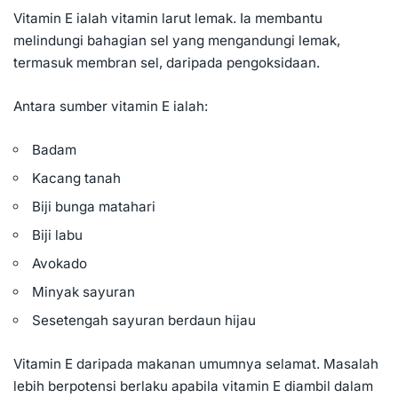
Vitamin E ialah vitamin larut lemak. Ia membantu
melindungi bahagian sel yang mengandungi lemak,
termasuk membran sel, daripada pengoksidaan.
Antara sumber vitamin E ialah:
Badam
Kacang tanah
Biji bunga matahari
Biji labu
Avokado
Minyak sayuran
Sesetengah sayuran berdaun hijau
Vitamin E daripada makanan umumnya selamat. Masalah
lebih berpotensi berlaku apabila vitamin E diambil dalam