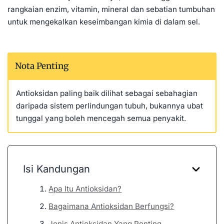
rangkaian enzim, vitamin, mineral dan sebatian tumbuhan
untuk mengekalkan keseimbangan kimia di dalam sel.
Nota Penting
Antioksidan paling baik dilihat sebagai sebahagian
daripada sistem perlindungan tubuh, bukannya ubat
tunggal yang boleh mencegah semua penyakit.
Isi Kandungan
Apa Itu Antioksidan?
Bagaimana Antioksidan Berfungsi?
Jenis Antioksidan Yang Penting