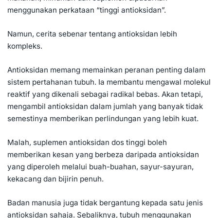
menggunakan perkataan “tinggi antioksidan”.
Namun, cerita sebenar tentang antioksidan lebih
kompleks.
Antioksidan memang memainkan peranan penting dalam
sistem pertahanan tubuh. Ia membantu mengawal molekul
reaktif yang dikenali sebagai radikal bebas. Akan tetapi,
mengambil antioksidan dalam jumlah yang banyak tidak
semestinya memberikan perlindungan yang lebih kuat.
Malah, suplemen antioksidan dos tinggi boleh
memberikan kesan yang berbeza daripada antioksidan
yang diperoleh melalui buah-buahan, sayur-sayuran,
kekacang dan bijirin penuh.
Badan manusia juga tidak bergantung kepada satu jenis
antioksidan sahaja. Sebaliknya, tubuh menggunakan