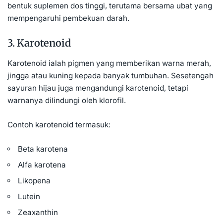
bentuk suplemen dos tinggi, terutama bersama ubat yang
mempengaruhi pembekuan darah.
3. Karotenoid
Karotenoid ialah pigmen yang memberikan warna merah,
jingga atau kuning kepada banyak tumbuhan. Sesetengah
sayuran hijau juga mengandungi karotenoid, tetapi
warnanya dilindungi oleh klorofil.
Contoh karotenoid termasuk:
Beta karotena
Alfa karotena
Likopena
Lutein
Zeaxanthin