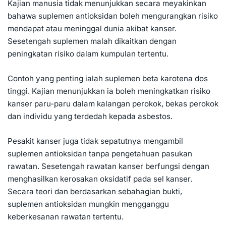
Kajian manusia tidak menunjukkan secara meyakinkan
bahawa suplemen antioksidan boleh mengurangkan risiko
mendapat atau meninggal dunia akibat kanser.
Sesetengah suplemen malah dikaitkan dengan
peningkatan risiko dalam kumpulan tertentu.
Contoh yang penting ialah suplemen beta karotena dos
tinggi. Kajian menunjukkan ia boleh meningkatkan risiko
kanser paru-paru
dalam kalangan perokok, bekas perokok
dan individu yang terdedah kepada asbestos.
Pesakit kanser juga tidak sepatutnya mengambil
suplemen antioksidan tanpa pengetahuan pasukan
rawatan. Sesetengah rawatan kanser berfungsi dengan
menghasilkan kerosakan oksidatif pada sel kanser.
Secara teori dan berdasarkan sebahagian bukti,
suplemen antioksidan mungkin mengganggu
keberkesanan rawatan tertentu.