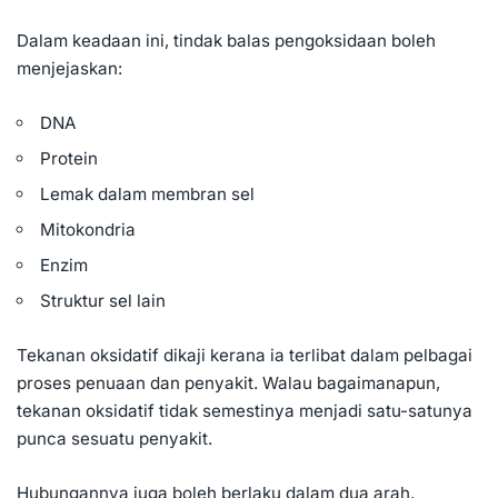
Dalam keadaan ini, tindak balas pengoksidaan boleh
menjejaskan:
DNA
Protein
Lemak dalam membran sel
Mitokondria
Enzim
Struktur sel lain
Tekanan oksidatif dikaji kerana ia terlibat dalam pelbagai
proses penuaan dan penyakit. Walau bagaimanapun,
tekanan oksidatif tidak semestinya menjadi satu-satunya
punca sesuatu penyakit.
Hubungannya juga boleh berlaku dalam dua arah.