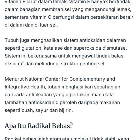
vitamin E larut dalam lemak. Vitamin E banyak bertindak
dalam bahagian membran sel yang mengandungi lemak,
sementara vitamin C berfungsi dalam persekitaran berair
di dalam dan di luar sel.
Tubuh juga menghasilkan sistem antioksidan dalaman
seperti glutation, katalase dan superoksida dismutase.
Sistem ini bekerjasama untuk mengawal tindak balas
oksidatif dan melindungi struktur penting sel.
Menurut National Center for Complementary and
Integrative Health, tubuh menghasilkan sebahagian
daripada antioksidan yang diperlukan, manakala
tambahan antioksidan diperoleh daripada makanan
seperti buah, sayur dan bijirin.
Apa Itu Radikal Bebas?
Radikal bebas ialah atom atau molekul tidak stabil yang