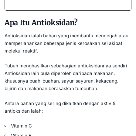
Apa Itu Antioksidan?
Antioksidan ialah bahan yang membantu mencegah atau
memperlahankan beberapa jenis kerosakan sel akibat
molekul reaktif.
Tubuh menghasilkan sebahagian antioksidannya sendiri.
Antioksidan lain pula diperoleh daripada makanan,
khususnya buah-buahan, sayur-sayuran, kekacang,
bijirin dan makanan berasaskan tumbuhan.
Antara bahan yang sering dikaitkan dengan aktiviti
antioksidan ialah:
Vitamin C
Vitamin E