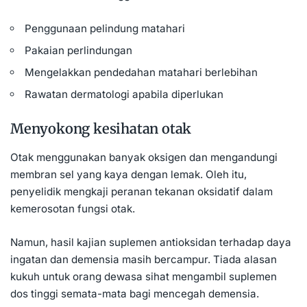
Penggunaan pelindung matahari
Pakaian perlindungan
Mengelakkan pendedahan matahari berlebihan
Rawatan dermatologi apabila diperlukan
Menyokong kesihatan otak
Otak menggunakan banyak oksigen dan mengandungi
membran sel yang kaya dengan lemak. Oleh itu,
penyelidik mengkaji peranan tekanan oksidatif dalam
kemerosotan fungsi otak.
Namun, hasil kajian suplemen antioksidan terhadap daya
ingatan dan demensia masih bercampur. Tiada alasan
kukuh untuk orang dewasa sihat mengambil suplemen
dos tinggi semata-mata bagi mencegah
demensia
.