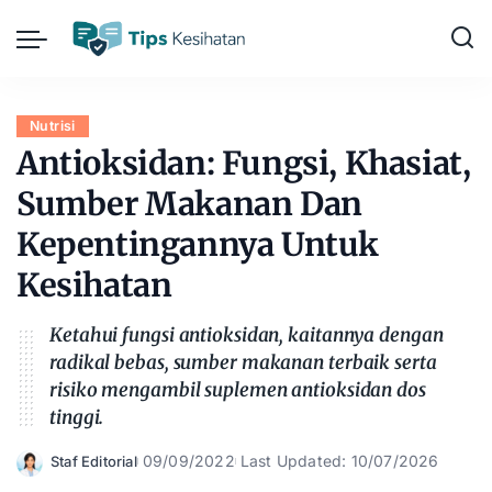
Nutrisi
Antioksidan: Fungsi, Khasiat,
Sumber Makanan Dan
Kepentingannya Untuk
Kesihatan
Ketahui fungsi antioksidan, kaitannya dengan
radikal bebas, sumber makanan terbaik serta
risiko mengambil suplemen antioksidan dos
tinggi.
09/09/2022
Last Updated: 10/07/2026
Staf Editorial
Posted