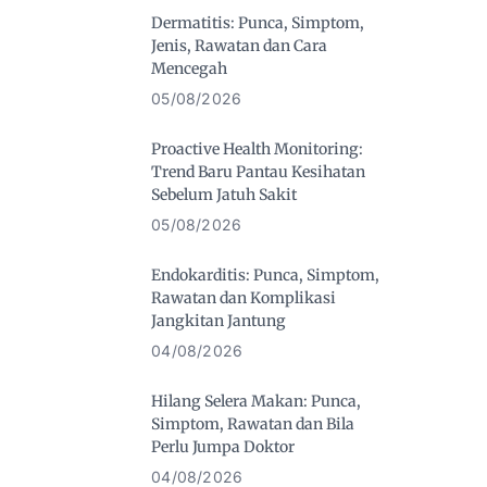
Dermatitis: Punca, Simptom,
Jenis, Rawatan dan Cara
Mencegah
05/08/2026
Proactive Health Monitoring:
Trend Baru Pantau Kesihatan
Sebelum Jatuh Sakit
05/08/2026
Endokarditis: Punca, Simptom,
Rawatan dan Komplikasi
Jangkitan Jantung
04/08/2026
Hilang Selera Makan: Punca,
Simptom, Rawatan dan Bila
Perlu Jumpa Doktor
04/08/2026