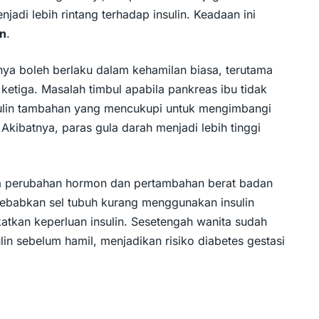
adi lebih rintang terhadap insulin. Keadaan ini
in
.
ya boleh berlaku dalam kehamilan biasa, terutama
ketiga. Masalah timbul apabila pankreas ibu tidak
lin tambahan yang mencukupi untuk mengimbangi
. Akibatnya, paras gula darah menjadi lebih tinggi
 perubahan hormon dan pertambahan berat badan
ebabkan sel tubuh kurang menggunakan insulin
atkan keperluan insulin. Sesetengah wanita sudah
in sebelum hamil, menjadikan risiko diabetes gestasi