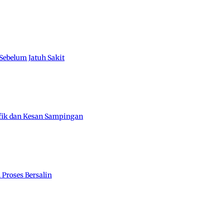
Sebelum Jatuh Sakit
ifik dan Kesan Sampingan
Proses Bersalin