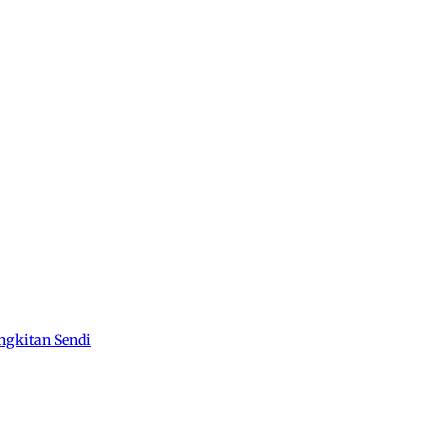
ngkitan Sendi