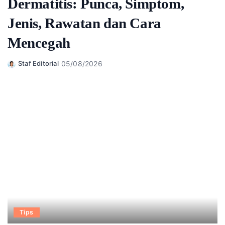
Dermatitis: Punca, Simptom,
Jenis, Rawatan dan Cara
Mencegah
05/08/2026
Staf Editorial
Posted
by
Tips