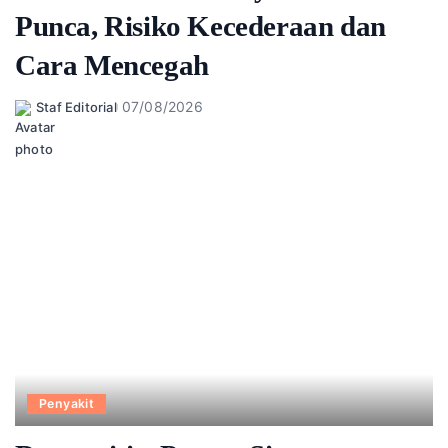
Punca, Risiko Kecederaan dan
Cara Mencegah
07/08/2026
Staf Editorial
Posted
by
Penyakit