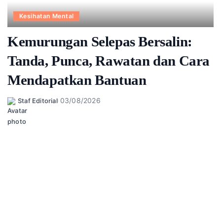
Kesihatan Mental
Kemurungan Selepas Bersalin:
Tanda, Punca, Rawatan dan Cara
Mendapatkan Bantuan
03/08/2026
Staf Editorial
Posted
by