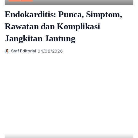
Endokarditis: Punca, Simptom,
Rawatan dan Komplikasi
Jangkitan Jantung
04/08/2026
Staf Editorial
Posted
by