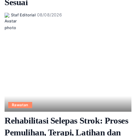
Sesuai
08/08/2026
Staf Editorial
Posted
by
Rawatan
Rehabilitasi Selepas Strok: Proses
Pemulihan, Terapi, Latihan dan