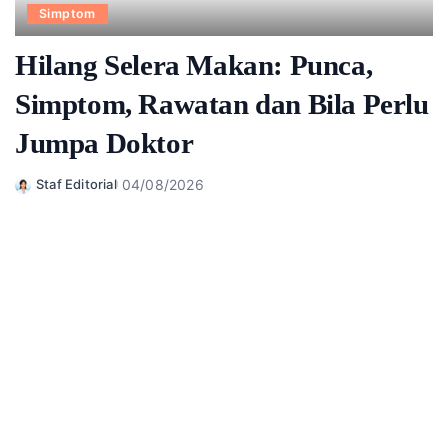
Simptom
Hilang Selera Makan: Punca,
Simptom, Rawatan dan Bila Perlu
Jumpa Doktor
04/08/2026
Staf Editorial
Posted
by