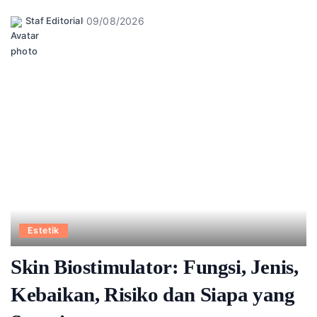
09/08/2026
Staf Editorial
Posted
by
Estetik
Skin Biostimulator: Fungsi, Jenis,
Kebaikan, Risiko dan Siapa yang