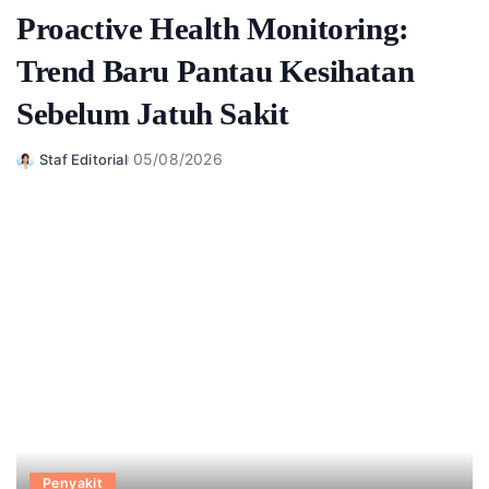
Proactive Health Monitoring:
Trend Baru Pantau Kesihatan
Sebelum Jatuh Sakit
05/08/2026
Staf Editorial
Posted
by
Penyakit