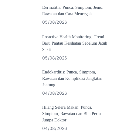
Dermatitis: Punca, Simptom, Jenis,
Rawatan dan Cara Mencegah
05/08/2026
Proactive Health Monitoring: Trend
Baru Pantau Kesihatan Sebelum Jatuh
Sakit
05/08/2026
Endokarditis: Punca, Simptom,
Rawatan dan Komplikasi Jangkitan
Jantung
04/08/2026
Hilang Selera Makan: Punca,
Simptom, Rawatan dan Bila Perlu
Jumpa Doktor
04/08/2026