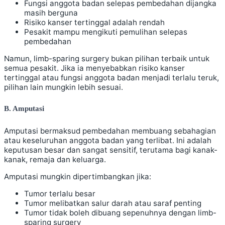
Fungsi anggota badan selepas pembedahan dijangka
masih berguna
Risiko kanser tertinggal adalah rendah
Pesakit mampu mengikuti pemulihan selepas
pembedahan
Namun, limb-sparing surgery bukan pilihan terbaik untuk
semua pesakit. Jika ia menyebabkan risiko kanser
tertinggal atau fungsi anggota badan menjadi terlalu teruk,
pilihan lain mungkin lebih sesuai.
B. Amputasi
Amputasi bermaksud pembedahan membuang sebahagian
atau keseluruhan anggota badan yang terlibat. Ini adalah
keputusan besar dan sangat sensitif, terutama bagi kanak-
kanak, remaja dan keluarga.
Amputasi mungkin dipertimbangkan jika:
Tumor terlalu besar
Tumor melibatkan salur darah atau saraf penting
Tumor tidak boleh dibuang sepenuhnya dengan limb-
sparing surgery