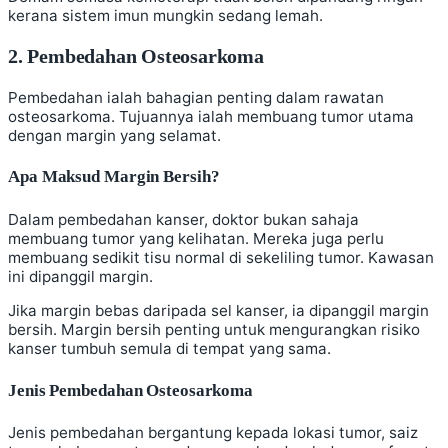
kerana sistem imun mungkin sedang lemah.
2. Pembedahan Osteosarkoma
Pembedahan ialah bahagian penting dalam rawatan
osteosarkoma. Tujuannya ialah membuang tumor utama
dengan margin yang selamat.
Apa Maksud Margin Bersih?
Dalam pembedahan kanser, doktor bukan sahaja
membuang tumor yang kelihatan. Mereka juga perlu
membuang sedikit tisu normal di sekeliling tumor. Kawasan
ini dipanggil margin.
Jika margin bebas daripada sel kanser, ia dipanggil margin
bersih. Margin bersih penting untuk mengurangkan risiko
kanser tumbuh semula di tempat yang sama.
Jenis Pembedahan Osteosarkoma
Jenis pembedahan bergantung kepada lokasi tumor, saiz