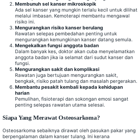
Membunuh sel kanser mikroskopik
Ada sel kanser yang mungkin terlalu kecil untuk dilihat
melalui imbasan. Kemoterapi membantu mengawal
risiko ini.
Mengurangkan risiko kanser berulang
Rawatan selepas pembedahan penting untuk
mengurangkan kemungkinan kanser datang semula.
Mengekalkan fungsi anggota badan
Dalam banyak kes, doktor akan cuba menyelamatkan
anggota badan jika ia selamat dari sudut kanser dan
fungsi.
Mengurangkan sakit dan komplikasi
Rawatan juga bertujuan mengurangkan sakit,
bengkak, risiko patah tulang dan masalah pergerakan.
Membantu pesakit kembali kepada kehidupan
harian
Pemulihan, fisioterapi dan sokongan emosi sangat
penting selepas rawatan utama selesai.
Siapa Yang Merawat Osteosarkoma?
Osteosarkoma sebaiknya dirawat oleh pasukan pakar yang
berpengalaman dalam kanser tulang. Ini kerana