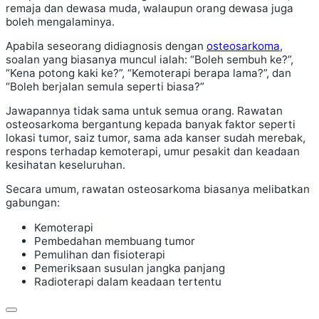
remaja dan dewasa muda, walaupun orang dewasa juga
boleh mengalaminya.
Apabila seseorang didiagnosis dengan
osteosarkoma
,
soalan yang biasanya muncul ialah: “Boleh sembuh ke?”,
“Kena potong kaki ke?”, “Kemoterapi berapa lama?”, dan
“Boleh berjalan semula seperti biasa?”
Jawapannya tidak sama untuk semua orang. Rawatan
osteosarkoma bergantung kepada banyak faktor seperti
lokasi tumor, saiz tumor, sama ada kanser sudah merebak,
respons terhadap kemoterapi, umur pesakit dan keadaan
kesihatan keseluruhan.
Secara umum, rawatan osteosarkoma biasanya melibatkan
gabungan:
Kemoterapi
Pembedahan membuang tumor
Pemulihan dan fisioterapi
Pemeriksaan susulan jangka panjang
Radioterapi dalam keadaan tertentu