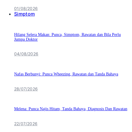
01/08/2026
Simptom
Hilang Selera Makan: Punca, Simptom, Rawatan dan Bila Perlu
Jumpa Doktor
04/08/2026
Nafas Berbunyi: Punca Wheezing, Rawatan dan Tanda Bahaya
28/07/2026
Melena: Punca Najis Hitam, Tanda Bahaya, Diagnosis Dan Rawatan
22/07/2026