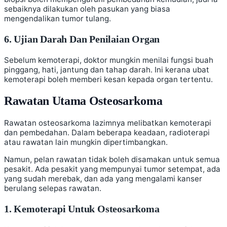
sebaiknya dilakukan oleh pasukan yang biasa
mengendalikan tumor tulang.
6. Ujian Darah Dan Penilaian Organ
Sebelum kemoterapi, doktor mungkin menilai fungsi buah
pinggang, hati, jantung dan tahap darah. Ini kerana ubat
kemoterapi boleh memberi kesan kepada organ tertentu.
Rawatan Utama Osteosarkoma
Rawatan osteosarkoma lazimnya melibatkan kemoterapi
dan pembedahan. Dalam beberapa keadaan, radioterapi
atau rawatan lain mungkin dipertimbangkan.
Namun, pelan rawatan tidak boleh disamakan untuk semua
pesakit. Ada pesakit yang mempunyai tumor setempat, ada
yang sudah merebak, dan ada yang mengalami kanser
berulang selepas rawatan.
1. Kemoterapi Untuk Osteosarkoma