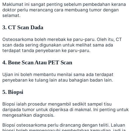
Maklumat ini sangat penting sebelum pembedahan kerana
doktor perlu merancang cara membuang tumor dengan
selamat.
3. CT Scan Dada
Osteosarkoma boleh merebak ke paru-paru. Oleh itu, CT
scan dada sering digunakan untuk melihat sama ada
terdapat tanda penyebaran ke paru-paru.
4. Bone Scan Atau PET Scan
Ujian ini boleh membantu menilai sama ada terdapat
penyebaran ke tulang lain atau bahagian badan lain.
5. Biopsi
Biopsi ialah prosedur mengambil sedikit sampel tisu
daripada tumor untuk diperiksa di makmal. Ini penting untuk
mengesahkan diagnosis.
Biopsi osteosarkoma perlu dirancang dengan teliti. Laluan
biopsi boleh mempengaruhi pembedahan kemudian, jadi ia