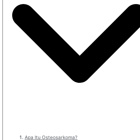
Apa Itu Osteosarkoma?