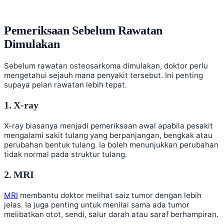
Pemeriksaan Sebelum Rawatan
Dimulakan
Sebelum rawatan osteosarkoma dimulakan, doktor perlu
mengetahui sejauh mana penyakit tersebut. Ini penting
supaya pelan rawatan lebih tepat.
1. X-ray
X-ray biasanya menjadi pemeriksaan awal apabila pesakit
mengalami sakit tulang yang berpanjangan, bengkak atau
perubahan bentuk tulang. Ia boleh menunjukkan perubahan
tidak normal pada struktur tulang.
2. MRI
MRI
membantu doktor melihat saiz tumor dengan lebih
jelas. Ia juga penting untuk menilai sama ada tumor
melibatkan otot, sendi, salur darah atau saraf berhampiran.