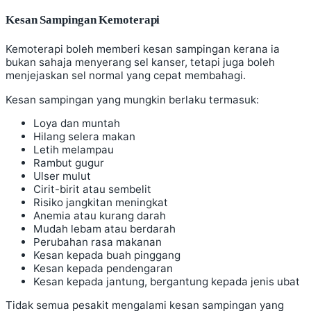
Kesan Sampingan Kemoterapi
Kemoterapi boleh memberi kesan sampingan kerana ia
bukan sahaja menyerang sel kanser, tetapi juga boleh
menjejaskan sel normal yang cepat membahagi.
Kesan sampingan yang mungkin berlaku termasuk:
Loya dan muntah
Hilang selera makan
Letih melampau
Rambut gugur
Ulser mulut
Cirit-birit atau sembelit
Risiko jangkitan meningkat
Anemia atau kurang darah
Mudah lebam atau berdarah
Perubahan rasa makanan
Kesan kepada buah pinggang
Kesan kepada pendengaran
Kesan kepada jantung, bergantung kepada jenis ubat
Tidak semua pesakit mengalami kesan sampingan yang