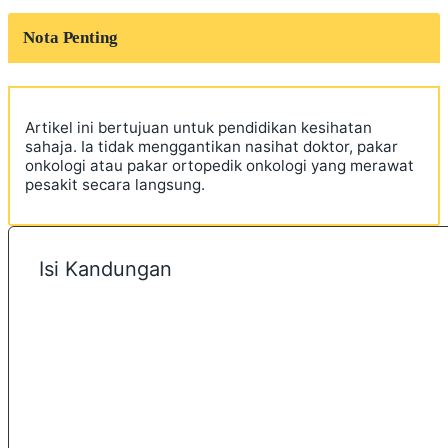
Nota Penting
Artikel ini bertujuan untuk pendidikan kesihatan
sahaja. Ia tidak menggantikan nasihat doktor, pakar
onkologi atau pakar ortopedik onkologi yang merawat
pesakit secara langsung.
Isi Kandungan