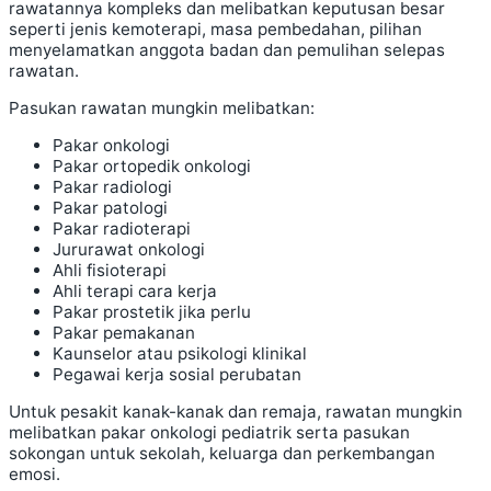
rawatannya kompleks dan melibatkan keputusan besar
seperti jenis kemoterapi, masa pembedahan, pilihan
menyelamatkan anggota badan dan pemulihan selepas
rawatan.
Pasukan rawatan mungkin melibatkan:
Pakar onkologi
Pakar ortopedik onkologi
Pakar radiologi
Pakar patologi
Pakar radioterapi
Jururawat onkologi
Ahli fisioterapi
Ahli terapi cara kerja
Pakar prostetik jika perlu
Pakar pemakanan
Kaunselor atau psikologi klinikal
Pegawai kerja sosial perubatan
Untuk pesakit kanak-kanak dan remaja, rawatan mungkin
melibatkan pakar onkologi pediatrik serta pasukan
sokongan untuk sekolah, keluarga dan perkembangan
emosi.