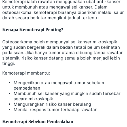
Kemoterapi ialah rawatan menggunakan ubat anti-kanser
untuk membunuh atau mengawal sel kanser. Dalam
osteosarkoma, kemoterapi biasanya diberikan melalui salur
darah secara berkitar mengikut jadual tertentu.
Kenapa Kemoterapi Penting?
Osteosarkoma boleh mempunyai sel kanser mikroskopik
yang sudah bergerak dalam badan tetapi belum kelihatan
pada scan. Jika hanya tumor utama dibuang tanpa rawatan
sistemik, risiko kanser datang semula boleh menjadi lebih
tinggi.
Kemoterapi membantu:
Mengecilkan atau mengawal tumor sebelum
pembedahan
Membunuh sel kanser yang mungkin sudah tersebar
secara mikroskopik
Mengurangkan risiko kanser berulang
Menilai respons tumor terhadap rawatan
Kemoterapi Sebelum Pembedahan