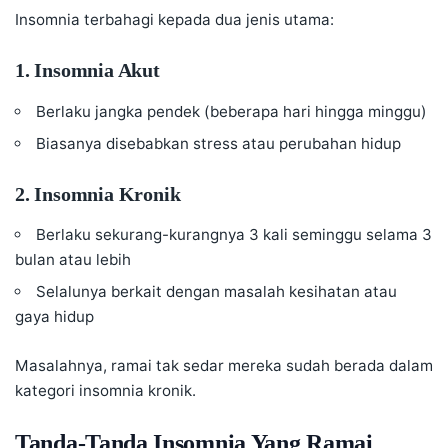
Insomnia terbahagi kepada dua jenis utama:
1. Insomnia Akut
Berlaku jangka pendek (beberapa hari hingga minggu)
Biasanya disebabkan stress atau perubahan hidup
2. Insomnia Kronik
Berlaku sekurang-kurangnya 3 kali seminggu selama 3
bulan atau lebih
Selalunya berkait dengan masalah kesihatan atau
gaya hidup
Masalahnya, ramai tak sedar mereka sudah berada dalam
kategori insomnia kronik.
Tanda-Tanda Insomnia Yang Ramai