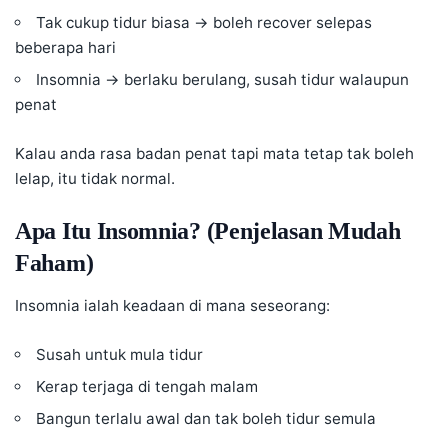
Tak cukup tidur biasa → boleh recover selepas
beberapa hari
Insomnia → berlaku berulang, susah tidur walaupun
penat
Kalau anda rasa badan penat tapi mata tetap tak boleh
lelap, itu tidak normal.
Apa Itu Insomnia? (Penjelasan Mudah
Faham)
Insomnia ialah keadaan di mana seseorang:
Susah untuk mula tidur
Kerap terjaga di tengah malam
Bangun terlalu awal dan tak boleh tidur semula