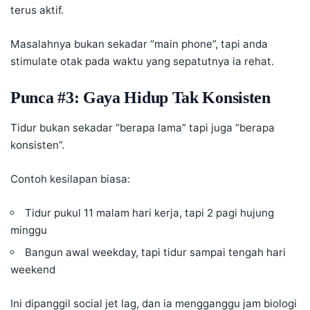
terus aktif.
Masalahnya bukan sekadar “main phone”, tapi anda
stimulate otak pada waktu yang sepatutnya ia rehat.
Punca #3: Gaya Hidup Tak Konsisten
Tidur bukan sekadar “berapa lama” tapi juga “berapa
konsisten”.
Contoh kesilapan biasa:
Tidur pukul 11 malam hari kerja, tapi 2 pagi hujung
minggu
Bangun awal weekday, tapi tidur sampai tengah hari
weekend
Ini dipanggil social jet lag, dan ia mengganggu jam biologi