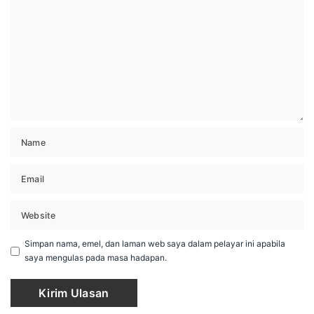
Simpan nama, emel, dan laman web saya dalam pelayar ini apabila
saya mengulas pada masa hadapan.