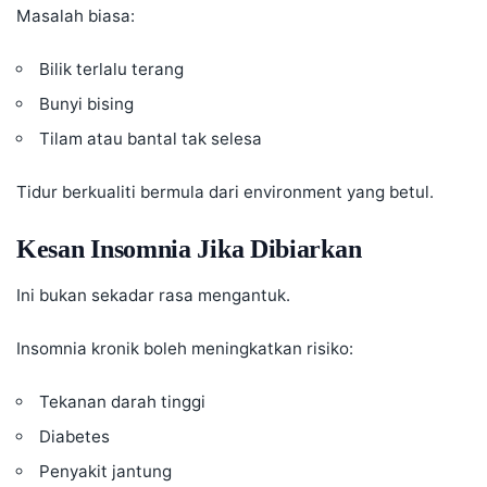
Masalah biasa:
Bilik terlalu terang
Bunyi bising
Tilam atau bantal tak selesa
Tidur berkualiti bermula dari environment yang betul.
Kesan Insomnia Jika Dibiarkan
Ini bukan sekadar rasa mengantuk.
Insomnia kronik boleh meningkatkan risiko:
Tekanan darah tinggi
Diabetes
Penyakit jantung