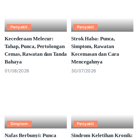
Penyakit
Penyakit
Kecederaan Melecur:
Strok Haba: Punca,
Tahap, Punca, Pertolongan
Simptom, Rawatan
Cemas, Rawatan dan Tanda
Kecemasan dan Cara
Bahaya
Mencegahnya
01/08/2026
30/07/2026
Simptom
Penyakit
Nafas Berbunyi: Punca
Sindrom Keletihan Kronik: