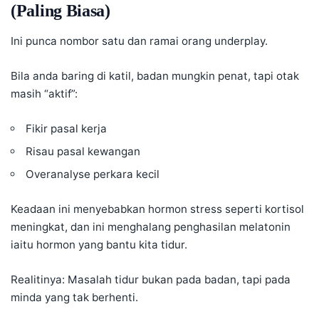
(Paling Biasa)
Ini punca nombor satu dan ramai orang underplay.
Bila anda baring di katil, badan mungkin penat, tapi otak
masih “aktif”:
Fikir pasal kerja
Risau pasal kewangan
Overanalyse perkara kecil
Keadaan ini menyebabkan hormon stress seperti kortisol
meningkat, dan ini menghalang penghasilan melatonin
iaitu hormon yang bantu kita tidur.
Realitinya: Masalah tidur bukan pada badan, tapi pada
minda yang tak berhenti.