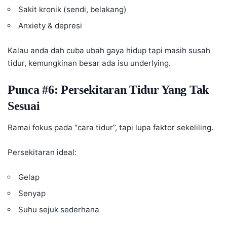
Sakit kronik (sendi, belakang)
Anxiety & depresi
Kalau anda dah cuba ubah gaya hidup tapi masih susah
tidur, kemungkinan besar ada isu underlying.
Punca #6: Persekitaran Tidur Yang Tak
Sesuai
Ramai fokus pada “cara tidur”, tapi lupa faktor sekeliling.
Persekitaran ideal:
Gelap
Senyap
Suhu sejuk sederhana