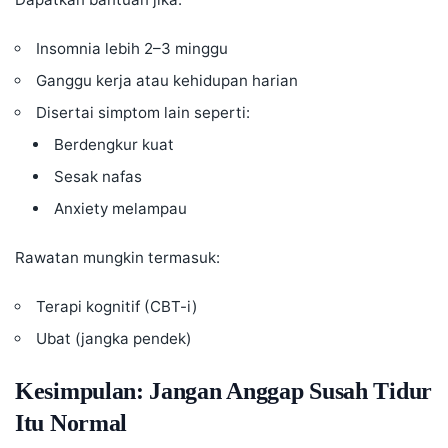
Insomnia lebih 2–3 minggu
Ganggu kerja atau kehidupan harian
Disertai simptom lain seperti:
Berdengkur kuat
Sesak nafas
Anxiety melampau
Rawatan mungkin termasuk:
Terapi kognitif (CBT-i)
Ubat (jangka pendek)
Kesimpulan: Jangan Anggap Susah Tidur
Itu Normal