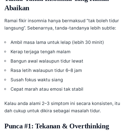
Abaikan
Ramai fikir
insomnia
hanya bermaksud “tak boleh tidur
langsung”. Sebenarnya, tanda-tandanya lebih subtle:
Ambil masa lama untuk lelap (lebih 30 minit)
Kerap terjaga tengah malam
Bangun awal walaupun tidur lewat
Rasa letih walaupun tidur 6–8 jam
Susah fokus waktu siang
Cepat marah atau emosi tak stabil
Kalau anda alami 2–3 simptom ini secara konsisten, itu
dah cukup untuk dikira sebagai masalah tidur.
Punca #1: Tekanan & Overthinking