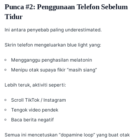
Punca #2: Penggunaan Telefon Sebelum
Tidur
Ini antara penyebab paling underestimated.
Skrin telefon mengeluarkan blue light yang:
Mengganggu penghasilan melatonin
Menipu otak supaya fikir “masih siang”
Lebih teruk, aktiviti seperti:
Scroll TikTok / Instagram
Tengok video pendek
Baca berita negatif
Semua ini mencetuskan “dopamine loop” yang buat otak