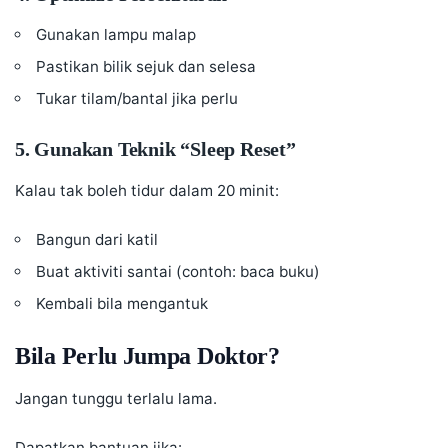
Gunakan lampu malap
Pastikan bilik sejuk dan selesa
Tukar tilam/bantal jika perlu
5. Gunakan Teknik “Sleep Reset”
Kalau tak boleh tidur dalam 20 minit:
Bangun dari katil
Buat aktiviti santai (contoh: baca buku)
Kembali bila mengantuk
Bila Perlu Jumpa Doktor?
Jangan tunggu terlalu lama.
Dapatkan bantuan jika: