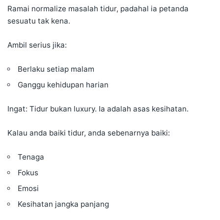
Ramai normalize masalah tidur, padahal ia petanda
sesuatu tak kena.
Ambil serius jika:
Berlaku setiap malam
Ganggu kehidupan harian
Ingat: Tidur bukan luxury. Ia adalah asas kesihatan.
Kalau anda baiki tidur, anda sebenarnya baiki:
Tenaga
Fokus
Emosi
Kesihatan jangka panjang