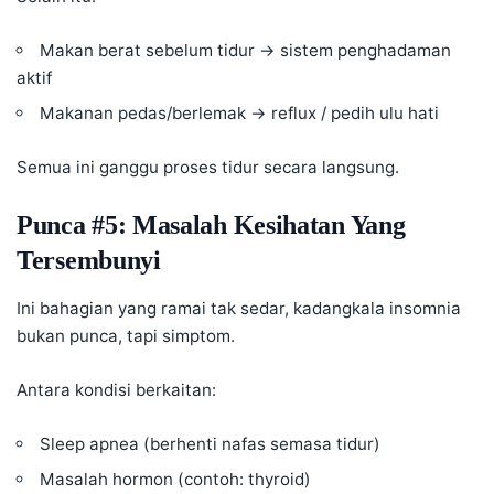
Makan berat sebelum tidur → sistem penghadaman
aktif
Makanan pedas/berlemak → reflux / pedih ulu hati
Semua ini ganggu proses tidur secara langsung.
Punca #5: Masalah Kesihatan Yang
Tersembunyi
Ini bahagian yang ramai tak sedar, kadangkala insomnia
bukan punca, tapi simptom.
Antara kondisi berkaitan:
Sleep apnea
(berhenti nafas semasa tidur)
Masalah hormon (contoh: thyroid)