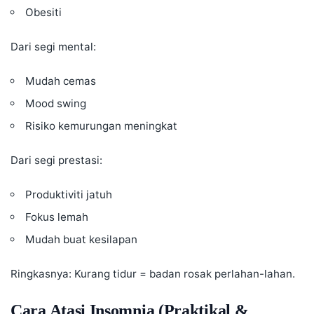
Obesiti
Dari segi mental:
Mudah cemas
Mood swing
Risiko kemurungan meningkat
Dari segi prestasi:
Produktiviti jatuh
Fokus lemah
Mudah buat kesilapan
Ringkasnya: Kurang tidur = badan rosak perlahan-lahan.
Cara Atasi Insomnia (Praktikal &