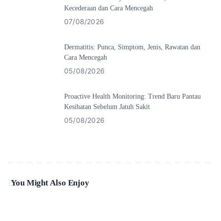
Kecederaan dan Cara Mencegah
07/08/2026
Dermatitis: Punca, Simptom, Jenis, Rawatan dan
Cara Mencegah
05/08/2026
Proactive Health Monitoring: Trend Baru Pantau
Kesihatan Sebelum Jatuh Sakit
05/08/2026
You Might Also Enjoy