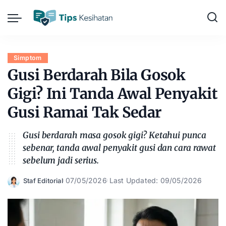
Simptom
Gusi Berdarah Bila Gosok
Gigi? Ini Tanda Awal Penyakit
Gusi Ramai Tak Sedar
Gusi berdarah masa gosok gigi? Ketahui punca
sebenar, tanda awal penyakit gusi dan cara rawat
sebelum jadi serius.
07/05/2026
Last Updated: 09/05/2026
Staf Editorial
Posted
by