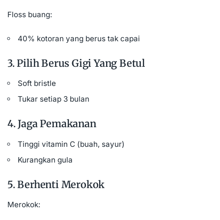
Floss buang:
40% kotoran yang berus tak capai
3. Pilih Berus Gigi Yang Betul
Soft bristle
Tukar setiap 3 bulan
4. Jaga Pemakanan
Tinggi vitamin C (buah, sayur)
Kurangkan gula
5. Berhenti Merokok
Merokok: