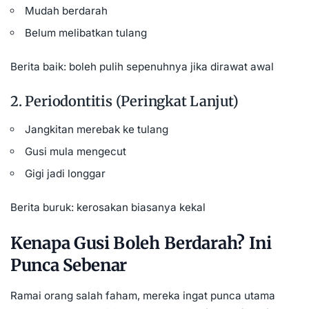
Mudah berdarah
Belum melibatkan tulang
Berita baik: boleh pulih sepenuhnya jika dirawat awal
2. Periodontitis (Peringkat Lanjut)
Jangkitan merebak ke tulang
Gusi mula mengecut
Gigi jadi longgar
Berita buruk: kerosakan biasanya kekal
Kenapa Gusi Boleh Berdarah? Ini
Punca Sebenar
Ramai orang salah faham, mereka ingat punca utama