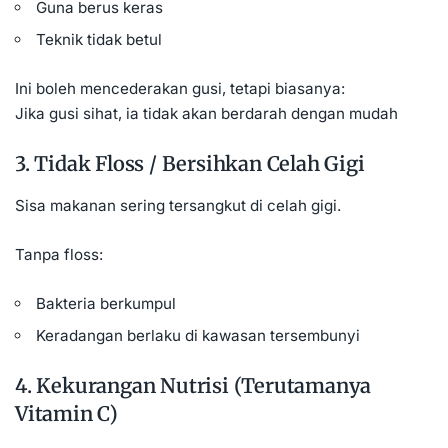
Guna berus keras
Teknik tidak betul
Ini boleh mencederakan gusi, tetapi biasanya:
Jika gusi sihat, ia tidak akan berdarah dengan mudah
3. Tidak Floss / Bersihkan Celah Gigi
Sisa makanan sering tersangkut di celah gigi.
Tanpa floss:
Bakteria berkumpul
Keradangan berlaku di kawasan tersembunyi
4. Kekurangan Nutrisi (Terutamanya
Vitamin C)