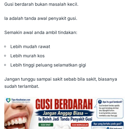
Gusi berdarah bukan masalah kecil.
Ia adalah tanda awal penyakit gusi.
Semakin awal anda ambil tindakan:
Lebih mudah rawat
Lebih murah kos
Lebih tinggi peluang selamatkan gigi
Jangan tunggu sampai sakit sebab bila sakit, biasanya
sudah terlambat.