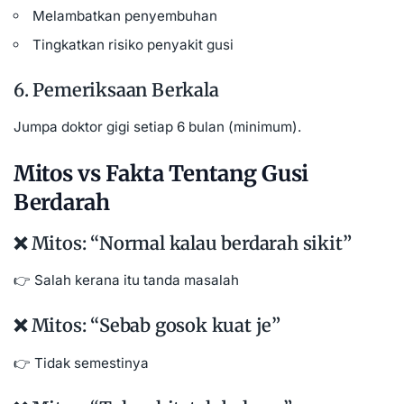
Melambatkan penyembuhan
Tingkatkan risiko penyakit gusi
6. Pemeriksaan Berkala
Jumpa doktor gigi setiap 6 bulan (minimum).
Mitos vs Fakta Tentang Gusi
Berdarah
❌ Mitos: “Normal kalau berdarah sikit”
👉 Salah kerana itu tanda masalah
❌ Mitos: “Sebab gosok kuat je”
👉 Tidak semestinya