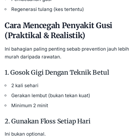
Regenerasi tulang (kes tertentu)
Cara Mencegah Penyakit Gusi
(Praktikal & Realistik)
Ini bahagian paling penting sebab
prevention
jauh lebih
murah daripada rawatan.
1. Gosok Gigi Dengan Teknik Betul
2 kali sehari
Gerakan lembut (bukan tekan kuat)
Minimum 2 minit
2. Gunakan Floss Setiap Hari
Ini bukan optional.