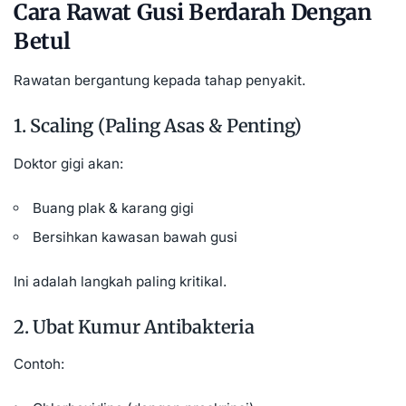
Cara Rawat Gusi Berdarah Dengan
Betul
Rawatan bergantung kepada tahap penyakit.
1. Scaling (Paling Asas & Penting)
Doktor gigi akan:
Buang plak & karang gigi
Bersihkan kawasan bawah gusi
Ini adalah langkah paling kritikal.
2. Ubat Kumur Antibakteria
Contoh: