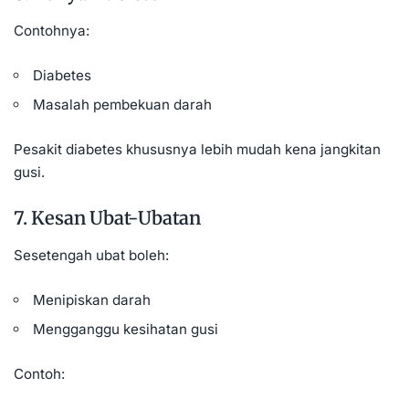
Contohnya:
Diabetes
Masalah pembekuan darah
Pesakit diabetes khususnya lebih mudah kena jangkitan
gusi.
7. Kesan Ubat-Ubatan
Sesetengah ubat boleh:
Menipiskan darah
Mengganggu kesihatan gusi
Contoh: