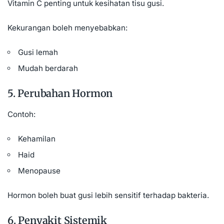
Vitamin C penting untuk kesihatan tisu gusi.
Kekurangan boleh menyebabkan:
Gusi lemah
Mudah berdarah
5. Perubahan Hormon
Contoh:
Kehamilan
Haid
Menopause
Hormon boleh buat gusi lebih sensitif terhadap bakteria.
6. Penyakit Sistemik