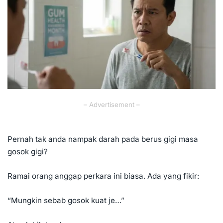
– Advertisement –
Pernah tak anda nampak darah pada berus gigi masa
gosok gigi?
Ramai orang anggap perkara ini biasa. Ada yang fikir:
“Mungkin sebab gosok kuat je…”