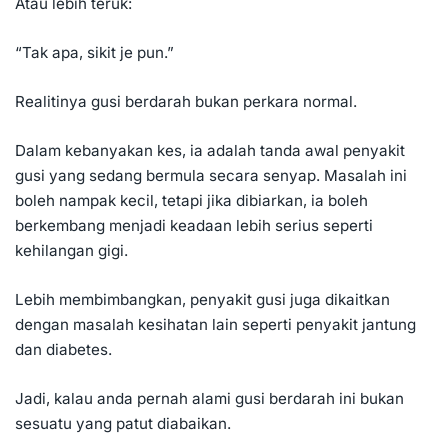
Atau lebih teruk:
“Tak apa, sikit je pun.”
Realitinya gusi berdarah bukan perkara normal.
Dalam kebanyakan kes, ia adalah tanda awal penyakit
gusi yang sedang bermula secara senyap. Masalah ini
boleh nampak kecil, tetapi jika dibiarkan, ia boleh
berkembang menjadi keadaan lebih serius seperti
kehilangan gigi.
Lebih membimbangkan, penyakit gusi juga dikaitkan
dengan masalah kesihatan lain seperti penyakit jantung
dan diabetes.
Jadi, kalau anda pernah alami gusi berdarah ini bukan
sesuatu yang patut diabaikan.