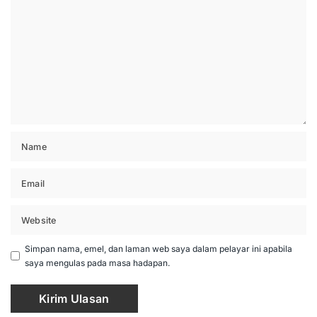
Simpan nama, emel, dan laman web saya dalam pelayar ini apabila
saya mengulas pada masa hadapan.