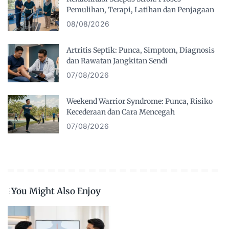
Pemulihan, Terapi, Latihan dan Penjagaan
08/08/2026
Artritis Septik: Punca, Simptom, Diagnosis
dan Rawatan Jangkitan Sendi
07/08/2026
Weekend Warrior Syndrome: Punca, Risiko
Kecederaan dan Cara Mencegah
07/08/2026
You Might Also Enjoy