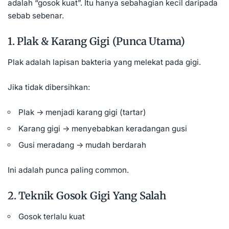
adalah “gosok kuat”. Itu hanya sebahagian kecil daripada
sebab sebenar.
1. Plak & Karang Gigi (Punca Utama)
Plak adalah lapisan bakteria yang melekat pada gigi.
Jika tidak dibersihkan:
Plak → menjadi karang gigi (tartar)
Karang gigi
→ menyebabkan keradangan gusi
Gusi meradang → mudah berdarah
Ini adalah punca paling common.
2. Teknik Gosok Gigi Yang Salah
Gosok terlalu kuat