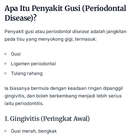
Apa Itu Penyakit Gusi (Periodontal
Disease)?
Penyakit gusi atau
periodontal disease
adalah jangkitan
pada tisu yang menyokong gigi, termasuk:
Gusi
Ligamen periodontal
Tulang rahang
Ia biasanya bermula dengan keadaan ringan dipanggil
gingivitis, dan boleh berkembang menjadi lebih serius
iaitu periodontitis.
1. Gingivitis (Peringkat Awal)
Gusi merah, bengkak