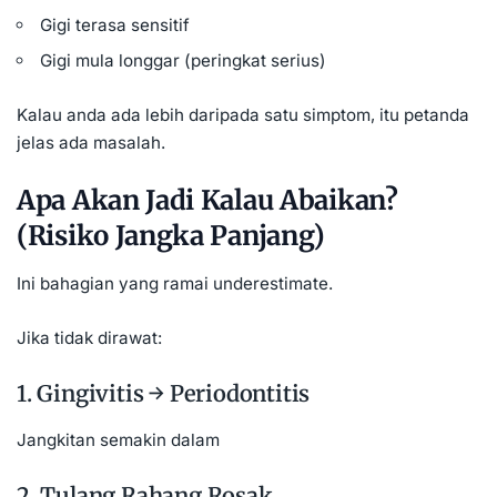
Gigi terasa sensitif
Gigi mula longgar (peringkat serius)
Kalau anda ada lebih daripada satu simptom, itu petanda
jelas ada masalah.
Apa Akan Jadi Kalau Abaikan?
(Risiko Jangka Panjang)
Ini bahagian yang ramai underestimate.
Jika tidak dirawat:
1. Gingivitis → Periodontitis
Jangkitan semakin dalam
2. Tulang Rahang Rosak