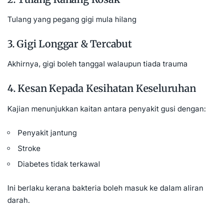
Tulang yang pegang gigi mula hilang
3. Gigi Longgar & Tercabut
Akhirnya, gigi boleh tanggal walaupun tiada trauma
4. Kesan Kepada Kesihatan Keseluruhan
Kajian menunjukkan kaitan antara penyakit gusi dengan:
Penyakit jantung
Stroke
Diabetes tidak terkawal
Ini berlaku kerana bakteria boleh masuk ke dalam aliran
darah.