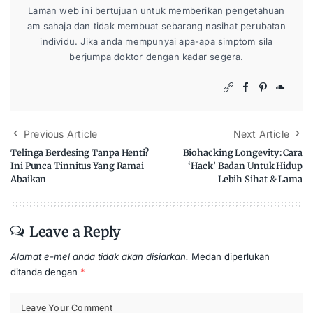
Laman web ini bertujuan untuk memberikan pengetahuan
am sahaja dan tidak membuat sebarang nasihat perubatan
individu. Jika anda mempunyai apa-apa simptom sila
berjumpa doktor dengan kadar segera.
Previous Article
Next Article
Telinga Berdesing Tanpa Henti?
Biohacking Longevity: Cara
Ini Punca Tinnitus Yang Ramai
‘Hack’ Badan Untuk Hidup
Abaikan
Lebih Sihat & Lama
Leave a Reply
Alamat e-mel anda tidak akan disiarkan.
Medan diperlukan
ditanda dengan
*