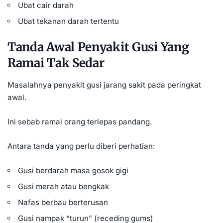
Ubat cair darah
Ubat tekanan darah tertentu
Tanda Awal Penyakit Gusi Yang
Ramai Tak Sedar
Masalahnya penyakit gusi jarang sakit pada peringkat
awal.
Ini sebab ramai orang terlepas pandang.
Antara tanda yang perlu diberi perhatian:
Gusi berdarah masa gosok gigi
Gusi merah atau bengkak
Nafas berbau berterusan
Gusi nampak “turun” (receding gums)