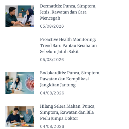
Dermatitis: Punca, Simptom,
Jenis, Rawatan dan Cara
Mencegah
05/08/2026
Proactive Health Monitoring:
Trend Baru Pantau Kesihatan
Sebelum Jatuh Sakit
05/08/2026
Endokarditis: Punca, Simptom,
Rawatan dan Komplikasi
Jangkitan Jantung
04/08/2026
Hilang Selera Makan: Punca,
Simptom, Rawatan dan Bila
Perlu Jumpa Doktor
04/08/2026