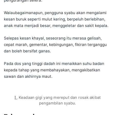
pengurangan selera.
Walaubagaimanapun, pengguna syabu akan mengalami
kesan buruk seperti mulut kering, berpeluh berlebihan,
anak mata menjadi besar, menggeletar dan sakit kepala.
Selepas kesan khayal, seseorang itu merasa gelisah,
cepat marah, gementar, kebingungan, fikiran terganggu
dan boleh bersifat ganas.
Pada dos yang tinggi dadah ini menaikkan suhu badan
kepada tahap yang membahayakan, mengakibatkan
sawan dan akhirnya maut.
Keadaan gigi yang mereput dan rosak akibat
pengambilan syabu.