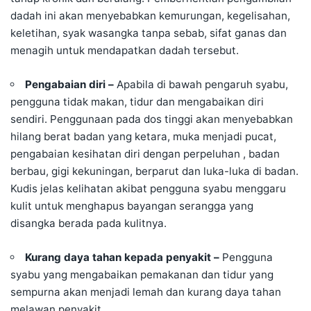
dadah ini akan menyebabkan kemurungan, kegelisahan,
keletihan, syak wasangka tanpa sebab, sifat ganas dan
menagih untuk mendapatkan dadah tersebut.
Pengabaian diri –
Apabila di bawah pengaruh syabu,
pengguna tidak makan, tidur dan mengabaikan diri
sendiri. Penggunaan pada dos tinggi akan menyebabkan
hilang berat badan yang ketara, muka menjadi pucat,
pengabaian kesihatan diri dengan perpeluhan , badan
berbau, gigi kekuningan, berparut dan luka-luka di badan.
Kudis jelas kelihatan akibat pengguna syabu menggaru
kulit untuk menghapus bayangan serangga yang
disangka berada pada kulitnya.
Kurang daya tahan kepada penyakit –
Pengguna
syabu yang mengabaikan pemakanan dan tidur yang
sempurna akan menjadi lemah dan kurang daya tahan
melawan penyakit.