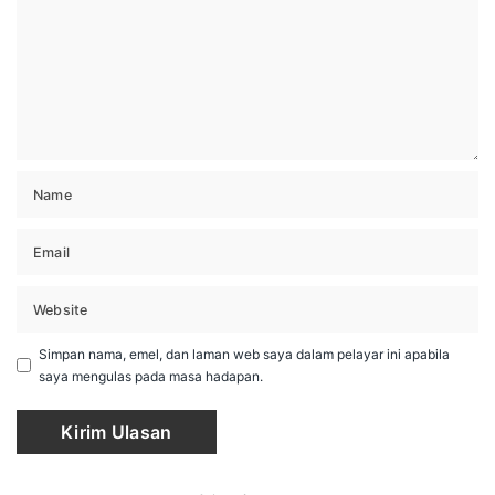
Simpan nama, emel, dan laman web saya dalam pelayar ini apabila
saya mengulas pada masa hadapan.