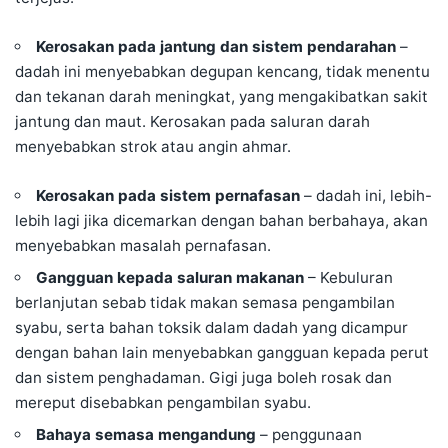
Kerosakan pada jantung dan sistem pendarahan
–
dadah ini menyebabkan degupan kencang, tidak menentu
dan tekanan darah meningkat, yang mengakibatkan
sakit
jantung
dan maut. Kerosakan pada saluran darah
menyebabkan strok atau
angin ahmar
.
Kerosakan pada sistem pernafasan
– dadah ini, lebih-
lebih lagi jika dicemarkan dengan bahan berbahaya, akan
menyebabkan masalah pernafasan.
Gangguan kepada saluran makanan
– Kebuluran
berlanjutan sebab tidak makan semasa pengambilan
syabu, serta bahan toksik dalam dadah yang dicampur
dengan bahan lain menyebabkan gangguan kepada perut
dan sistem penghadaman. Gigi juga boleh rosak dan
mereput disebabkan pengambilan syabu.
Bahaya semasa mengandung
– penggunaan