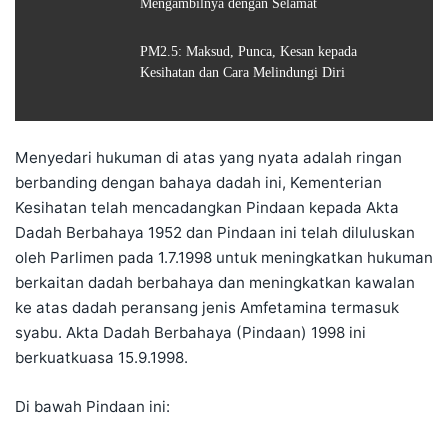
Mengambilnya dengan Selamat
PM2.5: Maksud, Punca, Kesan kepada
Kesihatan dan Cara Melindungi Diri
Menyedari hukuman di atas yang nyata adalah ringan
berbanding dengan bahaya dadah ini, Kementerian
Kesihatan telah mencadangkan Pindaan kepada Akta
Dadah Berbahaya 1952 dan Pindaan ini telah diluluskan
oleh Parlimen pada 1.7.1998 untuk meningkatkan hukuman
berkaitan dadah berbahaya dan meningkatkan kawalan
ke atas dadah peransang jenis Amfetamina termasuk
syabu. Akta Dadah Berbahaya (Pindaan) 1998 ini
berkuatkuasa 15.9.1998.
Di bawah Pindaan ini: