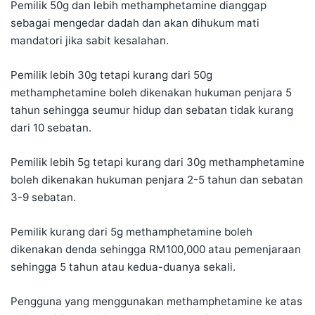
Pemilik 50g dan lebih methamphetamine dianggap
sebagai mengedar dadah dan akan dihukum mati
mandatori jika sabit kesalahan.
Pemilik lebih 30g tetapi kurang dari 50g
methamphetamine boleh dikenakan hukuman penjara 5
tahun sehingga seumur hidup dan sebatan tidak kurang
dari 10 sebatan.
Pemilik lebih 5g tetapi kurang dari 30g methamphetamine
boleh dikenakan hukuman penjara 2-5 tahun dan sebatan
3-9 sebatan.
Pemilik kurang dari 5g methamphetamine boleh
dikenakan denda sehingga RM100,000 atau pemenjaraan
sehingga 5 tahun atau kedua-duanya sekali.
Pengguna yang menggunakan methamphetamine ke atas