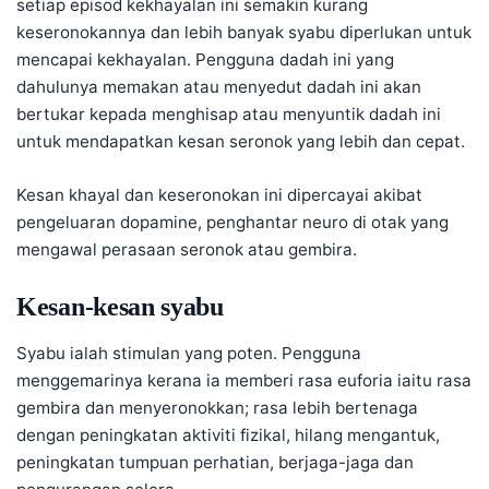
setiap episod kekhayalan ini semakin kurang
keseronokannya dan lebih banyak syabu diperlukan untuk
mencapai kekhayalan. Pengguna dadah ini yang
dahulunya memakan atau menyedut dadah ini akan
bertukar kepada menghisap atau menyuntik dadah ini
untuk mendapatkan kesan seronok yang lebih dan cepat.
Kesan khayal dan keseronokan ini dipercayai akibat
pengeluaran dopamine, penghantar neuro di otak yang
mengawal perasaan seronok atau gembira.
Kesan-kesan syabu
Syabu ialah stimulan yang poten. Pengguna
menggemarinya kerana ia memberi rasa euforia iaitu rasa
gembira dan menyeronokkan; rasa lebih bertenaga
dengan peningkatan aktiviti fizikal, hilang mengantuk,
peningkatan tumpuan perhatian, berjaga-jaga dan