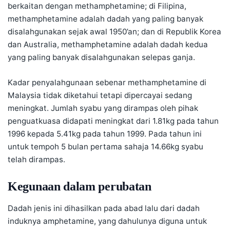
berkaitan dengan methamphetamine; di Filipina,
methamphetamine adalah dadah yang paling banyak
disalahgunakan sejak awal 1950’an; dan di Republik Korea
dan Australia, methamphetamine adalah dadah kedua
yang paling banyak disalahgunakan selepas ganja.
Kadar penyalahgunaan sebenar methamphetamine di
Malaysia tidak diketahui tetapi dipercayai sedang
meningkat. Jumlah syabu yang dirampas oleh pihak
penguatkuasa didapati meningkat dari 1.81kg pada tahun
1996 kepada 5.41kg pada tahun 1999. Pada tahun ini
untuk tempoh 5 bulan pertama sahaja 14.66kg syabu
telah dirampas.
Kegunaan dalam perubatan
Dadah jenis ini dihasilkan pada abad lalu dari dadah
induknya amphetamine, yang dahulunya diguna untuk