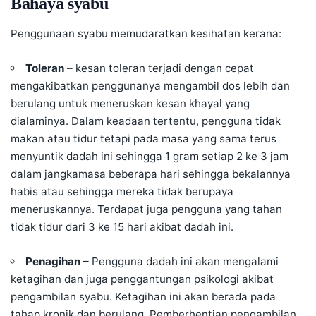
Bahaya syabu
Penggunaan syabu memudaratkan kesihatan kerana:
Toleran
– kesan toleran terjadi dengan cepat
mengakibatkan penggunanya mengambil dos lebih dan
berulang untuk meneruskan kesan khayal yang
dialaminya. Dalam keadaan tertentu, pengguna tidak
makan atau tidur tetapi pada masa yang sama terus
menyuntik dadah ini sehingga 1 gram setiap 2 ke 3 jam
dalam jangkamasa beberapa hari sehingga bekalannya
habis atau sehingga mereka tidak berupaya
meneruskannya. Terdapat juga pengguna yang tahan
tidak tidur dari 3 ke 15 hari akibat dadah ini.
Penagihan
– Pengguna dadah ini akan mengalami
ketagihan
dan juga penggantungan psikologi akibat
pengambilan syabu. Ketagihan ini akan berada pada
tahap kronik dan berulang. Pemberhentian pengambilan