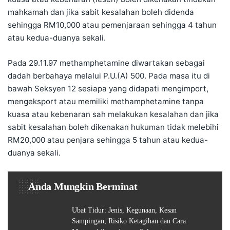
mahkamah dan jika sabit kesalahan boleh didenda
sehingga RM10,000 atau pemenjaraan sehingga 4 tahun
atau kedua-duanya sekali.
Pada 29.11.97 methamphetamine diwartakan sebagai
dadah berbahaya melalui P.U.(A) 500. Pada masa itu di
bawah Seksyen 12 sesiapa yang didapati mengimport,
mengeksport atau memiliki methamphetamine tanpa
kuasa atau kebenaran sah melakukan kesalahan dan jika
sabit kesalahan boleh dikenakan hukuman tidak melebihi
RM20,000 atau penjara sehingga 5 tahun atau kedua-
duanya sekali.
Anda Mungkin Berminat
Ubat Tidur: Jenis, Kegunaan, Kesan
Sampingan, Risiko Ketagihan dan Cara