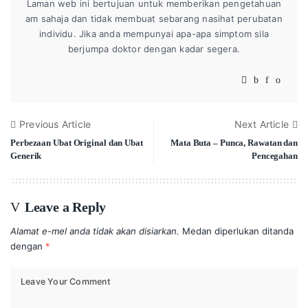
Laman web ini bertujuan untuk memberikan pengetahuan
am sahaja dan tidak membuat sebarang nasihat perubatan
individu. Jika anda mempunyai apa-apa simptom sila
berjumpa doktor dengan kadar segera.
Previous Article
Next Article
Perbezaan Ubat Original dan Ubat
Mata Buta – Punca, Rawatan dan
Generik
Pencegahan
Leave a Reply
Alamat e-mel anda tidak akan disiarkan.
Medan diperlukan ditanda
dengan
*