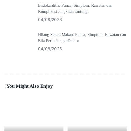
Endokarditis: Punca, Simptom, Rawatan dan
Komplikasi Jangkitan Jantung
04/08/2026
Hilang Selera Makan: Punca, Simptom, Rawatan dan
Bila Perlu Jumpa Doktor
04/08/2026
You Might Also Enjoy