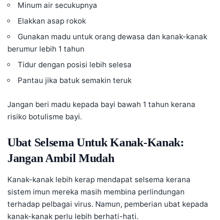
Minum air secukupnya
Elakkan asap rokok
Gunakan madu untuk orang dewasa dan kanak-kanak
berumur lebih 1 tahun
Tidur dengan posisi lebih selesa
Pantau jika batuk semakin teruk
Jangan beri madu kepada bayi bawah 1 tahun kerana
risiko botulisme bayi.
Ubat Selsema Untuk Kanak-Kanak:
Jangan Ambil Mudah
Kanak-kanak lebih kerap mendapat selsema kerana
sistem imun mereka masih membina perlindungan
terhadap pelbagai virus. Namun, pemberian ubat kepada
kanak-kanak perlu lebih berhati-hati.