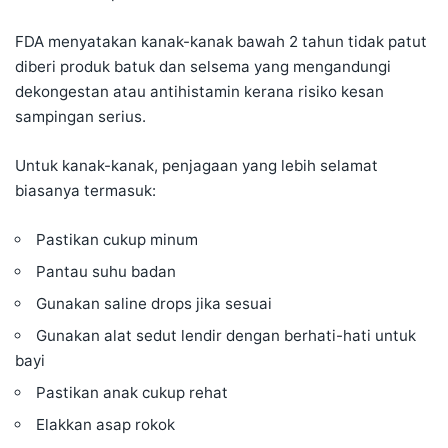
FDA menyatakan kanak-kanak bawah 2 tahun tidak patut
diberi produk batuk dan selsema yang mengandungi
dekongestan atau antihistamin kerana risiko kesan
sampingan serius.
Untuk kanak-kanak, penjagaan yang lebih selamat
biasanya termasuk:
Pastikan cukup minum
Pantau suhu badan
Gunakan saline drops jika sesuai
Gunakan alat sedut lendir dengan berhati-hati untuk
bayi
Pastikan anak cukup rehat
Elakkan asap rokok