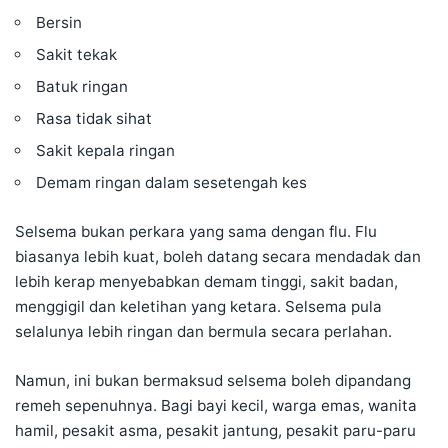
Bersin
Sakit tekak
Batuk ringan
Rasa tidak sihat
Sakit kepala ringan
Demam ringan dalam sesetengah kes
Selsema bukan perkara yang sama dengan flu. Flu
biasanya lebih kuat, boleh datang secara mendadak dan
lebih kerap menyebabkan demam tinggi, sakit badan,
menggigil dan keletihan yang ketara. Selsema pula
selalunya lebih ringan dan bermula secara perlahan.
Namun, ini bukan bermaksud selsema boleh dipandang
remeh sepenuhnya. Bagi bayi kecil, warga emas, wanita
hamil, pesakit asma, pesakit jantung, pesakit paru-paru