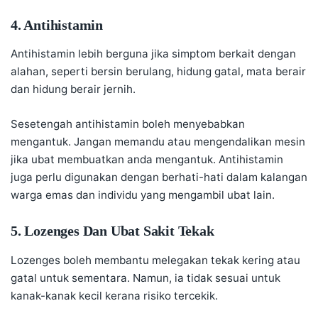
4. Antihistamin
Antihistamin lebih berguna jika simptom berkait dengan
alahan, seperti bersin berulang, hidung gatal, mata berair
dan hidung berair jernih.
Sesetengah antihistamin boleh menyebabkan
mengantuk. Jangan memandu atau mengendalikan mesin
jika ubat membuatkan anda mengantuk. Antihistamin
juga perlu digunakan dengan berhati-hati dalam kalangan
warga emas dan individu yang mengambil ubat lain.
5. Lozenges Dan Ubat Sakit Tekak
Lozenges boleh membantu melegakan tekak kering atau
gatal untuk sementara. Namun, ia tidak sesuai untuk
kanak-kanak kecil kerana risiko tercekik.