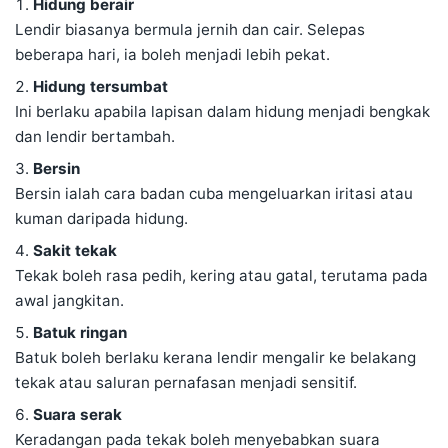
Hidung berair
Lendir biasanya bermula jernih dan cair. Selepas
beberapa hari, ia boleh menjadi lebih pekat.
Hidung tersumbat
Ini berlaku apabila lapisan dalam hidung menjadi bengkak
dan lendir bertambah.
Bersin
Bersin ialah cara badan cuba mengeluarkan iritasi atau
kuman daripada hidung.
Sakit tekak
Tekak boleh rasa pedih, kering atau gatal, terutama pada
awal jangkitan.
Batuk ringan
Batuk boleh berlaku kerana lendir mengalir ke belakang
tekak atau saluran pernafasan menjadi sensitif.
Suara serak
Keradangan pada tekak boleh menyebabkan suara