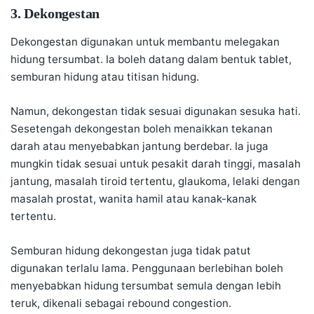
3. Dekongestan
Dekongestan digunakan untuk membantu melegakan
hidung tersumbat. Ia boleh datang dalam bentuk tablet,
semburan hidung atau titisan hidung.
Namun, dekongestan tidak sesuai digunakan sesuka hati.
Sesetengah dekongestan boleh menaikkan tekanan
darah atau menyebabkan jantung berdebar. Ia juga
mungkin tidak sesuai untuk pesakit darah tinggi, masalah
jantung, masalah tiroid tertentu, glaukoma, lelaki dengan
masalah prostat, wanita hamil atau kanak-kanak
tertentu.
Semburan hidung dekongestan juga tidak patut
digunakan terlalu lama. Penggunaan berlebihan boleh
menyebabkan hidung tersumbat semula dengan lebih
teruk, dikenali sebagai rebound congestion.