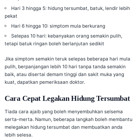
Hari 3 hingga 5: hidung tersumbat, batuk, lendir lebih
pekat
Hari 6 hingga 10: simptom mula berkurang
Selepas 10 hari: kebanyakan orang semakin pulih,
tetapi batuk ringan boleh berlanjutan sedikit
Jika simptom semakin teruk selepas beberapa hari mula
pulih, berpanjangan lebih 10 hari tanpa tanda semakin
baik, atau disertai demam tinggi dan sakit muka yang
kuat, dapatkan pemeriksaan doktor.
Cara Cepat Legakan Hidung Tersumbat
Tiada cara ajaib yang boleh menyembuhkan selsema
serta-merta. Namun, beberapa langkah boleh membantu
melegakan hidung tersumbat dan membuatkan anda
lebih selesa.