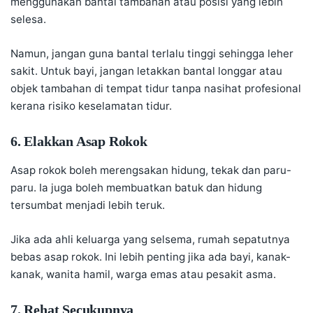
menggunakan bantal tambahan atau posisi yang lebih
selesa.
Namun, jangan guna bantal terlalu tinggi sehingga leher
sakit. Untuk bayi, jangan letakkan bantal longgar atau
objek tambahan di tempat tidur tanpa nasihat profesional
kerana risiko keselamatan tidur.
6. Elakkan Asap Rokok
Asap rokok boleh merengsakan hidung, tekak dan paru-
paru. Ia juga boleh membuatkan batuk dan hidung
tersumbat menjadi lebih teruk.
Jika ada ahli keluarga yang selsema, rumah sepatutnya
bebas asap rokok. Ini lebih penting jika ada bayi, kanak-
kanak, wanita hamil, warga emas atau pesakit asma.
7. Rehat Secukupnya