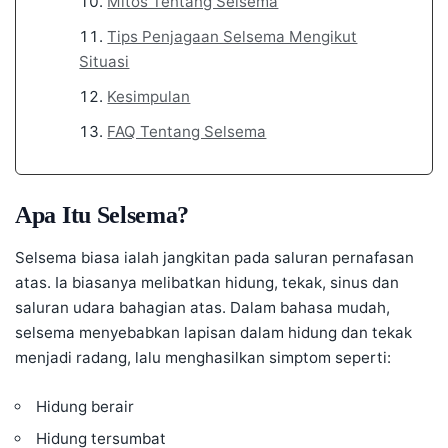
Mitos Tentang Selsema
Tips Penjagaan Selsema Mengikut
Situasi
Kesimpulan
FAQ Tentang Selsema
Apa Itu Selsema?
Selsema biasa ialah jangkitan pada saluran pernafasan
atas. Ia biasanya melibatkan hidung, tekak, sinus dan
saluran udara bahagian atas. Dalam bahasa mudah,
selsema menyebabkan lapisan dalam hidung dan tekak
menjadi radang, lalu menghasilkan simptom seperti:
Hidung berair
Hidung tersumbat