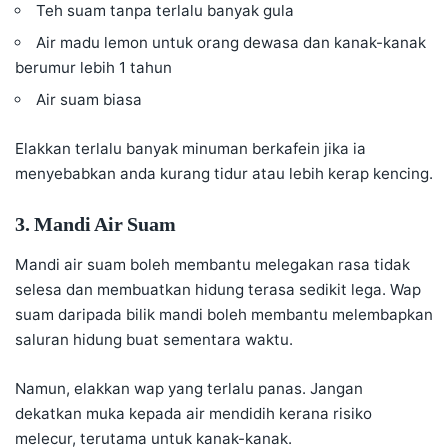
Teh suam tanpa terlalu banyak gula
Air madu lemon untuk orang dewasa dan kanak-kanak
berumur lebih 1 tahun
Air suam biasa
Elakkan terlalu banyak minuman berkafein jika ia
menyebabkan anda kurang tidur atau lebih kerap kencing.
3. Mandi Air Suam
Mandi air suam boleh membantu melegakan rasa tidak
selesa dan membuatkan hidung terasa sedikit lega. Wap
suam daripada bilik mandi boleh membantu melembapkan
saluran hidung buat sementara waktu.
Namun, elakkan wap yang terlalu panas. Jangan
dekatkan muka kepada air mendidih kerana risiko
melecur, terutama untuk kanak-kanak.