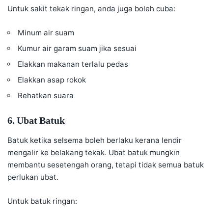
Untuk sakit tekak ringan, anda juga boleh cuba:
Minum air suam
Kumur air garam suam jika sesuai
Elakkan makanan terlalu pedas
Elakkan asap rokok
Rehatkan suara
6. Ubat Batuk
Batuk ketika selsema boleh berlaku kerana lendir
mengalir ke belakang tekak. Ubat batuk mungkin
membantu sesetengah orang, tetapi tidak semua batuk
perlukan ubat.
Untuk batuk ringan: