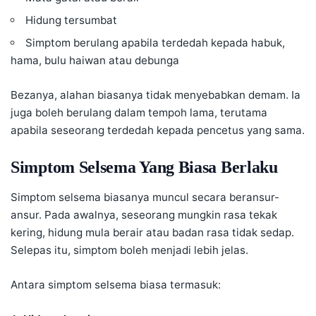
Hidung tersumbat
Simptom berulang apabila terdedah kepada habuk,
hama, bulu haiwan atau debunga
Bezanya, alahan biasanya tidak menyebabkan demam. Ia
juga boleh berulang dalam tempoh lama, terutama
apabila seseorang terdedah kepada pencetus yang sama.
Simptom Selsema Yang Biasa Berlaku
Simptom selsema biasanya muncul secara beransur-
ansur. Pada awalnya, seseorang mungkin rasa tekak
kering, hidung mula berair atau badan rasa tidak sedap.
Selepas itu, simptom boleh menjadi lebih jelas.
Antara simptom selsema biasa termasuk: