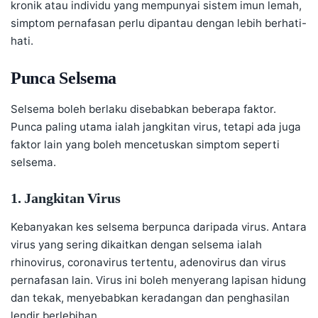
kronik atau individu yang mempunyai sistem imun lemah,
simptom pernafasan perlu dipantau dengan lebih berhati-
hati.
Punca Selsema
Selsema boleh berlaku disebabkan beberapa faktor.
Punca paling utama ialah jangkitan virus, tetapi ada juga
faktor lain yang boleh mencetuskan simptom seperti
selsema.
1. Jangkitan Virus
Kebanyakan kes selsema berpunca daripada virus. Antara
virus yang sering dikaitkan dengan selsema ialah
rhinovirus, coronavirus tertentu, adenovirus dan virus
pernafasan lain. Virus ini boleh menyerang lapisan hidung
dan tekak, menyebabkan keradangan dan penghasilan
lendir berlebihan.