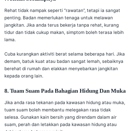
Rehat tidak nampak seperti “rawatan”, tetapi ia sangat
penting. Badan memerlukan tenaga untuk melawan
jangkitan. Jika anda terus bekerja tanpa rehat, kurang
tidur dan tidak cukup makan, simptom boleh terasa lebih
lama.
Cuba kurangkan aktiviti berat selama beberapa hari. Jika
demam, batuk kuat atau badan sangat lemah, sebaiknya
berehat di rumah dan elakkan menyebarkan jangkitan
kepada orang lain.
8. Tuam Suam Pada Bahagian Hidung Dan Muka
Jika anda rasa tekanan pada kawasan hidung atau muka,
tuam suam boleh membantu melegakan rasa tidak
selesa. Gunakan kain bersih yang direndam dalam air
suam, perah dan letakkan pada kawasan hidung atau