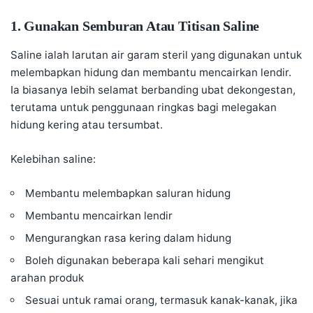
1. Gunakan Semburan Atau Titisan Saline
Saline ialah larutan air garam steril yang digunakan untuk
melembapkan hidung dan membantu mencairkan lendir.
Ia biasanya lebih selamat berbanding ubat dekongestan,
terutama untuk penggunaan ringkas bagi melegakan
hidung kering atau tersumbat.
Kelebihan saline:
Membantu melembapkan saluran hidung
Membantu mencairkan lendir
Mengurangkan rasa kering dalam hidung
Boleh digunakan beberapa kali sehari mengikut
arahan produk
Sesuai untuk ramai orang, termasuk kanak-kanak, jika