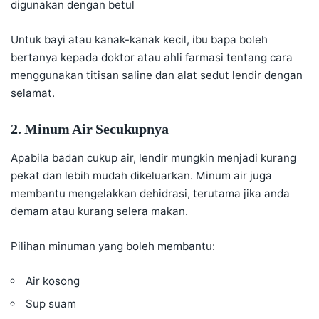
digunakan dengan betul
Untuk bayi atau kanak-kanak kecil, ibu bapa boleh
bertanya kepada doktor atau ahli farmasi tentang cara
menggunakan titisan saline dan alat sedut lendir dengan
selamat.
2. Minum Air Secukupnya
Apabila badan cukup air, lendir mungkin menjadi kurang
pekat dan lebih mudah dikeluarkan. Minum air juga
membantu mengelakkan dehidrasi, terutama jika anda
demam atau kurang selera makan.
Pilihan minuman yang boleh membantu:
Air kosong
Sup suam