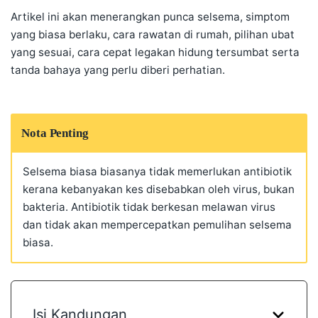
Artikel ini akan menerangkan punca selsema, simptom
yang biasa berlaku, cara rawatan di rumah, pilihan ubat
yang sesuai, cara cepat legakan hidung tersumbat serta
tanda bahaya yang perlu diberi perhatian.
Nota Penting
Selsema biasa biasanya tidak memerlukan antibiotik
kerana kebanyakan kes disebabkan oleh virus, bukan
bakteria. Antibiotik tidak berkesan melawan virus
dan tidak akan mempercepatkan pemulihan selsema
biasa.
Isi Kandungan