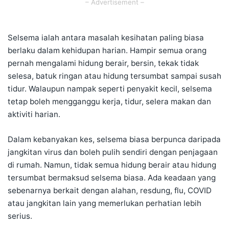
– Advertisement –
Selsema ialah antara masalah kesihatan paling biasa
berlaku dalam kehidupan harian. Hampir semua orang
pernah mengalami hidung berair, bersin, tekak tidak
selesa, batuk ringan atau hidung tersumbat sampai susah
tidur. Walaupun nampak seperti penyakit kecil, selsema
tetap boleh mengganggu kerja, tidur, selera makan dan
aktiviti harian.
Dalam kebanyakan kes, selsema biasa berpunca daripada
jangkitan virus dan boleh pulih sendiri dengan penjagaan
di rumah. Namun, tidak semua hidung berair atau hidung
tersumbat bermaksud selsema biasa. Ada keadaan yang
sebenarnya berkait dengan alahan, resdung, flu, COVID
atau jangkitan lain yang memerlukan perhatian lebih
serius.