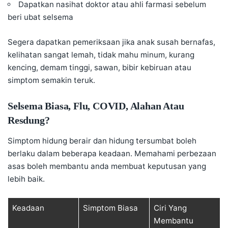
Dapatkan nasihat doktor atau ahli farmasi sebelum
beri ubat selsema
Segera dapatkan pemeriksaan jika anak susah bernafas,
kelihatan sangat lemah, tidak mahu minum, kurang
kencing, demam tinggi, sawan, bibir kebiruan atau
simptom semakin teruk.
Selsema Biasa, Flu, COVID, Alahan Atau
Resdung?
Simptom hidung berair dan hidung tersumbat boleh
berlaku dalam beberapa keadaan. Memahami perbezaan
asas boleh membantu anda membuat keputusan yang
lebih baik.
Keadaan
Simptom Biasa
Ciri Yang
Membantu