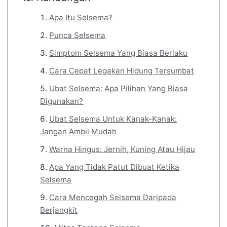
Apa Itu Selsema?
Punca Selsema
Simptom Selsema Yang Biasa Berlaku
Cara Cepat Legakan Hidung Tersumbat
Ubat Selsema: Apa Pilihan Yang Biasa
Digunakan?
Ubat Selsema Untuk Kanak-Kanak:
Jangan Ambil Mudah
Warna Hingus: Jernih, Kuning Atau Hijau
Apa Yang Tidak Patut Dibuat Ketika
Selsema
Cara Mencegah Selsema Daripada
Berjangkit