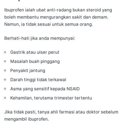
Ibuprofen ialah ubat anti-radang bukan steroid yang
boleh membantu mengurangkan sakit dan demam.
Namun, ia tidak sesuai untuk semua orang.
Berhati-hati jika anda mempunyai:
Gastrik atau ulser perut
Masalah buah pinggang
Penyakit jantung
Darah tinggi tidak terkawal
Asma yang sensitif kepada NSAID
Kehamilan, terutama trimester tertentu
Jika tidak pasti, tanya ahli farmasi atau doktor sebelum
mengambil ibuprofen.