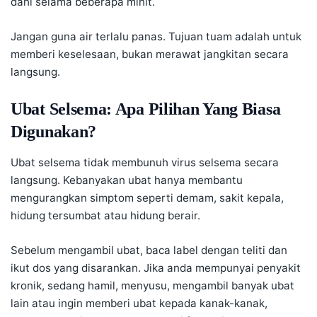
dahi selama beberapa minit.
Jangan guna air terlalu panas. Tujuan tuam adalah untuk
memberi keselesaan, bukan merawat jangkitan secara
langsung.
Ubat Selsema: Apa Pilihan Yang Biasa
Digunakan?
Ubat selsema tidak membunuh virus selsema secara
langsung. Kebanyakan ubat hanya membantu
mengurangkan simptom seperti demam, sakit kepala,
hidung tersumbat atau hidung berair.
Sebelum mengambil ubat, baca label dengan teliti dan
ikut dos yang disarankan. Jika anda mempunyai penyakit
kronik, sedang hamil, menyusu, mengambil banyak ubat
lain atau ingin memberi ubat kepada kanak-kanak,