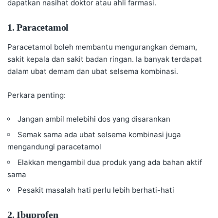
dapatkan nasihat doktor atau ahli farmasi.
1. Paracetamol
Paracetamol boleh membantu mengurangkan demam,
sakit kepala dan sakit badan ringan. Ia banyak terdapat
dalam ubat demam dan ubat selsema kombinasi.
Perkara penting:
Jangan ambil melebihi dos yang disarankan
Semak sama ada ubat selsema kombinasi juga
mengandungi paracetamol
Elakkan mengambil dua produk yang ada bahan aktif
sama
Pesakit masalah hati perlu lebih berhati-hati
2. Ibuprofen