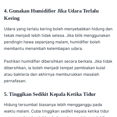
4. Gunakan Humidifier Jika Udara Terlalu
Kering
Udara yang terlalu kering boleh menyebabkan hidung dan
tekak menjadi lebih tidak selesa. Jika bilik menggunakan
pendingin hawa sepanjang malam, humidifier boleh
membantu menambah kelembapan udara.
Pastikan humidifier dibersihkan secara berkala. Jika tidak
dibersihkan, ia boleh menjadi tempat pembiakan kulat
atau bakteria dan akhirnya memburukkan masalah
pernafasan.
5. Tinggikan Sedikit Kepala Ketika Tidur
Hidung tersumbat biasanya lebih mengganggu pada
waktu malam. Cuba tinggikan sedikit kepala ketika tidur