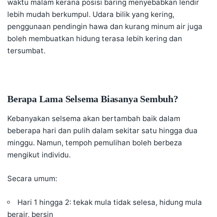
waktu malam kerana posisi baring menyebabkan lendir
lebih mudah berkumpul. Udara bilik yang kering,
penggunaan pendingin hawa dan kurang minum air juga
boleh membuatkan hidung terasa lebih kering dan
tersumbat.
Berapa Lama Selsema Biasanya Sembuh?
Kebanyakan selsema akan bertambah baik dalam
beberapa hari dan pulih dalam sekitar satu hingga dua
minggu. Namun, tempoh pemulihan boleh berbeza
mengikut individu.
Secara umum:
Hari 1 hingga 2: tekak mula tidak selesa, hidung mula
berair, bersin