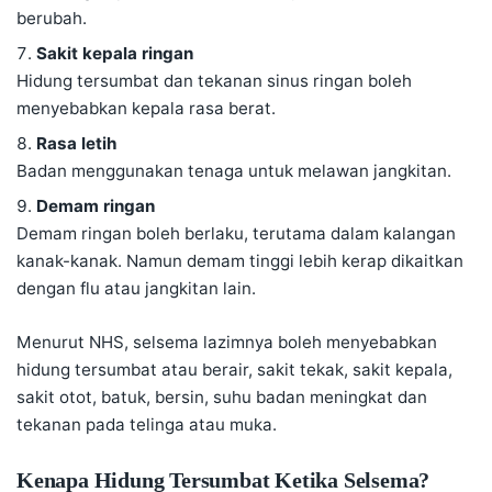
berubah.
Sakit kepala ringan
Hidung tersumbat dan tekanan sinus ringan boleh
menyebabkan kepala rasa berat.
Rasa letih
Badan menggunakan tenaga untuk melawan jangkitan.
Demam ringan
Demam ringan boleh berlaku, terutama dalam kalangan
kanak-kanak. Namun demam tinggi lebih kerap dikaitkan
dengan flu atau jangkitan lain.
Menurut NHS, selsema lazimnya boleh menyebabkan
hidung tersumbat atau berair, sakit tekak,
sakit kepala
,
sakit otot, batuk, bersin, suhu badan meningkat dan
tekanan pada telinga atau muka.
Kenapa Hidung Tersumbat Ketika Selsema?