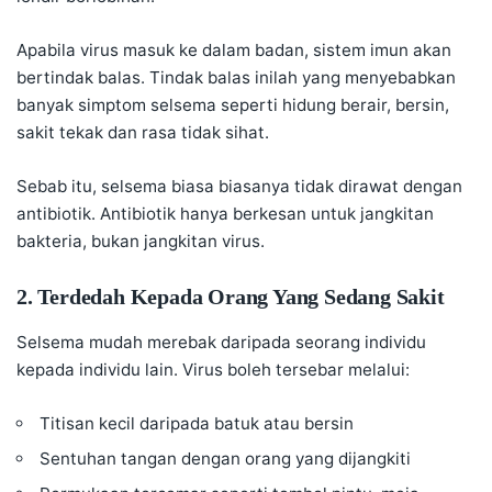
Apabila virus masuk ke dalam badan, sistem imun akan
bertindak balas. Tindak balas inilah yang menyebabkan
banyak simptom selsema seperti hidung berair, bersin,
sakit tekak dan rasa tidak sihat.
Sebab itu, selsema biasa biasanya tidak dirawat dengan
antibiotik. Antibiotik hanya berkesan untuk jangkitan
bakteria, bukan jangkitan virus.
2. Terdedah Kepada Orang Yang Sedang Sakit
Selsema mudah merebak daripada seorang individu
kepada individu lain. Virus boleh tersebar melalui:
Titisan kecil daripada batuk atau bersin
Sentuhan tangan dengan orang yang dijangkiti