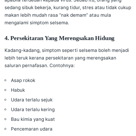
sedang sibuk bekerja, kurang tidur, stres atau tidak cukup
makan lebih mudah rasa “nak demam” atau mula
mengalami simptom selsema.
4. Persekitaran Yang Merengsakan Hidung
Kadang-kadang, simptom seperti selsema boleh menjadi
lebih teruk kerana persekitaran yang merengsakan
saluran pernafasan. Contohnya:
Asap rokok
Habuk
Udara terlalu sejuk
Udara terlalu kering
Bau kimia yang kuat
Pencemaran udara