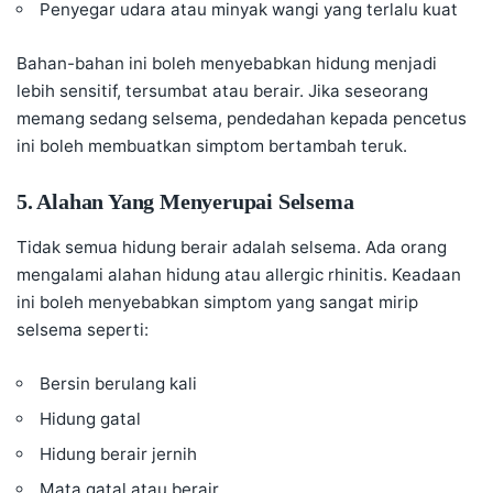
Penyegar udara atau minyak wangi yang terlalu kuat
Bahan-bahan ini boleh menyebabkan hidung menjadi
lebih sensitif, tersumbat atau berair. Jika seseorang
memang sedang selsema, pendedahan kepada pencetus
ini boleh membuatkan simptom bertambah teruk.
5. Alahan Yang Menyerupai Selsema
Tidak semua hidung berair adalah selsema. Ada orang
mengalami alahan hidung atau
allergic rhinitis
. Keadaan
ini boleh menyebabkan simptom yang sangat mirip
selsema seperti:
Bersin berulang kali
Hidung gatal
Hidung berair jernih
Mata gatal atau berair