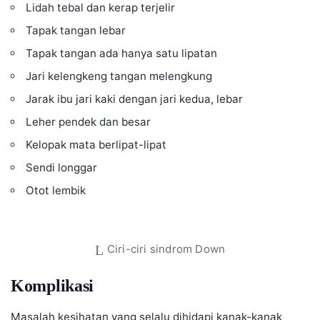
Lidah tebal dan kerap terjelir
Tapak tangan lebar
Tapak tangan ada hanya satu lipatan
Jari kelengkeng tangan melengkung
Jarak ibu jari kaki dengan jari kedua, lebar
Leher pendek dan besar
Kelopak mata berlipat-lipat
Sendi longgar
Otot lembik
Ciri-ciri sindrom Down
Komplikasi
Masalah kesihatan yang selalu dihidapi kanak-kanak