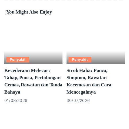
You Might Also Enjoy
Penyakit
Penyakit
Kecederaan Melecur:
Strok Haba: Punca,
Tahap, Punca, Pertolongan
Simptom, Rawatan
Cemas, Rawatan dan Tanda
Kecemasan dan Cara
Bahaya
Mencegahnya
01/08/2026
30/07/2026