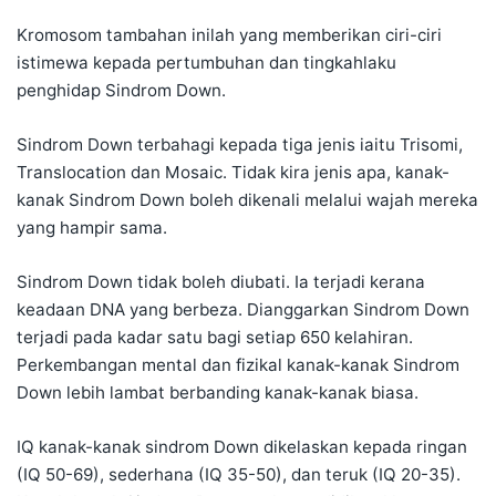
Kromosom tambahan inilah yang memberikan ciri-ciri
istimewa kepada pertumbuhan dan tingkahlaku
penghidap Sindrom Down.
Sindrom Down terbahagi kepada tiga jenis iaitu Trisomi,
Translocation dan Mosaic. Tidak kira jenis apa, kanak-
kanak Sindrom Down boleh dikenali melalui wajah mereka
yang hampir sama.
Sindrom Down tidak boleh diubati. Ia terjadi kerana
keadaan DNA yang berbeza. Dianggarkan Sindrom Down
terjadi pada kadar satu bagi setiap 650 kelahiran.
Perkembangan mental dan fizikal kanak-kanak Sindrom
Down lebih lambat berbanding kanak-kanak biasa.
IQ kanak-kanak sindrom Down dikelaskan kepada ringan
(IQ 50-69), sederhana (IQ 35-50), dan teruk (IQ 20-35).