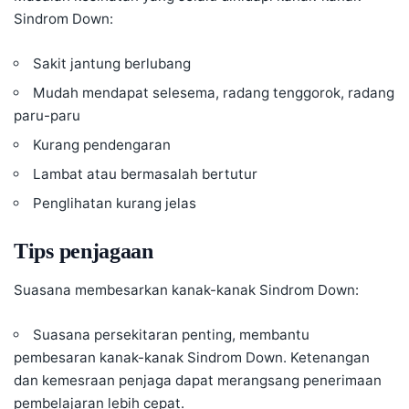
Sindrom Down:
Sakit jantung
berlubang
Mudah mendapat selesema, radang tenggorok,
radang
paru-paru
Kurang pendengaran
Lambat atau bermasalah bertutur
Penglihatan kurang jelas
Tips penjagaan
Suasana membesarkan kanak-kanak Sindrom Down:
Suasana persekitaran penting, membantu
pembesaran kanak-kanak Sindrom Down. Ketenangan
dan kemesraan penjaga dapat merangsang penerimaan
pembelajaran lebih cepat.