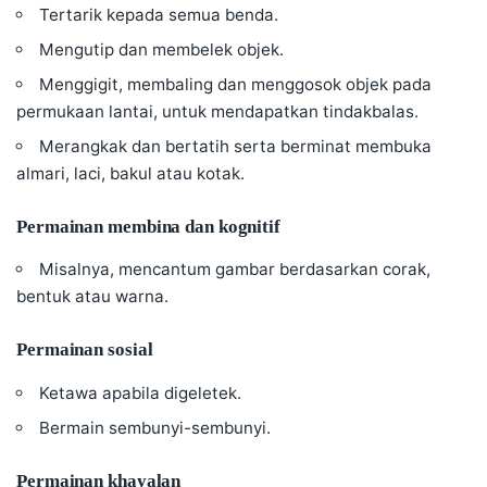
Tertarik kepada semua benda.
Mengutip dan membelek objek.
Menggigit, membaling dan menggosok objek pada
permukaan lantai, untuk mendapatkan tindakbalas.
Merangkak dan bertatih serta berminat membuka
almari, laci, bakul atau kotak.
Permainan membina dan kognitif
Misalnya, mencantum gambar berdasarkan corak,
bentuk atau warna.
Permainan sosial
Ketawa apabila digeletek.
Bermain sembunyi-sembunyi.
Permainan khayalan