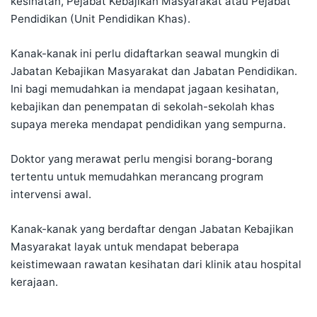
kesihatan, Pejabat Kebajikan Masyarakat atau Pejabat
Pendidikan (Unit Pendidikan Khas).
Kanak-kanak ini perlu didaftarkan seawal mungkin di
Jabatan Kebajikan Masyarakat dan Jabatan Pendidikan.
Ini bagi memudahkan ia mendapat jagaan kesihatan,
kebajikan dan penempatan di sekolah-sekolah khas
supaya mereka mendapat pendidikan yang sempurna.
Doktor yang merawat perlu mengisi borang-borang
tertentu untuk memudahkan merancang program
intervensi awal.
Kanak-kanak yang berdaftar dengan Jabatan Kebajikan
Masyarakat layak untuk mendapat beberapa
keistimewaan rawatan kesihatan dari klinik atau hospital
kerajaan.