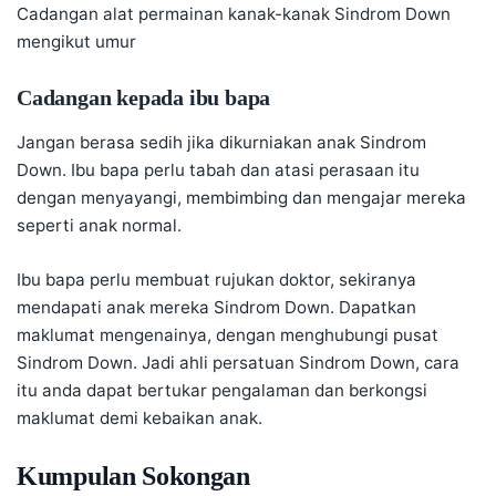
Cadangan alat permainan kanak-kanak Sindrom Down
mengikut umur
Cadangan kepada ibu bapa
Jangan berasa sedih jika dikurniakan anak Sindrom
Down. Ibu bapa perlu tabah dan atasi perasaan itu
dengan menyayangi, membimbing dan mengajar mereka
seperti anak normal.
Ibu bapa perlu membuat rujukan doktor, sekiranya
mendapati anak mereka Sindrom Down. Dapatkan
maklumat mengenainya, dengan menghubungi pusat
Sindrom Down. Jadi ahli persatuan Sindrom Down, cara
itu anda dapat bertukar pengalaman dan berkongsi
maklumat demi kebaikan anak.
Kumpulan Sokongan