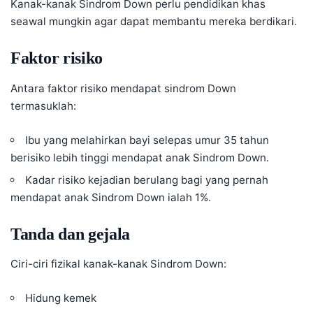
Kanak-kanak Sindrom Down perlu pendidikan khas
seawal mungkin agar dapat membantu mereka berdikari.
Faktor risiko
Antara faktor risiko mendapat sindrom Down
termasuklah:
Ibu yang melahirkan bayi selepas umur 35 tahun
berisiko lebih tinggi mendapat anak Sindrom Down.
Kadar risiko kejadian berulang bagi yang pernah
mendapat anak Sindrom Down ialah 1%.
Tanda dan gejala
Ciri-ciri fizikal kanak-kanak Sindrom Down:
Hidung kemek