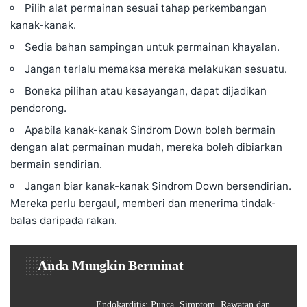
Pilih alat permainan sesuai tahap perkembangan
kanak-kanak.
Sedia bahan sampingan untuk permainan khayalan.
Jangan terlalu memaksa mereka melakukan sesuatu.
Boneka pilihan atau kesayangan, dapat dijadikan
pendorong.
Apabila kanak-kanak Sindrom Down boleh bermain
dengan alat permainan mudah, mereka boleh dibiarkan
bermain sendirian.
Jangan biar kanak-kanak Sindrom Down bersendirian.
Mereka perlu bergaul, memberi dan menerima tindak-
balas daripada rakan.
Anda Mungkin Berminat
Endokarditis: Punca, Simptom, Rawatan dan