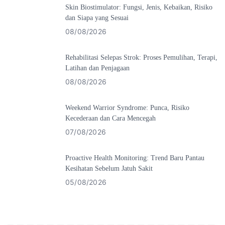
Skin Biostimulator: Fungsi, Jenis, Kebaikan, Risiko
dan Siapa yang Sesuai
08/08/2026
Rehabilitasi Selepas Strok: Proses Pemulihan, Terapi,
Latihan dan Penjagaan
08/08/2026
Weekend Warrior Syndrome: Punca, Risiko
Kecederaan dan Cara Mencegah
07/08/2026
Proactive Health Monitoring: Trend Baru Pantau
Kesihatan Sebelum Jatuh Sakit
05/08/2026