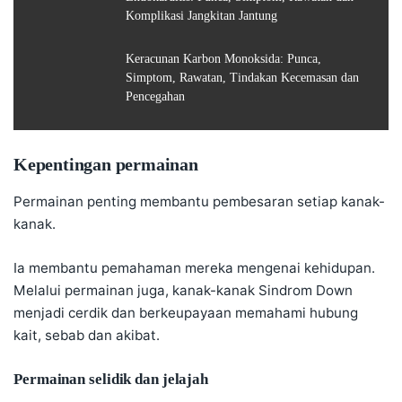
Komplikasi Jangkitan Jantung
Keracunan Karbon Monoksida: Punca,
Simptom, Rawatan, Tindakan Kecemasan dan
Pencegahan
Kepentingan permainan
Permainan penting membantu pembesaran setiap kanak-
kanak.
Ia membantu pemahaman mereka mengenai kehidupan.
Melalui permainan juga, kanak-kanak Sindrom Down
menjadi cerdik dan berkeupayaan memahami hubung
kait, sebab dan akibat.
Permainan selidik dan jelajah