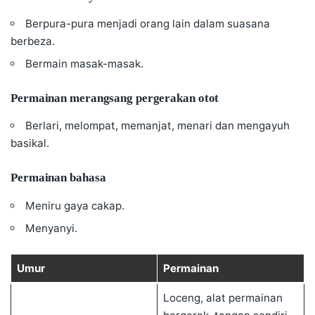
Berpura-pura menjadi orang lain dalam suasana
berbeza.
Bermain masak-masak.
Permainan merangsang pergerakan otot
Berlari, melompat, memanjat, menari dan mengayuh
basikal.
Permainan bahasa
Meniru gaya cakap.
Menyanyi.
Umur
Permainan
Loceng, alat permainan