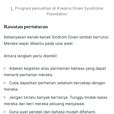
Program pemulihan di Kiwanis Down Syndrome
Foundation
Rawatan pertuturan
Kebanyakan kanak-kanak Sindrom Down lambat bertutur.
Mereka wajar dibantu pada usia awal.
Antara langkah perlu diambil:
Adakan kegiatan atau permainan bahasa yang dapat
menarik perhatian mereka.
Cuba dapatkan perhatian sebelum bercakap dengan
mereka.
Jangan terlalu banyak bertanya. Tunggu tindak-balas
mereka dan beri mereka peluang menjawab.
Guna ayat pendek dan bahasa mudah difahami.