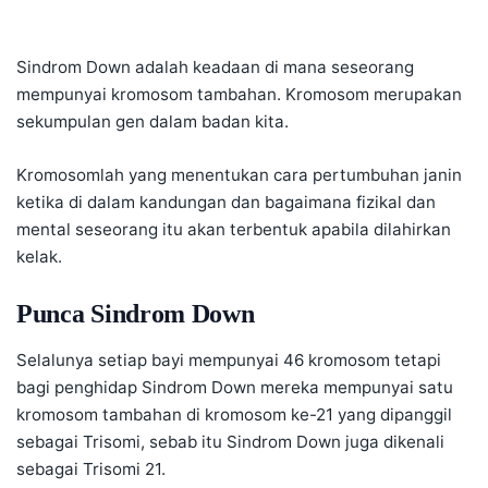
Sindrom Down adalah keadaan di mana seseorang
mempunyai kromosom tambahan. Kromosom merupakan
sekumpulan gen dalam badan kita.
Kromosomlah yang menentukan cara pertumbuhan janin
ketika di dalam kandungan dan bagaimana fizikal dan
mental seseorang itu akan terbentuk apabila dilahirkan
kelak.
Punca Sindrom Down
Selalunya setiap bayi mempunyai 46 kromosom tetapi
bagi penghidap Sindrom Down mereka mempunyai satu
kromosom tambahan di kromosom ke-21 yang dipanggil
sebagai Trisomi, sebab itu Sindrom Down juga dikenali
sebagai Trisomi 21.