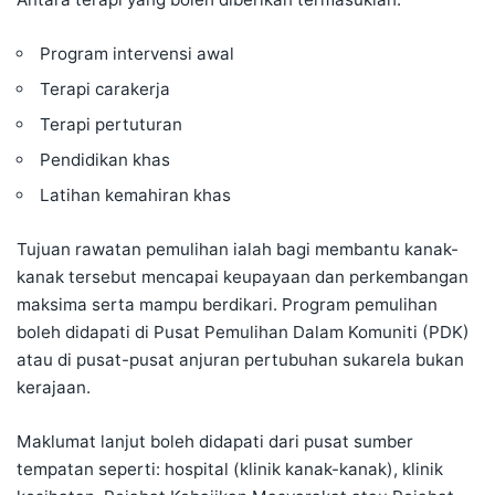
Program intervensi awal
Terapi carakerja
Terapi pertuturan
Pendidikan khas
Latihan kemahiran khas
Tujuan rawatan pemulihan ialah bagi membantu kanak-
kanak tersebut mencapai keupayaan dan perkembangan
maksima serta mampu berdikari. Program pemulihan
boleh didapati di Pusat Pemulihan Dalam Komuniti (PDK)
atau di pusat-pusat anjuran pertubuhan sukarela bukan
kerajaan.
Maklumat lanjut boleh didapati dari pusat sumber
tempatan seperti: hospital (klinik kanak-kanak), klinik