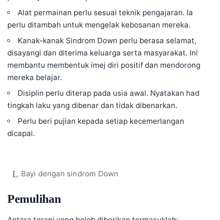
Alat permainan perlu sesuai teknik pengajaran. Ia
perlu ditambah untuk mengelak kebosanan mereka.
Kanak-kanak Sindrom Down perlu berasa selamat,
disayangi dan diterima keluarga serta masyarakat. Ini
membantu membentuk imej diri positif dan mendorong
mereka belajar.
Disiplin perlu diterap pada usia awal. Nyatakan had
tingkah laku yang dibenar dan tidak dibenarkan.
Perlu beri pujian kepada setiap kecemerlangan
dicapai.
Bayi dengan sindrom Down
Pemulihan
Antara terapi yang boleh diberikan termasuklah: