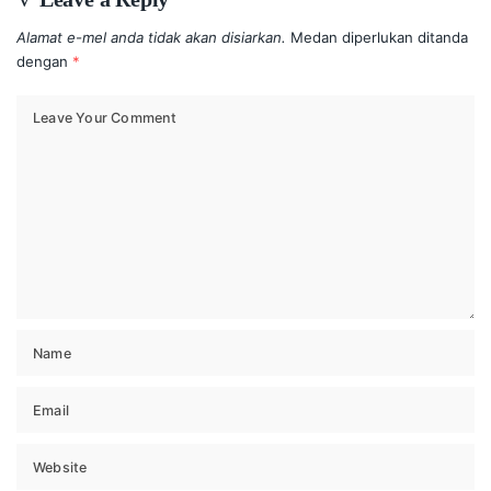
Alamat e-mel anda tidak akan disiarkan.
Medan diperlukan ditanda
dengan
*