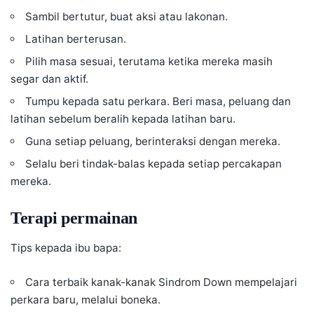
Sambil bertutur, buat aksi atau lakonan.
Latihan berterusan.
Pilih masa sesuai, terutama ketika mereka masih
segar dan aktif.
Tumpu kepada satu perkara. Beri masa, peluang dan
latihan sebelum beralih kepada latihan baru.
Guna setiap peluang, berinteraksi dengan mereka.
Selalu beri tindak-balas kepada setiap percakapan
mereka.
Terapi permainan
Tips kepada ibu bapa:
Cara terbaik kanak-kanak Sindrom Down mempelajari
perkara baru, melalui boneka.