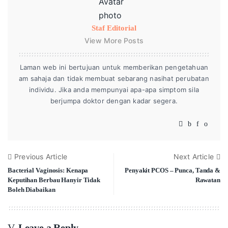
Staf Editorial
View More Posts
Laman web ini bertujuan untuk memberikan pengetahuan
am sahaja dan tidak membuat sebarang nasihat perubatan
individu. Jika anda mempunyai apa-apa simptom sila
berjumpa doktor dengan kadar segera.
Previous Article
Next Article
Bacterial Vaginosis: Kenapa
Penyakit PCOS – Punca, Tanda &
Keputihan Berbau Hanyir Tidak
Rawatan
Boleh Diabaikan
Leave a Reply