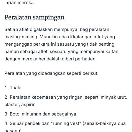
larian mereka.
Peralatan sampingan
Setiap atlet digalakkan mempunyai beg peralatan
masing-masing. Mungkin ada di kalangan atlet yang
menganggap perkara ini sesuatu yang tidak penting,
namun sebagai atlet, sesuatu yang mempunyai kaitan
dengan mereka hendaklah diberi perhatian.
Peralatan yang dicadangkan seperti berikut:
Tuala
Peralatan kecemasan yang ringan, seperti minyak urut,
plaster, aspirin
Botol minuman dan sebagainya
Seluar pendek dan “running vest” (sebaik-baiknya dua
pasang)