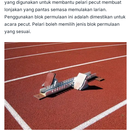
yang digunakan untuk membantu pelari pecut membuat
lonjakan yang pantas semasa memulakan larian.
Penggunakan blok permulaan ini adalah dimestikan untuk
acara pecut. Pelari boleh memilih jenis blok permulaan
yang sesuai.