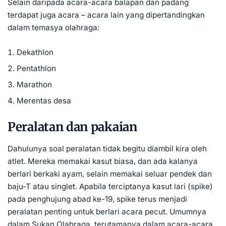
Selain daripada acara-acara balapan dan padang
terdapat juga acara – acara lain yang dipertandingkan
dalam temasya olahraga:
Dekathlon
Pentathlon
Marathon
Merentas desa
Peralatan dan pakaian
Dahulunya soal peralatan tidak begitu diambil kira oleh
atlet. Mereka memakai kasut biasa, dan ada kalanya
berlari berkaki ayam, selain memakai seluar pendek dan
baju-T atau singlet. Apabila terciptanya kasut lari (spike)
pada penghujung abad ke-19, spike terus menjadi
peralatan penting untuk berlari acara pecut. Umumnya
dalam Sukan Olahraga, terutamanya dalam acara-acara