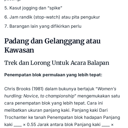
Kasut jogging dan “spike”
Jam randik (stop-watch) atau pita pengukur
Barangan lain yang difikirkan perlu
Padang dan Gelanggang atau
Kawasan
Trek dan Lorong Untuk Acara Balapan
Penempatan blok permulaan yang lebih tepat:
Chris Brooks (1981) dalam bukunya bertajuk “
Women’s
hurdling: Novice, to championship
” mengemukakan satu
cara penempatan blok yang Iebih tepat. Cara ini
melibatkan ukuran panjang kaki. Panjang kaki Dari
Trochanter ke tanah Penempatan blok hadapan Panjang
kaki ____ × 0.55 Jarak antara blok Panjang kaki ____ ×