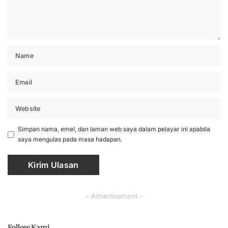
Simpan nama, emel, dan laman web saya dalam pelayar ini apabila
saya mengulas pada masa hadapan.
– Advertisement –
Follow Kami