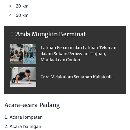
20 km
50 km
Anda Mungkin Berminat
Latihan Bebanan dan Latihan Tekanan
dalam Sukan: Perbezaan, Tujuan,
Manfaat dan Contoh
Cara Melakukan Senaman Kalistenik
Acara-acara Padang
Acara lompatan
Acara balingan