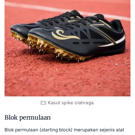
Kasut spike olahraga.
Blok permulaan
Blok permulaan (starting block) merupakan sejenis alat