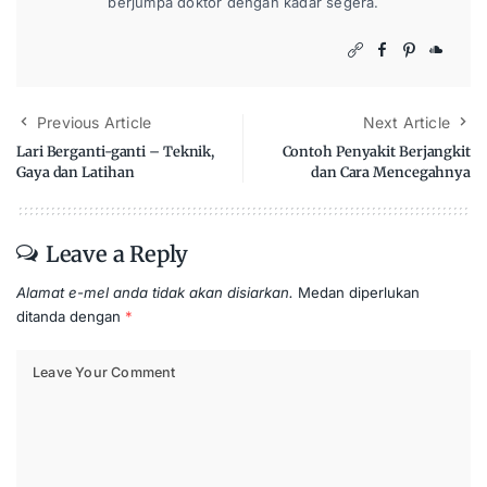
berjumpa doktor dengan kadar segera.
Previous Article
Next Article
Lari Berganti-ganti – Teknik,
Contoh Penyakit Berjangkit
Gaya dan Latihan
dan Cara Mencegahnya
Leave a Reply
Alamat e-mel anda tidak akan disiarkan.
Medan diperlukan
ditanda dengan
*