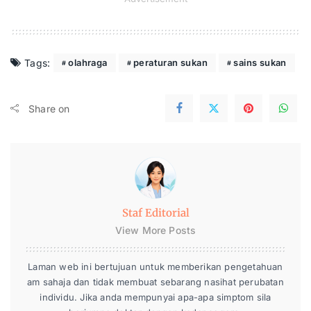
Tags:
olahraga
peraturan sukan
sains sukan
Share on
Staf Editorial
View More Posts
Laman web ini bertujuan untuk memberikan pengetahuan
am sahaja dan tidak membuat sebarang nasihat perubatan
individu. Jika anda mempunyai apa-apa simptom sila