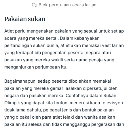
Blok permulaan acara larian.
Pakaian sukan
Atlet perlu mengenakan pakaian yang sesuai untuk setiap
acara yang mereka sertai. Dalam kebanyakan
pertandingan sukan dunia, atlet akan memakai vest larian
yang terdapat bib pengenalan peserta, negara atau
pasukan yang mereka wakili serta nama penaja yang
menganjurkan perjumpaan itu.
Bagaimanapun, setiap peserta dibolehkan memakai
pakaian yang mereka gemari asalkan dipersetujui oleh
negara dan pasukan mereka. Contohnya dalam Sukan
Olimpik yang dapat kita tontoni menerusi kaca televisyen
tidak lama dahulu, pelbagai jenis dan bentuk pakaian
yang dipakai oleh para atlet lelaki dan wanita asalkan
pakaian itu selesa dan tidak mengganggu pergerakan dan