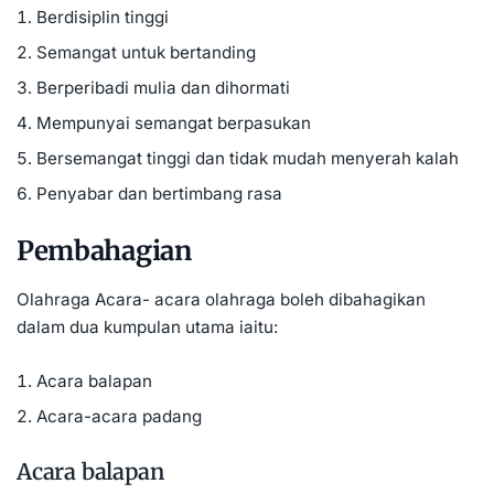
Berdisiplin tinggi
Semangat untuk bertanding
Berperibadi mulia dan dihormati
Mempunyai semangat berpasukan
Bersemangat tinggi dan tidak mudah menyerah kalah
Penyabar dan bertimbang rasa
Pembahagian
Olahraga Acara- acara olahraga boleh dibahagikan
dalam dua kumpulan utama iaitu:
Acara balapan
Acara-acara padang
Acara balapan