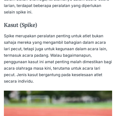
larian, terdapat beberapa peralatan yang diperlukan
selain spike ini.
Kasut (Spike)
Spike merupakan peralatan penting untuk atlet bukan
sahaja mereka yang mengambil bahagian dalam acara
lari pecut, tetapi juga untuk kegunaan dalam acara lain,
termasuk acara padang. Walau bagaimanapun,
penggunaan kasut ini amat penting malah dimestikan bagi
acara olahraga masa kini, terutama untuk acara lari
pecut. Jenis kasut bergantung pada keselesaan atlet
secara individu.