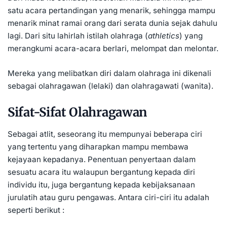
satu acara pertandingan yang menarik, sehingga mampu
menarik minat ramai orang dari serata dunia sejak dahulu
lagi. Dari situ lahirlah istilah
olahraga
(
athletics
) yang
merangkumi acara-acara berlari, melompat dan melontar.
Mereka yang melibatkan diri dalam olahraga ini dikenali
sebagai olahragawan (lelaki) dan olahragawati (wanita).
Sifat-Sifat Olahragawan
Sebagai atlit, seseorang itu mempunyai beberapa ciri
yang tertentu yang diharapkan mampu membawa
kejayaan kepadanya. Penentuan penyertaan dalam
sesuatu acara itu walaupun bergantung kepada diri
individu itu, juga bergantung kepada kebijaksanaan
jurulatih atau guru pengawas. Antara ciri-ciri itu adalah
seperti berikut :