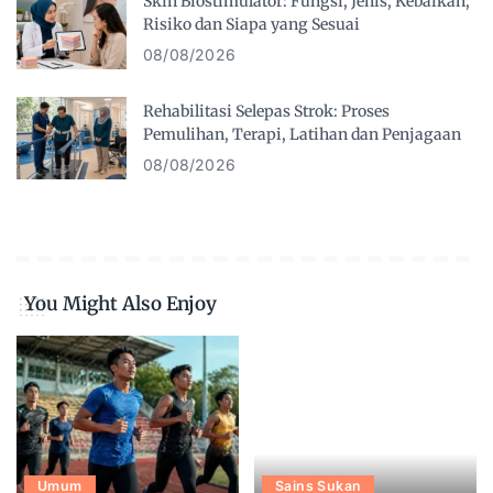
Skin Biostimulator: Fungsi, Jenis, Kebaikan,
Risiko dan Siapa yang Sesuai
08/08/2026
Rehabilitasi Selepas Strok: Proses
Pemulihan, Terapi, Latihan dan Penjagaan
08/08/2026
You Might Also Enjoy
Umum
Sains Sukan