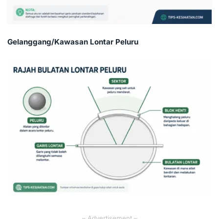
Gelanggang/Kawasan Lontar Peluru
– Advertisement –