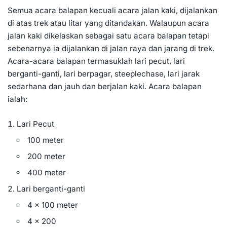
Semua acara balapan kecuali acara jalan kaki, dijalankan
di atas trek atau litar yang ditandakan. Walaupun acara
jalan kaki dikelaskan sebagai satu acara balapan tetapi
sebenarnya ia dijalankan di jalan raya dan jarang di trek.
Acara-acara balapan termasuklah lari pecut, lari
berganti-ganti, lari berpagar, steeplechase, lari jarak
sedarhana dan jauh dan berjalan kaki. Acara balapan
ialah:
Lari Pecut
100 meter
200 meter
400 meter
Lari berganti-ganti
4 x 100 meter
4 x 200