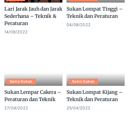
Lari Jarak Jauh dan Jarak
Sukan Lompat Tinggi –
Sederhana – Teknik &
Teknik dan Peraturan
Peraturan
04/08/2022
14/09/2022
Sains Sukan
Sains Sukan
Sukan Lempar Cakera –
Sukan Lompat Kijang –
Peraturan dan Teknik
Teknik dan Peraturan
27/04/2022
25/04/2022