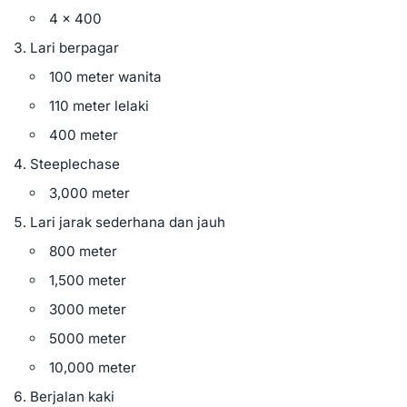
4 x 400
Lari berpagar
100 meter wanita
110 meter lelaki
400 meter
Steeplechase
3,000 meter
Lari jarak sederhana dan jauh
800 meter
1,500 meter
3000 meter
5000 meter
10,000 meter
Berjalan kaki