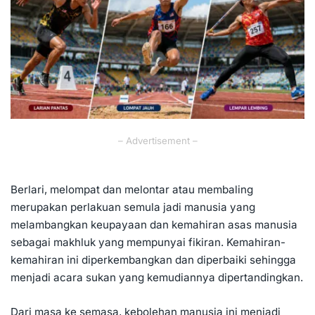
– Advertisement –
Berlari, melompat dan melontar atau membaling
merupakan perlakuan semula jadi manusia yang
melambangkan keupayaan dan kemahiran asas manusia
sebagai makhluk yang mempunyai fikiran. Kemahiran-
kemahiran ini diperkembangkan dan diperbaiki sehingga
menjadi acara sukan yang kemudiannya dipertandingkan.
Dari masa ke semasa, kebolehan manusia ini menjadi