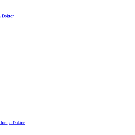
a Doktor
u Jumpa Doktor