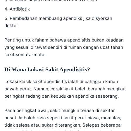
Antibiotik
Pembedahan membuang apendiks jika disyorkan
doktor
Penting untuk faham bahawa apendisitis bukan keadaan
yang sesuai dirawat sendiri di rumah dengan ubat tahan
sakit semata-mata.
Di Mana Lokasi Sakit Apendisitis?
Lokasi klasik sakit apendisitis ialah di bahagian kanan
bawah perut. Namun, corak sakit boleh berubah mengikut
peringkat radang dan kedudukan apendiks seseorang.
Pada peringkat awal, sakit mungkin terasa di sekitar
pusat. Ia boleh rasa seperti sakit perut biasa, memulas,
tidak selesa atau sukar diterangkan. Selepas beberapa