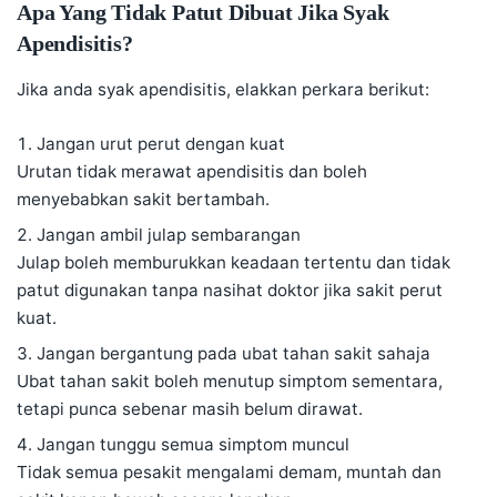
Apa Yang Tidak Patut Dibuat Jika Syak
Apendisitis?
Jika anda syak apendisitis, elakkan perkara berikut:
Jangan urut perut dengan kuat
Urutan tidak merawat apendisitis dan boleh
menyebabkan sakit bertambah.
Jangan ambil julap sembarangan
Julap boleh memburukkan keadaan tertentu dan tidak
patut digunakan tanpa nasihat doktor jika sakit perut
kuat.
Jangan bergantung pada ubat tahan sakit sahaja
Ubat tahan sakit boleh menutup simptom sementara,
tetapi punca sebenar masih belum dirawat.
Jangan tunggu semua simptom muncul
Tidak semua pesakit mengalami demam, muntah dan