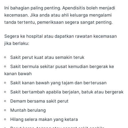
Ini bahagian paling penting. Apendisitis boleh menjadi
kecemasan. Jika anda atau ahli keluarga mengalami
tanda tertentu, pemeriksaan segera sangat penting.
Segera ke hospital atau dapatkan rawatan kecemasan
jika berlaku:
Sakit perut kuat atau semakin teruk
Sakit bermula sekitar pusat kemudian bergerak ke
kanan bawah
Sakit kanan bawah yang tajam dan berterusan
Sakit bertambah apabila berjalan, batuk atau bergerak
Demam bersama sakit perut
Muntah berulang
Hilang selera makan yang ketara