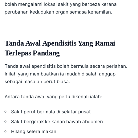
boleh mengalami lokasi sakit yang berbeza kerana
perubahan kedudukan organ semasa kehamilan.
Tanda Awal Apendisitis Yang Ramai
Terlepas Pandang
Tanda awal apendisitis boleh bermula secara perlahan.
Inilah yang membuatkan ia mudah disalah anggap
sebagai masalah perut biasa.
Antara tanda awal yang perlu dikenali ialah:
Sakit perut bermula di sekitar pusat
Sakit bergerak ke kanan
bawah abdomen
Hilang selera makan