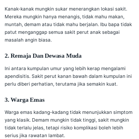
Kanak-kanak mungkin sukar menerangkan lokasi sakit.
Mereka mungkin hanya menangis, tidak mahu makan,
muntah, demam atau tidak mahu berjalan. Ibu bapa tidak
patut menganggap semua sakit perut anak sebagai
masalah angin biasa.
2. Remaja Dan Dewasa Muda
Ini antara kumpulan umur yang lebih kerap mengalami
apendisitis. Sakit perut kanan bawah dalam kumpulan ini
perlu diberi perhatian, terutama jika semakin kuat.
3. Warga Emas
Warga emas kadang-kadang tidak menunjukkan simptom
yang klasik. Demam mungkin tidak tinggi, sakit mungkin
tidak terlalu jelas, tetapi risiko komplikasi boleh lebih
serius jika rawatan lambat.