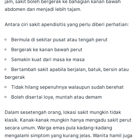
jam, sakit boleh bergerak ke bahagian kanan bawah
abdomen dan menjadi lebih tajam.
Antara ciri sakit apendisitis yang perlu diberi perhatian:
Bermula di sekitar pusat atau tengah perut
Bergerak ke kanan bawah perut
Semakin kuat dari masa ke masa
Bertambah sakit apabila berjalan, batuk, bersin atau
bergerak
Tidak hilang sepenuhnya walaupun sudah berehat
Boleh disertai loya, muntah atau demam
Dalam sesetengah orang, lokasi sakit mungkin tidak
klasik. Kanak-kanak mungkin hanya mengadu sakit perut
secara umum. Warga emas pula kadang-kadang
mengalami simptom yang kurang jelas. Wanita hamil juga