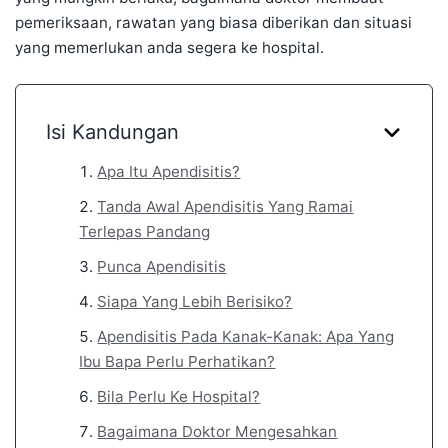
pemeriksaan, rawatan yang biasa diberikan dan situasi
yang memerlukan anda segera ke hospital.
Isi Kandungan
Apa Itu Apendisitis?
Tanda Awal Apendisitis Yang Ramai
Terlepas Pandang
Punca Apendisitis
Siapa Yang Lebih Berisiko?
Apendisitis Pada Kanak-Kanak: Apa Yang
Ibu Bapa Perlu Perhatikan?
Bila Perlu Ke Hospital?
Bagaimana Doktor Mengesahkan