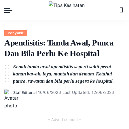
Penyakit
Apendisitis: Tanda Awal, Punca
Dan Bila Perlu Ke Hospital
Kenali tanda awal apendisitis seperti sakit perut
kanan bawah, loya, muntah dan demam. Ketahui
punca, rawatan dan bila perlu segera ke hospital.
10/06/2026
Last Updated: 12/06/2026
Staf Editorial
Posted
by
– Advertisement –