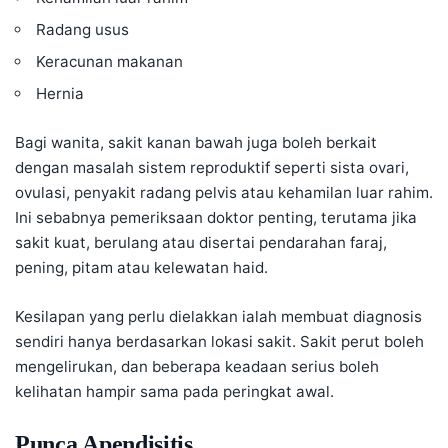
Radang usus
Keracunan makanan
Hernia
Bagi wanita, sakit kanan bawah juga boleh berkait
dengan masalah sistem reproduktif seperti sista ovari,
ovulasi, penyakit radang pelvis atau kehamilan luar rahim.
Ini sebabnya pemeriksaan doktor penting, terutama jika
sakit kuat, berulang atau disertai pendarahan faraj,
pening, pitam atau kelewatan haid.
Kesilapan yang perlu dielakkan ialah membuat diagnosis
sendiri hanya berdasarkan lokasi sakit. Sakit perut boleh
mengelirukan, dan beberapa keadaan serius boleh
kelihatan hampir sama pada peringkat awal.
Punca Apendisitis