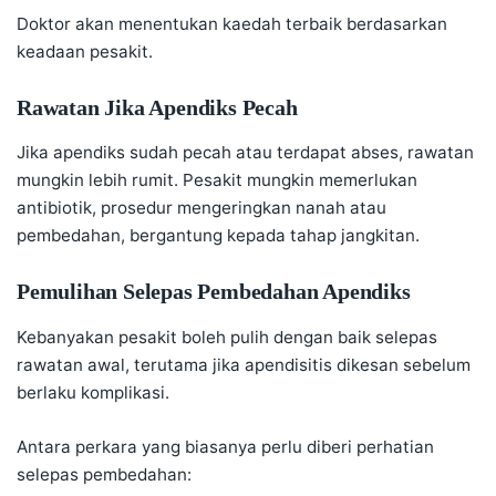
Doktor akan menentukan kaedah terbaik berdasarkan
keadaan pesakit.
Rawatan Jika Apendiks Pecah
Jika apendiks sudah pecah atau terdapat abses, rawatan
mungkin lebih rumit. Pesakit mungkin memerlukan
antibiotik, prosedur mengeringkan nanah atau
pembedahan, bergantung kepada tahap jangkitan.
Pemulihan Selepas Pembedahan Apendiks
Kebanyakan pesakit boleh pulih dengan baik selepas
rawatan awal, terutama jika apendisitis dikesan sebelum
berlaku komplikasi.
Antara perkara yang biasanya perlu diberi perhatian
selepas pembedahan: