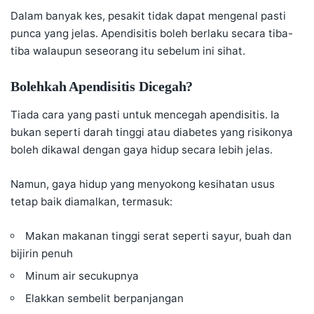
Dalam banyak kes, pesakit tidak dapat mengenal pasti
punca yang jelas. Apendisitis boleh berlaku secara tiba-
tiba walaupun seseorang itu sebelum ini sihat.
Bolehkah Apendisitis Dicegah?
Tiada cara yang pasti untuk mencegah apendisitis. Ia
bukan seperti darah tinggi atau diabetes yang risikonya
boleh dikawal dengan gaya hidup secara lebih jelas.
Namun, gaya hidup yang menyokong kesihatan usus
tetap baik diamalkan, termasuk:
Makan makanan tinggi serat seperti sayur, buah dan
bijirin penuh
Minum air secukupnya
Elakkan sembelit berpanjangan