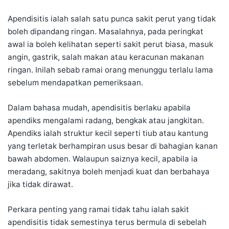
Apendisitis ialah salah satu punca sakit perut yang tidak
boleh dipandang ringan. Masalahnya, pada peringkat
awal ia boleh kelihatan seperti sakit perut biasa, masuk
angin, gastrik, salah makan atau keracunan makanan
ringan. Inilah sebab ramai orang menunggu terlalu lama
sebelum mendapatkan pemeriksaan.
Dalam bahasa mudah, apendisitis berlaku apabila
apendiks mengalami radang, bengkak atau jangkitan.
Apendiks ialah struktur kecil seperti tiub atau kantung
yang terletak berhampiran usus besar di bahagian kanan
bawah abdomen. Walaupun saiznya kecil, apabila ia
meradang, sakitnya boleh menjadi kuat dan berbahaya
jika tidak dirawat.
Perkara penting yang ramai tidak tahu ialah sakit
apendisitis tidak semestinya terus bermula di sebelah