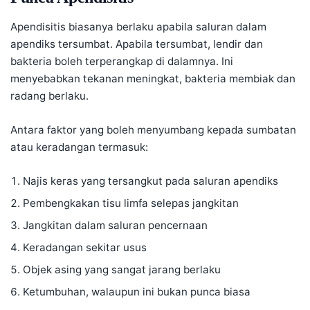
Apendisitis biasanya berlaku apabila saluran dalam
apendiks tersumbat. Apabila tersumbat, lendir dan
bakteria boleh terperangkap di dalamnya. Ini
menyebabkan tekanan meningkat, bakteria membiak dan
radang berlaku.
Antara faktor yang boleh menyumbang kepada sumbatan
atau keradangan termasuk:
Najis keras
yang tersangkut pada saluran apendiks
Pembengkakan tisu limfa selepas jangkitan
Jangkitan dalam saluran pencernaan
Keradangan sekitar usus
Objek asing yang sangat jarang berlaku
Ketumbuhan, walaupun ini bukan punca biasa