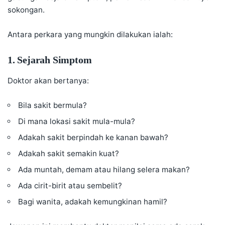
sokongan.
Antara perkara yang mungkin dilakukan ialah:
1. Sejarah Simptom
Doktor akan bertanya:
Bila sakit bermula?
Di mana lokasi sakit mula-mula?
Adakah sakit berpindah ke kanan bawah?
Adakah sakit semakin kuat?
Ada muntah, demam atau hilang selera makan?
Ada cirit-birit atau sembelit?
Bagi wanita, adakah kemungkinan hamil?