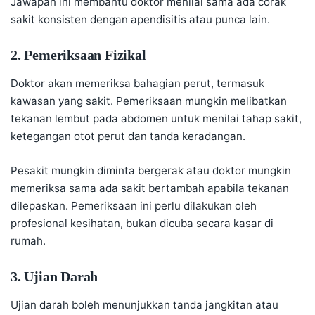
Jawapan ini membantu doktor menilai sama ada corak
sakit konsisten dengan apendisitis atau punca lain.
2. Pemeriksaan Fizikal
Doktor akan memeriksa bahagian perut, termasuk
kawasan yang sakit. Pemeriksaan mungkin melibatkan
tekanan lembut pada abdomen untuk menilai tahap sakit,
ketegangan otot perut dan tanda keradangan.
Pesakit mungkin diminta bergerak atau doktor mungkin
memeriksa sama ada sakit bertambah apabila tekanan
dilepaskan. Pemeriksaan ini perlu dilakukan oleh
profesional kesihatan, bukan dicuba secara kasar di
rumah.
3. Ujian Darah
Ujian darah boleh menunjukkan tanda jangkitan atau