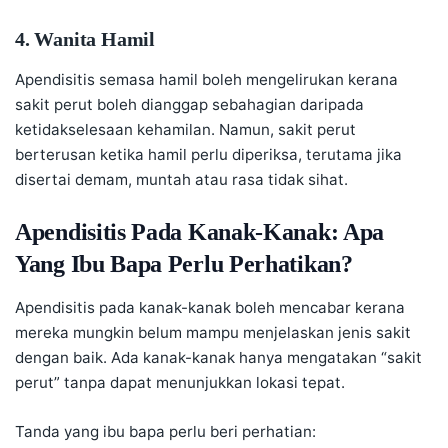
4. Wanita Hamil
Apendisitis semasa hamil boleh mengelirukan kerana
sakit perut boleh dianggap sebahagian daripada
ketidakselesaan kehamilan. Namun, sakit perut
berterusan ketika hamil perlu diperiksa, terutama jika
disertai demam, muntah atau rasa tidak sihat.
Apendisitis Pada Kanak-Kanak: Apa
Yang Ibu Bapa Perlu Perhatikan?
Apendisitis pada kanak-kanak boleh mencabar kerana
mereka mungkin belum mampu menjelaskan jenis sakit
dengan baik. Ada kanak-kanak hanya mengatakan “sakit
perut” tanpa dapat menunjukkan lokasi tepat.
Tanda yang ibu bapa perlu beri perhatian: