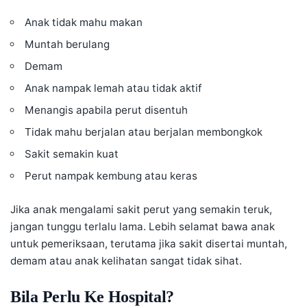
Anak tidak mahu makan
Muntah berulang
Demam
Anak nampak lemah atau tidak aktif
Menangis apabila perut disentuh
Tidak mahu berjalan atau berjalan membongkok
Sakit semakin kuat
Perut nampak kembung atau keras
Jika anak mengalami sakit perut yang semakin teruk,
jangan tunggu terlalu lama. Lebih selamat bawa anak
untuk pemeriksaan, terutama jika sakit disertai muntah,
demam atau anak kelihatan sangat tidak sihat.
Bila Perlu Ke Hospital?