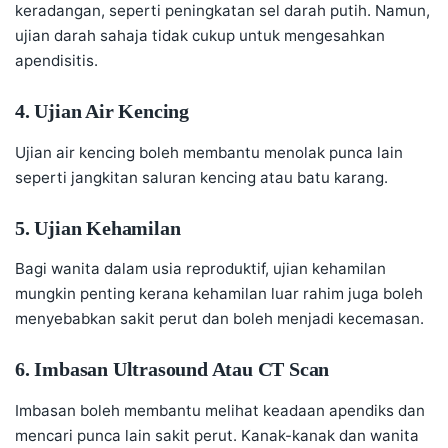
keradangan, seperti peningkatan sel darah putih. Namun,
ujian darah sahaja tidak cukup untuk mengesahkan
apendisitis.
4. Ujian Air Kencing
Ujian air kencing boleh membantu menolak punca lain
seperti jangkitan saluran kencing atau batu karang.
5. Ujian Kehamilan
Bagi wanita dalam usia reproduktif, ujian kehamilan
mungkin penting kerana kehamilan luar rahim juga boleh
menyebabkan sakit perut dan boleh menjadi kecemasan.
6. Imbasan Ultrasound Atau CT Scan
Imbasan boleh membantu melihat keadaan apendiks dan
mencari punca lain sakit perut. Kanak-kanak dan wanita