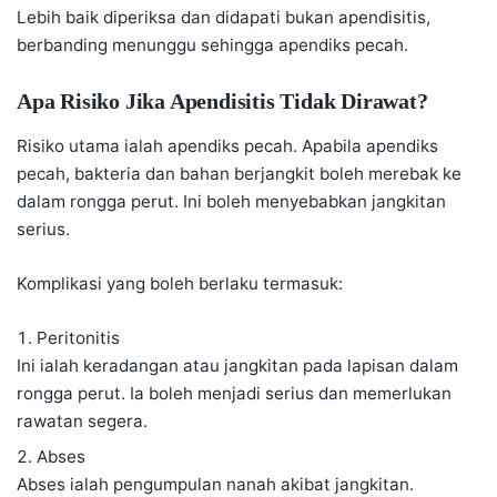
Lebih baik diperiksa dan didapati bukan apendisitis,
berbanding menunggu sehingga apendiks pecah.
Apa Risiko Jika Apendisitis Tidak Dirawat?
Risiko utama ialah apendiks pecah. Apabila apendiks
pecah, bakteria dan bahan berjangkit boleh merebak ke
dalam rongga perut. Ini boleh menyebabkan jangkitan
serius.
Komplikasi yang boleh berlaku termasuk:
Peritonitis
Ini ialah keradangan atau jangkitan pada lapisan dalam
rongga perut. Ia boleh menjadi serius dan memerlukan
rawatan segera.
Abses
Abses ialah pengumpulan nanah akibat jangkitan.