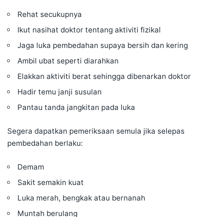
Rehat secukupnya
Ikut nasihat doktor tentang aktiviti fizikal
Jaga luka pembedahan supaya bersih dan kering
Ambil ubat seperti diarahkan
Elakkan aktiviti berat sehingga dibenarkan doktor
Hadir temu janji susulan
Pantau tanda jangkitan pada luka
Segera dapatkan pemeriksaan semula jika selepas
pembedahan berlaku:
Demam
Sakit semakin kuat
Luka merah, bengkak atau bernanah
Muntah berulang