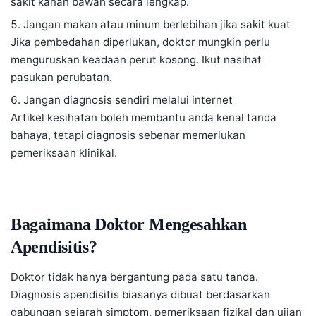
sakit kanan bawah secara lengkap.
Jangan makan atau minum berlebihan jika sakit kuat
Jika pembedahan diperlukan, doktor mungkin perlu
menguruskan keadaan perut kosong. Ikut nasihat
pasukan perubatan.
Jangan diagnosis sendiri melalui internet
Artikel kesihatan boleh membantu anda kenal tanda
bahaya, tetapi diagnosis sebenar memerlukan
pemeriksaan klinikal.
Bagaimana Doktor Mengesahkan
Apendisitis?
Doktor tidak hanya bergantung pada satu tanda.
Diagnosis apendisitis biasanya dibuat berdasarkan
gabungan sejarah simptom, pemeriksaan fizikal dan ujian