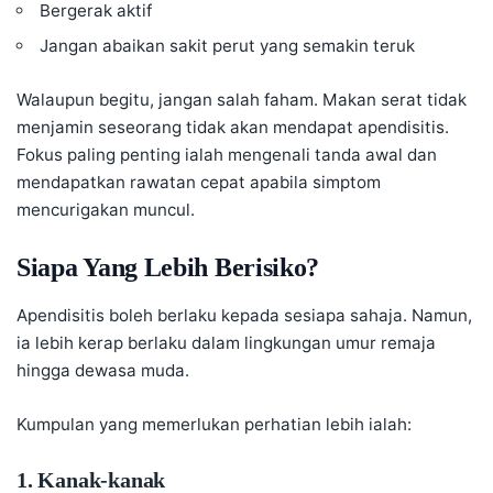
Bergerak aktif
Jangan abaikan sakit perut yang semakin teruk
Walaupun begitu, jangan salah faham. Makan serat tidak
menjamin seseorang tidak akan mendapat apendisitis.
Fokus paling penting ialah mengenali tanda awal dan
mendapatkan rawatan cepat apabila simptom
mencurigakan muncul.
Siapa Yang Lebih Berisiko?
Apendisitis boleh berlaku kepada sesiapa sahaja. Namun,
ia lebih kerap berlaku dalam lingkungan umur remaja
hingga dewasa muda.
Kumpulan yang memerlukan perhatian lebih ialah:
1. Kanak-kanak