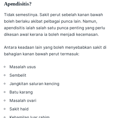
Apendisitis?
Tidak semestinya. Sakit perut sebelah kanan bawah
boleh berlaku akibat pelbagai punca lain. Namun,
apendisitis ialah salah satu punca penting yang perlu
dikesan awal kerana ia boleh menjadi kecemasan.
Antara keadaan lain yang boleh menyebabkan sakit di
bahagian kanan bawah perut termasuk:
Masalah usus
Sembelit
Jangkitan saluran kencing
Batu karang
Masalah ovari
Sakit haid
Kehamilan luar rahim