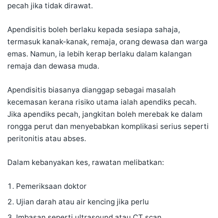
pecah jika tidak dirawat.
Apendisitis boleh berlaku kepada sesiapa sahaja,
termasuk kanak-kanak, remaja, orang dewasa dan warga
emas. Namun, ia lebih kerap berlaku dalam kalangan
remaja dan dewasa muda.
Apendisitis biasanya dianggap sebagai masalah
kecemasan kerana risiko utama ialah apendiks pecah.
Jika apendiks pecah, jangkitan boleh merebak ke dalam
rongga perut dan menyebabkan komplikasi serius seperti
peritonitis atau abses.
Dalam kebanyakan kes, rawatan melibatkan:
Pemeriksaan doktor
Ujian darah atau air kencing jika perlu
Imbasan seperti ultrasound atau CT scan