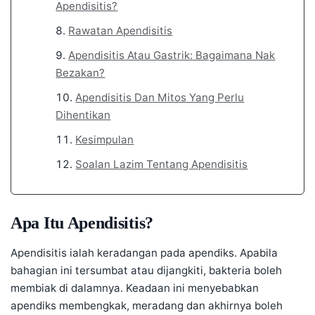
Apendisitis?
Rawatan Apendisitis
Apendisitis Atau Gastrik: Bagaimana Nak
Bezakan?
Apendisitis Dan Mitos Yang Perlu
Dihentikan
Kesimpulan
Soalan Lazim Tentang Apendisitis
Apa Itu Apendisitis?
Apendisitis ialah keradangan pada apendiks. Apabila
bahagian ini tersumbat atau dijangkiti, bakteria boleh
membiak di dalamnya. Keadaan ini menyebabkan
apendiks membengkak, meradang dan akhirnya boleh