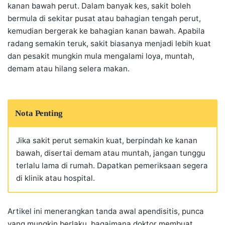
kanan bawah perut. Dalam banyak kes, sakit boleh
bermula di sekitar pusat atau bahagian tengah perut,
kemudian bergerak ke bahagian kanan bawah. Apabila
radang semakin teruk, sakit biasanya menjadi lebih kuat
dan pesakit mungkin mula mengalami loya, muntah,
demam atau hilang selera makan.
Nota Penting
Jika sakit perut semakin kuat, berpindah ke kanan
bawah, disertai demam atau muntah, jangan tunggu
terlalu lama di rumah. Dapatkan pemeriksaan segera
di klinik atau hospital.
Artikel ini menerangkan tanda awal apendisitis, punca
yang mungkin berlaku, bagaimana doktor membuat