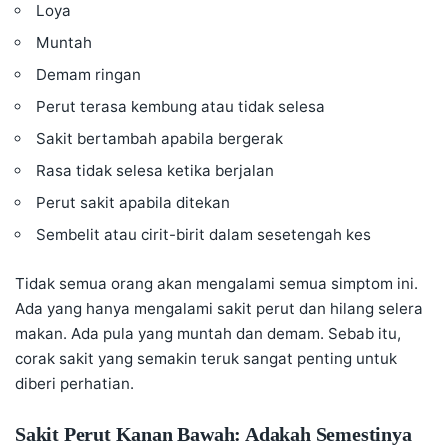
Loya
Muntah
Demam ringan
Perut terasa kembung atau tidak selesa
Sakit bertambah apabila bergerak
Rasa tidak selesa ketika berjalan
Perut sakit apabila ditekan
Sembelit atau cirit-birit dalam sesetengah kes
Tidak semua orang akan mengalami semua simptom ini.
Ada yang hanya mengalami sakit perut dan hilang selera
makan. Ada pula yang muntah dan demam. Sebab itu,
corak sakit yang semakin teruk sangat penting untuk
diberi perhatian.
Sakit Perut Kanan Bawah: Adakah Semestinya