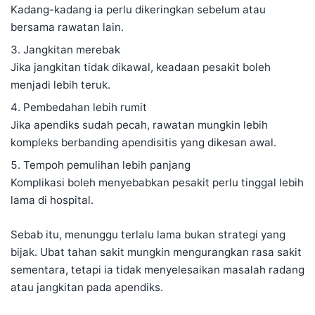
Kadang-kadang ia perlu dikeringkan sebelum atau
bersama rawatan lain.
Jangkitan merebak
Jika jangkitan tidak dikawal, keadaan pesakit boleh
menjadi lebih teruk.
Pembedahan lebih rumit
Jika apendiks sudah pecah, rawatan mungkin lebih
kompleks berbanding apendisitis yang dikesan awal.
Tempoh pemulihan lebih panjang
Komplikasi boleh menyebabkan pesakit perlu tinggal lebih
lama di hospital.
Sebab itu, menunggu terlalu lama bukan strategi yang
bijak. Ubat tahan sakit mungkin mengurangkan rasa sakit
sementara, tetapi ia tidak menyelesaikan masalah radang
atau jangkitan pada apendiks.