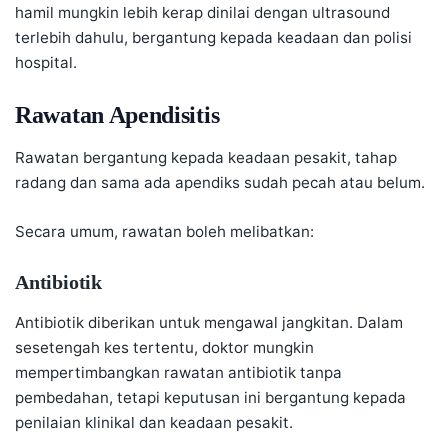
hamil mungkin lebih kerap dinilai dengan ultrasound
terlebih dahulu, bergantung kepada keadaan dan polisi
hospital.
Rawatan Apendisitis
Rawatan bergantung kepada keadaan pesakit, tahap
radang dan sama ada apendiks sudah pecah atau belum.
Secara umum, rawatan boleh melibatkan:
Antibiotik
Antibiotik diberikan untuk mengawal jangkitan. Dalam
sesetengah kes tertentu, doktor mungkin
mempertimbangkan rawatan antibiotik tanpa
pembedahan, tetapi keputusan ini bergantung kepada
penilaian klinikal dan keadaan pesakit.