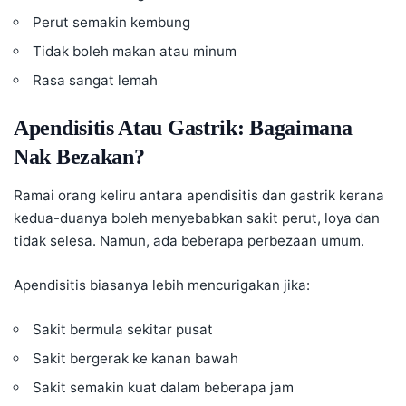
Perut semakin kembung
Tidak boleh makan atau minum
Rasa sangat lemah
Apendisitis Atau Gastrik: Bagaimana
Nak Bezakan?
Ramai orang keliru antara apendisitis dan
gastrik
kerana
kedua-duanya boleh menyebabkan sakit perut, loya dan
tidak selesa. Namun, ada beberapa perbezaan umum.
Apendisitis biasanya lebih mencurigakan jika:
Sakit bermula sekitar pusat
Sakit bergerak ke kanan bawah
Sakit semakin kuat dalam beberapa jam