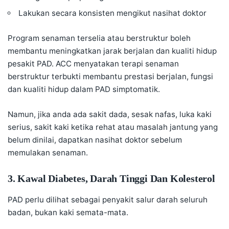
Lakukan secara konsisten mengikut nasihat doktor
Program senaman terselia atau berstruktur boleh
membantu meningkatkan jarak berjalan dan kualiti hidup
pesakit PAD. ACC menyatakan terapi senaman
berstruktur terbukti membantu prestasi berjalan, fungsi
dan kualiti hidup dalam PAD simptomatik.
Namun, jika anda ada sakit dada, sesak nafas, luka kaki
serius, sakit kaki ketika rehat atau masalah jantung yang
belum dinilai, dapatkan nasihat doktor sebelum
memulakan senaman.
3. Kawal Diabetes, Darah Tinggi Dan Kolesterol
PAD perlu dilihat sebagai penyakit salur darah seluruh
badan, bukan kaki semata-mata.