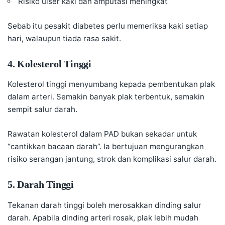
Risiko ulser kaki dan amputasi meningkat
Sebab itu pesakit diabetes perlu memeriksa kaki setiap
hari, walaupun tiada rasa sakit.
4. Kolesterol Tinggi
Kolesterol tinggi
menyumbang kepada pembentukan plak
dalam arteri. Semakin banyak plak terbentuk, semakin
sempit salur darah.
Rawatan kolesterol dalam PAD bukan sekadar untuk
“cantikkan bacaan darah”. Ia bertujuan mengurangkan
risiko serangan jantung, strok dan komplikasi salur darah.
5. Darah Tinggi
Tekanan darah tinggi boleh merosakkan dinding salur
darah. Apabila dinding arteri rosak, plak lebih mudah