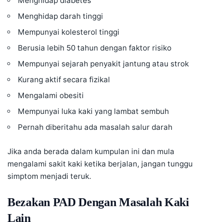
Menghidap diabetes
Menghidap darah tinggi
Mempunyai kolesterol tinggi
Berusia lebih 50 tahun dengan faktor risiko
Mempunyai sejarah penyakit jantung atau strok
Kurang aktif secara fizikal
Mengalami obesiti
Mempunyai luka kaki yang lambat sembuh
Pernah diberitahu ada masalah salur darah
Jika anda berada dalam kumpulan ini dan mula
mengalami sakit kaki ketika berjalan, jangan tunggu
simptom menjadi teruk.
Bezakan PAD Dengan Masalah Kaki
Lain