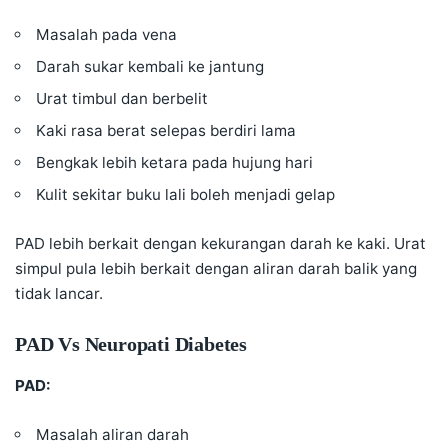
Masalah pada vena
Darah sukar kembali ke jantung
Urat timbul dan berbelit
Kaki rasa berat selepas berdiri lama
Bengkak lebih ketara pada hujung hari
Kulit sekitar buku lali boleh menjadi gelap
PAD lebih berkait dengan kekurangan darah ke kaki. Urat
simpul pula lebih berkait dengan aliran darah balik yang
tidak lancar.
PAD Vs Neuropati Diabetes
PAD:
Masalah aliran darah