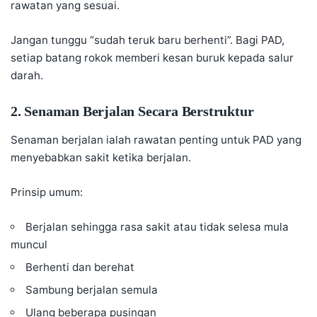
rawatan yang sesuai.
Jangan tunggu “sudah teruk baru berhenti”. Bagi PAD,
setiap batang rokok memberi kesan buruk kepada salur
darah.
2. Senaman Berjalan Secara Berstruktur
Senaman berjalan ialah rawatan penting untuk PAD yang
menyebabkan sakit ketika berjalan.
Prinsip umum:
Berjalan sehingga rasa sakit atau tidak selesa mula
muncul
Berhenti dan berehat
Sambung berjalan semula
Ulang beberapa pusingan