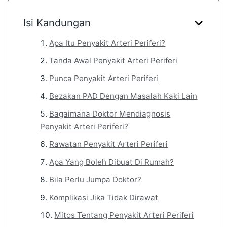
Isi Kandungan
Apa Itu Penyakit Arteri Periferi?
Tanda Awal Penyakit Arteri Periferi
Punca Penyakit Arteri Periferi
Bezakan PAD Dengan Masalah Kaki Lain
Bagaimana Doktor Mendiagnosis
Penyakit Arteri Periferi?
Rawatan Penyakit Arteri Periferi
Apa Yang Boleh Dibuat Di Rumah?
Bila Perlu Jumpa Doktor?
Komplikasi Jika Tidak Dirawat
Mitos Tentang Penyakit Arteri Periferi