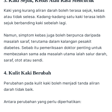
3. Kaki Sejuk, Kebas Atau Rasa Mencucuk
Kaki yang kurang aliran darah boleh terasa sejuk, kebas
atau tidak selesa. Kadang-kadang satu kaki terasa lebih
sejuk berbanding kaki sebelah lagi.
Namun, simptom kebas juga boleh berpunca daripada
masalah saraf, terutama dalam kalangan pesakit
diabetes. Sebab itu pemeriksaan doktor penting untuk
membezakan sama ada masalah utama ialah salur darah,
saraf, otot atau sendi.
4. Kulit Kaki Berubah
Perubahan pada kulit kaki boleh menjadi tanda aliran
darah tidak baik.
Antara perubahan yang perlu diperhatikan: