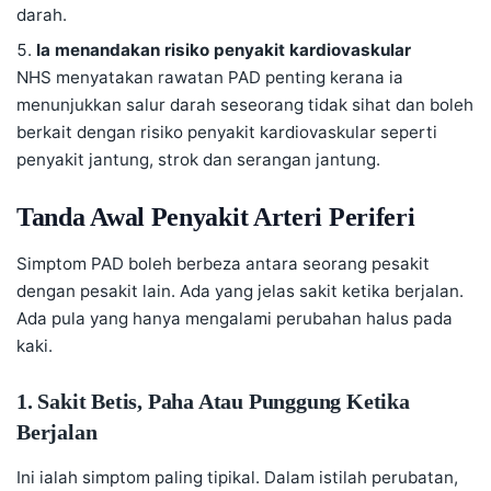
darah.
Ia menandakan risiko penyakit kardiovaskular
NHS menyatakan rawatan PAD penting kerana ia
menunjukkan salur darah seseorang tidak sihat dan boleh
berkait dengan risiko penyakit kardiovaskular seperti
penyakit jantung, strok dan serangan jantung.
Tanda Awal Penyakit Arteri Periferi
Simptom PAD boleh berbeza antara seorang pesakit
dengan pesakit lain. Ada yang jelas sakit ketika berjalan.
Ada pula yang hanya mengalami perubahan halus pada
kaki.
1. Sakit Betis, Paha Atau Punggung Ketika
Berjalan
Ini ialah simptom paling tipikal. Dalam istilah perubatan,