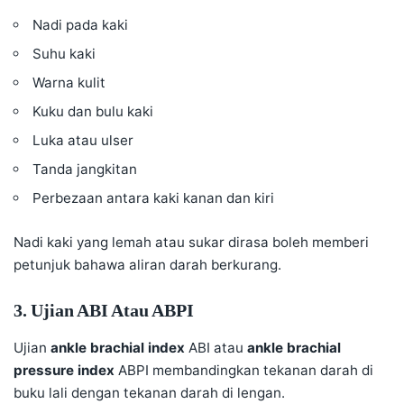
Nadi pada kaki
Suhu kaki
Warna kulit
Kuku dan bulu kaki
Luka atau ulser
Tanda jangkitan
Perbezaan antara kaki kanan dan kiri
Nadi kaki yang lemah atau sukar dirasa boleh memberi
petunjuk bahawa aliran darah berkurang.
3. Ujian ABI Atau ABPI
Ujian
ankle brachial index
ABI atau
ankle brachial
pressure index
ABPI membandingkan tekanan darah di
buku lali dengan tekanan darah di lengan.