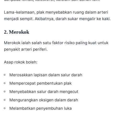
Lama-kelamaan, plak menyebabkan ruang dalam arteri
menjadi sempit. Akibatnya, darah sukar mengalir ke kaki.
2. Merokok
Merokok
ialah salah satu faktor risiko paling kuat untuk
penyakit arteri periferi.
Asap rokok boleh:
Merosakkan lapisan dalam salur darah
Mempercepat pembentukan plak
Menyebabkan salur darah mengecut
Mengurangkan oksigen dalam darah
Melambatkan penyembuhan luka