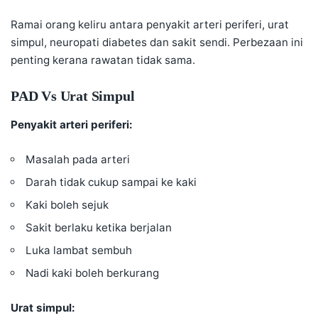
Ramai orang keliru antara penyakit arteri periferi,
urat
simpul
, neuropati diabetes dan sakit sendi. Perbezaan ini
penting kerana rawatan tidak sama.
PAD Vs Urat Simpul
Penyakit arteri periferi:
Masalah pada arteri
Darah tidak cukup sampai ke kaki
Kaki boleh sejuk
Sakit berlaku ketika berjalan
Luka lambat sembuh
Nadi kaki boleh berkurang
Urat simpul: