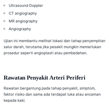
Ultrasound Doppler
CT angiography
MR angiography
Angiography
Ujian ini membantu melihat lokasi dan tahap penyempitan
salur darah, terutama jika pesakit mungkin memerlukan
prosedur seperti angioplasti atau pembedahan.
Rawatan Penyakit Arteri Periferi
Rawatan bergantung pada tahap penyakit, simptom,
faktor risiko dan sama ada terdapat luka atau ancaman
kepada kaki.