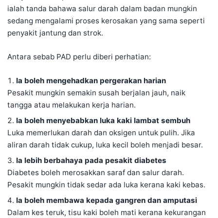
ialah tanda bahawa salur darah dalam badan mungkin
sedang mengalami proses kerosakan yang sama seperti
penyakit jantung dan strok.
Antara sebab PAD perlu diberi perhatian:
Ia boleh mengehadkan pergerakan harian
Pesakit mungkin semakin susah berjalan jauh, naik
tangga atau melakukan kerja harian.
Ia boleh menyebabkan luka kaki lambat sembuh
Luka memerlukan darah dan oksigen untuk pulih. Jika
aliran darah tidak cukup, luka kecil boleh menjadi besar.
Ia lebih berbahaya pada pesakit diabetes
Diabetes boleh merosakkan saraf dan salur darah.
Pesakit mungkin tidak sedar ada luka kerana kaki kebas.
Ia boleh membawa kepada gangren dan amputasi
Dalam kes teruk, tisu kaki boleh mati kerana kekurangan