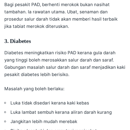
Bagi pesakit PAD, berhenti merokok bukan nasihat
tambahan. Ia rawatan utama. Ubat, senaman dan
prosedur salur darah tidak akan memberi hasil terbaik
jika tabiat merokok diteruskan.
3. Diabetes
Diabetes meningkatkan risiko PAD kerana gula darah
yang tinggi boleh merosakkan salur darah dan saraf.
Gabungan masalah salur darah dan saraf menjadikan kaki
pesakit diabetes lebih berisiko.
Masalah yang boleh berlaku:
Luka tidak disedari kerana kaki kebas
Luka lambat sembuh kerana aliran darah kurang
Jangkitan lebih mudah merebak