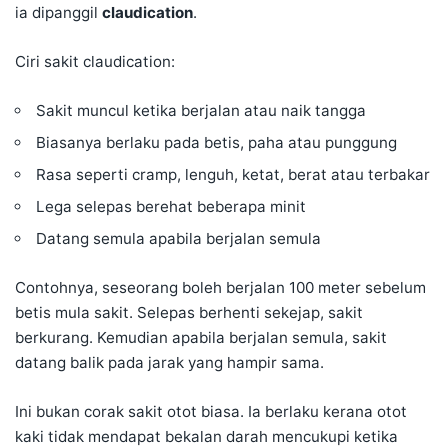
ia dipanggil
claudication
.
Ciri sakit claudication:
Sakit muncul ketika berjalan atau naik tangga
Biasanya berlaku pada betis, paha atau punggung
Rasa seperti cramp, lenguh, ketat, berat atau terbakar
Lega selepas berehat beberapa minit
Datang semula apabila berjalan semula
Contohnya, seseorang boleh berjalan 100 meter sebelum
betis mula sakit. Selepas berhenti sekejap, sakit
berkurang. Kemudian apabila berjalan semula, sakit
datang balik pada jarak yang hampir sama.
Ini bukan corak sakit otot biasa. Ia berlaku kerana otot
kaki tidak mendapat bekalan darah mencukupi ketika