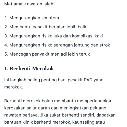
Matlamat rawatan ialah:
Mengurangkan simptom
Membantu pesakit berjalan lebih baik
Mengurangkan risiko luka dan komplikasi kaki
Mengurangkan risiko serangan jantung dan strok
Mencegah penyakit menjadi lebih teruk
1. Berhenti Merokok
Ini langkah paling penting bagi pesakit PAD yang
merokok.
Berhenti merokok boleh membantu memperlahankan
kerosakan salur darah dan meningkatkan peluang
rawatan berjaya. Jika sukar berhenti sendiri, dapatkan
bantuan klinik berhenti merokok, kaunseling atau