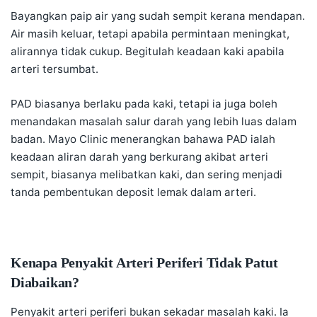
Bayangkan paip air yang sudah sempit kerana mendapan.
Air masih keluar, tetapi apabila permintaan meningkat,
alirannya tidak cukup. Begitulah keadaan kaki apabila
arteri tersumbat.
PAD biasanya berlaku pada kaki, tetapi ia juga boleh
menandakan masalah salur darah yang lebih luas dalam
badan. Mayo Clinic menerangkan bahawa PAD ialah
keadaan aliran darah yang berkurang akibat arteri
sempit, biasanya melibatkan kaki, dan sering menjadi
tanda pembentukan deposit lemak dalam arteri.
Kenapa Penyakit Arteri Periferi Tidak Patut
Diabaikan?
Penyakit arteri periferi bukan sekadar masalah kaki. Ia