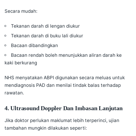
Secara mudah:
Tekanan darah di lengan diukur
Tekanan darah di buku lali diukur
Bacaan dibandingkan
Bacaan rendah boleh menunjukkan aliran darah ke
kaki berkurang
NHS menyatakan ABPI digunakan secara meluas untuk
mendiagnosis PAD dan menilai tindak balas terhadap
rawatan.
4. Ultrasound Doppler Dan Imbasan Lanjutan
Jika doktor perlukan maklumat lebih terperinci, ujian
tambahan mungkin dilakukan seperti: