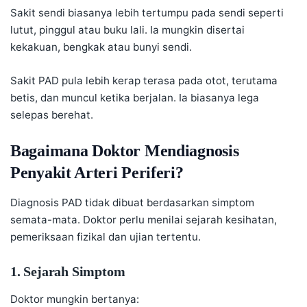
Sakit sendi biasanya lebih tertumpu pada sendi seperti
lutut, pinggul atau buku lali. Ia mungkin disertai
kekakuan, bengkak atau bunyi sendi.
Sakit PAD pula lebih kerap terasa pada otot, terutama
betis, dan muncul ketika berjalan. Ia biasanya lega
selepas berehat.
Bagaimana Doktor Mendiagnosis
Penyakit Arteri Periferi?
Diagnosis PAD tidak dibuat berdasarkan simptom
semata-mata. Doktor perlu menilai sejarah kesihatan,
pemeriksaan fizikal dan ujian tertentu.
1. Sejarah Simptom
Doktor mungkin bertanya: