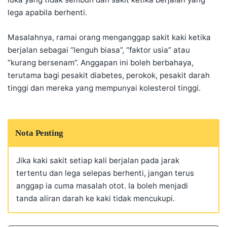
lega apabila berhenti.
Masalahnya, ramai orang menganggap sakit kaki ketika
berjalan sebagai “lenguh biasa”, “faktor usia” atau
“kurang bersenam”. Anggapan ini boleh berbahaya,
terutama bagi pesakit diabetes, perokok, pesakit darah
tinggi dan mereka yang mempunyai kolesterol tinggi.
Nota Penting
Jika kaki sakit setiap kali berjalan pada jarak
tertentu dan lega selepas berhenti, jangan terus
anggap ia cuma masalah otot. Ia boleh menjadi
tanda aliran darah ke kaki tidak mencukupi.