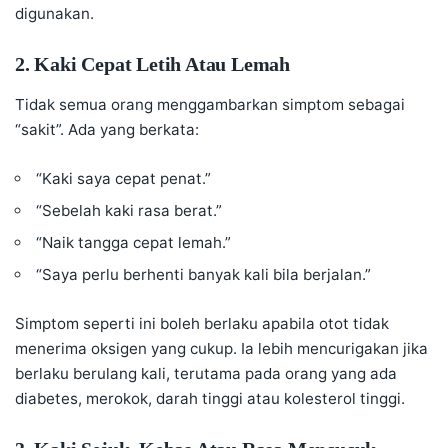
digunakan.
2. Kaki Cepat Letih Atau Lemah
Tidak semua orang menggambarkan simptom sebagai
“sakit”. Ada yang berkata:
“Kaki saya cepat penat.”
“Sebelah kaki rasa berat.”
“Naik tangga cepat lemah.”
“Saya perlu berhenti banyak kali bila berjalan.”
Simptom seperti ini boleh berlaku apabila otot tidak
menerima oksigen yang cukup. Ia lebih mencurigakan jika
berlaku berulang kali, terutama pada orang yang ada
diabetes, merokok, darah tinggi atau kolesterol tinggi.