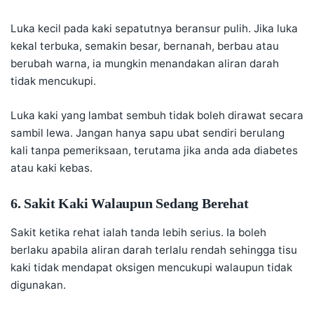
Luka kecil pada kaki sepatutnya beransur pulih. Jika luka
kekal terbuka, semakin besar, bernanah, berbau atau
berubah warna, ia mungkin menandakan aliran darah
tidak mencukupi.
Luka kaki yang lambat sembuh tidak boleh dirawat secara
sambil lewa. Jangan hanya sapu ubat sendiri berulang
kali tanpa pemeriksaan, terutama jika anda ada diabetes
atau kaki kebas.
6. Sakit Kaki Walaupun Sedang Berehat
Sakit ketika rehat ialah tanda lebih serius. Ia boleh
berlaku apabila aliran darah terlalu rendah sehingga tisu
kaki tidak mendapat oksigen mencukupi walaupun tidak
digunakan.