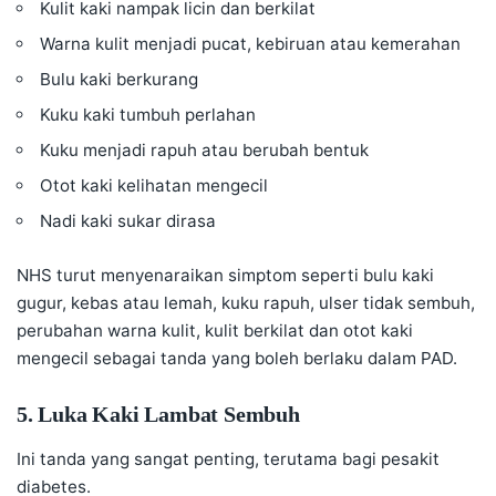
Kulit kaki nampak licin dan berkilat
Warna kulit menjadi pucat, kebiruan atau kemerahan
Bulu kaki berkurang
Kuku kaki tumbuh perlahan
Kuku menjadi rapuh atau berubah bentuk
Otot kaki kelihatan mengecil
Nadi kaki sukar dirasa
NHS turut menyenaraikan simptom seperti bulu kaki
gugur, kebas atau lemah, kuku rapuh, ulser tidak sembuh,
perubahan warna kulit, kulit berkilat dan otot kaki
mengecil sebagai tanda yang boleh berlaku dalam PAD.
5. Luka Kaki Lambat Sembuh
Ini tanda yang sangat penting, terutama bagi pesakit
diabetes.