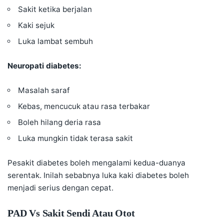
Sakit ketika berjalan
Kaki sejuk
Luka lambat sembuh
Neuropati diabetes:
Masalah saraf
Kebas, mencucuk atau rasa terbakar
Boleh hilang deria rasa
Luka mungkin tidak terasa sakit
Pesakit diabetes boleh mengalami kedua-duanya
serentak. Inilah sebabnya luka kaki diabetes boleh
menjadi serius dengan cepat.
PAD Vs Sakit Sendi Atau Otot