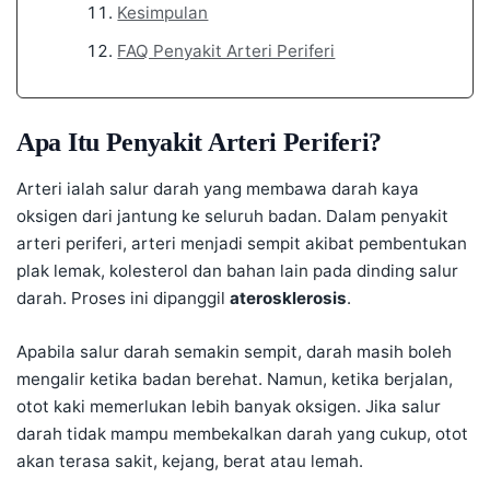
Kesimpulan
FAQ Penyakit Arteri Periferi
Apa Itu Penyakit Arteri Periferi?
Arteri ialah salur darah yang membawa darah kaya
oksigen dari jantung ke seluruh badan. Dalam penyakit
arteri periferi, arteri menjadi sempit akibat pembentukan
plak lemak, kolesterol dan bahan lain pada dinding salur
darah. Proses ini dipanggil
aterosklerosis
.
Apabila salur darah semakin sempit, darah masih boleh
mengalir ketika badan berehat. Namun, ketika berjalan,
otot kaki memerlukan lebih banyak oksigen. Jika salur
darah tidak mampu membekalkan darah yang cukup, otot
akan terasa sakit, kejang, berat atau lemah.