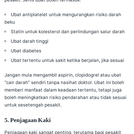
Ubat antiplatelet untuk mengurangkan risiko darah
beku
Statin untuk kolesterol dan perlindungan salur darah
Ubat darah tinggi
Ubat diabetes
Ubat tertentu untuk sakit ketika berjalan, jika sesuai
Jangan mula mengambil aspirin, clopidogrel atau ubat
“cair darah” sendiri tanpa nasihat doktor. Ubat ini boleh
memberi manfaat dalam keadaan tertentu, tetapi juga
boleh meningkatkan risiko pendarahan atau tidak sesuai
untuk sesetengah pesakit.
5. Penjagaan Kaki
Penjagaan kaki sangat penting, terutama bagi pesakit