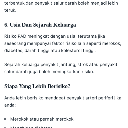
terbentuk dan penyakit salur darah boleh menjadi lebih
teruk.
6. Usia Dan Sejarah Keluarga
Risiko PAD meningkat dengan usia, terutama jika
seseorang mempunyai faktor risiko lain seperti merokok,
diabetes, darah tinggi atau kolesterol tinggi.
Sejarah keluarga penyakit jantung, strok atau penyakit
salur darah juga boleh meningkatkan risiko.
Siapa Yang Lebih Berisiko?
Anda lebih berisiko mendapat penyakit arteri periferi jika
anda:
Merokok atau pernah merokok