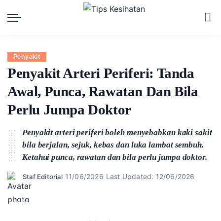
Penyakit
Penyakit Arteri Periferi: Tanda
Awal, Punca, Rawatan Dan Bila
Perlu Jumpa Doktor
Penyakit arteri periferi boleh menyebabkan kaki sakit
bila berjalan, sejuk, kebas dan luka lambat sembuh.
Ketahui punca, rawatan dan bila perlu jumpa doktor.
11/06/2026
Last Updated: 12/06/2026
Staf Editorial
Posted
by