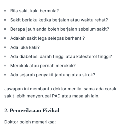
Bila sakit kaki bermula?
Sakit berlaku ketika berjalan atau waktu rehat?
Berapa jauh anda boleh berjalan sebelum sakit?
Adakah sakit lega selepas berhenti?
Ada luka kaki?
Ada diabetes, darah tinggi atau kolesterol tinggi?
Merokok atau pernah merokok?
Ada sejarah penyakit jantung atau strok?
Jawapan ini membantu doktor menilai sama ada corak
sakit lebih menyerupai PAD atau masalah lain.
2. Pemeriksaan Fizikal
Doktor boleh memeriksa: