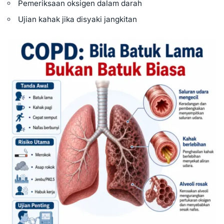
Pemeriksaan oksigen dalam darah
Ujian kahak jika disyaki jangkitan