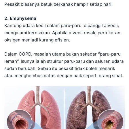
Pesakit biasanya batuk berkahak hampir setiap hari.
2. Emphysema
Kantung udara kecil dalam paru-paru, dipanggil alveoli,
mengalami kerosakan. Apabila alveoli rosak, pertukaran
oksigen menjadi kurang efisien.
Dalam COPD, masalah utama bukan sekadar “paru-paru
lemah”. Isunya ialah struktur paru-paru dan saluran udara
sudah berubah. Sebab itu pesakit tidak boleh menarik
atau menghembus nafas dengan baik seperti orang sihat.