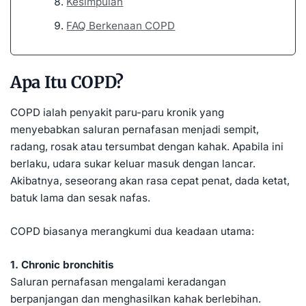
Kesimpulan
FAQ Berkenaan COPD
Apa Itu COPD?
COPD ialah penyakit paru-paru kronik yang
menyebabkan saluran pernafasan menjadi sempit,
radang, rosak atau tersumbat dengan kahak. Apabila ini
berlaku, udara sukar keluar masuk dengan lancar.
Akibatnya, seseorang akan rasa cepat penat, dada ketat,
batuk lama dan sesak nafas.
COPD biasanya merangkumi dua keadaan utama:
1. Chronic bronchitis
Saluran pernafasan mengalami keradangan
berpanjangan dan menghasilkan kahak berlebihan.