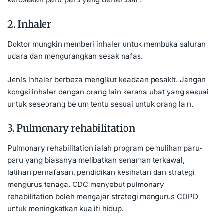
2. Inhaler
Doktor mungkin memberi inhaler untuk membuka saluran
udara dan mengurangkan sesak nafas.
Jenis inhaler berbeza mengikut keadaan pesakit. Jangan
kongsi inhaler dengan orang lain kerana ubat yang sesuai
untuk seseorang belum tentu sesuai untuk orang lain.
3. Pulmonary rehabilitation
Pulmonary rehabilitation ialah program pemulihan paru-
paru yang biasanya melibatkan senaman terkawal,
latihan pernafasan, pendidikan kesihatan dan strategi
mengurus tenaga. CDC menyebut pulmonary
rehabilitation boleh mengajar strategi mengurus COPD
untuk meningkatkan kualiti hidup.