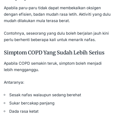
Apabila paru-paru tidak dapat membekalkan oksigen
dengan efisien, badan mudah rasa letih. Aktiviti yang dulu
mudah dilakukan mula terasa berat.
Contohnya, seseorang yang dulu boleh berjalan jauh kini
perlu berhenti beberapa kali untuk menarik nafas.
Simptom COPD Yang Sudah Lebih Serius
Apabila COPD semakin teruk, simptom boleh menjadi
lebih mengganggu.
Antaranya:
Sesak nafas walaupun sedang berehat
Sukar bercakap panjang
Dada rasa ketat