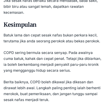
Jika sesak nafas berlaku secara mendadak, dada sakit,
bibir biru atau sangat lemah, dapatkan rawatan
kecemasan.
Kesimpulan
Batuk lama dan cepat sesak nafas bukan perkara kecil,
terutama jika anda seorang perokok atau bekas perokok.
COPD sering bermula secara senyap. Pada awalnya
cuma batuk, kahak dan cepat penat. Tetapi jika dibiarkan,
ia boleh berkembang menjadi penyakit paru-paru kronik
yang mengganggu hidup secara serius.
Berita baiknya, COPD boleh dikawal jika dikesan dan
dirawat lebih awal. Langkah paling penting ialah berhenti
merokok, buat pemeriksaan, dan jangan tunggu sampai
sesak nafas menjadi teruk.