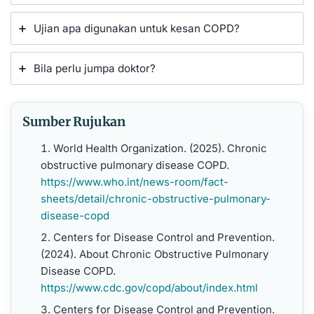
Ujian apa digunakan untuk kesan COPD?
Bila perlu jumpa doktor?
Sumber Rujukan
World Health Organization. (2025). Chronic
obstructive pulmonary disease COPD.
https://www.who.int/news-room/fact-
sheets/detail/chronic-obstructive-pulmonary-
disease-copd
Centers for Disease Control and Prevention.
(2024). About Chronic Obstructive Pulmonary
Disease COPD.
https://www.cdc.gov/copd/about/index.html
Centers for Disease Control and Prevention.