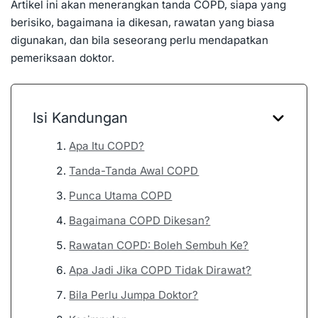
Artikel ini akan menerangkan tanda COPD, siapa yang
berisiko, bagaimana ia dikesan, rawatan yang biasa
digunakan, dan bila seseorang perlu mendapatkan
pemeriksaan doktor.
Isi Kandungan
Apa Itu COPD?
Tanda-Tanda Awal COPD
Punca Utama COPD
Bagaimana COPD Dikesan?
Rawatan COPD: Boleh Sembuh Ke?
Apa Jadi Jika COPD Tidak Dirawat?
Bila Perlu Jumpa Doktor?