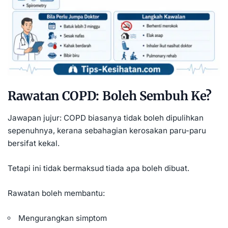
Rawatan COPD: Boleh Sembuh Ke?
Jawapan jujur: COPD biasanya tidak boleh dipulihkan
sepenuhnya, kerana sebahagian kerosakan paru-paru
bersifat kekal.
Tetapi ini tidak bermaksud tiada apa boleh dibuat.
Rawatan boleh membantu:
Mengurangkan simptom