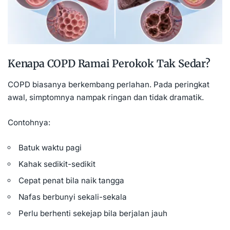
Kenapa COPD Ramai Perokok Tak Sedar?
COPD biasanya berkembang perlahan. Pada peringkat
awal, simptomnya nampak ringan dan tidak dramatik.
Contohnya:
Batuk
waktu pagi
Kahak sedikit-sedikit
Cepat penat bila naik tangga
Nafas berbunyi sekali-sekala
Perlu berhenti sekejap bila berjalan jauh