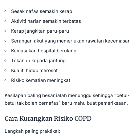
Sesak nafas semakin kerap
Aktiviti harian semakin terbatas
Kerap jangkitan paru-paru
Serangan akut yang memerlukan rawatan kecemasan
Kemasukan hospital berulang
Tekanan kepada jantung
Kualiti hidup merosot
Risiko kematian meningkat
Kesilapan paling besar ialah menunggu sehingga “betul-
betul tak boleh bernafas” baru mahu buat pemeriksaan.
Cara Kurangkan Risiko COPD
Langkah paling praktikal: