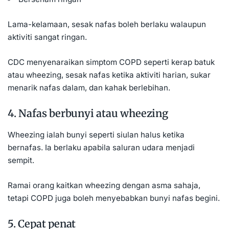
Lama-kelamaan, sesak nafas boleh berlaku walaupun
aktiviti sangat ringan.
CDC menyenaraikan simptom COPD seperti kerap batuk
atau wheezing, sesak nafas ketika aktiviti harian, sukar
menarik nafas dalam, dan kahak berlebihan.
4. Nafas berbunyi atau wheezing
Wheezing ialah bunyi seperti siulan halus ketika
bernafas. Ia berlaku apabila saluran udara menjadi
sempit.
Ramai orang kaitkan wheezing dengan asma sahaja,
tetapi COPD juga boleh menyebabkan bunyi nafas begini.
5. Cepat penat