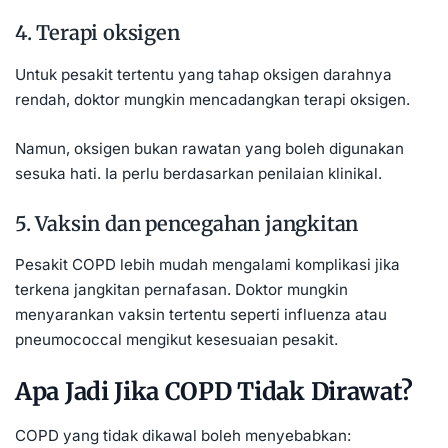
4. Terapi oksigen
Untuk pesakit tertentu yang tahap oksigen darahnya
rendah, doktor mungkin mencadangkan terapi oksigen.
Namun, oksigen bukan rawatan yang boleh digunakan
sesuka hati. Ia perlu berdasarkan penilaian klinikal.
5. Vaksin dan pencegahan jangkitan
Pesakit COPD lebih mudah mengalami komplikasi jika
terkena jangkitan pernafasan. Doktor mungkin
menyarankan vaksin tertentu seperti influenza atau
pneumococcal mengikut kesesuaian pesakit.
Apa Jadi Jika COPD Tidak Dirawat?
COPD yang tidak dikawal boleh menyebabkan: