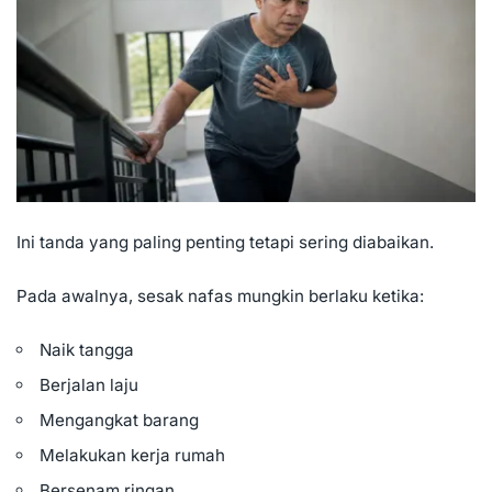
Ini tanda yang paling penting tetapi sering diabaikan.
Pada awalnya, sesak nafas mungkin berlaku ketika:
Naik tangga
Berjalan laju
Mengangkat barang
Melakukan kerja rumah
Bersenam ringan