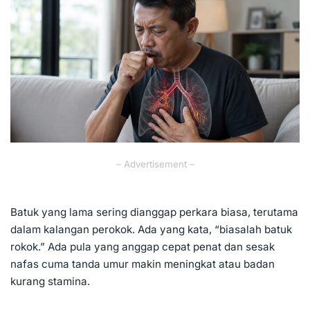
– Advertisement –
Batuk yang lama sering dianggap perkara biasa, terutama
dalam kalangan perokok. Ada yang kata, “biasalah batuk
rokok.” Ada pula yang anggap cepat penat dan sesak
nafas cuma tanda umur makin meningkat atau badan
kurang stamina.