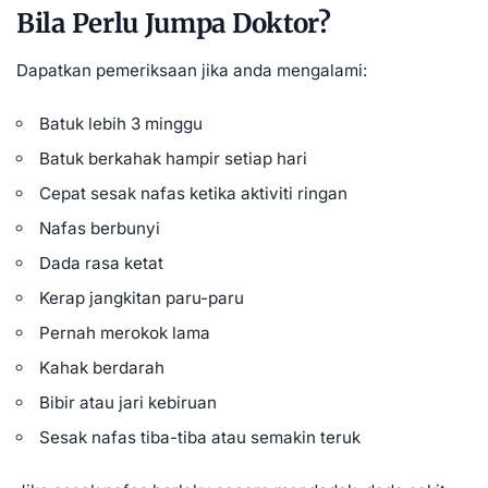
Bila Perlu Jumpa Doktor?
Dapatkan pemeriksaan jika anda mengalami:
Batuk lebih 3 minggu
Batuk berkahak hampir setiap hari
Cepat sesak nafas ketika aktiviti ringan
Nafas berbunyi
Dada rasa ketat
Kerap jangkitan paru-paru
Pernah merokok lama
Kahak berdarah
Bibir atau jari kebiruan
Sesak nafas tiba-tiba atau semakin teruk