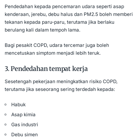
Pendedahan kepada pencemaran udara seperti asap
kenderaan, jerebu, debu halus dan PM2.5 boleh memberi
tekanan kepada paru-paru, terutama jika berlaku
berulang kali dalam tempoh lama.
Bagi pesakit COPD, udara tercemar juga boleh
mencetuskan simptom menjadi lebih teruk.
3. Pendedahan tempat kerja
Sesetengah pekerjaan meningkatkan risiko COPD,
terutama jika seseorang sering terdedah kepada:
Habuk
Asap kimia
Gas industri
Debu simen