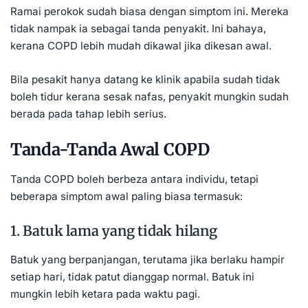
Ramai perokok sudah biasa dengan simptom ini. Mereka
tidak nampak ia sebagai tanda penyakit. Ini bahaya,
kerana COPD lebih mudah dikawal jika dikesan awal.
Bila pesakit hanya datang ke klinik apabila sudah tidak
boleh tidur kerana sesak nafas, penyakit mungkin sudah
berada pada tahap lebih serius.
Tanda-Tanda Awal COPD
Tanda COPD boleh berbeza antara individu, tetapi
beberapa simptom awal paling biasa termasuk:
1. Batuk lama yang tidak hilang
Batuk yang berpanjangan, terutama jika berlaku hampir
setiap hari, tidak patut dianggap normal. Batuk ini
mungkin lebih ketara pada waktu pagi.