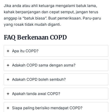
Jika anda atau ahli keluarga mengalami batuk lama,
kahak berpanjangan dan cepat semput, jangan terus
anggap ia “batuk biasa”. Buat pemeriksaan. Paru-paru
yang rosak tidak mudah diganti.
FAQ Berkenaan COPD
Apa itu COPD?
Adakah COPD sama dengan asma?
Adakah COPD boleh sembuh?
Apakah tanda awal COPD?
Siapa paling berisiko mendapat COPD?