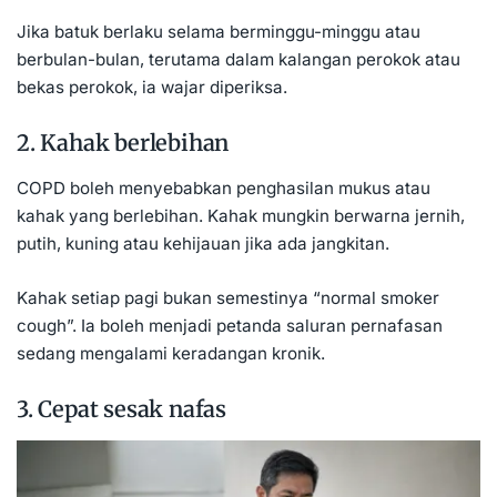
Jika batuk berlaku selama berminggu-minggu atau
berbulan-bulan, terutama dalam kalangan perokok atau
bekas perokok, ia wajar diperiksa.
2. Kahak berlebihan
COPD boleh menyebabkan penghasilan mukus atau
kahak yang berlebihan. Kahak mungkin berwarna jernih,
putih, kuning atau kehijauan jika ada jangkitan.
Kahak setiap pagi bukan semestinya “normal smoker
cough”. Ia boleh menjadi petanda saluran pernafasan
sedang mengalami keradangan kronik.
3. Cepat sesak nafas