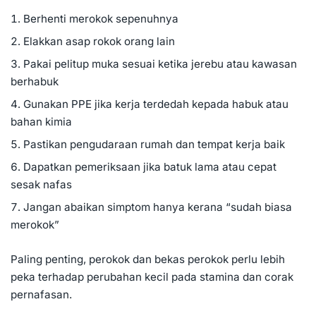
Berhenti merokok sepenuhnya
Elakkan asap rokok orang lain
Pakai pelitup muka sesuai ketika jerebu atau kawasan
berhabuk
Gunakan PPE jika kerja terdedah kepada habuk atau
bahan kimia
Pastikan pengudaraan rumah dan tempat kerja baik
Dapatkan pemeriksaan jika batuk lama atau cepat
sesak nafas
Jangan abaikan simptom hanya kerana “sudah biasa
merokok”
Paling penting, perokok dan bekas perokok perlu lebih
peka terhadap perubahan kecil pada stamina dan corak
pernafasan.