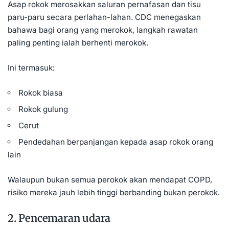
Asap rokok merosakkan saluran pernafasan dan tisu
paru-paru secara perlahan-lahan. CDC menegaskan
bahawa bagi orang yang merokok, langkah rawatan
paling penting ialah berhenti merokok.
Ini termasuk:
Rokok biasa
Rokok gulung
Cerut
Pendedahan berpanjangan kepada asap rokok orang
lain
Walaupun bukan semua perokok akan mendapat COPD,
risiko mereka jauh lebih tinggi berbanding bukan perokok.
2. Pencemaran udara