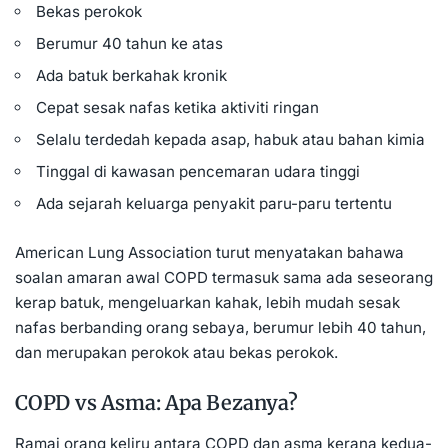
Bekas perokok
Berumur 40 tahun ke atas
Ada batuk berkahak kronik
Cepat sesak nafas ketika aktiviti ringan
Selalu terdedah kepada asap, habuk atau bahan kimia
Tinggal di kawasan pencemaran udara tinggi
Ada sejarah keluarga penyakit paru-paru tertentu
American Lung Association turut menyatakan bahawa
soalan amaran awal COPD termasuk sama ada seseorang
kerap batuk, mengeluarkan kahak, lebih mudah sesak
nafas berbanding orang sebaya, berumur lebih 40 tahun,
dan merupakan perokok atau bekas perokok.
COPD vs Asma: Apa Bezanya?
Ramai orang keliru antara COPD dan asma kerana kedua-