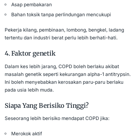
Asap pembakaran
Bahan toksik tanpa perlindungan mencukupi
Pekerja kilang, pembinaan, lombong, bengkel, ladang
tertentu dan industri berat perlu lebih berhati-hati.
4. Faktor genetik
Dalam kes lebih jarang, COPD boleh berlaku akibat
masalah genetik seperti kekurangan alpha-1 antitrypsin.
Ini boleh menyebabkan kerosakan paru-paru berlaku
pada usia lebih muda.
Siapa Yang Berisiko Tinggi?
Seseorang lebih berisiko mendapat COPD jika:
Merokok aktif