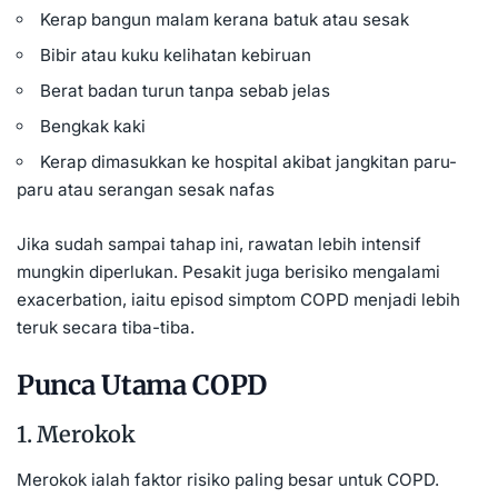
Kerap bangun malam kerana batuk atau sesak
Bibir atau kuku kelihatan kebiruan
Berat badan turun tanpa sebab jelas
Bengkak kaki
Kerap dimasukkan ke hospital akibat jangkitan paru-
paru atau serangan sesak nafas
Jika sudah sampai tahap ini, rawatan lebih intensif
mungkin diperlukan. Pesakit juga berisiko mengalami
exacerbation, iaitu episod simptom COPD menjadi lebih
teruk secara tiba-tiba.
Punca Utama COPD
1. Merokok
Merokok
ialah faktor risiko paling besar untuk COPD.