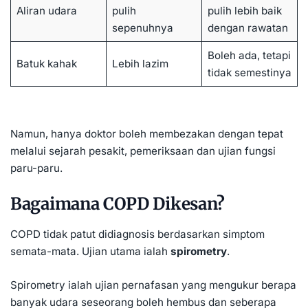
Aliran udara
pulih
pulih lebih baik
sepenuhnya
dengan rawatan
Boleh ada, tetapi
Batuk kahak
Lebih lazim
tidak semestinya
Namun, hanya doktor boleh membezakan dengan tepat
melalui sejarah pesakit, pemeriksaan dan ujian fungsi
paru-paru.
Bagaimana COPD Dikesan?
COPD tidak patut didiagnosis berdasarkan simptom
semata-mata. Ujian utama ialah
spirometry
.
Spirometry ialah ujian pernafasan yang mengukur berapa
banyak udara seseorang boleh hembus dan seberapa