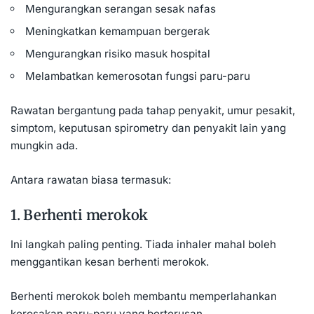
Mengurangkan serangan sesak nafas
Meningkatkan kemampuan bergerak
Mengurangkan risiko masuk hospital
Melambatkan kemerosotan fungsi paru-paru
Rawatan bergantung pada tahap penyakit, umur pesakit,
simptom, keputusan spirometry dan penyakit lain yang
mungkin ada.
Antara rawatan biasa termasuk:
1. Berhenti merokok
Ini langkah paling penting. Tiada inhaler mahal boleh
menggantikan kesan berhenti merokok.
Berhenti merokok boleh membantu memperlahankan
kerosakan paru-paru yang berterusan.