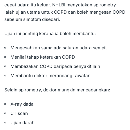
cepat udara itu keluar. NHLBI menyatakan spirometry
ialah ujian utama untuk COPD dan boleh mengesan COPD
sebelum simptom disedari.
Ujian ini penting kerana ia boleh membantu:
Mengesahkan sama ada saluran udara sempit
Menilai tahap keterukan COPD
Membezakan COPD daripada penyakit lain
Membantu doktor merancang rawatan
Selain spirometry, doktor mungkin mencadangkan:
X-ray dada
CT scan
Ujian darah