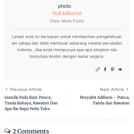
Staf Editorial
View More Posts
Laman web ini bertujuan untuk memberikan pengetahuan
am sahaja dan tidak membuat sebarang nasihat perubatan
individu. Jika anda mempunyai apa-apa simptom sila
berjumpa doktor dengan kadar segera.
Previous Article
Next Article
Jaundis Pada Bayi: Punca,
Penyakit Addison – Punca,
Tanda Bahaya, Rawatan Dan
Tanda dan Rawatan
Apa Ibu Bapa Perlu Tahu
2 Comments