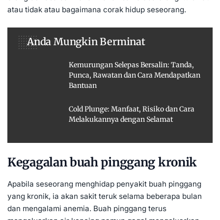
atau tidak atau bagaimana corak hidup seseorang.
Anda Mungkin Berminat
Kemurungan Selepas Bersalin: Tanda,
Punca, Rawatan dan Cara Mendapatkan
Bantuan
Cold Plunge: Manfaat, Risiko dan Cara
Melakukannya dengan Selamat
Kegagalan buah pinggang kronik
Apabila seseorang menghidap penyakit buah pinggang
yang kronik, ia akan sakit teruk selama beberapa bulan
dan mengalami
anemia
. Buah pinggang terus