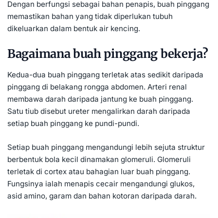
Dengan berfungsi sebagai bahan penapis, buah pinggang
memastikan bahan yang tidak diperlukan tubuh
dikeluarkan dalam bentuk air kencing.
Bagaimana buah pinggang bekerja?
Kedua-dua buah pinggang terletak atas sedikit daripada
pinggang di belakang rongga abdomen. Arteri renal
membawa darah daripada jantung ke buah pinggang.
Satu tiub disebut ureter mengalirkan darah daripada
setiap buah pinggang ke pundi-pundi.
Setiap buah pinggang mengandungi lebih sejuta struktur
berbentuk bola kecil dinamakan glomeruli. Glomeruli
terletak di cortex atau bahagian luar buah pinggang.
Fungsinya ialah menapis cecair mengandungi glukos,
asid amino, garam dan bahan kotoran daripada darah.