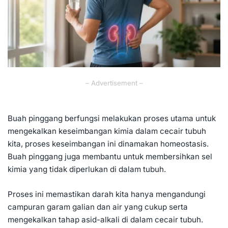
– Advertisement –
Buah pinggang berfungsi melakukan proses utama untuk
mengekalkan keseimbangan kimia dalam cecair tubuh
kita, proses keseimbangan ini dinamakan homeostasis.
Buah pinggang juga membantu untuk membersihkan sel
kimia yang tidak diperlukan di dalam tubuh.
Proses ini memastikan darah kita hanya mengandungi
campuran
garam galian
dan air yang cukup serta
mengekalkan tahap asid-alkali di dalam cecair tubuh.