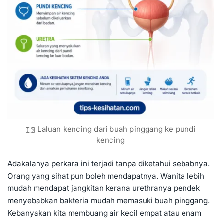
Laluan kencing dari buah pinggang ke pundi
kencing
Adakalanya perkara ini terjadi tanpa diketahui sebabnya.
Orang yang sihat pun boleh mendapatnya. Wanita lebih
mudah mendapat jangkitan kerana urethranya pendek
menyebabkan bakteria mudah memasuki buah pinggang.
Kebanyakan kita membuang air kecil empat atau enam