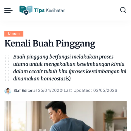
Umum
Kenali Buah Pinggang
Buah pinggang berfungsi melakukan proses
utama untuk mengekalkan keseimbangan kimia
dalam cecair tubuh kita (proses keseimbangan ini
dinamakan homeostasis).
25/04/2020
Last Updated: 03/05/2026
Staf Editorial
Posted
by