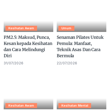
Kesihatan Awam
Umum
PM2.5: Maksud, Punca,
Senaman Pilates Untuk
Kesan kepada Kesihatan
Pemula: Manfaat,
dan Cara Melindungi
Teknik Asas Dan Cara
Diri
Bermula
31/07/2026
22/07/2026
Kesihatan Awam
Kesihatan Mental