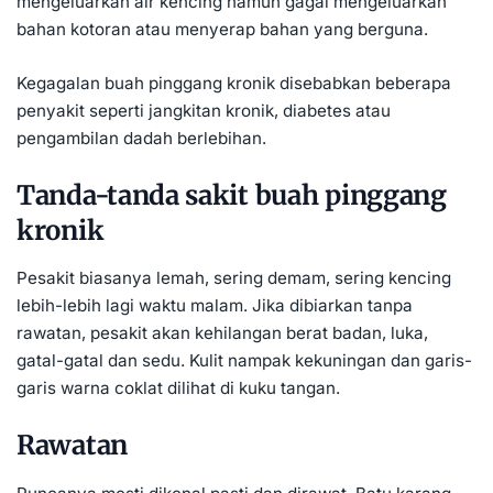
mengeluarkan air kencing namun gagal mengeluarkan
bahan kotoran atau menyerap bahan yang berguna.
Kegagalan buah pinggang kronik disebabkan beberapa
penyakit seperti jangkitan kronik, diabetes atau
pengambilan dadah berlebihan.
Tanda-tanda sakit buah pinggang
kronik
Pesakit biasanya lemah, sering demam, sering kencing
lebih-lebih lagi waktu malam. Jika dibiarkan tanpa
rawatan, pesakit akan kehilangan berat badan, luka,
gatal-gatal dan sedu. Kulit nampak kekuningan dan garis-
garis warna coklat dilihat di kuku tangan.
Rawatan