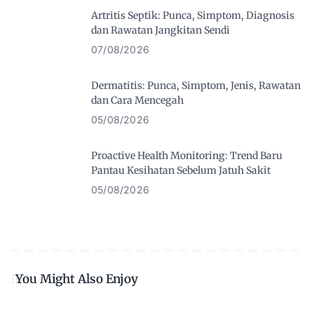
Artritis Septik: Punca, Simptom, Diagnosis
dan Rawatan Jangkitan Sendi
07/08/2026
Dermatitis: Punca, Simptom, Jenis, Rawatan
dan Cara Mencegah
05/08/2026
Proactive Health Monitoring: Trend Baru
Pantau Kesihatan Sebelum Jatuh Sakit
05/08/2026
You Might Also Enjoy