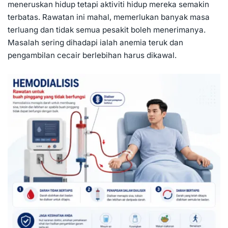
meneruskan hidup tetapi aktiviti hidup mereka semakin
terbatas. Rawatan ini mahal, memerlukan banyak masa
terluang dan tidak semua pesakit boleh menerimanya.
Masalah sering dihadapi ialah
anemia
teruk dan
pengambilan cecair berlebihan harus dikawal.