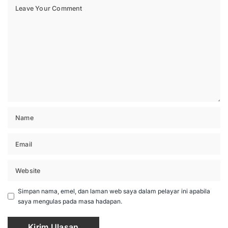
Simpan nama, emel, dan laman web saya dalam pelayar ini apabila
saya mengulas pada masa hadapan.