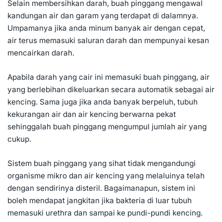
Selain membersihkan darah, buah pinggang mengawal
kandungan air dan garam yang terdapat di dalamnya.
Umpamanya jika anda minum banyak air dengan cepat,
air terus memasuki saluran darah dan mempunyai kesan
mencairkan darah.
Apabila darah yang cair ini memasuki buah pinggang, air
yang berlebihan dikeluarkan secara automatik sebagai air
kencing. Sama juga jika anda banyak berpeluh, tubuh
kekurangan air dan air kencing berwarna pekat
sehinggalah buah pinggang mengumpul jumlah air yang
cukup.
Sistem buah pinggang yang sihat tidak mengandungi
organisme mikro dan air kencing yang melaluinya telah
dengan sendirinya disteril. Bagaimanapun, sistem ini
boleh mendapat jangkitan jika bakteria di luar tubuh
memasuki urethra dan sampai ke pundi-pundi kencing.