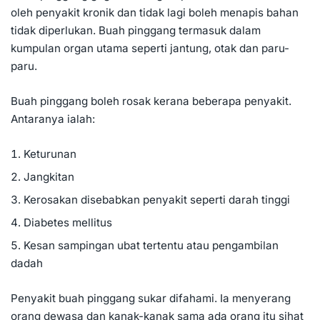
oleh penyakit kronik dan tidak lagi boleh menapis bahan
tidak diperlukan. Buah pinggang termasuk dalam
kumpulan organ utama seperti
jantung
, otak dan paru-
paru.
Buah pinggang boleh rosak kerana beberapa penyakit.
Antaranya ialah:
Keturunan
Jangkitan
Kerosakan disebabkan penyakit seperti
darah tinggi
Diabetes mellitus
Kesan sampingan ubat tertentu atau pengambilan
dadah
Penyakit buah pinggang sukar difahami. Ia menyerang
orang dewasa dan kanak-kanak sama ada orang itu sihat