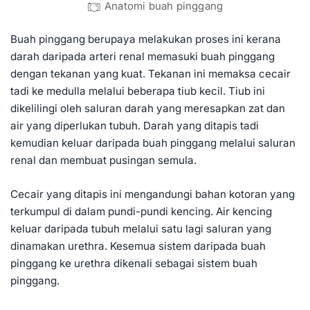
Anatomi buah pinggang
Buah pinggang berupaya melakukan proses ini kerana
darah daripada arteri renal memasuki buah pinggang
dengan tekanan yang kuat. Tekanan ini memaksa cecair
tadi ke medulla melalui beberapa tiub kecil. Tiub ini
dikelilingi oleh saluran darah yang meresapkan zat dan
air yang diperlukan tubuh. Darah yang ditapis tadi
kemudian keluar daripada buah pinggang melalui saluran
renal dan membuat pusingan semula.
Cecair yang ditapis ini mengandungi bahan kotoran yang
terkumpul di dalam pundi-pundi kencing. Air kencing
keluar daripada tubuh melalui satu lagi saluran yang
dinamakan urethra. Kesemua sistem daripada buah
pinggang ke urethra dikenali sebagai sistem buah
pinggang.