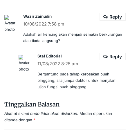
Wazir Zainudin
Reply
10/08/2022 7:58 pm
Adakah air kencing akan menjadi semakin berkurangan
atau tiada langsung?
Staf Editorial
Reply
11/08/2022 8:25 am
Bergantung pada tahap kerosakan buah
pinggang, sila jumpa doktor untuk menjalani
ujian fungsi buah pinggang.
Tinggalkan Balasan
Alamat e-mel anda tidak akan disiarkan.
Medan diperlukan
ditanda dengan
*