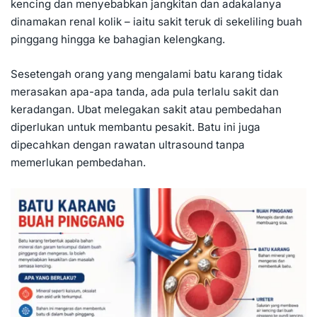
kencing dan menyebabkan jangkitan dan adakalanya
dinamakan renal kolik – iaitu sakit teruk di sekeliling buah
pinggang hingga ke bahagian kelengkang.
Sesetengah orang yang mengalami batu karang tidak
merasakan apa-apa tanda, ada pula terlalu sakit dan
keradangan. Ubat melegakan sakit atau pembedahan
diperlukan untuk membantu pesakit. Batu ini juga
dipecahkan dengan
rawatan ultrasound
tanpa
memerlukan pembedahan.