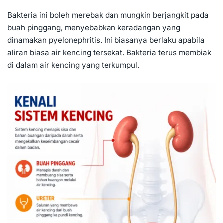
Bakteria ini boleh merebak dan mungkin berjangkit pada
buah pinggang, menyebabkan keradangan yang
dinamakan pyelonephritis. Ini biasanya berlaku apabila
aliran biasa air kencing tersekat. Bakteria terus membiak
di dalam air kencing yang terkumpul.