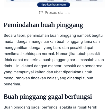
Proses dialisis
Pemindahan buah pinggang
Secara teori, pemindahan buah pinggang nampak begitu
mudah dengan mengeluarkan buah pinggang lama dan
menggantikan dengan yang baru dan pesakit dapat
menikmati kehidupan normal. Namun jika tubuh pesakit
tidak dapat menerima buah pinggang baru, masalah akan
timbul. Ini diatasi dengan mencari pesakit dan penderma
yang mempunyai kaitan dan ubat diperlukan untuk
mengurangkan tindakan balas yang dihadapi tubuh
penerima.
Buah pinggang gagal berfungsi
Buah pinggang gagal berfungsi apabila ia rosak teruk