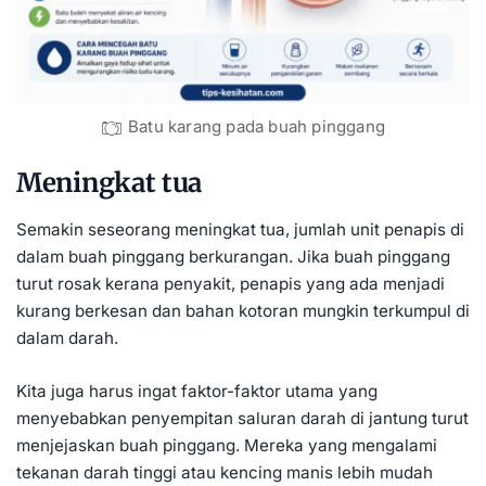
Batu karang pada buah pinggang
Meningkat tua
Semakin seseorang meningkat tua, jumlah unit penapis di
dalam buah pinggang berkurangan. Jika buah pinggang
turut rosak kerana penyakit, penapis yang ada menjadi
kurang berkesan dan bahan kotoran mungkin terkumpul di
dalam darah.
Kita juga harus ingat faktor-faktor utama yang
menyebabkan penyempitan saluran darah di
jantung
turut
menjejaskan buah pinggang. Mereka yang mengalami
tekanan darah tinggi
atau
kencing manis
lebih mudah