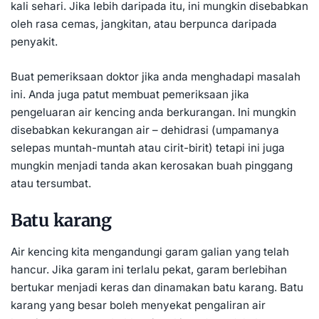
kali sehari. Jika lebih daripada itu, ini mungkin disebabkan
oleh rasa cemas, jangkitan, atau berpunca daripada
penyakit.
Buat pemeriksaan doktor jika anda menghadapi masalah
ini. Anda juga patut membuat pemeriksaan jika
pengeluaran air kencing anda berkurangan. Ini mungkin
disebabkan kekurangan air – dehidrasi (umpamanya
selepas muntah-muntah atau cirit-birit) tetapi ini juga
mungkin menjadi tanda akan kerosakan buah pinggang
atau tersumbat.
Batu karang
Air kencing kita mengandungi garam galian yang telah
hancur. Jika garam ini terlalu pekat, garam berlebihan
bertukar menjadi keras dan dinamakan batu karang. Batu
karang yang besar boleh menyekat pengaliran air