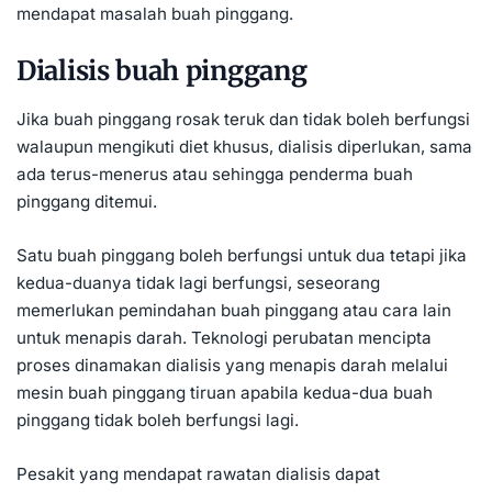
mendapat masalah buah pinggang.
Dialisis buah pinggang
Jika buah pinggang rosak teruk dan tidak boleh berfungsi
walaupun mengikuti diet khusus, dialisis diperlukan, sama
ada terus-menerus atau sehingga penderma buah
pinggang ditemui.
Satu buah pinggang boleh berfungsi untuk dua tetapi jika
kedua-duanya tidak lagi berfungsi, seseorang
memerlukan pemindahan buah pinggang atau cara lain
untuk menapis darah. Teknologi perubatan mencipta
proses dinamakan dialisis yang menapis darah melalui
mesin buah pinggang tiruan apabila kedua-dua buah
pinggang tidak boleh berfungsi lagi.
Pesakit yang mendapat rawatan dialisis dapat