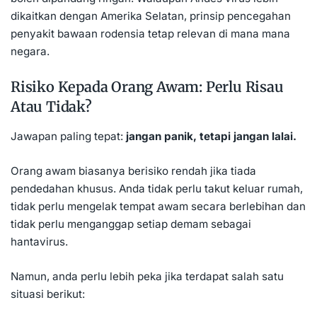
dikaitkan dengan Amerika Selatan, prinsip pencegahan
penyakit bawaan rodensia tetap relevan di mana mana
negara.
Risiko Kepada Orang Awam: Perlu Risau
Atau Tidak?
Jawapan paling tepat:
jangan panik, tetapi jangan lalai.
Orang awam biasanya berisiko rendah jika tiada
pendedahan khusus. Anda tidak perlu takut keluar rumah,
tidak perlu mengelak tempat awam secara berlebihan dan
tidak perlu menganggap setiap demam sebagai
hantavirus.
Namun, anda perlu lebih peka jika terdapat salah satu
situasi berikut: