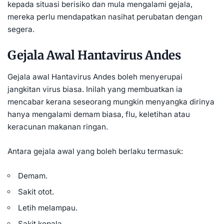
kepada situasi berisiko dan mula mengalami gejala,
mereka perlu mendapatkan nasihat perubatan dengan
segera.
Gejala Awal Hantavirus Andes
Gejala awal Hantavirus Andes boleh menyerupai
jangkitan virus biasa. Inilah yang membuatkan ia
mencabar kerana seseorang mungkin menyangka dirinya
hanya mengalami demam biasa, flu, keletihan atau
keracunan makanan ringan.
Antara gejala awal yang boleh berlaku termasuk:
Demam.
Sakit otot.
Letih melampau.
Sakit kepala.