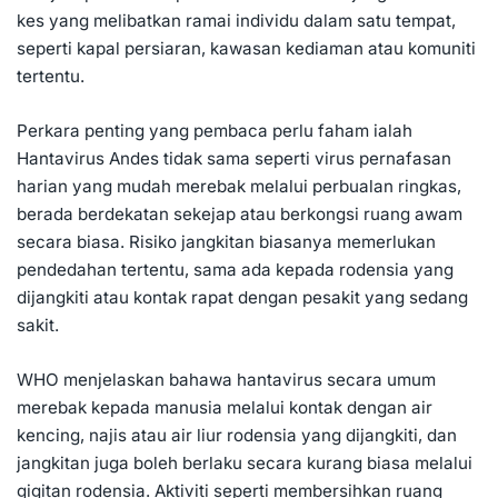
kes yang melibatkan ramai individu dalam satu tempat,
seperti kapal persiaran, kawasan kediaman atau komuniti
tertentu.
Perkara penting yang pembaca perlu faham ialah
Hantavirus Andes tidak sama seperti virus pernafasan
harian yang mudah merebak melalui perbualan ringkas,
berada berdekatan sekejap atau berkongsi ruang awam
secara biasa. Risiko jangkitan biasanya memerlukan
pendedahan tertentu, sama ada kepada rodensia yang
dijangkiti atau kontak rapat dengan pesakit yang sedang
sakit.
WHO menjelaskan bahawa hantavirus secara umum
merebak kepada manusia melalui kontak dengan air
kencing, najis atau air liur rodensia yang dijangkiti, dan
jangkitan juga boleh berlaku secara kurang biasa melalui
gigitan rodensia. Aktiviti seperti membersihkan ruang