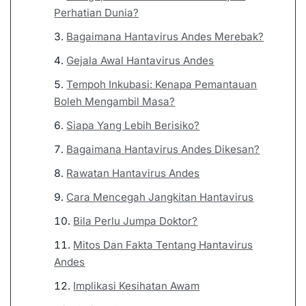
Perhatian Dunia?
Bagaimana Hantavirus Andes Merebak?
Gejala Awal Hantavirus Andes
Tempoh Inkubasi: Kenapa Pemantauan
Boleh Mengambil Masa?
Siapa Yang Lebih Berisiko?
Bagaimana Hantavirus Andes Dikesan?
Rawatan Hantavirus Andes
Cara Mencegah Jangkitan Hantavirus
Bila Perlu Jumpa Doktor?
Mitos Dan Fakta Tentang Hantavirus
Andes
Implikasi Kesihatan Awam