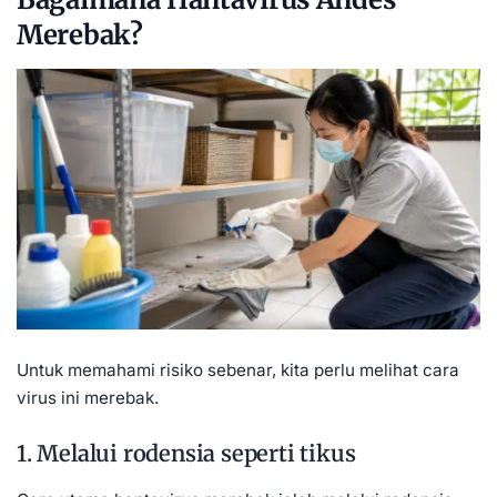
Merebak?
Untuk memahami risiko sebenar, kita perlu melihat cara
virus ini merebak.
1. Melalui rodensia seperti tikus