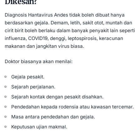
Dikesan?
Diagnosis Hantavirus Andes tidak boleh dibuat hanya
berdasarkan gejala. Demam, letih, sakit otot, muntah dan
cirit birit boleh berlaku dalam banyak penyakit lain seperti
influenza, COVID19, denggi, leptospirosis, keracunan
makanan dan jangkitan virus biasa.
Doktor biasanya akan menilai:
Gejala pesakit.
Sejarah perjalanan.
Sejarah kontak dengan pesakit disahkan.
Pendedahan kepada rodensia atau kawasan tercemar.
Masa antara pendedahan dan gejala.
Keputusan ujian makmal.