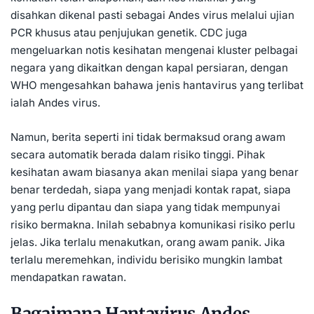
disahkan dikenal pasti sebagai Andes virus melalui ujian
PCR khusus atau penjujukan genetik. CDC juga
mengeluarkan notis kesihatan mengenai kluster pelbagai
negara yang dikaitkan dengan kapal persiaran, dengan
WHO mengesahkan bahawa jenis hantavirus yang terlibat
ialah Andes virus.
Namun, berita seperti ini tidak bermaksud orang awam
secara automatik berada dalam risiko tinggi. Pihak
kesihatan awam biasanya akan menilai siapa yang benar
benar terdedah, siapa yang menjadi kontak rapat, siapa
yang perlu dipantau dan siapa yang tidak mempunyai
risiko bermakna. Inilah sebabnya komunikasi risiko perlu
jelas. Jika terlalu menakutkan, orang awam panik. Jika
terlalu meremehkan, individu berisiko mungkin lambat
mendapatkan rawatan.
Bagaimana Hantavirus Andes