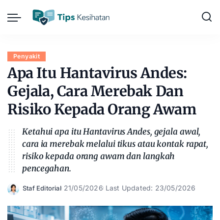
Penyakit
Apa Itu Hantavirus Andes:
Gejala, Cara Merebak Dan
Risiko Kepada Orang Awam
Ketahui apa itu Hantavirus Andes, gejala awal,
cara ia merebak melalui tikus atau kontak rapat,
risiko kepada orang awam dan langkah
pencegahan.
21/05/2026
Last Updated: 23/05/2026
Staf Editorial
Posted
by