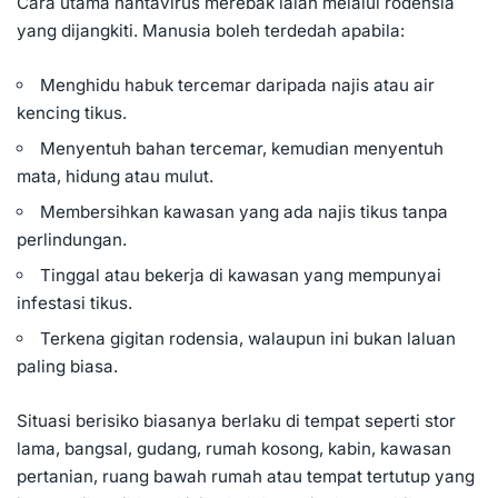
Cara utama hantavirus merebak ialah melalui rodensia
yang dijangkiti. Manusia boleh terdedah apabila:
Menghidu habuk tercemar daripada najis atau air
kencing tikus.
Menyentuh bahan tercemar, kemudian menyentuh
mata, hidung atau mulut.
Membersihkan kawasan yang ada najis tikus tanpa
perlindungan.
Tinggal atau bekerja di kawasan yang mempunyai
infestasi tikus.
Terkena gigitan rodensia, walaupun ini bukan laluan
paling biasa.
Situasi berisiko biasanya berlaku di tempat seperti stor
lama, bangsal, gudang, rumah kosong, kabin, kawasan
pertanian, ruang bawah rumah atau tempat tertutup yang