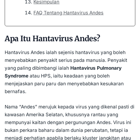
Kesimpulan
FAQ Tentang Hantavirus Andes
Apa Itu Hantavirus Andes?
Hantavirus Andes ialah sejenis hantavirus yang boleh
menyebabkan penyakit serius pada manusia. Penyakit
yang paling dibimbangi ialah
Hantavirus Pulmonary
Syndrome
atau HPS, iaitu keadaan yang boleh
menjejaskan paru paru dan menyebabkan kesukaran
bernafas.
Nama “Andes” merujuk kepada virus yang dikenal pasti di
kawasan Amerika Selatan, khususnya rantau yang
mempunyai kaitan dengan pergunungan Andes. Virus ini
bukan perkara baharu dalam dunia perubatan, tetapi ia
menjadi perhatian apabila berlaku
kluster jangkitan
atau