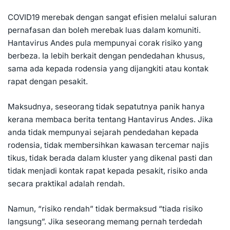
COVID19
merebak dengan sangat efisien melalui saluran
pernafasan dan boleh merebak luas dalam komuniti.
Hantavirus Andes pula mempunyai corak risiko yang
berbeza. Ia lebih berkait dengan pendedahan khusus,
sama ada kepada rodensia yang dijangkiti atau kontak
rapat dengan pesakit.
Maksudnya, seseorang tidak sepatutnya panik hanya
kerana membaca berita tentang Hantavirus Andes. Jika
anda tidak mempunyai sejarah pendedahan kepada
rodensia, tidak membersihkan kawasan tercemar najis
tikus, tidak berada dalam kluster yang dikenal pasti dan
tidak menjadi kontak rapat kepada pesakit, risiko anda
secara praktikal adalah rendah.
Namun, “risiko rendah” tidak bermaksud “tiada risiko
langsung”. Jika seseorang memang pernah terdedah