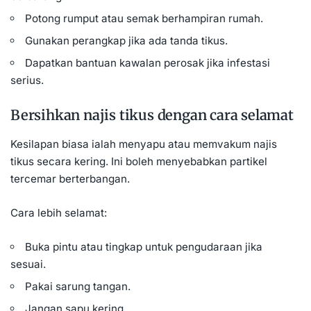
Potong rumput atau semak berhampiran rumah.
Gunakan perangkap jika ada tanda tikus.
Dapatkan bantuan kawalan perosak jika infestasi
serius.
Bersihkan najis tikus dengan cara selamat
Kesilapan biasa ialah menyapu atau memvakum najis
tikus secara kering. Ini boleh menyebabkan partikel
tercemar berterbangan.
Cara lebih selamat:
Buka pintu atau tingkap untuk pengudaraan jika
sesuai.
Pakai sarung tangan.
Jangan sapu kering.