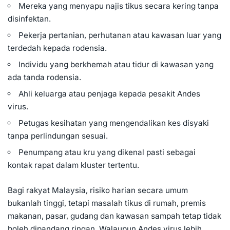
Mereka yang menyapu najis tikus secara kering tanpa
disinfektan.
Pekerja pertanian, perhutanan atau kawasan luar yang
terdedah kepada rodensia.
Individu yang berkhemah atau tidur di kawasan yang
ada tanda rodensia.
Ahli keluarga atau penjaga kepada pesakit Andes
virus.
Petugas kesihatan yang mengendalikan kes disyaki
tanpa perlindungan sesuai.
Penumpang atau kru yang dikenal pasti sebagai
kontak rapat dalam kluster tertentu.
Bagi rakyat Malaysia, risiko harian secara umum
bukanlah tinggi, tetapi masalah tikus di rumah, premis
makanan, pasar, gudang dan kawasan sampah tetap tidak
boleh dipandang ringan. Walaupun Andes virus lebih