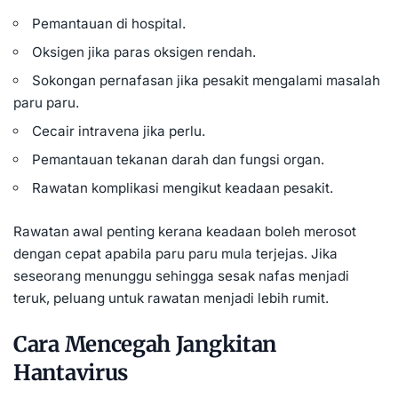
Pemantauan di hospital.
Oksigen jika paras oksigen rendah.
Sokongan pernafasan jika pesakit mengalami masalah
paru paru.
Cecair intravena jika perlu.
Pemantauan tekanan darah dan fungsi organ.
Rawatan komplikasi mengikut keadaan pesakit.
Rawatan awal penting kerana keadaan boleh merosot
dengan cepat apabila paru paru mula terjejas. Jika
seseorang menunggu sehingga sesak nafas menjadi
teruk, peluang untuk rawatan menjadi lebih rumit.
Cara Mencegah Jangkitan
Hantavirus