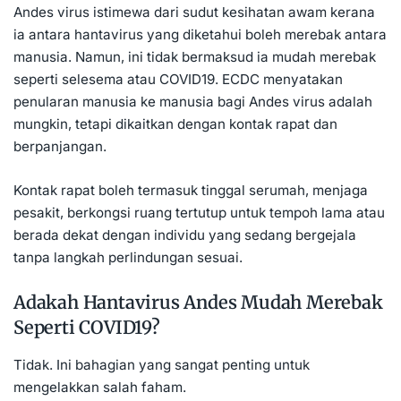
Andes virus istimewa dari sudut kesihatan awam kerana
ia antara hantavirus yang diketahui boleh merebak antara
manusia. Namun, ini tidak bermaksud ia mudah merebak
seperti selesema atau COVID19. ECDC menyatakan
penularan manusia ke manusia bagi Andes virus adalah
mungkin, tetapi dikaitkan dengan kontak rapat dan
berpanjangan.
Kontak rapat boleh termasuk tinggal serumah, menjaga
pesakit, berkongsi ruang tertutup untuk tempoh lama atau
berada dekat dengan individu yang sedang bergejala
tanpa langkah perlindungan sesuai.
Adakah Hantavirus Andes Mudah Merebak
Seperti COVID19?
Tidak. Ini bahagian yang sangat penting untuk
mengelakkan salah faham.