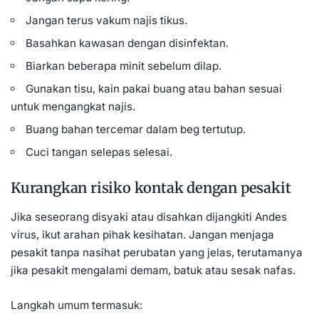
Jangan terus vakum najis tikus.
Basahkan kawasan dengan disinfektan.
Biarkan beberapa minit sebelum dilap.
Gunakan tisu, kain pakai buang atau bahan sesuai
untuk mengangkat najis.
Buang bahan tercemar dalam beg tertutup.
Cuci tangan selepas selesai.
Kurangkan risiko kontak dengan pesakit
Jika seseorang disyaki atau disahkan dijangkiti Andes
virus, ikut arahan pihak kesihatan. Jangan menjaga
pesakit tanpa nasihat perubatan yang jelas, terutamanya
jika pesakit mengalami demam, batuk atau sesak nafas.
Langkah umum termasuk: