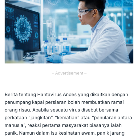
– Advertisement –
Berita tentang Hantavirus Andes yang dikaitkan dengan
penumpang kapal persiaran boleh membuatkan ramai
orang risau. Apabila sesuatu virus disebut bersama
perkataan “jangkitan”, “kematian” atau “penularan antara
manusia”, reaksi pertama masyarakat biasanya ialah
panik. Namun dalam isu kesihatan awam, panik jarang