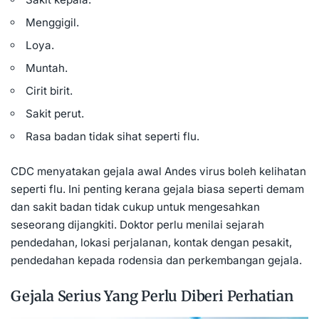
Menggigil.
Loya.
Muntah.
Cirit birit.
Sakit perut.
Rasa badan tidak sihat seperti flu.
CDC menyatakan gejala awal Andes virus boleh kelihatan
seperti flu. Ini penting kerana gejala biasa seperti demam
dan sakit badan tidak cukup untuk mengesahkan
seseorang dijangkiti. Doktor perlu menilai sejarah
pendedahan, lokasi perjalanan, kontak dengan pesakit,
pendedahan kepada rodensia dan perkembangan gejala.
Gejala Serius Yang Perlu Diberi Perhatian