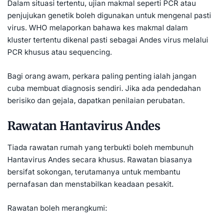
Dalam situasi tertentu, ujian makmal seperti PCR atau
penjujukan genetik boleh digunakan untuk mengenal pasti
virus. WHO melaporkan bahawa kes makmal dalam
kluster tertentu dikenal pasti sebagai Andes virus melalui
PCR khusus atau sequencing.
Bagi orang awam, perkara paling penting ialah jangan
cuba membuat diagnosis sendiri. Jika ada pendedahan
berisiko dan gejala, dapatkan penilaian perubatan.
Rawatan Hantavirus Andes
Tiada rawatan rumah yang terbukti boleh membunuh
Hantavirus Andes secara khusus. Rawatan biasanya
bersifat sokongan, terutamanya untuk membantu
pernafasan dan menstabilkan keadaan pesakit.
Rawatan boleh merangkumi: