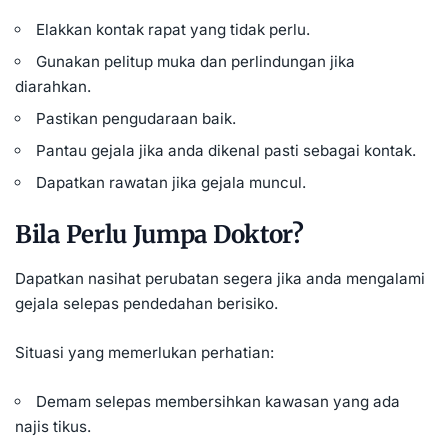
Elakkan kontak rapat yang tidak perlu.
Gunakan pelitup muka dan perlindungan jika
diarahkan.
Pastikan pengudaraan baik.
Pantau gejala jika anda dikenal pasti sebagai kontak.
Dapatkan rawatan jika gejala muncul.
Bila Perlu Jumpa Doktor?
Dapatkan nasihat perubatan segera jika anda mengalami
gejala selepas pendedahan berisiko.
Situasi yang memerlukan perhatian:
Demam selepas membersihkan kawasan yang ada
najis tikus.