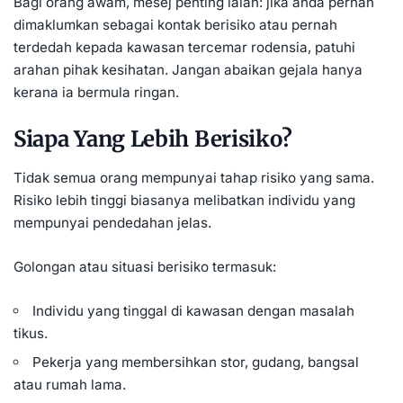
Bagi orang awam, mesej penting ialah: jika anda pernah
dimaklumkan sebagai kontak berisiko atau pernah
terdedah kepada kawasan tercemar rodensia, patuhi
arahan pihak kesihatan. Jangan abaikan gejala hanya
kerana ia bermula ringan.
Siapa Yang Lebih Berisiko?
Tidak semua orang mempunyai tahap risiko yang sama.
Risiko lebih tinggi biasanya melibatkan individu yang
mempunyai pendedahan jelas.
Golongan atau situasi berisiko termasuk:
Individu yang tinggal di kawasan dengan masalah
tikus.
Pekerja yang membersihkan stor, gudang, bangsal
atau rumah lama.