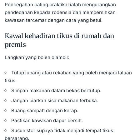
Pencegahan paling praktikal ialah mengurangkan
pendedahan kepada rodensia dan membersihkan
kawasan tercemar dengan cara yang betul.
Kawal kehadiran tikus di rumah dan
premis
Langkah yang boleh diambil:
Tutup lubang atau rekahan yang boleh menjadi laluan
tikus.
Simpan makanan dalam bekas bertutup.
Jangan biarkan sisa makanan terbuka.
Buang sampah dengan kerap.
Pastikan kawasan dapur bersih.
Susun stor supaya tidak menjadi tempat tikus
bersarang.