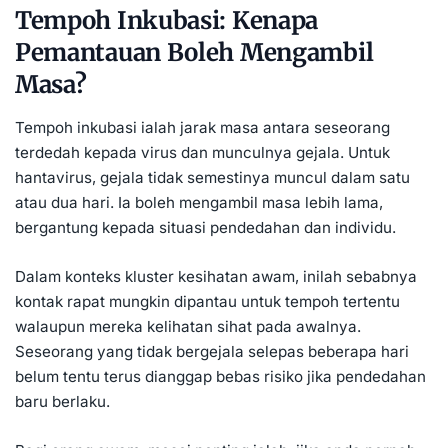
Tempoh Inkubasi: Kenapa
Pemantauan Boleh Mengambil
Masa?
Tempoh inkubasi ialah jarak masa antara seseorang
terdedah kepada virus dan munculnya gejala. Untuk
hantavirus, gejala tidak semestinya muncul dalam satu
atau dua hari. Ia boleh mengambil masa lebih lama,
bergantung kepada situasi pendedahan dan individu.
Dalam konteks kluster kesihatan awam, inilah sebabnya
kontak rapat mungkin dipantau untuk tempoh tertentu
walaupun mereka kelihatan sihat pada awalnya.
Seseorang yang tidak bergejala selepas beberapa hari
belum tentu terus dianggap bebas risiko jika pendedahan
baru berlaku.