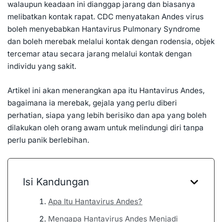
walaupun keadaan ini dianggap jarang dan biasanya
melibatkan kontak rapat. CDC menyatakan Andes virus
boleh menyebabkan Hantavirus Pulmonary Syndrome
dan boleh merebak melalui kontak dengan rodensia, objek
tercemar atau secara jarang melalui kontak dengan
individu yang sakit.
Artikel ini akan menerangkan apa itu Hantavirus Andes,
bagaimana ia merebak, gejala yang perlu diberi
perhatian, siapa yang lebih berisiko dan apa yang boleh
dilakukan oleh orang awam untuk melindungi diri tanpa
perlu panik berlebihan.
Isi Kandungan
Apa Itu Hantavirus Andes?
Mengapa Hantavirus Andes Menjadi