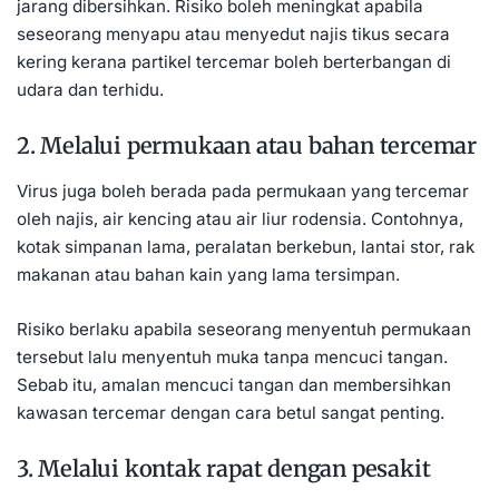
jarang dibersihkan. Risiko boleh meningkat apabila
seseorang menyapu atau menyedut najis tikus secara
kering kerana partikel tercemar boleh berterbangan di
udara dan terhidu.
2. Melalui permukaan atau bahan tercemar
Virus juga boleh berada pada permukaan yang tercemar
oleh najis, air kencing atau air liur rodensia. Contohnya,
kotak simpanan lama, peralatan berkebun, lantai stor, rak
makanan atau bahan kain yang lama tersimpan.
Risiko berlaku apabila seseorang menyentuh permukaan
tersebut lalu menyentuh muka tanpa mencuci tangan.
Sebab itu, amalan mencuci tangan dan membersihkan
kawasan tercemar dengan cara betul sangat penting.
3. Melalui kontak rapat dengan pesakit