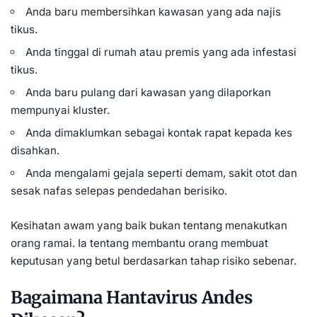
Anda baru membersihkan kawasan yang ada najis
tikus.
Anda tinggal di rumah atau premis yang ada infestasi
tikus.
Anda baru pulang dari kawasan yang dilaporkan
mempunyai kluster.
Anda dimaklumkan sebagai kontak rapat kepada kes
disahkan.
Anda mengalami gejala seperti demam, sakit otot dan
sesak nafas selepas pendedahan berisiko.
Kesihatan awam yang baik bukan tentang menakutkan
orang ramai. Ia tentang membantu orang membuat
keputusan yang betul berdasarkan tahap risiko sebenar.
Bagaimana Hantavirus Andes