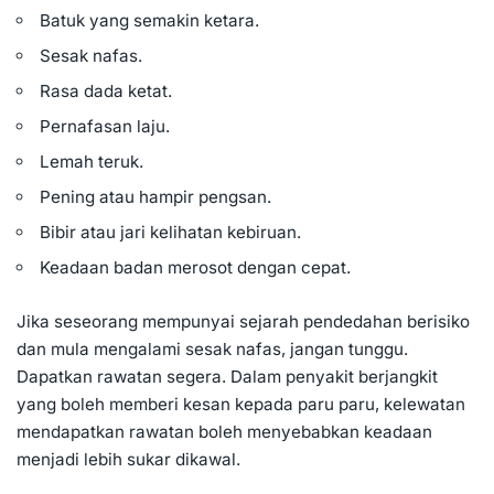
Batuk yang semakin ketara.
Sesak nafas.
Rasa dada ketat.
Pernafasan laju.
Lemah teruk.
Pening atau hampir pengsan.
Bibir atau jari kelihatan kebiruan.
Keadaan badan merosot dengan cepat.
Jika seseorang mempunyai sejarah pendedahan berisiko
dan mula mengalami sesak nafas, jangan tunggu.
Dapatkan rawatan segera. Dalam penyakit berjangkit
yang boleh memberi kesan kepada paru paru, kelewatan
mendapatkan rawatan boleh menyebabkan keadaan
menjadi lebih sukar dikawal.