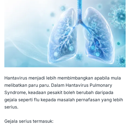
Hantavirus menjadi lebih membimbangkan apabila mula
melibatkan paru paru. Dalam Hantavirus Pulmonary
Syndrome, keadaan pesakit boleh berubah daripada
gejala seperti flu kepada masalah pernafasan yang lebih
serius.
Gejala serius termasuk: