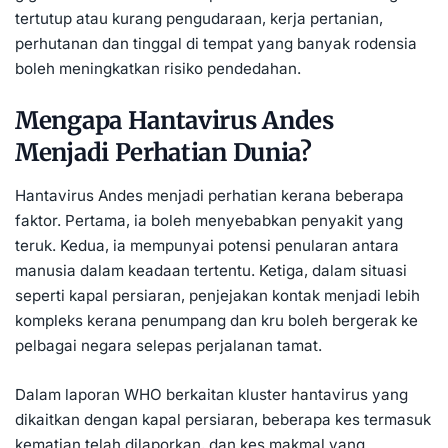
tertutup atau kurang pengudaraan, kerja pertanian,
perhutanan dan tinggal di tempat yang banyak rodensia
boleh meningkatkan risiko pendedahan.
Mengapa Hantavirus Andes
Menjadi Perhatian Dunia?
Hantavirus Andes menjadi perhatian kerana beberapa
faktor. Pertama, ia boleh menyebabkan penyakit yang
teruk. Kedua, ia mempunyai potensi penularan antara
manusia dalam keadaan tertentu. Ketiga, dalam situasi
seperti kapal persiaran, penjejakan kontak menjadi lebih
kompleks kerana penumpang dan kru boleh bergerak ke
pelbagai negara selepas perjalanan tamat.
Dalam laporan WHO berkaitan kluster hantavirus yang
dikaitkan dengan kapal persiaran, beberapa kes termasuk
kematian telah dilaporkan, dan kes makmal yang