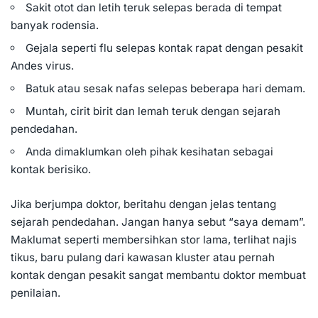
Sakit otot dan letih teruk selepas berada di tempat
banyak rodensia.
Gejala seperti flu selepas kontak rapat dengan pesakit
Andes virus.
Batuk atau sesak nafas selepas beberapa hari demam.
Muntah, cirit birit dan lemah teruk dengan sejarah
pendedahan.
Anda dimaklumkan oleh pihak kesihatan sebagai
kontak berisiko.
Jika berjumpa doktor, beritahu dengan jelas tentang
sejarah pendedahan. Jangan hanya sebut “saya demam”.
Maklumat seperti membersihkan stor lama, terlihat najis
tikus, baru pulang dari kawasan kluster atau pernah
kontak dengan pesakit sangat membantu doktor membuat
penilaian.