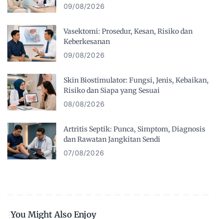
09/08/2026
Vasektomi: Prosedur, Kesan, Risiko dan
Keberkesanan
09/08/2026
Skin Biostimulator: Fungsi, Jenis, Kebaikan,
Risiko dan Siapa yang Sesuai
08/08/2026
Artritis Septik: Punca, Simptom, Diagnosis
dan Rawatan Jangkitan Sendi
07/08/2026
You Might Also Enjoy