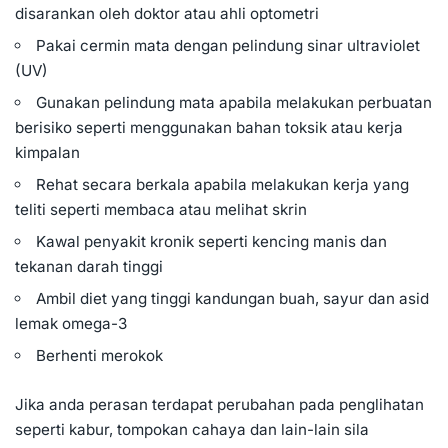
disarankan oleh doktor atau ahli optometri
Pakai cermin mata dengan pelindung sinar ultraviolet
(UV)
Gunakan pelindung mata apabila melakukan perbuatan
berisiko seperti menggunakan bahan toksik atau kerja
kimpalan
Rehat secara berkala apabila melakukan kerja yang
teliti seperti membaca atau melihat skrin
Kawal penyakit kronik seperti
kencing manis
dan
tekanan darah tinggi
Ambil diet yang tinggi kandungan
buah, sayur
dan asid
lemak omega-3
Berhenti
merokok
Jika anda perasan terdapat perubahan pada penglihatan
seperti kabur, tompokan cahaya dan lain-lain sila