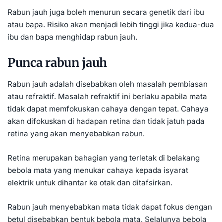
Rabun jauh juga boleh menurun secara genetik dari ibu
atau bapa. Risiko akan menjadi lebih tinggi jika kedua-dua
ibu dan bapa menghidap rabun jauh.
Punca rabun jauh
Rabun jauh adalah disebabkan oleh masalah pembiasan
atau refraktif. Masalah refraktif ini berlaku apabila mata
tidak dapat memfokuskan cahaya dengan tepat. Cahaya
akan difokuskan di hadapan retina dan tidak jatuh pada
retina yang akan menyebabkan rabun.
Retina merupakan bahagian yang terletak di belakang
bebola mata yang menukar cahaya kepada isyarat
elektrik untuk dihantar ke otak dan ditafsirkan.
Rabun jauh menyebabkan mata tidak dapat fokus dengan
betul disebabkan bentuk bebola mata. Selalunya bebola