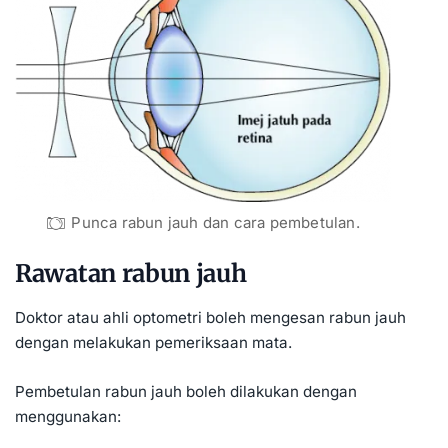
Punca rabun jauh dan cara pembetulan.
Rawatan rabun jauh
Doktor atau ahli optometri boleh mengesan rabun jauh
dengan melakukan pemeriksaan mata.
Pembetulan rabun jauh boleh dilakukan dengan
menggunakan: