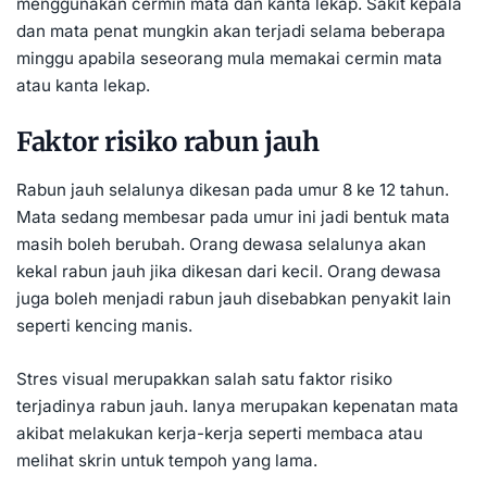
menggunakan cermin mata dan kanta lekap. Sakit kepala
dan mata penat mungkin akan terjadi selama beberapa
minggu apabila seseorang mula memakai cermin mata
atau kanta lekap.
Faktor risiko rabun jauh
Rabun jauh selalunya dikesan pada umur 8 ke 12 tahun.
Mata sedang membesar pada umur ini jadi bentuk mata
masih boleh berubah. Orang dewasa selalunya akan
kekal rabun jauh jika dikesan dari kecil. Orang dewasa
juga boleh menjadi rabun jauh disebabkan penyakit lain
seperti
kencing manis
.
Stres visual merupakkan salah satu faktor risiko
terjadinya rabun jauh. Ianya merupakan kepenatan mata
akibat melakukan kerja-kerja seperti membaca atau
melihat skrin untuk tempoh yang lama.