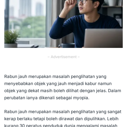
– Advertisement –
Rabun jauh merupakan masalah penglihatan yang
menyebabkan objek yang jauh menjadi kabur namun
objek yang dekat masih boleh dilihat dengan jelas. Dalam
perubatan ianya dikenali sebagai myopia.
Rabun jauh merupakan masalah penglihatan yang sangat
kerap berlaku tetapi boleh dirawat dan dipulihkan. Lebih
kurang 30 peratus penduduk dunia mengalami masalah