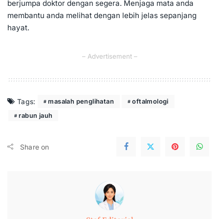
berjumpa doktor dengan segera. Menjaga mata anda
membantu anda melihat dengan lebih jelas sepanjang
hayat.
– Advertisement –
Tags:
masalah penglihatan
oftalmologi
rabun jauh
Share on