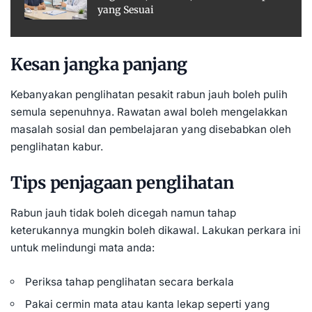
yang Sesuai
Kesan jangka panjang
Kebanyakan penglihatan pesakit rabun jauh boleh pulih
semula sepenuhnya. Rawatan awal boleh mengelakkan
masalah sosial dan pembelajaran yang disebabkan oleh
penglihatan kabur.
Tips penjagaan penglihatan
Rabun jauh tidak boleh dicegah namun tahap
keterukannya mungkin boleh dikawal. Lakukan perkara ini
untuk melindungi mata anda:
Periksa tahap penglihatan secara berkala
Pakai cermin mata atau kanta lekap seperti yang