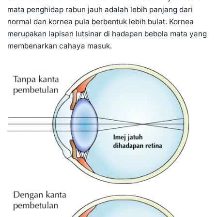
mata penghidap rabun jauh adalah lebih panjang dari
normal dan kornea pula berbentuk lebih bulat. Kornea
merupakan lapisan lutsinar di hadapan bebola mata yang
membenarkan cahaya masuk.