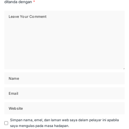
ditanda dengan
*
Simpan nama, emel, dan laman web saya dalam pelayar ini apabila
saya mengulas pada masa hadapan.