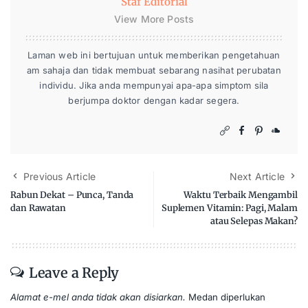
Staf Editorial
View More Posts
Laman web ini bertujuan untuk memberikan pengetahuan
am sahaja dan tidak membuat sebarang nasihat perubatan
individu. Jika anda mempunyai apa-apa simptom sila
berjumpa doktor dengan kadar segera.
Previous Article
Next Article
Rabun Dekat – Punca, Tanda
Waktu Terbaik Mengambil
dan Rawatan
Suplemen Vitamin: Pagi, Malam
atau Selepas Makan?
Leave a Reply
Alamat e-mel anda tidak akan disiarkan.
Medan diperlukan