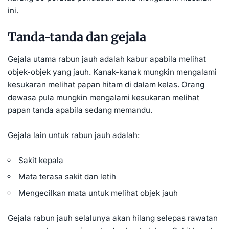
ini.
Tanda-tanda dan gejala
Gejala utama rabun jauh adalah kabur apabila melihat
objek-objek yang jauh. Kanak-kanak mungkin mengalami
kesukaran melihat papan hitam di dalam kelas. Orang
dewasa pula mungkin mengalami kesukaran melihat
papan tanda apabila sedang memandu.
Gejala lain untuk rabun jauh adalah:
Sakit kepala
Mata terasa sakit dan letih
Mengecilkan mata untuk melihat objek jauh
Gejala rabun jauh selalunya akan hilang selepas rawatan