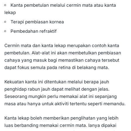
Kanta pembetulan melalui cermin mata atau kanta
lekap
Terapi pembiasan kornea
Pembedahan refraktif
Cermin mata dan kanta lekap merupakan contoh kanta
pembetulan. Alat-alat ini akan membetulkan pembiasan
cahaya yang masuk bagi memastikan cahaya tersebut
dapat fokus semula pada retina di belakang mata.
Kekuatan kanta ini ditentukan melalui berapa jauh
penghidap rabun jauh dapat melihat dengan jelas.
Seseorang mungkin perlu memakai alat ini sepanjang
masa atau hanya untuk aktiviti tertentu seperti memandu.
Kanta lekap boleh memberikan penglihatan yang lebih
luas berbanding memakai cermin mata. Ianya dipakai