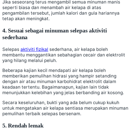
Jika seseorang terus mengambil semua minuman manis
seperti biasa dan menambah air kelapa di atas
pengambilan tersebut, jumlah kalori dan gula hariannya
tetap akan meningkat.
4. Sesuai sebagai minuman selepas aktiviti
sederhana
Selepas
aktiviti fizikal
sederhana, air kelapa boleh
membantu menggantikan sebahagian cecair dan elektrolit
yang hilang melalui peluh.
Beberapa kajian kecil mendapati air kelapa boleh
memberikan pemulihan hidrasi yang hampir setanding
dengan air atau minuman karbohidrat elektrolit dalam
keadaan tertentu. Bagaimanapun, kajian lain tidak
menunjukkan kelebihan yang jelas berbanding air kosong.
Secara keseluruhan, bukti yang ada belum cukup kukuh
untuk mengatakan air kelapa sentiasa merupakan minuman
pemulihan terbaik selepas bersenam.
5. Rendah lemak