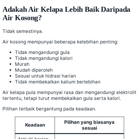
Adakah Air Kelapa Lebih Baik Daripada
Air Kosong?
Tidak semestinya.
Air kosong mempunyai beberapa kelebihan penting:
Tidak mengandungi gula
Tidak mengandungi kalori
Murah
Mudah diperoleh
Sesuai untuk hidrasi harian
Tidak membekalkan kalium berlebihan
Air kelapa pula mempunyai rasa dan mengandungi elektrolit
tertentu, tetapi turut membekalkan gula serta kalori.
Pilihan terbaik bergantung pada keadaan.
Pilihan yang biasanya
Keadaan
sesuai