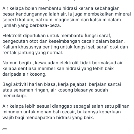
Air kelapa boleh membantu hidrasi kerana sebahagian
besar kandungannya ialah air. Ia juga membekalkan mineral
seperti kalium, natrium, magnesium dan kalsium dalam
jumlah yang berbeza-beza.
Elektrolit diperlukan untuk membantu fungsi saraf,
pengecutan otot dan keseimbangan cecair dalam badan.
Kalium khususnya penting untuk fungsi sel, saraf, otot dan
rentak jantung yang normal.
Namun begitu, kewujudan elektrolit tidak bermaksud air
kelapa sentiasa memberikan hidrasi yang lebih baik
daripada air kosong.
Bagi aktiviti harian biasa, kerja pejabat, berjalan santai
atau senaman ringan, air kosong biasanya sudah
mencukupi.
Air kelapa lebih sesuai dianggap sebagai salah satu pilihan
minuman untuk menambah cecair, bukannya keperluan
wajib bagi mendapatkan hidrasi yang baik.