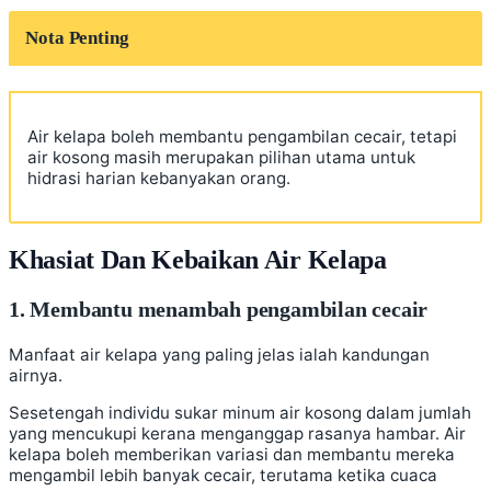
Nota Penting
Air kelapa boleh membantu pengambilan cecair, tetapi
air kosong masih merupakan pilihan utama untuk
hidrasi harian kebanyakan orang.
Khasiat Dan Kebaikan Air Kelapa
1. Membantu menambah pengambilan cecair
Manfaat air kelapa yang paling jelas ialah kandungan
airnya.
Sesetengah individu sukar minum air kosong dalam jumlah
yang mencukupi kerana menganggap rasanya hambar. Air
kelapa boleh memberikan variasi dan membantu mereka
mengambil lebih banyak cecair, terutama ketika cuaca