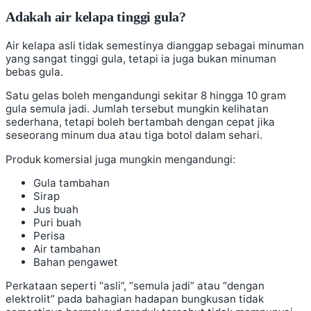
Adakah air kelapa tinggi gula?
Air kelapa asli tidak semestinya dianggap sebagai minuman
yang sangat tinggi gula, tetapi ia juga bukan minuman
bebas gula.
Satu gelas boleh mengandungi sekitar 8 hingga 10 gram
gula semula jadi. Jumlah tersebut mungkin kelihatan
sederhana, tetapi boleh bertambah dengan cepat jika
seseorang minum dua atau tiga botol dalam sehari.
Produk komersial juga mungkin mengandungi:
Gula tambahan
Sirap
Jus buah
Puri buah
Perisa
Air tambahan
Bahan pengawet
Perkataan seperti “asli”, “semula jadi” atau “dengan
elektrolit” pada bahagian hadapan bungkusan tidak