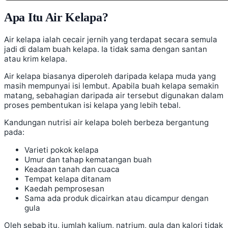
Apa Itu Air Kelapa?
Air kelapa ialah cecair jernih yang terdapat secara semula
jadi di dalam buah kelapa. Ia tidak sama dengan santan
atau krim kelapa.
Air kelapa biasanya diperoleh daripada kelapa muda yang
masih mempunyai isi lembut. Apabila buah kelapa semakin
matang, sebahagian daripada air tersebut digunakan dalam
proses pembentukan isi kelapa yang lebih tebal.
Kandungan nutrisi air kelapa boleh berbeza bergantung
pada:
Varieti pokok kelapa
Umur dan tahap kematangan buah
Keadaan tanah dan cuaca
Tempat kelapa ditanam
Kaedah pemprosesan
Sama ada produk dicairkan atau dicampur dengan
gula
Oleh sebab itu, jumlah kalium, natrium, gula dan kalori tidak