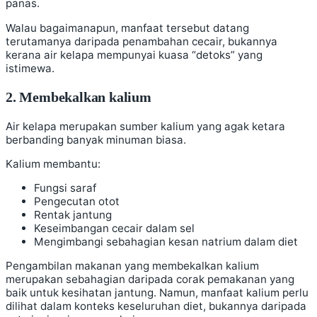
panas.
Walau bagaimanapun, manfaat tersebut datang
terutamanya daripada penambahan cecair, bukannya
kerana air kelapa mempunyai kuasa “detoks” yang
istimewa.
2. Membekalkan kalium
Air kelapa merupakan sumber kalium yang agak ketara
berbanding banyak minuman biasa.
Kalium membantu:
Fungsi saraf
Pengecutan otot
Rentak jantung
Keseimbangan cecair dalam sel
Mengimbangi sebahagian kesan natrium dalam diet
Pengambilan makanan yang membekalkan kalium
merupakan sebahagian daripada corak pemakanan yang
baik untuk kesihatan jantung. Namun, manfaat kalium perlu
dilihat dalam konteks keseluruhan diet, bukannya daripada