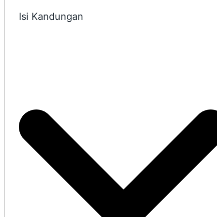
Isi Kandungan