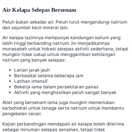
Air Kelapa Selepas Bersenam
Peluh bukan sekadar air. Peluh turut mengandungi natrium
dan sejumlah kecil mineral lain.
Air kelapa lazimnya mempunyai kandungan kalium yang
lebih tinggi berbanding natrium. Ini menjadikannya
munasabah untuk hidrasi selepas aktiviti sederhana, tetapi
mungkin tidak cukup untuk menggantikan kehilangan
natrium yang banyak selepas:
Larian jarak jauh
Berbasikal selama beberapa jam
Latihan intensif
Bekerja lama dalam persekitaran panas
Aktiviti yang menghasilkan peluh sangat banyak
Atlet yang bersenam lama juga mungkin memerlukan
karbohidrat untuk tenaga serta natrium untuk membantu
pengekalan cecair.
Kajian perbandingan mendapati air kelapa boleh diterima
sebagai minuman selepas senaman, tetapi tidak