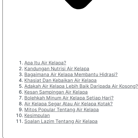
Apa Itu Air Kelapa?
Kandungan Nutrisi Air Kelapa
Bagaimana Air Kelapa Membantu Hidrasi?
Khasiat Dan Kebaikan Air Kelapa
Adakah Air Kelapa Lebih Baik Daripada Air Kosong?
Kesan Sampingan Air Kelapa
Bolehkah Minum Air Kelapa Setiap Hari?
Air Kelapa Segar Atau Air Kelapa Kotak?
Mitos Popular Tentang Air Kelapa
Kesimpulan
Soalan Lazim Tentang Air Kelapa