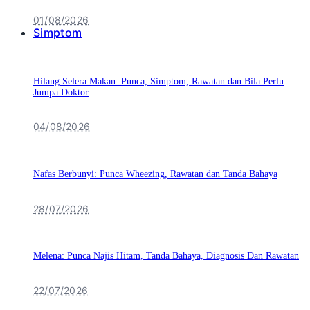
01/08/2026
Simptom
Hilang Selera Makan: Punca, Simptom, Rawatan dan Bila Perlu
Jumpa Doktor
04/08/2026
Nafas Berbunyi: Punca Wheezing, Rawatan dan Tanda Bahaya
28/07/2026
Melena: Punca Najis Hitam, Tanda Bahaya, Diagnosis Dan Rawatan
22/07/2026