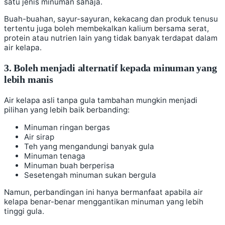
satu jenis minuman sahaja.
Buah-buahan, sayur-sayuran, kekacang dan produk tenusu
tertentu juga boleh membekalkan kalium bersama serat,
protein atau nutrien lain yang tidak banyak terdapat dalam
air kelapa.
3. Boleh menjadi alternatif kepada minuman yang
lebih manis
Air kelapa asli tanpa gula tambahan mungkin menjadi
pilihan yang lebih baik berbanding:
Minuman ringan bergas
Air sirap
Teh yang mengandungi banyak gula
Minuman tenaga
Minuman buah berperisa
Sesetengah minuman sukan bergula
Namun, perbandingan ini hanya bermanfaat apabila air
kelapa benar-benar menggantikan minuman yang lebih
tinggi gula.