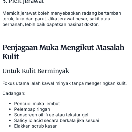
5. Picit Jerawat
Memicit jerawat boleh menyebabkan radang bertambah
teruk, luka dan parut. Jika jerawat besar, sakit atau
bernanah, lebih baik dapatkan nasihat doktor.
Penjagaan Muka Mengikut Masalah
Kulit
Untuk Kulit Berminyak
Fokus utama ialah kawal minyak tanpa mengeringkan kulit.
Cadangan:
Pencuci muka lembut
Pelembap ringan
Sunscreen oil-free atau tekstur gel
Salicylic acid secara berkala jika sesuai
Elakkan scrub kasar