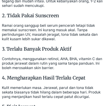
tegang dan mudah iritasi. Untuk kebanyakan orang, 1–2 kali
sehari sudah mencukupi.
2. Tidak Pakai Sunscreen
Ramai orang sanggup beli serum pencerah tetapi tidak
memakai sunscreen. Ini kurang masuk akal. Tanpa
perlindungan UV, masalah jeragat, tona tidak sekata dan
kulit kusam lebih sukar dikawal.
3. Terlalu Banyak Produk Aktif
Contohnya, menggunakan retinol, AHA, BHA, vitamin C dan
produk jerawat dalam rutin yang sama tanpa panduan. Ini
boleh merosakkan skin barrier.
4. Mengharapkan Hasil Terlalu Cepat
Kulit memerlukan masa. Jerawat, parut dan tona tidak
sekata biasanya tidak hilang dalam beberapa hari. Produk
yang menjanjikan hasil terlalu cepat patut dicurigai.