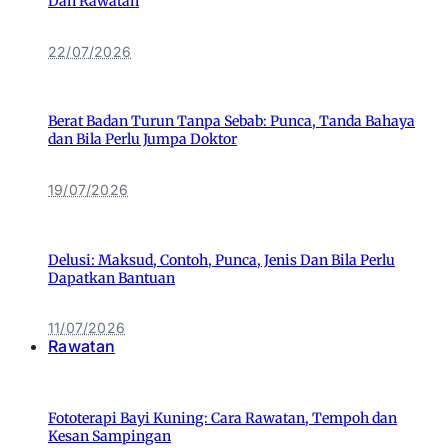
Dan Rawatan
22/07/2026
Berat Badan Turun Tanpa Sebab: Punca, Tanda Bahaya
dan Bila Perlu Jumpa Doktor
19/07/2026
Delusi: Maksud, Contoh, Punca, Jenis Dan Bila Perlu
Dapatkan Bantuan
11/07/2026
Rawatan
Fototerapi Bayi Kuning: Cara Rawatan, Tempoh dan
Kesan Sampingan