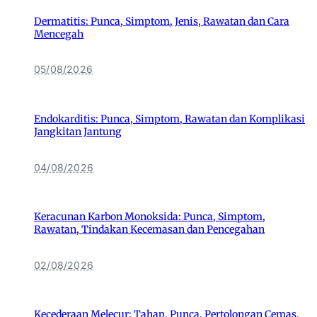
Dermatitis: Punca, Simptom, Jenis, Rawatan dan Cara
Mencegah
05/08/2026
Endokarditis: Punca, Simptom, Rawatan dan Komplikasi
Jangkitan Jantung
04/08/2026
Keracunan Karbon Monoksida: Punca, Simptom,
Rawatan, Tindakan Kecemasan dan Pencegahan
02/08/2026
Kecederaan Melecur: Tahap, Punca, Pertolongan Cemas,