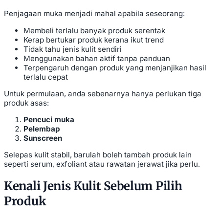
Penjagaan muka menjadi mahal apabila seseorang:
Membeli terlalu banyak produk serentak
Kerap bertukar produk kerana ikut trend
Tidak tahu jenis kulit sendiri
Menggunakan bahan aktif tanpa panduan
Terpengaruh dengan produk yang menjanjikan hasil
terlalu cepat
Untuk permulaan, anda sebenarnya hanya perlukan tiga
produk asas:
Pencuci muka
Pelembap
Sunscreen
Selepas kulit stabil, barulah boleh tambah produk lain
seperti serum, exfoliant atau rawatan jerawat jika perlu.
Kenali Jenis Kulit Sebelum Pilih
Produk