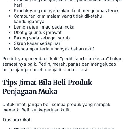
hari
Produk yang menyebabkan kulit mengelupas teruk
Campuran krim malam yang tidak diketahui
kandungannya
Lemon atau limau pada muka
Ubat gigi untuk jerawat
Baking soda sebagai scrub
Skrub kasar setiap hari
Mencampur terlalu banyak bahan aktif
Produk yang membuat kulit “pedih tanda berkesan” bukan
semestinya baik. Pedih, merah, panas dan mengelupas
berpanjangan boleh menjadi tanda iritasi.
Tips Jimat Bila Beli Produk
Penjagaan Muka
Untuk jimat, jangan beli semua produk yang nampak
menarik. Beli ikut keperluan kulit.
Tips praktikal: