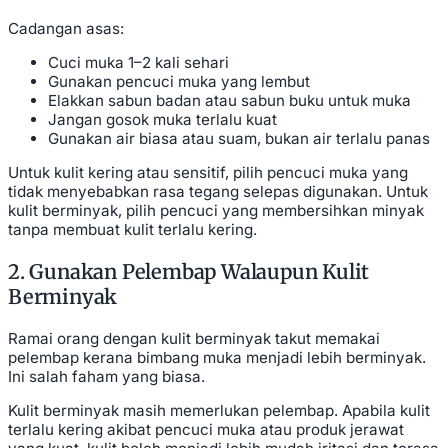
Cadangan asas:
Cuci muka 1–2 kali sehari
Gunakan pencuci muka yang lembut
Elakkan sabun badan atau sabun buku untuk muka
Jangan gosok muka terlalu kuat
Gunakan air biasa atau suam, bukan air terlalu panas
Untuk kulit kering atau sensitif, pilih pencuci muka yang
tidak menyebabkan rasa tegang selepas digunakan. Untuk
kulit berminyak, pilih pencuci yang membersihkan minyak
tanpa membuat kulit terlalu kering.
2. Gunakan Pelembap Walaupun Kulit
Berminyak
Ramai orang dengan kulit berminyak takut memakai
pelembap kerana bimbang muka menjadi lebih berminyak.
Ini salah faham yang biasa.
Kulit berminyak masih memerlukan pelembap. Apabila kulit
terlalu kering akibat pencuci muka atau produk jerawat