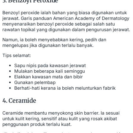
3. Benzoyl Peroxide
Benzoyl peroxide ialah bahan yang biasa digunakan untuk
jerawat. Garis panduan American Academy of Dermatology
menyenaraikan benzoyl peroxide sebagai salah satu
rawatan topikal yang digunakan dalam pengurusan jerawat.
Namun, ia boleh menyebabkan kering, pedih dan
mengelupas jika digunakan terlalu banyak.
Tips selamat:
Sapu nipis pada kawasan jerawat
Mulakan beberapa kali seminggu
Elakkan kawasan mata dan bibir
Gunakan pelembap
Berhati-hati kerana ia boleh melunturkan fabrik
4. Ceramide
Ceramide membantu menyokong skin barrier. Ia sesuai
untuk kulit kering, sensitif atau kulit yang rosak akibat
penggunaan produk terlalu kuat.