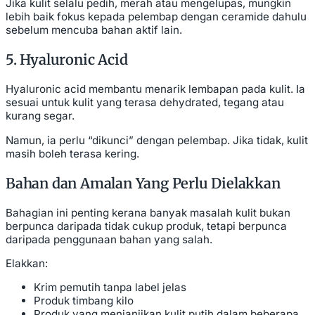
Jika kulit selalu pedih, merah atau mengelupas, mungkin
lebih baik fokus kepada pelembap dengan ceramide dahulu
sebelum mencuba bahan aktif lain.
5. Hyaluronic Acid
Hyaluronic acid membantu menarik lembapan pada kulit. Ia
sesuai untuk kulit yang terasa dehydrated, tegang atau
kurang segar.
Namun, ia perlu “dikunci” dengan pelembap. Jika tidak, kulit
masih boleh terasa kering.
Bahan dan Amalan Yang Perlu Dielakkan
Bahagian ini penting kerana banyak masalah kulit bukan
berpunca daripada tidak cukup produk, tetapi berpunca
daripada penggunaan bahan yang salah.
Elakkan:
Krim pemutih tanpa label jelas
Produk timbang kilo
Produk yang menjanjikan kulit putih dalam beberapa