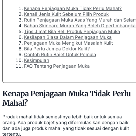
Kenapa Penjagaan Muka Tidak Perlu Mahal?
Kenali Jenis Kulit Sebelum Pilih Produk
Rutin Penjagaan Muka Asas Yang Murah dan Sela
Bahan Skincare Murah Yang Boleh Dipertimbangka
Tips Jimat Bila Beli Produk Penjagaan Muka
Kesilapan Biasa Dalam Penjagaan Muka
Penjagaan Muka Mengikut Masalah Kulit
Bila Perlu Jumpa Doktor Kulit?
Contoh Rutin Bajet Untuk Pemula
Kesimpulan
FAQ Tentang Penjagaan Muka
Kenapa Penjagaan Muka Tidak Perlu
Mahal?
Produk mahal tidak semestinya lebih baik untuk semua
orang. Ada produk bajet yang diformulasikan dengan baik,
dan ada juga produk mahal yang tidak sesuai dengan kulit
tertentu.