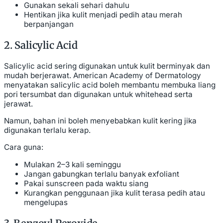
Gunakan sekali sehari dahulu
Hentikan jika kulit menjadi pedih atau merah
berpanjangan
2. Salicylic Acid
Salicylic acid sering digunakan untuk kulit berminyak dan
mudah berjerawat. American Academy of Dermatology
menyatakan salicylic acid boleh membantu membuka liang
pori tersumbat dan digunakan untuk whitehead serta
jerawat.
Namun, bahan ini boleh menyebabkan kulit kering jika
digunakan terlalu kerap.
Cara guna:
Mulakan 2–3 kali seminggu
Jangan gabungkan terlalu banyak exfoliant
Pakai sunscreen pada waktu siang
Kurangkan penggunaan jika kulit terasa pedih atau
mengelupas