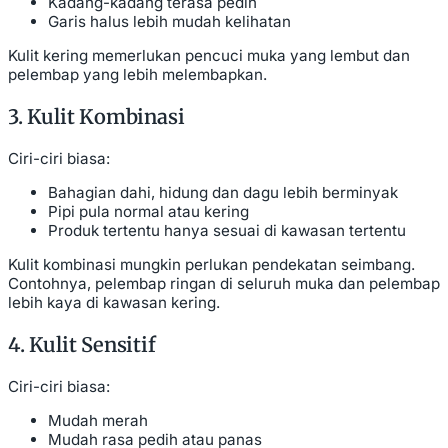
Kadang-kadang terasa pedih
Garis halus lebih mudah kelihatan
Kulit kering memerlukan pencuci muka yang lembut dan
pelembap yang lebih melembapkan.
3. Kulit Kombinasi
Ciri-ciri biasa:
Bahagian dahi, hidung dan dagu lebih berminyak
Pipi pula normal atau kering
Produk tertentu hanya sesuai di kawasan tertentu
Kulit kombinasi mungkin perlukan pendekatan seimbang.
Contohnya, pelembap ringan di seluruh muka dan pelembap
lebih kaya di kawasan kering.
4. Kulit Sensitif
Ciri-ciri biasa:
Mudah merah
Mudah rasa pedih atau panas