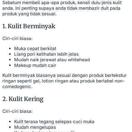
Sebelum membeli apa-apa produk, kenali dulu jenis kulit
anda. Ini penting supaya anda tidak membazir duit pada
produk yang tidak sesuai.
1. Kulit Berminyak
Ciri-ciri biasa:
Muka cepat berkilat
Liang pori kelihatan lebih jelas
Mudah naik jerawat atau whitehead
Makeup mudah cair
Kulit berminyak biasanya sesuai dengan produk bertekstur
ringan seperti gel, lotion ringan atau produk berlabel non-
comedogenic.
2. Kulit Kering
Ciri-ciri biasa:
Kulit terasa tegang selepas cuci muka
Mudah mengelupas