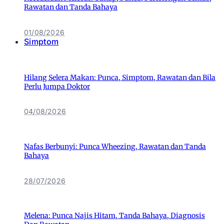
Rawatan dan Tanda Bahaya
01/08/2026
Simptom
Hilang Selera Makan: Punca, Simptom, Rawatan dan Bila
Perlu Jumpa Doktor
04/08/2026
Nafas Berbunyi: Punca Wheezing, Rawatan dan Tanda
Bahaya
28/07/2026
Melena: Punca Najis Hitam, Tanda Bahaya, Diagnosis