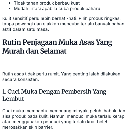
Tidak tahan produk berbau kuat
Mudah iritasi apabila cuba produk baharu
Kulit sensitif perlu lebih berhati-hati. Pilih produk ringkas,
tanpa pewangi dan elakkan mencuba terlalu banyak bahan
aktif dalam satu masa.
Rutin Penjagaan Muka Asas Yang
Murah dan Selamat
Rutin asas tidak perlu rumit. Yang penting ialah dilakukan
secara konsisten.
1. Cuci Muka Dengan Pembersih Yang
Lembut
Cuci muka membantu membuang minyak, peluh, habuk dan
sisa produk pada kulit. Namun, mencuci muka terlalu kerap
atau menggunakan pencuci yang terlalu kuat boleh
merosakkan skin barrier.