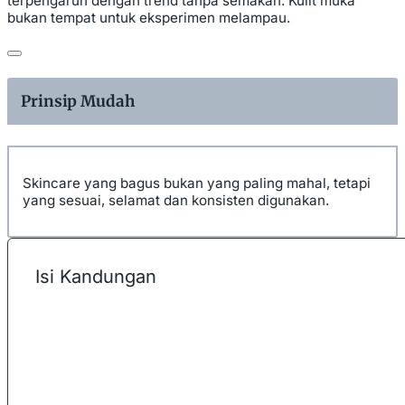
terpengaruh dengan trend tanpa semakan. Kulit muka
bukan tempat untuk eksperimen melampau.
Prinsip Mudah
Skincare yang bagus bukan yang paling mahal, tetapi
yang sesuai, selamat dan konsisten digunakan.
Isi Kandungan