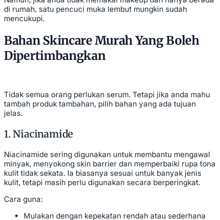
di rumah, satu pencuci muka lembut mungkin sudah
mencukupi.
Bahan Skincare Murah Yang Boleh
Dipertimbangkan
Tidak semua orang perlukan serum. Tetapi jika anda mahu
tambah produk tambahan, pilih bahan yang ada tujuan
jelas.
1. Niacinamide
Niacinamide sering digunakan untuk membantu mengawal
minyak, menyokong skin barrier dan memperbaiki rupa tona
kulit tidak sekata. Ia biasanya sesuai untuk banyak jenis
kulit, tetapi masih perlu digunakan secara berperingkat.
Cara guna:
Mulakan dengan kepekatan rendah atau sederhana