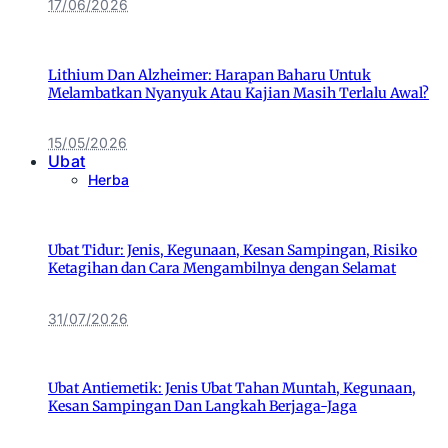
17/06/2026
Lithium Dan Alzheimer: Harapan Baharu Untuk
Melambatkan Nyanyuk Atau Kajian Masih Terlalu Awal?
15/05/2026
Ubat
Herba
Ubat Tidur: Jenis, Kegunaan, Kesan Sampingan, Risiko
Ketagihan dan Cara Mengambilnya dengan Selamat
31/07/2026
Ubat Antiemetik: Jenis Ubat Tahan Muntah, Kegunaan,
Kesan Sampingan Dan Langkah Berjaga-Jaga