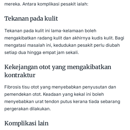
mereka. Antara komplikasi pesakit ialah:
Tekanan pada kulit
Tekanan pada kulit ini lama-kelamaan boleh
mengakibatkan radang kulit dan akhirnya kudis kulit. Bagi
mengatasi masalah ini, kedudukan pesakit perlu diubah
setiap dua hingga empat jam sekali.
Kekejangan otot yang mengakibatkan
kontraktur
Fibrosis tisu otot yang menyebabkan penyusutan dan
pemendekan otot. Keadaan yang kekal ini boleh
menyebabkan urat tendon putus kerana tiada sebarang
pergerakan dilakukan.
Komplikasi lain