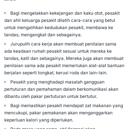
Bagi mengelakkan kekejangan dan kaku otot, pesakit
dan ahli keluarga pesakit dilatih cara-cara yang betul
untuk mengalihkan kedudukan pesakit, membawa ke
tandas, mengangkat dan sebagainya.
Jurupulih cara kerja akan membuat penilaian sama
ada keadaan rumah pesakit sesuai untuk mereka ke
tandas, katil dan sebagainya. Mereka juga akan membuat
penilaian sama ada pesakit memerlukan alat-alat bantuan
berjalan seperti tongkat, kerusi roda dan lain-lain.
Pesakit yang menghadapi masalah gangguan
pertuturan dan pemahaman dalam berkomunikasi akan
dibantu oleh pakar pertuturan untuk bertutur.
Bagi memastikan pesakit mendapat zat makanan yang
mencukupi, pakar pemakanan akan menganggarkan
keperluan kalori yang diperlukan.