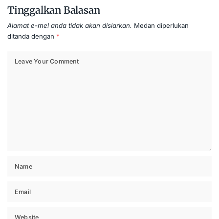
Tinggalkan Balasan
Alamat e-mel anda tidak akan disiarkan.
Medan diperlukan
ditanda dengan
*