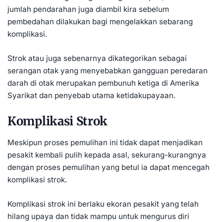
jumlah pendarahan juga diambil kira sebelum
pembedahan dilakukan bagi mengelakkan sebarang
komplikasi.
Strok atau juga sebenarnya dikategorikan sebagai
serangan otak yang menyebabkan gangguan peredaran
darah di otak merupakan pembunuh ketiga di Amerika
Syarikat dan penyebab utama ketidakupayaan.
Komplikasi Strok
Meskipun proses pemulihan ini tidak dapat menjadikan
pesakit kembali pulih kepada asal, sekurang-kurangnya
dengan proses pemulihan yang betul ia dapat mencegah
komplikasi strok.
Komplikasi strok ini berlaku ekoran pesakit yang telah
hilang upaya dan tidak mampu untuk mengurus diri