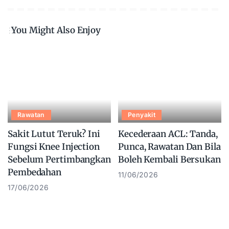
You Might Also Enjoy
Rawatan
Penyakit
Sakit Lutut Teruk? Ini
Kecederaan ACL: Tanda,
Fungsi Knee Injection
Punca, Rawatan Dan Bila
Sebelum Pertimbangkan
Boleh Kembali Bersukan
Pembedahan
11/06/2026
17/06/2026