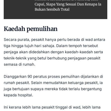
Capai, Siapa Yang Sesuai Dan Kenapa Ia
Bukan Sembuh Total
Kaedah pemulihan
Secara purata, pesakit hanya perlu berada di wad antara
tiga hingga tujuh hari sahaja. Dalam tempoh tersebut
penjaga akan didedahkan dengan kaedah-kaedah serta
teknik-teknik yang betul berhubung penjagaan pesakit
semasa di rumah.
Dianggarkan 90 peratus proses pemulihan dijalankan di
rumah pesakit. Selain memudahkan keluarga pesakit, ia
juga bertujuan supaya mereka tidak terlalu bergantung
kepada hospital.
Ini kerana lebih lama pesakit tinggal di wad, lebih lama