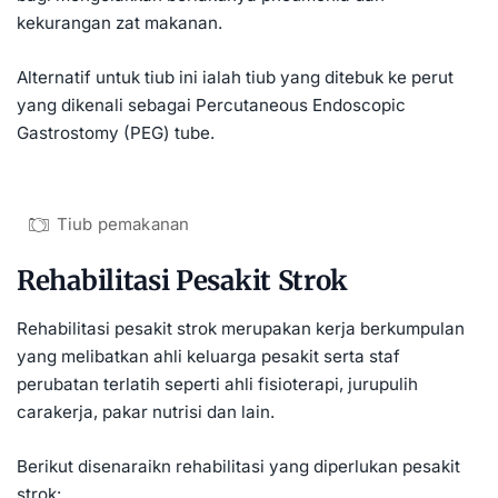
kekurangan zat makanan.
Alternatif untuk tiub ini ialah tiub yang ditebuk ke perut
yang dikenali sebagai Percutaneous Endoscopic
Gastrostomy (PEG) tube.
Tiub pemakanan
Rehabilitasi Pesakit Strok
Rehabilitasi pesakit strok merupakan kerja berkumpulan
yang melibatkan ahli keluarga pesakit serta staf
perubatan terlatih seperti ahli fisioterapi, jurupulih
carakerja, pakar nutrisi dan lain.
Berikut disenaraikn rehabilitasi yang diperlukan pesakit
strok: