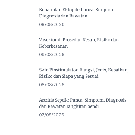
Kehamilan Ektopik: Punca, Simptom,
Diagnosis dan Rawatan
09/08/2026
Vasektomi: Prosedur, Kesan, Risiko dan
Keberkesanan
09/08/2026
Skin Biostimulator: Fungsi, Jenis, Kebaikan,
Risiko dan Siapa yang Sesuai
08/08/2026
Artritis Septik: Punca, Simptom, Diagnosis
dan Rawatan Jangkitan Sendi
07/08/2026