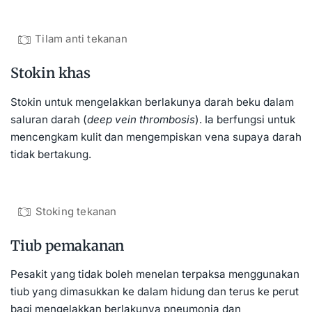
Tilam anti tekanan
Stokin khas
Stokin untuk mengelakkan berlakunya darah beku dalam
saluran darah (
deep vein thrombosis
). Ia berfungsi untuk
mencengkam kulit dan mengempiskan vena supaya darah
tidak bertakung.
Stoking tekanan
Tiub pemakanan
Pesakit yang tidak boleh menelan terpaksa menggunakan
tiub yang dimasukkan ke dalam hidung dan terus ke perut
bagi mengelakkan berlakunya pneumonia dan