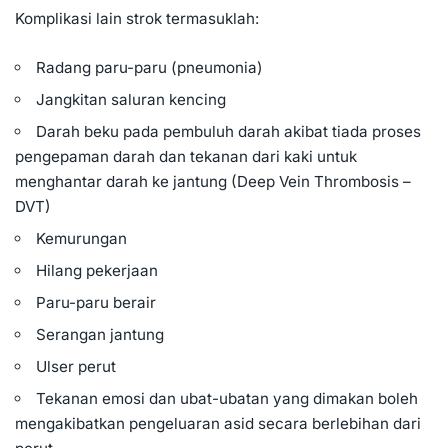
Komplikasi lain strok termasuklah:
Radang paru-paru (
pneumonia
)
Jangkitan saluran kencing
Darah beku pada pembuluh darah akibat tiada proses
pengepaman darah dan tekanan dari kaki untuk
menghantar darah ke jantung (Deep Vein Thrombosis –
DVT)
Kemurungan
Hilang pekerjaan
Paru-paru berair
Serangan jantung
Ulser perut
Tekanan emosi dan ubat-ubatan yang dimakan boleh
mengakibatkan pengeluaran asid secara berlebihan dari