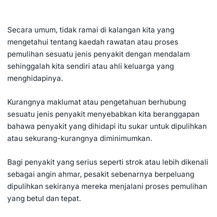
Secara umum, tidak ramai di kalangan kita yang
mengetahui tentang kaedah rawatan atau proses
pemulihan sesuatu jenis penyakit dengan mendalam
sehinggalah kita sendiri atau ahli keluarga yang
menghidapinya.
Kurangnya maklumat atau pengetahuan berhubung
sesuatu jenis penyakit menyebabkan kita beranggapan
bahawa penyakit yang dihidapi itu sukar untuk dipulihkan
atau sekurang-kurangnya diminimumkan.
Bagi penyakit yang serius seperti strok atau lebih dikenali
sebagai
angin ahmar
, pesakit sebenarnya berpeluang
dipulihkan sekiranya mereka menjalani
proses pemulihan
yang betul dan tepat.