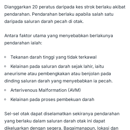
Dianggarkan 20 peratus daripada kes strok berlaku akibat
pendarahan. Pendarahan berlaku apabila salah satu
daripada saluran darah pecah di otak.
Antara faktor utama yang menyebabkan berlakunya
pendarahan ialah:
Tekanan darah tinggi
yang tidak terkawal
Kelainan pada saluran darah sejak lahir, iaitu
aneurisme atau pembengkakan atau benjolan pada
dinding saluran darah yang menyebabkan ia pecah.
Arterivenous Malformation (AVM)
Kelainan pada proses pembekuan darah
Sel-sel otak dapat diselamatkan sekiranya pendarahan
yang berlaku dalam saluran darah otak ini dapat
dikeluarkan dengan segera. Bagaimanapun, lokasi dan