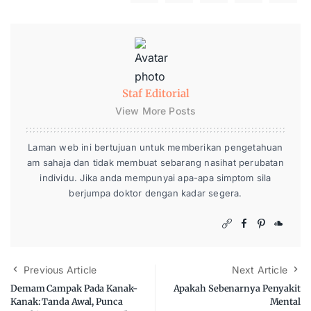
Staf Editorial
View More Posts
Laman web ini bertujuan untuk memberikan pengetahuan
am sahaja dan tidak membuat sebarang nasihat perubatan
individu. Jika anda mempunyai apa-apa simptom sila
berjumpa doktor dengan kadar segera.
Previous Article
Next Article
Demam Campak Pada Kanak-
Apakah Sebenarnya Penyakit
Kanak: Tanda Awal, Punca
Mental