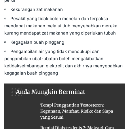
perut
Kekurangan zat makanan
Pesakit yang tidak boleh menelan dan terpaksa
mendapat makanan melalui tiub menyebabkan mereka
kurang mendapat zat makanan yang diperlukan tubuh
Kegagalan buah pinggang
Pengambilan air yang tidak mencukupi dan
pengambilan ubat-ubatan boleh mengakibatkan
ketidakseimbangan elektrolit dan akhirnya menyebabkan
kegagalan buah pinggang
Anda Mungkin Berminat
Terapi Penggantian Testosteron:
Kegunaan, Manfaat, Risiko dan Siapa
yang Sesuai
Remisi Diabetes Jenis 2: Maksud, Cara