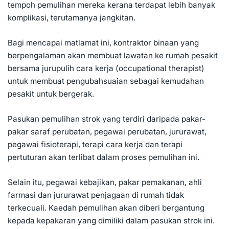
tempoh pemulihan mereka kerana terdapat lebih banyak
komplikasi, terutamanya jangkitan.
Bagi mencapai matlamat ini, kontraktor binaan yang
berpengalaman akan membuat lawatan ke rumah pesakit
bersama jurupulih cara kerja (occupational therapist)
untuk membuat pengubahsuaian sebagai kemudahan
pesakit untuk bergerak.
Pasukan pemulihan strok yang terdiri daripada pakar-
pakar saraf perubatan, pegawai perubatan, jururawat,
pegawai fisioterapi, terapi cara kerja dan terapi
pertuturan akan terlibat dalam proses pemulihan ini.
Selain itu, pegawai kebajikan, pakar pemakanan, ahli
farmasi dan jururawat penjagaan di rumah tidak
terkecuali. Kaedah pemulihan akan diberi bergantung
kepada kepakaran yang dimiliki dalam pasukan strok ini.