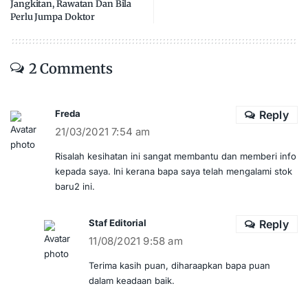
Jangkitan, Rawatan Dan Bila
Perlu Jumpa Doktor
2 Comments
Freda
Reply
21/03/2021 7:54 am
Risalah kesihatan ini sangat membantu dan memberi info
kepada saya. Ini kerana bapa saya telah mengalami stok
baru2 ini.
Staf Editorial
Reply
11/08/2021 9:58 am
Terima kasih puan, diharaapkan bapa puan
dalam keadaan baik.