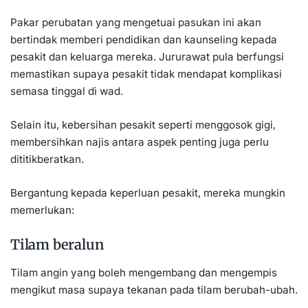
Pakar perubatan yang mengetuai pasukan ini akan
bertindak memberi pendidikan dan kaunseling kepada
pesakit dan keluarga mereka. Jururawat pula berfungsi
memastikan supaya pesakit tidak mendapat komplikasi
semasa tinggal di wad.
Selain itu, kebersihan pesakit seperti menggosok gigi,
membersihkan najis antara aspek penting juga perlu
dititikberatkan.
Bergantung kepada keperluan pesakit, mereka mungkin
memerlukan:
Tilam beralun
Tilam angin yang boleh mengembang dan mengempis
mengikut masa supaya tekanan pada tilam berubah-ubah.