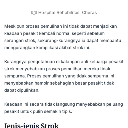
Hospital Rehabilitasi Cheras
Meskipun proses pemulihan ini tidak dapat menjadikan
keadaan pesakit kembali normal seperti sebelum
serangan strok, sekurang-kurangnya ia dapat membantu
mengurangkan komplikasi akibat strok ini.
Kurangnya pengetahuan di kalangan ahli keluarga pesakit
strok menyebabkan proses pemulihan mereka tidak
sempurna. Proses pemulihan yang tidak sempurna ini
menyebabkan hampir sebahagian besar pesakit tidak
dapat dipulihkan.
Keadaan ini secara tidak langsung menyebabkan peluang
pesakit untuk pulih semakin tipis.
Jenis-jenis Strok