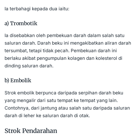
Ia terbahagi kepada dua iaitu:
a) Trombotik
Ia disebabkan oleh pembekuan darah dalam salah satu
saluran darah. Darah beku ini mengakibatkan aliran darah
tersumbat, tetapi tidak pecah. Pembekuan darah ini
berlaku akibat pengumpulan kolagen dan kolesterol di
dinding saluran darah.
b) Embolik
Strok embolik berpunca daripada serpihan darah beku
yang mengalir dari satu tempat ke tempat yang lain.
Contohnya, dari jantung atau salah satu daripada saluran
darah di leher ke saluran darah di otak.
Strok Pendarahan