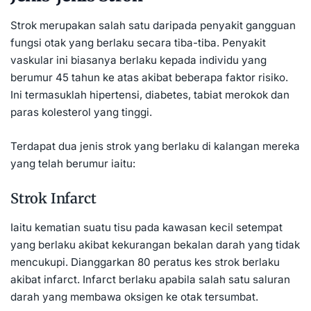
Strok merupakan salah satu daripada penyakit gangguan
fungsi otak yang berlaku secara tiba-tiba. Penyakit
vaskular ini biasanya berlaku kepada individu yang
berumur 45 tahun ke atas akibat beberapa faktor risiko.
Ini termasuklah
hipertensi
,
diabetes
, tabiat
merokok
dan
paras
kolesterol
yang tinggi.
Terdapat dua jenis strok yang berlaku di kalangan mereka
yang telah berumur iaitu:
Strok Infarct
Iaitu kematian suatu tisu pada kawasan kecil setempat
yang berlaku akibat kekurangan bekalan darah yang tidak
mencukupi. Dianggarkan 80 peratus kes strok berlaku
akibat infarct. Infarct berlaku apabila salah satu saluran
darah yang membawa oksigen ke otak tersumbat.