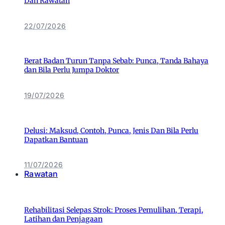
Dan Rawatan
22/07/2026
Berat Badan Turun Tanpa Sebab: Punca, Tanda Bahaya
dan Bila Perlu Jumpa Doktor
19/07/2026
Delusi: Maksud, Contoh, Punca, Jenis Dan Bila Perlu
Dapatkan Bantuan
11/07/2026
Rawatan
Rehabilitasi Selepas Strok: Proses Pemulihan, Terapi,
Latihan dan Penjagaan