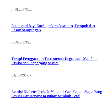
08/08/2026
Fototerapi Bayi Kuning: Cara Rawatan, Tempoh dan
Kesan Sampingan
03/08/2026
Terapi Penggantian Testosteron: Kegunaan, Manfaat,
Risiko dan Siapa yang Sesuai
01/08/2026
Remisi Diabetes Jenis 2: Maksud, Cara Capai, Siapa Yang
Sesuai Dan Kenapa Ia Bukan Sembuh Total