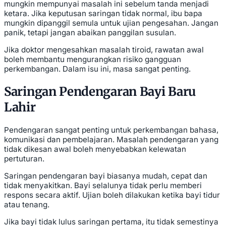
mungkin mempunyai masalah ini sebelum tanda menjadi
ketara. Jika keputusan saringan tidak normal, ibu bapa
mungkin dipanggil semula untuk ujian pengesahan. Jangan
panik, tetapi jangan abaikan panggilan susulan.
Jika doktor mengesahkan masalah tiroid, rawatan awal
boleh membantu mengurangkan risiko gangguan
perkembangan. Dalam isu ini, masa sangat penting.
Saringan Pendengaran Bayi Baru
Lahir
Pendengaran sangat penting untuk perkembangan bahasa,
komunikasi dan pembelajaran. Masalah pendengaran yang
tidak dikesan awal boleh menyebabkan kelewatan
pertuturan.
Saringan pendengaran bayi biasanya mudah, cepat dan
tidak menyakitkan. Bayi selalunya tidak perlu memberi
respons secara aktif. Ujian boleh dilakukan ketika bayi tidur
atau tenang.
Jika bayi tidak lulus saringan pertama, itu tidak semestinya