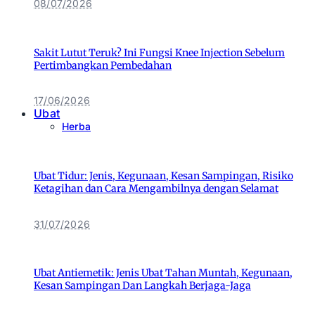
08/07/2026
Sakit Lutut Teruk? Ini Fungsi Knee Injection Sebelum
Pertimbangkan Pembedahan
17/06/2026
Ubat
Herba
Ubat Tidur: Jenis, Kegunaan, Kesan Sampingan, Risiko
Ketagihan dan Cara Mengambilnya dengan Selamat
31/07/2026
Ubat Antiemetik: Jenis Ubat Tahan Muntah, Kegunaan,
Kesan Sampingan Dan Langkah Berjaga-Jaga