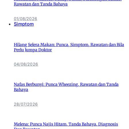
Rawatan dan Tanda Bahaya
01/08/2026
Simptom
Hilang Selera Makan: Punca, Simptom, Rawatan dan Bila
Perlu Jumpa Doktor
04/08/2026
Nafas Berbunyi: Punca Wheezing, Rawatan dan Tanda
Bahaya
28/07/2026
Melena: Punca Najis Hitam, Tanda Bahaya, Diagnosis