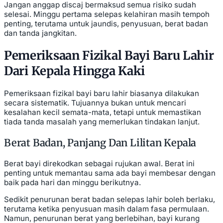
Jangan anggap discaj bermaksud semua risiko sudah
selesai. Minggu pertama selepas kelahiran masih tempoh
penting, terutama untuk jaundis, penyusuan, berat badan
dan tanda jangkitan.
Pemeriksaan Fizikal Bayi Baru Lahir
Dari Kepala Hingga Kaki
Pemeriksaan fizikal bayi baru lahir biasanya dilakukan
secara sistematik. Tujuannya bukan untuk mencari
kesalahan kecil semata-mata, tetapi untuk memastikan
tiada tanda masalah yang memerlukan tindakan lanjut.
Berat Badan, Panjang Dan Lilitan Kepala
Berat bayi direkodkan sebagai rujukan awal. Berat ini
penting untuk memantau sama ada bayi membesar dengan
baik pada hari dan minggu berikutnya.
Sedikit penurunan berat badan selepas lahir boleh berlaku,
terutama ketika penyusuan masih dalam fasa permulaan.
Namun, penurunan berat yang berlebihan, bayi kurang