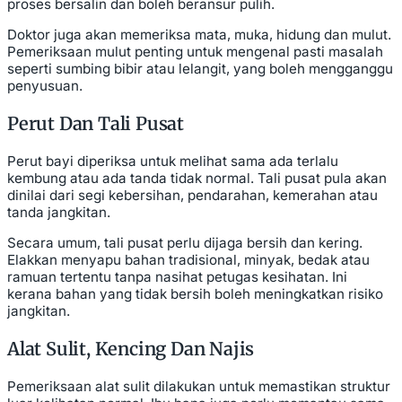
proses bersalin dan boleh beransur pulih.
Doktor juga akan memeriksa mata, muka, hidung dan mulut.
Pemeriksaan mulut penting untuk mengenal pasti masalah
seperti sumbing bibir atau lelangit, yang boleh mengganggu
penyusuan.
Perut Dan Tali Pusat
Perut bayi diperiksa untuk melihat sama ada terlalu
kembung atau ada tanda tidak normal. Tali pusat pula akan
dinilai dari segi kebersihan, pendarahan, kemerahan atau
tanda jangkitan.
Secara umum, tali pusat perlu dijaga bersih dan kering.
Elakkan menyapu bahan tradisional, minyak, bedak atau
ramuan tertentu tanpa nasihat petugas kesihatan. Ini
kerana bahan yang tidak bersih boleh meningkatkan risiko
jangkitan.
Alat Sulit, Kencing Dan Najis
Pemeriksaan alat sulit dilakukan untuk memastikan struktur