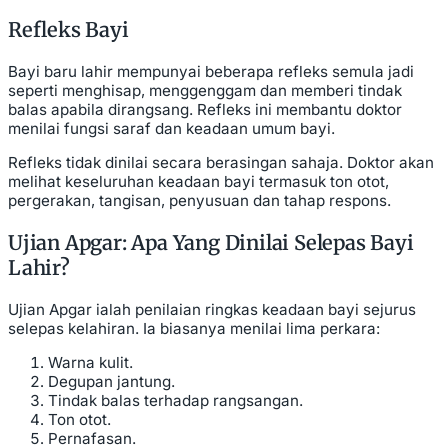
Refleks Bayi
Bayi baru lahir mempunyai beberapa refleks semula jadi
seperti menghisap, menggenggam dan memberi tindak
balas apabila dirangsang. Refleks ini membantu doktor
menilai fungsi saraf dan keadaan umum bayi.
Refleks tidak dinilai secara berasingan sahaja. Doktor akan
melihat keseluruhan keadaan bayi termasuk ton otot,
pergerakan, tangisan, penyusuan dan tahap respons.
Ujian Apgar: Apa Yang Dinilai Selepas Bayi
Lahir?
Ujian Apgar ialah penilaian ringkas keadaan bayi sejurus
selepas kelahiran. Ia biasanya menilai lima perkara:
Warna kulit.
Degupan jantung.
Tindak balas terhadap rangsangan.
Ton otot.
Pernafasan.