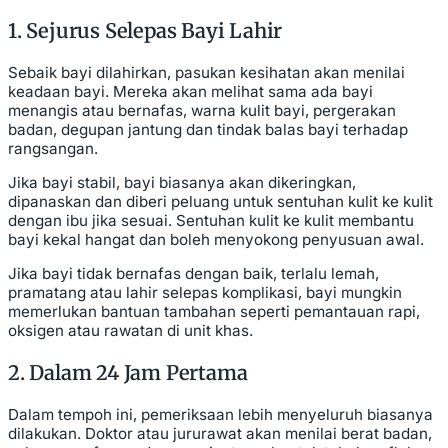
1. Sejurus Selepas Bayi Lahir
Sebaik bayi dilahirkan, pasukan kesihatan akan menilai
keadaan bayi. Mereka akan melihat sama ada bayi
menangis atau bernafas, warna kulit bayi, pergerakan
badan, degupan jantung dan tindak balas bayi terhadap
rangsangan.
Jika bayi stabil, bayi biasanya akan dikeringkan,
dipanaskan dan diberi peluang untuk sentuhan kulit ke kulit
dengan ibu jika sesuai. Sentuhan kulit ke kulit membantu
bayi kekal hangat dan boleh menyokong penyusuan awal.
Jika bayi tidak bernafas dengan baik, terlalu lemah,
pramatang atau lahir selepas komplikasi, bayi mungkin
memerlukan bantuan tambahan seperti pemantauan rapi,
oksigen atau rawatan di unit khas.
2. Dalam 24 Jam Pertama
Dalam tempoh ini, pemeriksaan lebih menyeluruh biasanya
dilakukan. Doktor atau jururawat akan menilai berat badan,