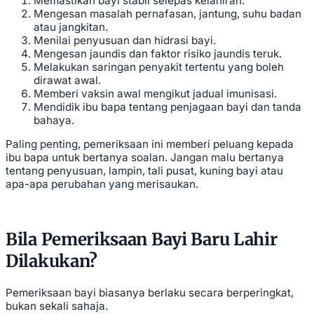
Memastikan bayi stabil selepas kelahiran.
Mengesan masalah pernafasan, jantung, suhu badan
atau jangkitan.
Menilai penyusuan dan hidrasi bayi.
Mengesan jaundis dan faktor risiko jaundis teruk.
Melakukan saringan penyakit tertentu yang boleh
dirawat awal.
Memberi vaksin awal mengikut jadual imunisasi.
Mendidik ibu bapa tentang penjagaan bayi dan tanda
bahaya.
Paling penting, pemeriksaan ini memberi peluang kepada
ibu bapa untuk bertanya soalan. Jangan malu bertanya
tentang penyusuan, lampin, tali pusat, kuning bayi atau
apa-apa perubahan yang merisaukan.
Bila Pemeriksaan Bayi Baru Lahir
Dilakukan?
Pemeriksaan bayi biasanya berlaku secara berperingkat,
bukan sekali sahaja.