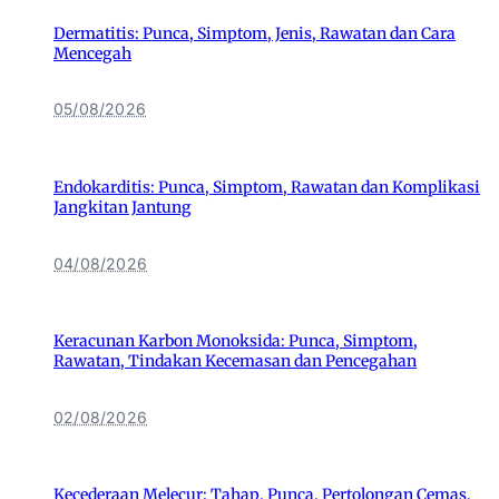
Dermatitis: Punca, Simptom, Jenis, Rawatan dan Cara
Mencegah
05/08/2026
Endokarditis: Punca, Simptom, Rawatan dan Komplikasi
Jangkitan Jantung
04/08/2026
Keracunan Karbon Monoksida: Punca, Simptom,
Rawatan, Tindakan Kecemasan dan Pencegahan
02/08/2026
Kecederaan Melecur: Tahap, Punca, Pertolongan Cemas,