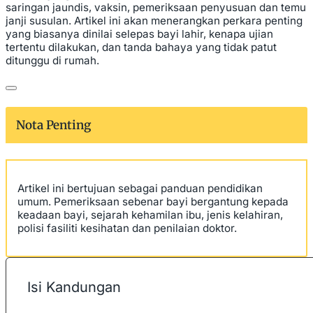
saringan jaundis, vaksin, pemeriksaan penyusuan dan temu
janji susulan. Artikel ini akan menerangkan perkara penting
yang biasanya dinilai selepas bayi lahir, kenapa ujian
tertentu dilakukan, dan tanda bahaya yang tidak patut
ditunggu di rumah.
Nota Penting
Artikel ini bertujuan sebagai panduan pendidikan
umum. Pemeriksaan sebenar bayi bergantung kepada
keadaan bayi, sejarah kehamilan ibu, jenis kelahiran,
polisi fasiliti kesihatan dan penilaian doktor.
Isi Kandungan