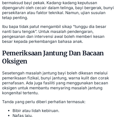
bermaksud bayi pekak. Kadang-kadang keputusan
dipengaruhi oleh cecair dalam telinga, bayi bergerak, bunyi
persekitaran atau faktor teknikal. Namun, ujian susulan
tetap penting.
Ibu bapa tidak patut mengambil sikap “tunggu dia besar
nanti baru tengok”. Untuk masalah pendengaran,
pengesanan dan intervensi awal boleh memberi kesan
besar kepada perkembangan bahasa anak.
Pemeriksaan Jantung Dan Bacaan
Oksigen
Sesetengah masalah jantung bayi boleh dikesan melalui
pemeriksaan fizikal, bunyi jantung, warna kulit dan corak
pernafasan. Ada juga fasiliti yang menggunakan bacaan
oksigen untuk membantu menyaring masalah jantung
kongenital tertentu.
Tanda yang perlu diberi perhatian termasuk:
Bibir atau lidah kebiruan.
Nafas laju.