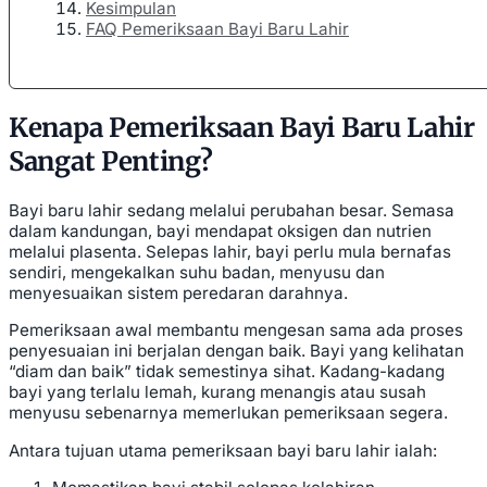
Kesimpulan
FAQ Pemeriksaan Bayi Baru Lahir
Kenapa Pemeriksaan Bayi Baru Lahir
Sangat Penting?
Bayi baru lahir sedang melalui perubahan besar. Semasa
dalam kandungan, bayi mendapat oksigen dan nutrien
melalui plasenta. Selepas lahir, bayi perlu mula bernafas
sendiri, mengekalkan suhu badan, menyusu dan
menyesuaikan sistem peredaran darahnya.
Pemeriksaan awal membantu mengesan sama ada proses
penyesuaian ini berjalan dengan baik. Bayi yang kelihatan
“diam dan baik” tidak semestinya sihat. Kadang-kadang
bayi yang terlalu lemah, kurang menangis atau susah
menyusu sebenarnya memerlukan pemeriksaan segera.
Antara tujuan utama pemeriksaan bayi baru lahir ialah: