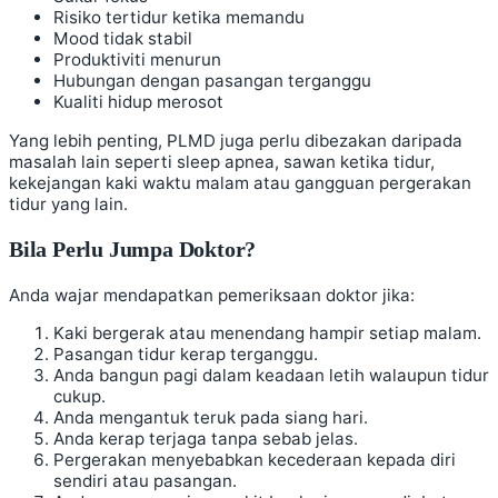
Risiko tertidur ketika memandu
Mood tidak stabil
Produktiviti menurun
Hubungan dengan pasangan terganggu
Kualiti hidup merosot
Yang lebih penting, PLMD juga perlu dibezakan daripada
masalah lain seperti sleep apnea, sawan ketika tidur,
kekejangan kaki waktu malam atau gangguan pergerakan
tidur yang lain.
Bila Perlu Jumpa Doktor?
Anda wajar mendapatkan pemeriksaan doktor jika:
Kaki bergerak atau menendang hampir setiap malam.
Pasangan tidur kerap terganggu.
Anda bangun pagi dalam keadaan letih walaupun tidur
cukup.
Anda mengantuk teruk pada siang hari.
Anda kerap terjaga tanpa sebab jelas.
Pergerakan menyebabkan kecederaan kepada diri
sendiri atau pasangan.