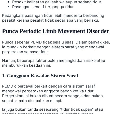
Pesakit kelihatan gelisah walaupun sedang tidur
Pasangan sendiri terganggu tidur
Kadangkala pasangan tidur lebih menderita berbanding
pesakit kerana pesakit tidak sedar apa yang berlaku.
Punca Periodic Limb Movement Disorder
Punca sebenar PLMD tidak selalu jelas. Dalam banyak kes,
ia mungkin berkait dengan sistem saraf yang mengawal
pergerakan semasa tidur.
Namun, beberapa faktor boleh meningkatkan risiko atau
memburukkan keadaan ini.
1. Gangguan Kawalan Sistem Saraf
PLMD dipercayai berkait dengan cara sistem saraf
mengawal pergerakan anggota badan ketika tidur.
Pergerakan ini bukan dibuat secara sengaja dan bukan
semata-mata disebabkan mimpi.
Ia juga bukan tanda seseorang “tidur tidak sopan” atau