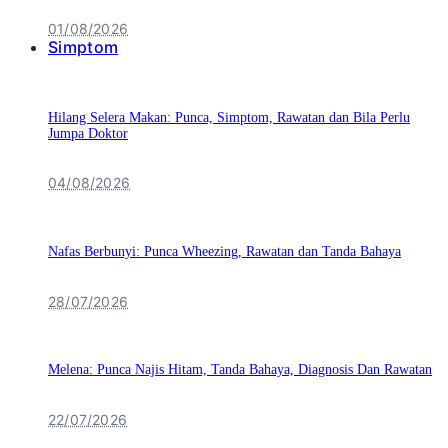
01/08/2026
Simptom
Hilang Selera Makan: Punca, Simptom, Rawatan dan Bila Perlu
Jumpa Doktor
04/08/2026
Nafas Berbunyi: Punca Wheezing, Rawatan dan Tanda Bahaya
28/07/2026
Melena: Punca Najis Hitam, Tanda Bahaya, Diagnosis Dan Rawatan
22/07/2026