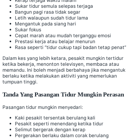
Kerap terjaga waktu malam
Sukar tidur semula selepas terjaga
Bangun pagi rasa tidak segar
Letih walaupun sudah tidur lama
Mengantuk pada siang hari
Sukar fokus
Cepat marah atau mudah terganggu emosi
Prestasi kerja atau belajar menurun
Rasa seperti “tidur cukup tapi badan tetap penat”
Dalam kes yang lebih ketara, pesakit mungkin tertidur
ketika bekerja, menonton televisyen, membaca atau
memandu. Ini boleh menjadi berbahaya jika mengantuk
berlaku ketika melakukan aktiviti yang memerlukan
tumpuan tinggi.
Tanda Yang Pasangan Tidur Mungkin Perasan
Pasangan tidur mungkin menyedari:
Kaki pesakit tersentak berulang kali
Pesakit seperti menendang ketika tidur
Selimut bergerak dengan kerap
Pergerakan berlaku dalam corak berulang