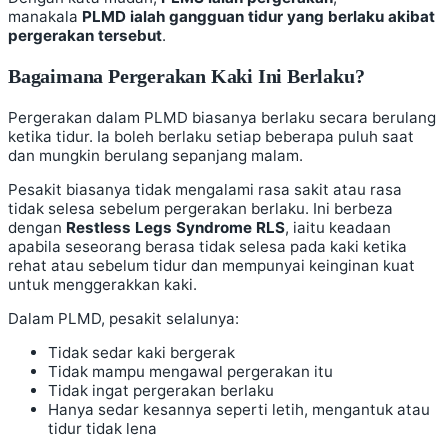
manakala
PLMD ialah gangguan tidur yang berlaku akibat
pergerakan tersebut
.
Bagaimana Pergerakan Kaki Ini Berlaku?
Pergerakan dalam PLMD biasanya berlaku secara berulang
ketika tidur. Ia boleh berlaku setiap beberapa puluh saat
dan mungkin berulang sepanjang malam.
Pesakit biasanya tidak mengalami rasa sakit atau rasa
tidak selesa sebelum pergerakan berlaku. Ini berbeza
dengan
Restless Legs Syndrome RLS
, iaitu keadaan
apabila seseorang berasa tidak selesa pada kaki ketika
rehat atau sebelum tidur dan mempunyai keinginan kuat
untuk menggerakkan kaki.
Dalam PLMD, pesakit selalunya:
Tidak sedar kaki bergerak
Tidak mampu mengawal pergerakan itu
Tidak ingat pergerakan berlaku
Hanya sedar kesannya seperti letih, mengantuk atau
tidur tidak lena