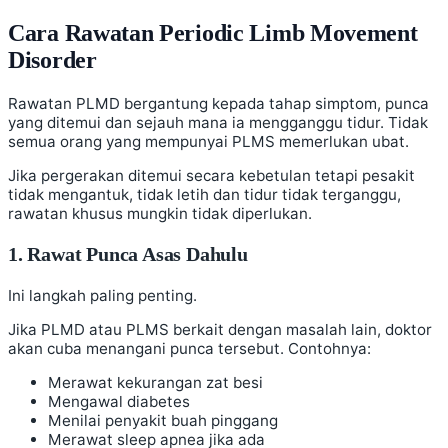
Cara Rawatan Periodic Limb Movement
Disorder
Rawatan PLMD bergantung kepada tahap simptom, punca
yang ditemui dan sejauh mana ia mengganggu tidur. Tidak
semua orang yang mempunyai PLMS memerlukan ubat.
Jika pergerakan ditemui secara kebetulan tetapi pesakit
tidak mengantuk, tidak letih dan tidur tidak terganggu,
rawatan khusus mungkin tidak diperlukan.
1. Rawat Punca Asas Dahulu
Ini langkah paling penting.
Jika PLMD atau PLMS berkait dengan masalah lain, doktor
akan cuba menangani punca tersebut. Contohnya:
Merawat kekurangan zat besi
Mengawal diabetes
Menilai penyakit buah pinggang
Merawat sleep apnea jika ada