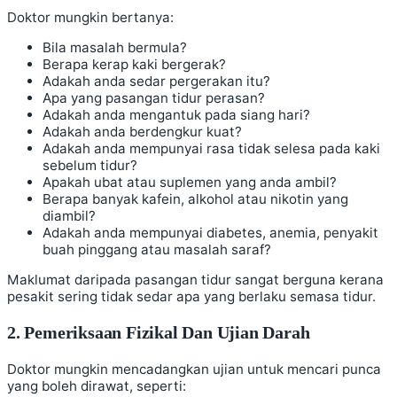
Doktor mungkin bertanya:
Bila masalah bermula?
Berapa kerap kaki bergerak?
Adakah anda sedar pergerakan itu?
Apa yang pasangan tidur perasan?
Adakah anda mengantuk pada siang hari?
Adakah anda berdengkur kuat?
Adakah anda mempunyai rasa tidak selesa pada kaki
sebelum tidur?
Apakah ubat atau suplemen yang anda ambil?
Berapa banyak kafein, alkohol atau nikotin yang
diambil?
Adakah anda mempunyai diabetes, anemia, penyakit
buah pinggang atau masalah saraf?
Maklumat daripada pasangan tidur sangat berguna kerana
pesakit sering tidak sedar apa yang berlaku semasa tidur.
2. Pemeriksaan Fizikal Dan Ujian Darah
Doktor mungkin mencadangkan ujian untuk mencari punca
yang boleh dirawat, seperti: