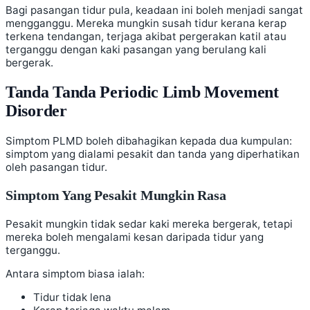
Bagi pasangan tidur pula, keadaan ini boleh menjadi sangat
mengganggu. Mereka mungkin susah tidur kerana kerap
terkena tendangan, terjaga akibat pergerakan katil atau
terganggu dengan kaki pasangan yang berulang kali
bergerak.
Tanda Tanda Periodic Limb Movement
Disorder
Simptom PLMD boleh dibahagikan kepada dua kumpulan:
simptom yang dialami pesakit dan tanda yang diperhatikan
oleh pasangan tidur.
Simptom Yang Pesakit Mungkin Rasa
Pesakit mungkin tidak sedar kaki mereka bergerak, tetapi
mereka boleh mengalami kesan daripada tidur yang
terganggu.
Antara simptom biasa ialah:
Tidur tidak lena