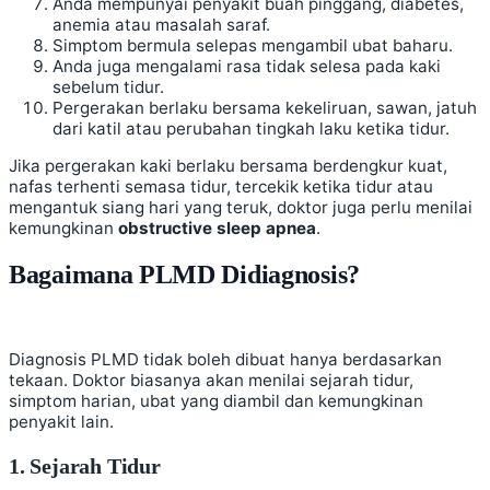
Anda mempunyai penyakit buah pinggang, diabetes,
anemia atau masalah saraf.
Simptom bermula selepas mengambil ubat baharu.
Anda juga mengalami rasa tidak selesa pada kaki
sebelum tidur.
Pergerakan berlaku bersama kekeliruan, sawan, jatuh
dari katil atau perubahan tingkah laku ketika tidur.
Jika pergerakan kaki berlaku bersama berdengkur kuat,
nafas terhenti semasa tidur, tercekik ketika tidur atau
mengantuk siang hari yang teruk, doktor juga perlu menilai
kemungkinan
obstructive sleep apnea
.
Bagaimana PLMD Didiagnosis?
Diagnosis PLMD tidak boleh dibuat hanya berdasarkan
tekaan. Doktor biasanya akan menilai sejarah tidur,
simptom harian, ubat yang diambil dan kemungkinan
penyakit lain.
1. Sejarah Tidur