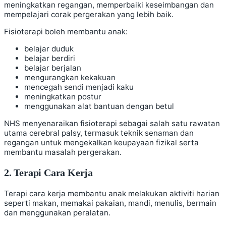
meningkatkan regangan, memperbaiki keseimbangan dan
mempelajari corak pergerakan yang lebih baik.
Fisioterapi boleh membantu anak:
belajar duduk
belajar berdiri
belajar berjalan
mengurangkan kekakuan
mencegah sendi menjadi kaku
meningkatkan postur
menggunakan alat bantuan dengan betul
NHS menyenaraikan fisioterapi sebagai salah satu rawatan
utama cerebral palsy, termasuk teknik senaman dan
regangan untuk mengekalkan keupayaan fizikal serta
membantu masalah pergerakan.
2. Terapi Cara Kerja
Terapi cara kerja membantu anak melakukan aktiviti harian
seperti makan, memakai pakaian, mandi, menulis, bermain
dan menggunakan peralatan.