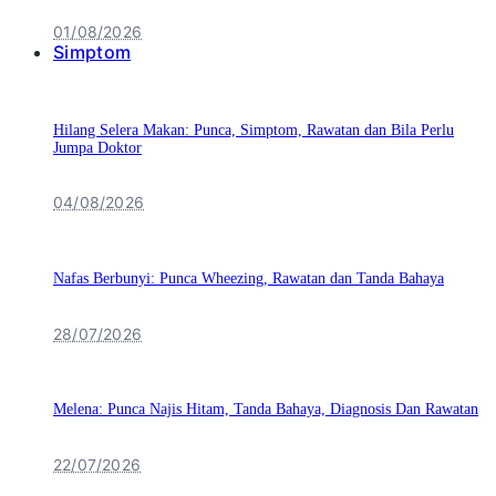
01/08/2026
Simptom
Hilang Selera Makan: Punca, Simptom, Rawatan dan Bila Perlu
Jumpa Doktor
04/08/2026
Nafas Berbunyi: Punca Wheezing, Rawatan dan Tanda Bahaya
28/07/2026
Melena: Punca Najis Hitam, Tanda Bahaya, Diagnosis Dan Rawatan
22/07/2026