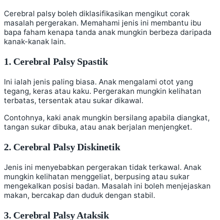
Cerebral palsy boleh diklasifikasikan mengikut corak
masalah pergerakan. Memahami jenis ini membantu ibu
bapa faham kenapa tanda anak mungkin berbeza daripada
kanak-kanak lain.
1. Cerebral Palsy Spastik
Ini ialah jenis paling biasa. Anak mengalami otot yang
tegang, keras atau kaku. Pergerakan mungkin kelihatan
terbatas, tersentak atau sukar dikawal.
Contohnya, kaki anak mungkin bersilang apabila diangkat,
tangan sukar dibuka, atau anak berjalan menjengket.
2. Cerebral Palsy Diskinetik
Jenis ini menyebabkan pergerakan tidak terkawal. Anak
mungkin kelihatan menggeliat, berpusing atau sukar
mengekalkan posisi badan. Masalah ini boleh menjejaskan
makan, bercakap dan duduk dengan stabil.
3. Cerebral Palsy Ataksik