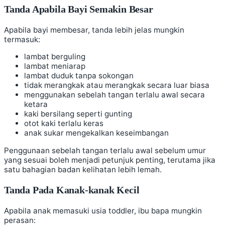
Tanda Apabila Bayi Semakin Besar
Apabila bayi membesar, tanda lebih jelas mungkin
termasuk:
lambat berguling
lambat meniarap
lambat duduk tanpa sokongan
tidak merangkak atau merangkak secara luar biasa
menggunakan sebelah tangan terlalu awal secara
ketara
kaki bersilang seperti gunting
otot kaki terlalu keras
anak sukar mengekalkan keseimbangan
Penggunaan sebelah tangan terlalu awal sebelum umur
yang sesuai boleh menjadi petunjuk penting, terutama jika
satu bahagian badan kelihatan lebih lemah.
Tanda Pada Kanak-kanak Kecil
Apabila anak memasuki usia toddler, ibu bapa mungkin
perasan: