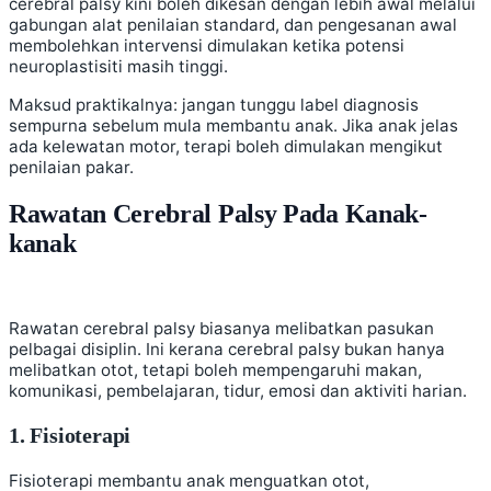
cerebral palsy kini boleh dikesan dengan lebih awal melalui
gabungan alat penilaian standard, dan pengesanan awal
membolehkan intervensi dimulakan ketika potensi
neuroplastisiti masih tinggi.
Maksud praktikalnya: jangan tunggu label diagnosis
sempurna sebelum mula membantu anak. Jika anak jelas
ada kelewatan motor, terapi boleh dimulakan mengikut
penilaian pakar.
Rawatan Cerebral Palsy Pada Kanak-
kanak
Rawatan cerebral palsy biasanya melibatkan pasukan
pelbagai disiplin. Ini kerana cerebral palsy bukan hanya
melibatkan otot, tetapi boleh mempengaruhi makan,
komunikasi, pembelajaran, tidur, emosi dan aktiviti harian.
1. Fisioterapi
Fisioterapi membantu anak menguatkan otot,