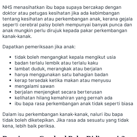
NHS menasihatkan ibu bapa supaya bercakap dengan
doktor atau petugas kesihatan jika ada kebimbangan
tentang kesihatan atau perkembangan anak, kerana gejala
seperti cerebral palsy boleh mempunyai banyak punca dan
anak mungkin perlu dirujuk kepada pakar perkembangan
kanak-kanak.
Dapatkan pemeriksaan jika anak:
tidak boleh mengangkat kepala mengikut usia
badan terlalu lembik atau terlalu kaku
lambat duduk, merangkak atau berjalan
hanya menggunakan satu bahagian badan
kerap tersedak ketika makan atau menyusu
mengalami sawan
berjalan menjengket secara berterusan
kelihatan hilang kemahiran yang pernah ada
ibu bapa rasa perkembangan anak tidak seperti biasa
Dalam isu perkembangan kanak-kanak, naluri ibu bapa
tidak boleh diketepikan. Jika rasa ada sesuatu yang tidak
kena, lebih baik periksa.