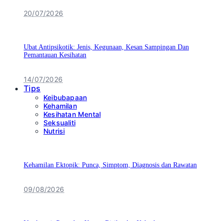
20/07/2026
Ubat Antipsikotik: Jenis, Kegunaan, Kesan Sampingan Dan
Pemantauan Kesihatan
14/07/2026
Tips
Keibubapaan
Kehamilan
Kesihatan Mental
Seksualiti
Nutrisi
Kehamilan Ektopik: Punca, Simptom, Diagnosis dan Rawatan
09/08/2026