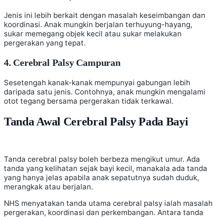
Jenis ini lebih berkait dengan masalah keseimbangan dan
koordinasi. Anak mungkin berjalan terhuyung-hayang,
sukar memegang objek kecil atau sukar melakukan
pergerakan yang tepat.
4. Cerebral Palsy Campuran
Sesetengah kanak-kanak mempunyai gabungan lebih
daripada satu jenis. Contohnya, anak mungkin mengalami
otot tegang bersama pergerakan tidak terkawal.
Tanda Awal Cerebral Palsy Pada Bayi
Tanda cerebral palsy boleh berbeza mengikut umur. Ada
tanda yang kelihatan sejak bayi kecil, manakala ada tanda
yang hanya jelas apabila anak sepatutnya sudah duduk,
merangkak atau berjalan.
NHS menyatakan tanda utama cerebral palsy ialah masalah
pergerakan, koordinasi dan perkembangan. Antara tanda