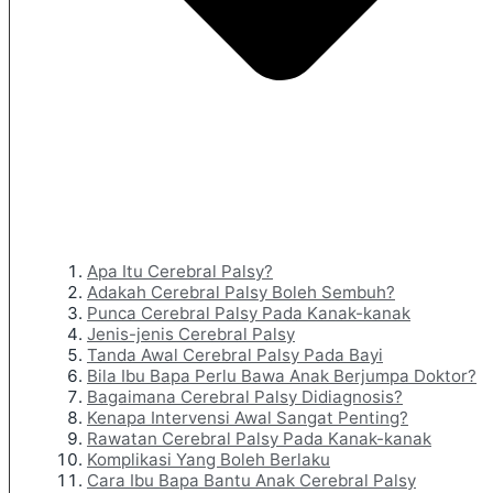
Apa Itu Cerebral Palsy?
Adakah Cerebral Palsy Boleh Sembuh?
Punca Cerebral Palsy Pada Kanak-kanak
Jenis-jenis Cerebral Palsy
Tanda Awal Cerebral Palsy Pada Bayi
Bila Ibu Bapa Perlu Bawa Anak Berjumpa Doktor?
Bagaimana Cerebral Palsy Didiagnosis?
Kenapa Intervensi Awal Sangat Penting?
Rawatan Cerebral Palsy Pada Kanak-kanak
Komplikasi Yang Boleh Berlaku
Cara Ibu Bapa Bantu Anak Cerebral Palsy