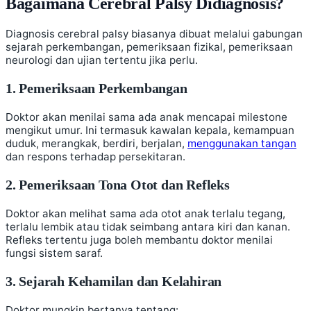
Bagaimana Cerebral Palsy Didiagnosis?
Diagnosis cerebral palsy biasanya dibuat melalui gabungan
sejarah perkembangan, pemeriksaan fizikal, pemeriksaan
neurologi dan ujian tertentu jika perlu.
1. Pemeriksaan Perkembangan
Doktor akan menilai sama ada anak mencapai milestone
mengikut umur. Ini termasuk kawalan kepala, kemampuan
duduk, merangkak, berdiri, berjalan,
menggunakan tangan
dan respons terhadap persekitaran.
2. Pemeriksaan Tona Otot dan Refleks
Doktor akan melihat sama ada otot anak terlalu tegang,
terlalu lembik atau tidak seimbang antara kiri dan kanan.
Refleks tertentu juga boleh membantu doktor menilai
fungsi sistem saraf.
3. Sejarah Kehamilan dan Kelahiran
Doktor mungkin bertanya tentang: