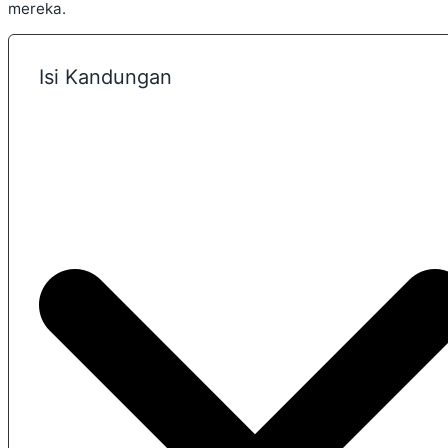
mereka.
Isi Kandungan