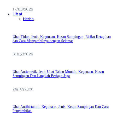
17/06/2026
Ubat
Herba
Ubat Tidur: Jenis, Kegunaan, Kesan Sampingan, Risiko Ketagihan
dan Cara Mengambilnya dengan Selamat
31/07/2026
Ubat Antiemetik: Jenis Ubat Tahan Muntah, Kegunaan, Kesan
Sampingan Dan Langkah Berjaga-Jaga
24/07/2026
Ubat Antihistamin: Kegunaan, Jenis, Kesan Sampingan Dan Cara
Pengambilan