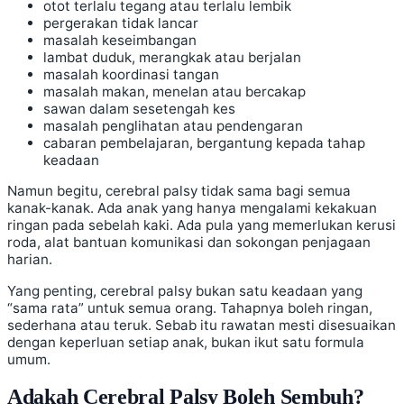
otot terlalu tegang atau terlalu lembik
pergerakan tidak lancar
masalah keseimbangan
lambat duduk, merangkak atau berjalan
masalah koordinasi tangan
masalah makan, menelan atau bercakap
sawan dalam sesetengah kes
masalah penglihatan atau pendengaran
cabaran pembelajaran, bergantung kepada tahap
keadaan
Namun begitu, cerebral palsy tidak sama bagi semua
kanak-kanak. Ada anak yang hanya mengalami kekakuan
ringan pada sebelah kaki. Ada pula yang memerlukan kerusi
roda, alat bantuan komunikasi dan sokongan penjagaan
harian.
Yang penting, cerebral palsy bukan satu keadaan yang
“sama rata” untuk semua orang. Tahapnya boleh ringan,
sederhana atau teruk. Sebab itu rawatan mesti disesuaikan
dengan keperluan setiap anak, bukan ikut satu formula
umum.
Adakah Cerebral Palsy Boleh Sembuh?