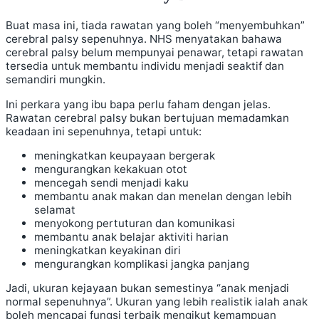
Buat masa ini, tiada rawatan yang boleh “menyembuhkan”
cerebral palsy sepenuhnya. NHS menyatakan bahawa
cerebral palsy belum mempunyai penawar, tetapi rawatan
tersedia untuk membantu individu menjadi seaktif dan
semandiri mungkin.
Ini perkara yang ibu bapa perlu faham dengan jelas.
Rawatan cerebral palsy bukan bertujuan memadamkan
keadaan ini sepenuhnya, tetapi untuk:
meningkatkan keupayaan bergerak
mengurangkan kekakuan otot
mencegah sendi menjadi kaku
membantu anak makan dan menelan dengan lebih
selamat
menyokong pertuturan dan komunikasi
membantu anak belajar aktiviti harian
meningkatkan keyakinan diri
mengurangkan komplikasi jangka panjang
Jadi, ukuran kejayaan bukan semestinya “anak menjadi
normal sepenuhnya”. Ukuran yang lebih realistik ialah anak
boleh mencapai fungsi terbaik mengikut kemampuan