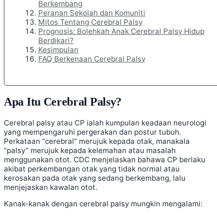
Berkembang
Peranan Sekolah dan Komuniti
Mitos Tentang Cerebral Palsy
Prognosis: Bolehkah Anak Cerebral Palsy Hidup
Berdikari?
Kesimpulan
FAQ Berkenaan Cerebral Palsy
Apa Itu Cerebral Palsy?
Cerebral palsy atau CP ialah kumpulan keadaan neurologi
yang mempengaruhi pergerakan dan postur tubuh.
Perkataan “cerebral” merujuk kepada otak, manakala
“palsy” merujuk kepada kelemahan atau masalah
menggunakan otot. CDC menjelaskan bahawa CP berlaku
akibat perkembangan otak yang tidak normal atau
kerosakan pada otak yang sedang berkembang, lalu
menjejaskan kawalan otot.
Kanak-kanak dengan cerebral palsy mungkin mengalami: