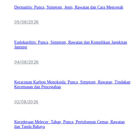
Dermatitis: Punca, Simptom, Jenis, Rawatan dan Cara Mencegah
05/08/2026
Endokarditis: Punca, Simptom, Rawatan dan Komplikasi Jangkitan
Jantung
04/08/2026
Keracunan Karbon Monoksida: Punca, Simptom, Rawatan, Tindakan
Kecemasan dan Pencegahan
02/08/2026
Kecederaan Melecur: Tahap, Punca, Pertolongan Cemas, Rawatan
dan Tanda Bahaya