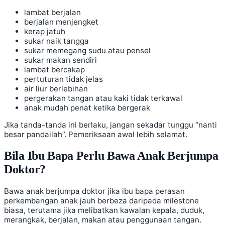
lambat berjalan
berjalan menjengket
kerap jatuh
sukar naik tangga
sukar memegang sudu atau pensel
sukar makan sendiri
lambat bercakap
pertuturan tidak jelas
air liur berlebihan
pergerakan tangan atau kaki tidak terkawal
anak mudah penat ketika bergerak
Jika tanda-tanda ini berlaku, jangan sekadar tunggu “nanti
besar pandailah”. Pemeriksaan awal lebih selamat.
Bila Ibu Bapa Perlu Bawa Anak Berjumpa
Doktor?
Bawa anak berjumpa doktor jika ibu bapa perasan
perkembangan anak jauh berbeza daripada milestone
biasa, terutama jika melibatkan kawalan kepala, duduk,
merangkak, berjalan, makan atau penggunaan tangan.