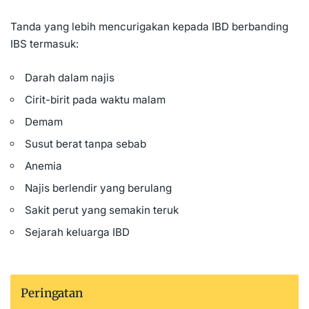
Tanda yang lebih mencurigakan kepada IBD berbanding
IBS termasuk:
Darah dalam najis
Cirit-birit
pada waktu malam
Demam
Susut berat tanpa sebab
Anemia
Najis berlendir yang berulang
Sakit perut yang semakin teruk
Sejarah keluarga IBD
Peringatan