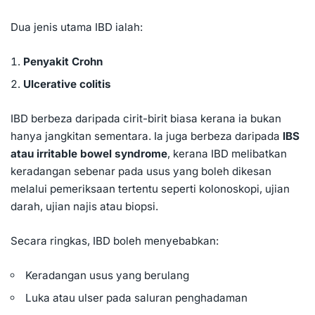
Dua jenis utama IBD ialah:
Penyakit Crohn
Ulcerative colitis
IBD berbeza daripada cirit-birit biasa kerana ia bukan
hanya jangkitan sementara. Ia juga berbeza daripada
IBS
atau irritable bowel syndrome
, kerana IBD melibatkan
keradangan sebenar pada usus yang boleh dikesan
melalui pemeriksaan tertentu seperti kolonoskopi, ujian
darah, ujian najis atau biopsi.
Secara ringkas, IBD boleh menyebabkan:
Keradangan usus yang berulang
Luka atau ulser pada saluran penghadaman