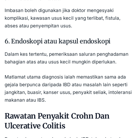
Imbasan boleh digunakan jika doktor mengesyaki
komplikasi, kawasan usus kecil yang terlibat, fistula,
abses atau penyempitan usus.
6. Endoskopi atau kapsul endoskopi
Dalam kes tertentu, pemeriksaan saluran penghadaman
bahagian atas atau usus kecil mungkin diperlukan.
Matlamat utama diagnosis ialah memastikan sama ada
gejala berpunca daripada IBD atau masalah lain seperti
jangkitan, buasir, kanser usus, penyakit seliak, intoleransi
makanan atau IBS.
Rawatan Penyakit Crohn Dan
Ulcerative Colitis