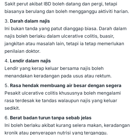
Sakit perut akibat IBD boleh datang dan pergi, tetapi
biasanya berulang dan boleh mengganggu aktiviti harian.
Darah dalam najis
Ini bukan tanda yang patut dianggap biasa. Darah dalam
najis boleh berlaku dalam ulcerative colitis, buasir,
jangkitan atau masalah lain, tetapi ia tetap memerlukan
penilaian doktor.
Lendir dalam najis
Lendir yang kerap keluar bersama najis boleh
menandakan keradangan pada usus atau rektum.
Rasa hendak membuang air besar dengan segera
Pesakit ulcerative colitis khususnya boleh mengalami
rasa terdesak ke tandas walaupun najis yang keluar
sedikit.
Berat badan turun tanpa sebab jelas
Ini boleh berlaku akibat kurang selera makan, keradangan
kronik atau penyerapan nutrisi yang terganggu.