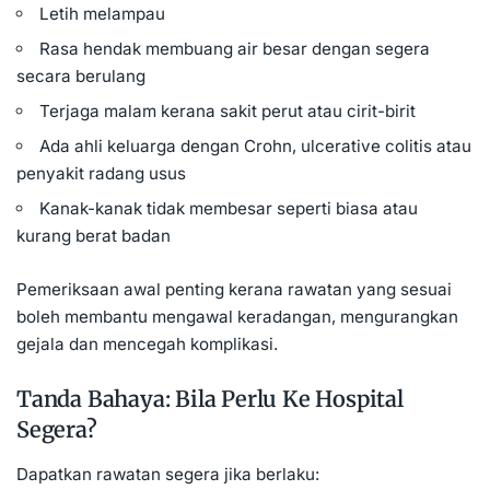
Letih melampau
Rasa hendak membuang air besar dengan segera
secara berulang
Terjaga malam kerana sakit perut atau cirit-birit
Ada ahli keluarga dengan Crohn, ulcerative colitis atau
penyakit radang usus
Kanak-kanak tidak membesar seperti biasa atau
kurang berat badan
Pemeriksaan awal penting kerana rawatan yang sesuai
boleh membantu mengawal keradangan, mengurangkan
gejala dan mencegah komplikasi.
Tanda Bahaya: Bila Perlu Ke Hospital
Segera?
Dapatkan rawatan segera jika berlaku: