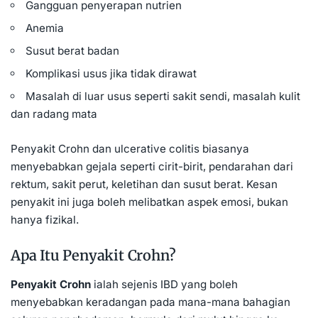
Gangguan penyerapan nutrien
Anemia
Susut berat badan
Komplikasi usus jika tidak dirawat
Masalah di luar usus seperti sakit sendi, masalah kulit
dan radang mata
Penyakit Crohn dan ulcerative colitis biasanya
menyebabkan gejala seperti cirit-birit, pendarahan dari
rektum, sakit perut, keletihan dan susut berat. Kesan
penyakit ini juga boleh melibatkan aspek emosi, bukan
hanya fizikal.
Apa Itu Penyakit Crohn?
Penyakit Crohn
ialah sejenis IBD yang boleh
menyebabkan keradangan pada mana-mana bahagian