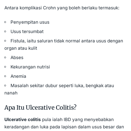
Antara komplikasi Crohn yang boleh berlaku termasuk:
Penyempitan usus
Usus tersumbat
Fistula, iaitu saluran tidak normal antara usus dengan
organ atau kulit
Abses
Kekurangan nutrisi
Anemia
Masalah sekitar dubur seperti luka, bengkak atau
nanah
Apa Itu Ulcerative Colitis?
Ulcerative colitis
pula ialah IBD yang menyebabkan
keradangan dan luka pada lapisan dalam usus besar dan