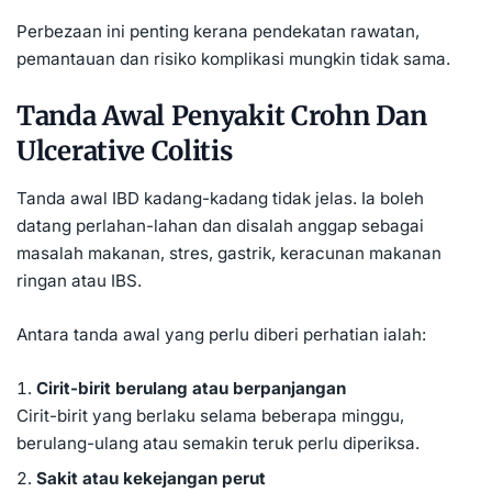
Perbezaan ini penting kerana pendekatan rawatan,
pemantauan dan risiko komplikasi mungkin tidak sama.
Tanda Awal Penyakit Crohn Dan
Ulcerative Colitis
Tanda awal IBD kadang-kadang tidak jelas. Ia boleh
datang perlahan-lahan dan disalah anggap sebagai
masalah makanan, stres, gastrik, keracunan makanan
ringan atau IBS.
Antara tanda awal yang perlu diberi perhatian ialah:
Cirit-birit berulang atau berpanjangan
Cirit-birit yang berlaku selama beberapa minggu,
berulang-ulang atau semakin teruk perlu diperiksa.
Sakit atau kekejangan perut