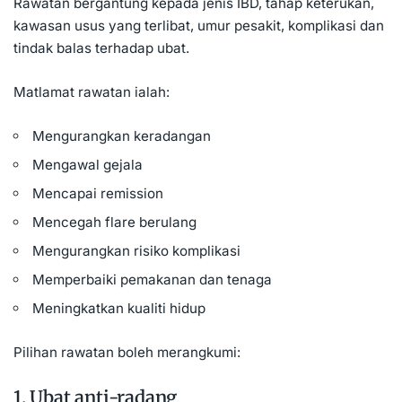
Rawatan bergantung kepada jenis IBD, tahap keterukan,
kawasan usus yang terlibat, umur pesakit, komplikasi dan
tindak balas terhadap ubat.
Matlamat rawatan ialah:
Mengurangkan keradangan
Mengawal gejala
Mencapai remission
Mencegah flare berulang
Mengurangkan risiko komplikasi
Memperbaiki pemakanan dan tenaga
Meningkatkan kualiti hidup
Pilihan rawatan boleh merangkumi:
1. Ubat anti-radang