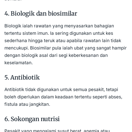
4. Biologik dan biosimilar
Biologik ialah rawatan yang menyasarkan bahagian
tertentu sistem imun. Ia sering digunakan untuk kes
sederhana hingga teruk atau apabila rawatan lain tidak
mencukupi. Biosimilar pula ialah ubat yang sangat hampir
dengan biologik asal dari segi keberkesanan dan
keselamatan.
5. Antibiotik
Antibiotik tidak digunakan untuk semua pesakit, tetapi
boleh diperlukan dalam keadaan tertentu seperti abses,
fistula atau jangkitan.
6. Sokongan nutrisi
Pesakit yang mengalami susut berat, anemia atau