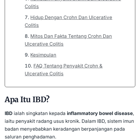
Colitis
Hidup Dengan Crohn Dan Ulcerative
Colitis
Mitos Dan Fakta Tentang Crohn Dan
Ulcerative Colitis
Kesimpulan
FAQ Tentang Penyakit Crohn &
Ulcerative Colitis
Apa Itu IBD?
IBD
ialah singkatan kepada
inflammatory bowel disease
,
iaitu penyakit radang usus kronik. Dalam IBD, sistem imun
badan menyebabkan keradangan berpanjangan pada
saluran penghadaman.