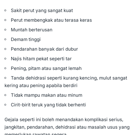
Sakit perut yang sangat kuat
Perut membengkak atau terasa keras
Muntah berterusan
Demam tinggi
Pendarahan banyak dari dubur
Najis hitam pekat seperti tar
Pening, pitam atau sangat lemah
Tanda dehidrasi seperti kurang kencing, mulut sangat
kering atau pening apabila berdiri
Tidak mampu makan atau minum
Cirit-birit teruk yang tidak berhenti
Gejala seperti ini boleh menandakan komplikasi serius,
jangkitan, pendarahan, dehidrasi atau masalah usus yang
memerlukan rawatan segera.