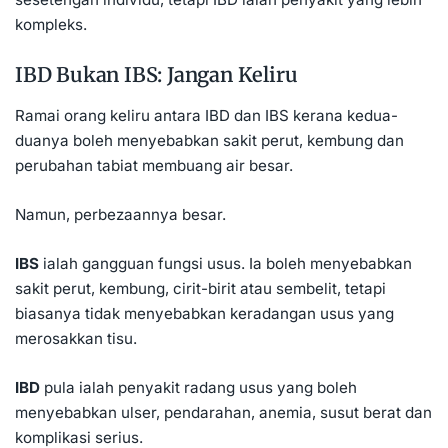
kompleks.
IBD Bukan IBS: Jangan Keliru
Ramai orang keliru antara IBD dan IBS kerana kedua-
duanya boleh menyebabkan sakit perut, kembung dan
perubahan tabiat membuang air besar.
Namun, perbezaannya besar.
IBS
ialah gangguan fungsi usus. Ia boleh menyebabkan
sakit perut, kembung, cirit-birit atau sembelit, tetapi
biasanya tidak menyebabkan keradangan usus yang
merosakkan tisu.
IBD
pula ialah penyakit radang usus yang boleh
menyebabkan ulser, pendarahan, anemia, susut berat dan
komplikasi serius.