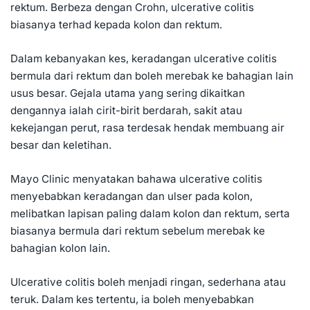
rektum. Berbeza dengan Crohn, ulcerative colitis
biasanya terhad kepada kolon dan rektum.
Dalam kebanyakan kes, keradangan ulcerative colitis
bermula dari rektum dan boleh merebak ke bahagian lain
usus besar. Gejala utama yang sering dikaitkan
dengannya ialah cirit-birit berdarah, sakit atau
kekejangan perut, rasa terdesak hendak membuang air
besar dan keletihan.
Mayo Clinic menyatakan bahawa ulcerative colitis
menyebabkan keradangan dan ulser pada kolon,
melibatkan lapisan paling dalam kolon dan rektum, serta
biasanya bermula dari rektum sebelum merebak ke
bahagian kolon lain.
Ulcerative colitis boleh menjadi ringan, sederhana atau
teruk. Dalam kes tertentu, ia boleh menyebabkan