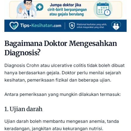
Bagaimana Doktor Mengesahkan
Diagnosis?
Diagnosis Crohn atau ulcerative colitis tidak boleh dibuat
hanya berdasarkan gejala. Doktor perlu menilai sejarah
kesihatan, pemeriksaan fizikal dan beberapa ujian.
Antara pemeriksaan yang mungkin dilakukan termasuk:
1. Ujian darah
Ujian darah boleh membantu mengesan anemia, tanda
keradangan, jangkitan atau kekurangan nutrisi.