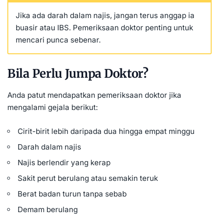
Jika ada darah dalam najis, jangan terus anggap ia
buasir atau IBS. Pemeriksaan doktor penting untuk
mencari punca sebenar.
Bila Perlu Jumpa Doktor?
Anda patut mendapatkan pemeriksaan doktor jika
mengalami gejala berikut:
Cirit-birit lebih daripada dua hingga empat minggu
Darah dalam najis
Najis berlendir yang kerap
Sakit perut berulang atau semakin teruk
Berat badan turun tanpa sebab
Demam berulang