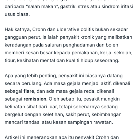
daripada “salah makan”, gastrik, stres atau sindrom iritasi
usus biasa.
Hakikatnya, Crohn dan ulcerative colitis bukan sekadar
gangguan perut. Ia ialah penyakit kronik yang melibatkan
keradangan pada saluran penghadaman dan boleh
memberi kesan besar kepada pemakanan, kerja, sekolah,
tidur, kesihatan mental dan kualiti hidup seseorang.
Apa yang lebih penting, penyakit ini biasanya datang
secara berulang. Ada masa gejala menjadi aktif, dikenali
sebagai
flare
, dan ada masa gejala reda, dikenali
sebagai
remission
. Oleh sebab itu, pesakit mungkin
kelihatan sihat dari luar, tetapi sebenarnya sedang
bergelut dengan keletihan, sakit perut, kebimbangan
mencari tandas, atau kesan sampingan rawatan.
Artikel ini menerangkan apa itu penyakit Crohn dan