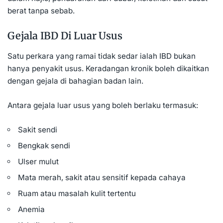
berat tanpa sebab.
Gejala IBD Di Luar Usus
Satu perkara yang ramai tidak sedar ialah IBD bukan
hanya penyakit usus. Keradangan kronik boleh dikaitkan
dengan gejala di bahagian badan lain.
Antara gejala luar usus yang boleh berlaku termasuk:
Sakit sendi
Bengkak sendi
Ulser mulut
Mata merah, sakit atau sensitif kepada cahaya
Ruam atau masalah kulit tertentu
Anemia