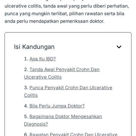
ulcerative colitis, tanda awal yang perlu diberi perhatian,
punca yang mungkin terlibat, pilihan rawatan serta bila
anda perlu mendapatkan pemeriksaan doktor.
Isi Kandungan
Apa Itu IBD?
Tanda Awal Penyakit Crohn Dan
Ulcerative Colitis
Punca Penyakit Crohn Dan Ulcerative
Colitis
Bila Perlu Jumpa Doktor?
Bagaimana Doktor Mengesahkan
Diagnosis?
Rawatan Penyakit Crohn Dan Ulcerative