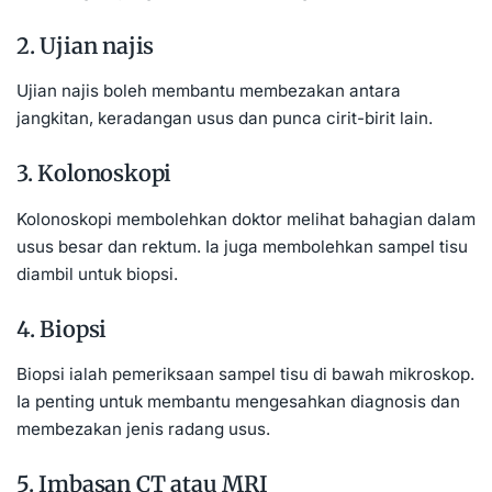
2. Ujian najis
Ujian najis boleh membantu membezakan antara
jangkitan, keradangan usus dan punca cirit-birit lain.
3. Kolonoskopi
Kolonoskopi membolehkan doktor melihat bahagian dalam
usus besar dan rektum. Ia juga membolehkan sampel tisu
diambil untuk biopsi.
4. Biopsi
Biopsi ialah pemeriksaan sampel tisu di bawah mikroskop.
Ia penting untuk membantu mengesahkan diagnosis dan
membezakan jenis radang usus.
5. Imbasan CT atau MRI