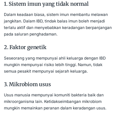
1. Sistem imun yang tidak normal
Dalam keadaan biasa, sistem imun membantu melawan
jangkitan. Dalam IBD, tindak balas imun boleh menjadi
terlalu aktif dan menyebabkan keradangan berpanjangan
pada saluran penghadaman.
2. Faktor genetik
Seseorang yang mempunyai ahli keluarga dengan IBD
mungkin mempunyai risiko lebih tinggi. Namun, tidak
semua pesakit mempunyai sejarah keluarga.
3. Mikrobiom usus
Usus manusia mempunyai komuniti bakteria baik dan
mikroorganisma lain. Ketidakseimbangan mikrobiom
mungkin memainkan peranan dalam keradangan usus.