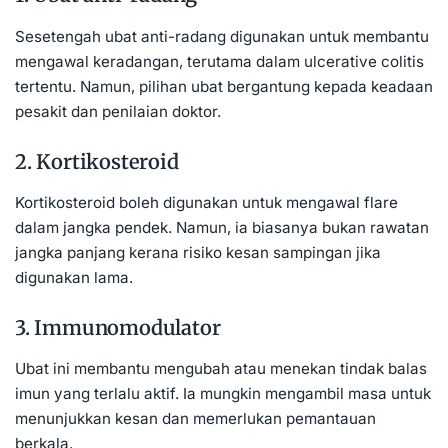
Sesetengah ubat anti-radang digunakan untuk membantu
mengawal keradangan, terutama dalam ulcerative colitis
tertentu. Namun, pilihan ubat bergantung kepada keadaan
pesakit dan penilaian doktor.
2. Kortikosteroid
Kortikosteroid boleh digunakan untuk mengawal flare
dalam jangka pendek. Namun, ia biasanya bukan rawatan
jangka panjang kerana risiko kesan sampingan jika
digunakan lama.
3. Immunomodulator
Ubat ini membantu mengubah atau menekan tindak balas
imun yang terlalu aktif. Ia mungkin mengambil masa untuk
menunjukkan kesan dan memerlukan pemantauan
berkala.