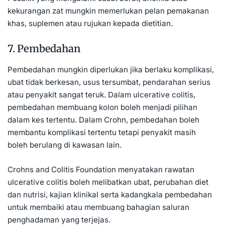
kekurangan zat mungkin memerlukan pelan pemakanan
khas, suplemen atau rujukan kepada dietitian.
7. Pembedahan
Pembedahan mungkin diperlukan jika berlaku komplikasi,
ubat tidak berkesan, usus tersumbat, pendarahan serius
atau penyakit sangat teruk. Dalam ulcerative colitis,
pembedahan membuang kolon boleh menjadi pilihan
dalam kes tertentu. Dalam Crohn, pembedahan boleh
membantu komplikasi tertentu tetapi penyakit masih
boleh berulang di kawasan lain.
Crohns and Colitis Foundation menyatakan rawatan
ulcerative colitis boleh melibatkan ubat, perubahan diet
dan nutrisi, kajian klinikal serta kadangkala pembedahan
untuk membaiki atau membuang bahagian saluran
penghadaman yang terjejas.