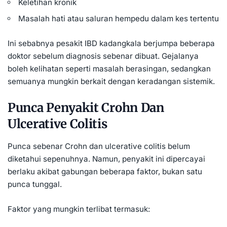
Keletihan kronik
Masalah hati atau saluran hempedu dalam kes tertentu
Ini sebabnya pesakit IBD kadangkala berjumpa beberapa
doktor sebelum diagnosis sebenar dibuat. Gejalanya
boleh kelihatan seperti masalah berasingan, sedangkan
semuanya mungkin berkait dengan keradangan sistemik.
Punca Penyakit Crohn Dan
Ulcerative Colitis
Punca sebenar Crohn dan ulcerative colitis belum
diketahui sepenuhnya. Namun, penyakit ini dipercayai
berlaku akibat gabungan beberapa faktor, bukan satu
punca tunggal.
Faktor yang mungkin terlibat termasuk: