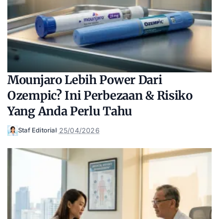
Mounjaro Lebih Power Dari
Ozempic? Ini Perbezaan & Risiko
Yang Anda Perlu Tahu
25/04/2026
Staf Editorial
Posted
by