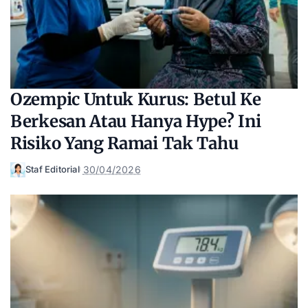
Ozempic Untuk Kurus: Betul Ke
Berkesan Atau Hanya Hype? Ini
Risiko Yang Ramai Tak Tahu
30/04/2026
Staf Editorial
Posted
by