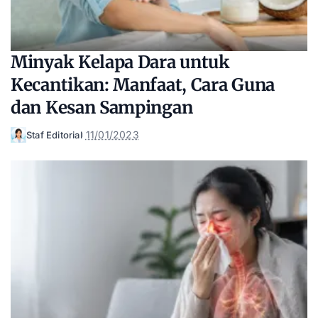
Minyak Kelapa Dara untuk
Kecantikan: Manfaat, Cara Guna
dan Kesan Sampingan
11/01/2023
Staf Editorial
Posted
by