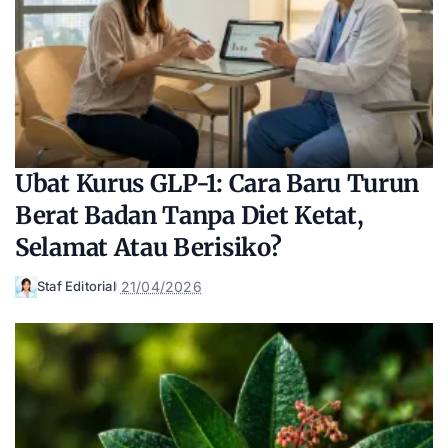
Ubat Kurus GLP-1: Cara Baru Turun
Berat Badan Tanpa Diet Ketat,
Selamat Atau Berisiko?
21/04/2026
Staf Editorial
Posted
by