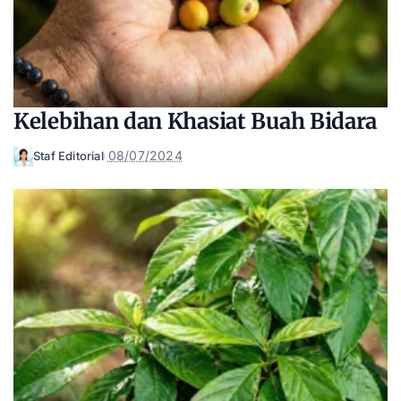
Kelebihan dan Khasiat Buah Bidara
08/07/2024
Staf Editorial
Posted
by