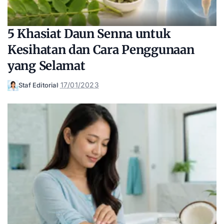
5 Khasiat Daun Senna untuk
Kesihatan dan Cara Penggunaan
yang Selamat
17/01/2023
Staf Editorial
Posted
by