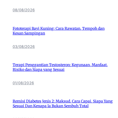
08/08/2026
Fototerapi Bayi Kuning: Cara Rawatan, Tempoh dan
Kesan Sampingan
03/08/2026
Terapi Penggantian Testosteron: Kegunaan, Manfaat,
Risiko dan Siapa yang Sesuai
01/08/2026
Remisi Diabetes Jenis 2: Maksud, Cara Capai, Siapa Yang
Sesuai Dan Kenapa Ia Bukan Sembuh Total