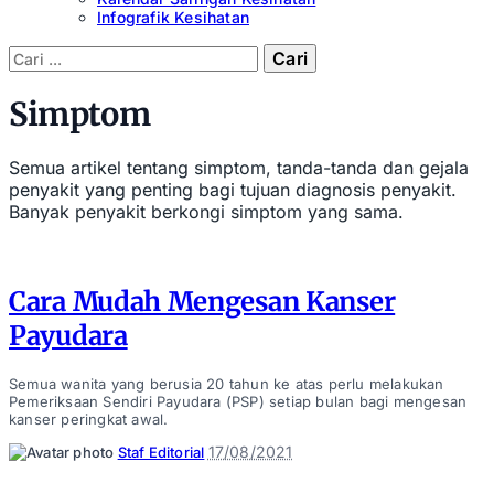
Infografik Kesihatan
Cari:
Simptom
Semua artikel tentang simptom, tanda-tanda dan gejala
penyakit yang penting bagi tujuan diagnosis penyakit.
Banyak penyakit berkongi simptom yang sama.
Cara Mudah Mengesan Kanser
Payudara
Semua wanita yang berusia 20 tahun ke atas perlu melakukan
Pemeriksaan Sendiri Payudara (PSP) setiap bulan bagi mengesan
kanser peringkat awal.
Posted
17/08/2021
Staf Editorial
by