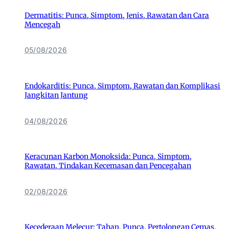
Dermatitis: Punca, Simptom, Jenis, Rawatan dan Cara
Mencegah
05/08/2026
Endokarditis: Punca, Simptom, Rawatan dan Komplikasi
Jangkitan Jantung
04/08/2026
Keracunan Karbon Monoksida: Punca, Simptom,
Rawatan, Tindakan Kecemasan dan Pencegahan
02/08/2026
Kecederaan Melecur: Tahap, Punca, Pertolongan Cemas,