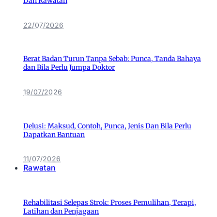
Dan Rawatan
22/07/2026
Berat Badan Turun Tanpa Sebab: Punca, Tanda Bahaya
dan Bila Perlu Jumpa Doktor
19/07/2026
Delusi: Maksud, Contoh, Punca, Jenis Dan Bila Perlu
Dapatkan Bantuan
11/07/2026
Rawatan
Rehabilitasi Selepas Strok: Proses Pemulihan, Terapi,
Latihan dan Penjagaan