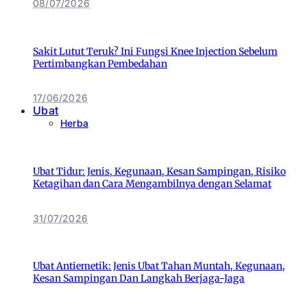
08/07/2026
Sakit Lutut Teruk? Ini Fungsi Knee Injection Sebelum
Pertimbangkan Pembedahan
17/06/2026
Ubat
Herba
Ubat Tidur: Jenis, Kegunaan, Kesan Sampingan, Risiko
Ketagihan dan Cara Mengambilnya dengan Selamat
31/07/2026
Ubat Antiemetik: Jenis Ubat Tahan Muntah, Kegunaan,
Kesan Sampingan Dan Langkah Berjaga-Jaga