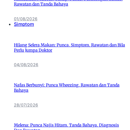
Rawatan dan Tanda Bahaya
01/08/2026
Simptom
Hilang Selera Makan: Punca, Simptom, Rawatan dan Bila
Perlu Jumpa Doktor
04/08/2026
Nafas Berbunyi: Punca Wheezing, Rawatan dan Tanda
Bahaya
28/07/2026
Melena: Punca Najis Hitam, Tanda Bahaya, Diagnosis