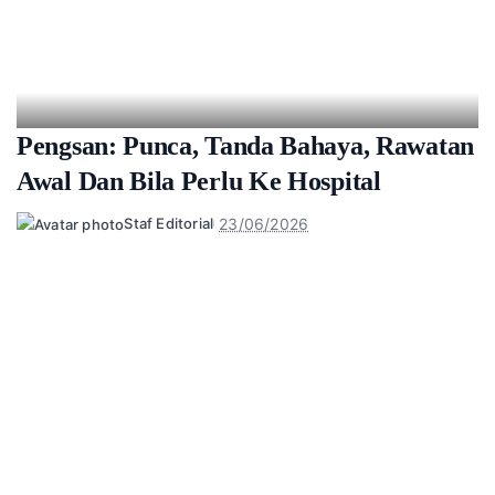
Pengsan: Punca, Tanda Bahaya, Rawatan
Awal Dan Bila Perlu Ke Hospital
23/06/2026
Staf Editorial
Posted
by