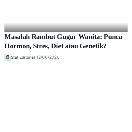
Masalah Rambut Gugur Wanita: Punca
Hormon, Stres, Diet atau Genetik?
12/06/2026
Staf Editorial
Posted
by