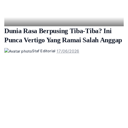
Dunia Rasa Berpusing Tiba-Tiba? Ini
Punca Vertigo Yang Ramai Salah Anggap
17/06/2026
Staf Editorial
Posted
by