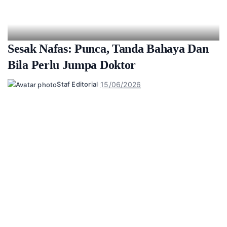
Sesak Nafas: Punca, Tanda Bahaya Dan
Bila Perlu Jumpa Doktor
15/06/2026
Staf Editorial
Posted
by