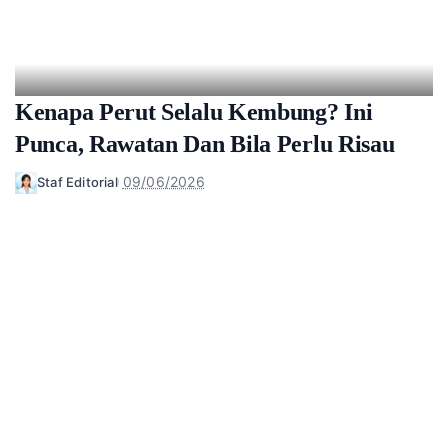
Kenapa Perut Selalu Kembung? Ini
Punca, Rawatan Dan Bila Perlu Risau
09/06/2026
Staf Editorial
Posted
by