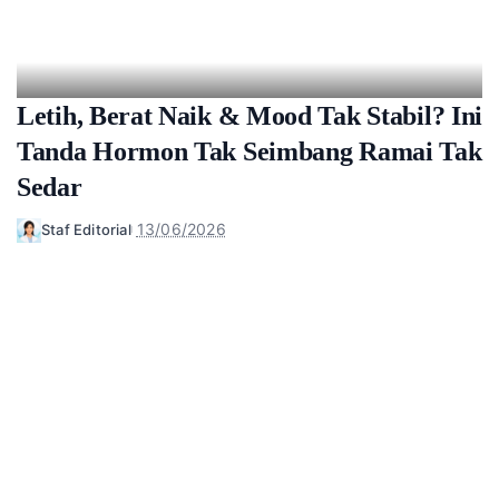
Letih, Berat Naik & Mood Tak Stabil? Ini
Tanda Hormon Tak Seimbang Ramai Tak
Sedar
13/06/2026
Staf Editorial
Posted
by