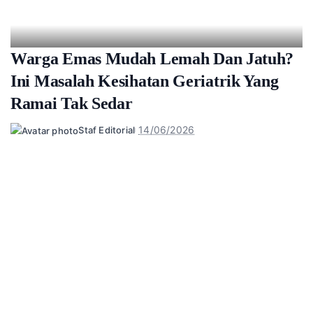
Warga Emas Mudah Lemah Dan Jatuh?
Ini Masalah Kesihatan Geriatrik Yang
Ramai Tak Sedar
14/06/2026
Staf Editorial
Posted
by