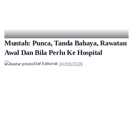
Muntah: Punca, Tanda Bahaya, Rawatan
Awal Dan Bila Perlu Ke Hospital
24/06/2026
Staf Editorial
Posted
by