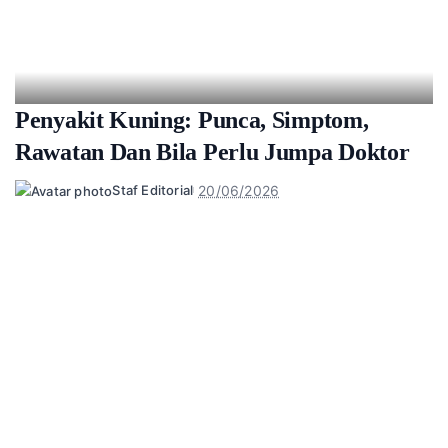
Penyakit Kuning: Punca, Simptom,
Rawatan Dan Bila Perlu Jumpa Doktor
20/06/2026
Staf Editorial
Posted
by