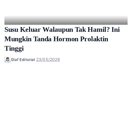
Susu Keluar Walaupun Tak Hamil? Ini
Mungkin Tanda Hormon Prolaktin
Tinggi
23/05/2026
Staf Editorial
Posted
by