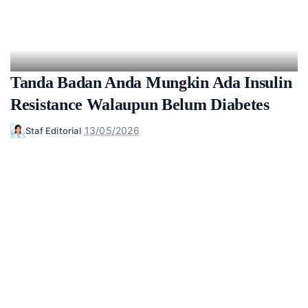
Tanda Badan Anda Mungkin Ada Insulin
Resistance Walaupun Belum Diabetes
13/05/2026
Staf Editorial
Posted
by