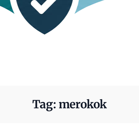
Tag:
merokok