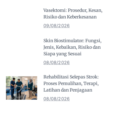
Vasektomi: Prosedur, Kesan,
Risiko dan Keberkesanan
09/08/2026
Skin Biostimulator: Fungsi,
Jenis, Kebaikan, Risiko dan
Siapa yang Sesuai
08/08/2026
Rehabilitasi Selepas Strok:
Proses Pemulihan, Terapi,
Latihan dan Penjagaan
08/08/2026