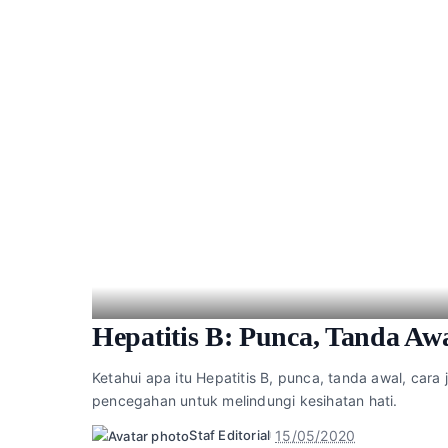
Hepatitis B: Punca, Tanda Aw
Ketahui apa itu Hepatitis B, punca, tanda awal, cara
pencegahan untuk melindungi kesihatan hati.
15/05/2020
Staf Editorial
Posted