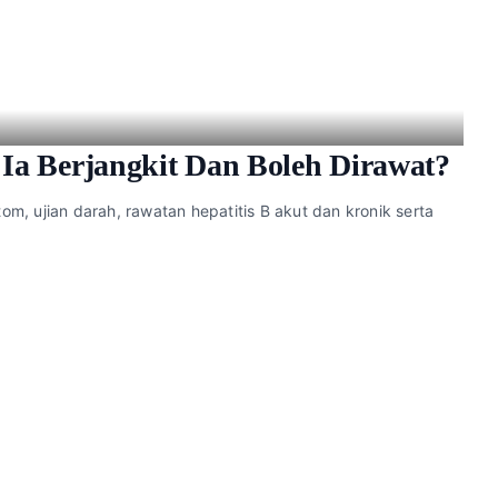
 Ia Berjangkit Dan Boleh Dirawat?
tom, ujian darah, rawatan hepatitis B akut dan kronik serta