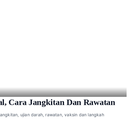
al, Cara Jangkitan Dan Rawatan
 jangkitan, ujian darah, rawatan, vaksin dan langkah