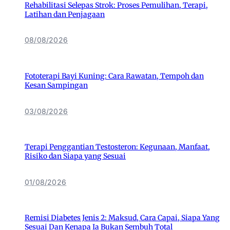
Rehabilitasi Selepas Strok: Proses Pemulihan, Terapi,
Latihan dan Penjagaan
08/08/2026
Fototerapi Bayi Kuning: Cara Rawatan, Tempoh dan
Kesan Sampingan
03/08/2026
Terapi Penggantian Testosteron: Kegunaan, Manfaat,
Risiko dan Siapa yang Sesuai
01/08/2026
Remisi Diabetes Jenis 2: Maksud, Cara Capai, Siapa Yang
Sesuai Dan Kenapa Ia Bukan Sembuh Total