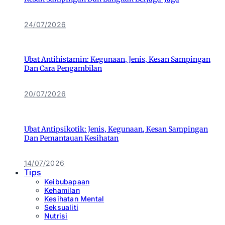
24/07/2026
Ubat Antihistamin: Kegunaan, Jenis, Kesan Sampingan
Dan Cara Pengambilan
20/07/2026
Ubat Antipsikotik: Jenis, Kegunaan, Kesan Sampingan
Dan Pemantauan Kesihatan
14/07/2026
Tips
Keibubapaan
Kehamilan
Kesihatan Mental
Seksualiti
Nutrisi