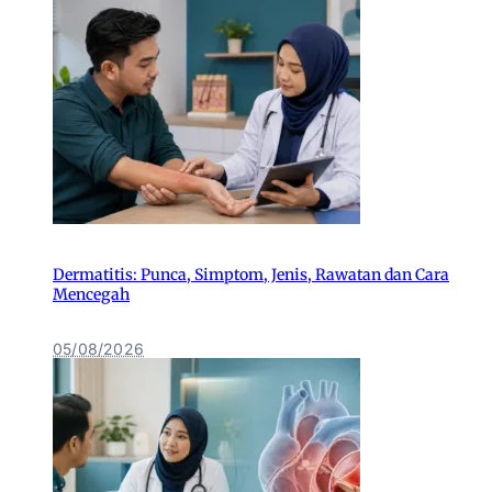
Dermatitis: Punca, Simptom, Jenis, Rawatan dan Cara
Mencegah
05/08/2026