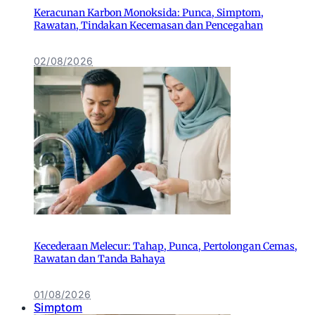
Keracunan Karbon Monoksida: Punca, Simptom,
Rawatan, Tindakan Kecemasan dan Pencegahan
02/08/2026
Kecederaan Melecur: Tahap, Punca, Pertolongan Cemas,
Rawatan dan Tanda Bahaya
01/08/2026
Simptom