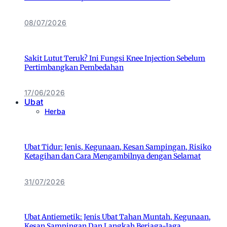
08/07/2026
Sakit Lutut Teruk? Ini Fungsi Knee Injection Sebelum
Pertimbangkan Pembedahan
17/06/2026
Ubat
Herba
Ubat Tidur: Jenis, Kegunaan, Kesan Sampingan, Risiko
Ketagihan dan Cara Mengambilnya dengan Selamat
31/07/2026
Ubat Antiemetik: Jenis Ubat Tahan Muntah, Kegunaan,
Kesan Sampingan Dan Langkah Berjaga-Jaga