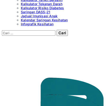
Kalkulator Tekanan Darah
Kalkulator Risiko Diabetes
Saringan DASS-21
Jadual Imunisasi Anak
Kalendar Saringan Kesihatan
Infografik Kesihatan
Cari: