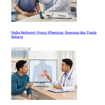
Nafas Berbunyi: Punca Wheezing, Rawatan dan Tanda
Bahaya
28/07/2026