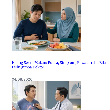
Hilang Selera Makan: Punca, Simptom, Rawatan dan Bila
Perlu Jumpa Doktor
04/08/2026