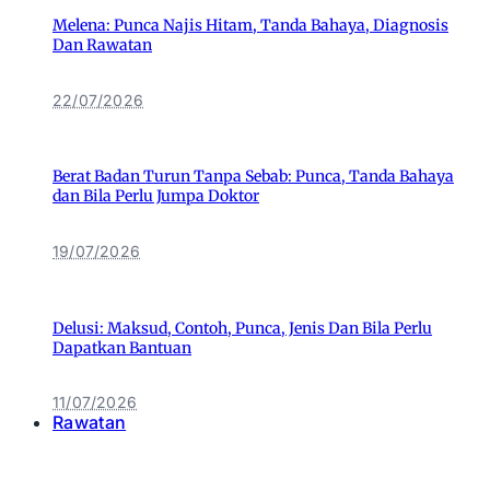
Melena: Punca Najis Hitam, Tanda Bahaya, Diagnosis
Dan Rawatan
22/07/2026
Berat Badan Turun Tanpa Sebab: Punca, Tanda Bahaya
dan Bila Perlu Jumpa Doktor
19/07/2026
Delusi: Maksud, Contoh, Punca, Jenis Dan Bila Perlu
Dapatkan Bantuan
11/07/2026
Rawatan