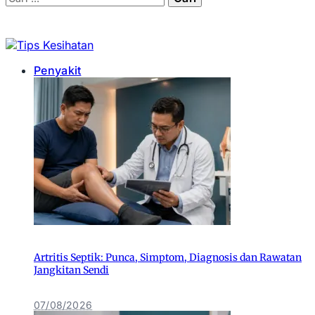
Penyakit
Artritis Septik: Punca, Simptom, Diagnosis dan Rawatan
Jangkitan Sendi
07/08/2026