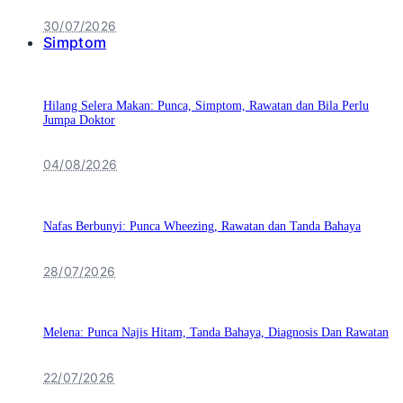
30/07/2026
Simptom
Hilang Selera Makan: Punca, Simptom, Rawatan dan Bila Perlu
Jumpa Doktor
04/08/2026
Nafas Berbunyi: Punca Wheezing, Rawatan dan Tanda Bahaya
28/07/2026
Melena: Punca Najis Hitam, Tanda Bahaya, Diagnosis Dan Rawatan
22/07/2026