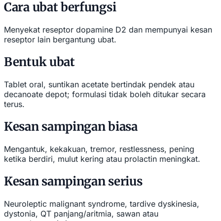
Cara ubat berfungsi
Menyekat reseptor dopamine D2 dan mempunyai kesan
reseptor lain bergantung ubat.
Bentuk ubat
Tablet oral, suntikan acetate bertindak pendek atau
decanoate depot; formulasi tidak boleh ditukar secara
terus.
Kesan sampingan biasa
Mengantuk, kekakuan, tremor, restlessness, pening
ketika berdiri, mulut kering atau prolactin meningkat.
Kesan sampingan serius
Neuroleptic malignant syndrome, tardive dyskinesia,
dystonia, QT panjang/aritmia, sawan atau