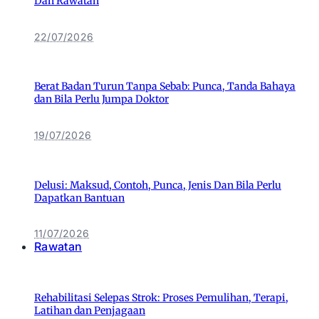
Dan Rawatan
22/07/2026
Berat Badan Turun Tanpa Sebab: Punca, Tanda Bahaya
dan Bila Perlu Jumpa Doktor
19/07/2026
Delusi: Maksud, Contoh, Punca, Jenis Dan Bila Perlu
Dapatkan Bantuan
11/07/2026
Rawatan
Rehabilitasi Selepas Strok: Proses Pemulihan, Terapi,
Latihan dan Penjagaan