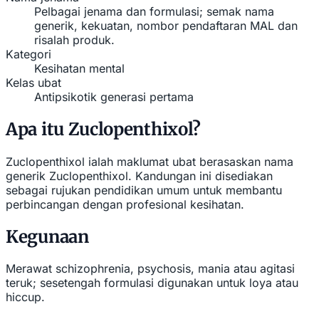
Pelbagai jenama dan formulasi; semak nama
generik, kekuatan, nombor pendaftaran MAL dan
risalah produk.
Kategori
Kesihatan mental
Kelas ubat
Antipsikotik generasi pertama
Apa itu Zuclopenthixol?
Zuclopenthixol ialah maklumat ubat berasaskan nama
generik Zuclopenthixol. Kandungan ini disediakan
sebagai rujukan pendidikan umum untuk membantu
perbincangan dengan profesional kesihatan.
Kegunaan
Merawat schizophrenia, psychosis, mania atau agitasi
teruk; sesetengah formulasi digunakan untuk loya atau
hiccup.