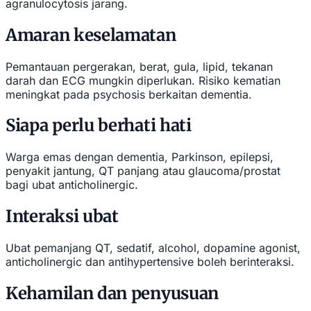
agranulocytosis jarang.
Amaran keselamatan
Pemantauan pergerakan, berat, gula, lipid, tekanan
darah dan ECG mungkin diperlukan. Risiko kematian
meningkat pada psychosis berkaitan dementia.
Siapa perlu berhati hati
Warga emas dengan dementia, Parkinson, epilepsi,
penyakit jantung, QT panjang atau glaucoma/prostat
bagi ubat anticholinergic.
Interaksi ubat
Ubat pemanjang QT, sedatif, alcohol, dopamine agonist,
anticholinergic dan antihypertensive boleh berinteraksi.
Kehamilan dan penyusuan