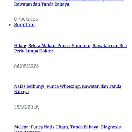
Rawatan dan Tanda Bahaya
01/08/2026
Simptom
Hilang Selera Makan: Punca, Simptom, Rawatan dan Bila
Perlu Jumpa Doktor
04/08/2026
Nafas Berbunyi: Punca Wheezing, Rawatan dan Tanda
Bahaya
28/07/2026
Melena: Punca Najis Hitam, Tanda Bahaya, Diagnosis