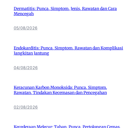
Dermatitis: Punca, Simptom, Jenis, Rawatan dan Cara
Mencegah
05/08/2026
Endokarditis: Punca, Simptom, Rawatan dan Komplikasi
Jangkitan Jantung
04/08/2026
Keracunan Karbon Monoksida: Punca, Simptom,
Rawatan, Tindakan Kecemasan dan Pencegahan
02/08/2026
Kecederaan Melecur: Tahap, Punca, Pertolongan Cemas,