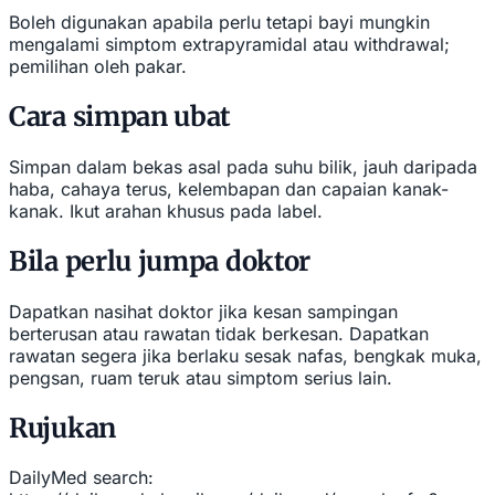
Boleh digunakan apabila perlu tetapi bayi mungkin
mengalami simptom extrapyramidal atau withdrawal;
pemilihan oleh pakar.
Cara simpan ubat
Simpan dalam bekas asal pada suhu bilik, jauh daripada
haba, cahaya terus, kelembapan dan capaian kanak-
kanak. Ikut arahan khusus pada label.
Bila perlu jumpa doktor
Dapatkan nasihat doktor jika kesan sampingan
berterusan atau rawatan tidak berkesan. Dapatkan
rawatan segera jika berlaku sesak nafas, bengkak muka,
pengsan, ruam teruk atau simptom serius lain.
Rujukan
DailyMed search: