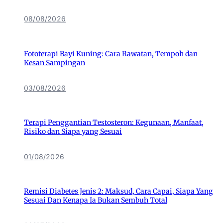
08/08/2026
Fototerapi Bayi Kuning: Cara Rawatan, Tempoh dan
Kesan Sampingan
03/08/2026
Terapi Penggantian Testosteron: Kegunaan, Manfaat,
Risiko dan Siapa yang Sesuai
01/08/2026
Remisi Diabetes Jenis 2: Maksud, Cara Capai, Siapa Yang
Sesuai Dan Kenapa Ia Bukan Sembuh Total