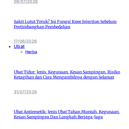
08/07/2026
Sakit Lutut Teruk? Ini Fungsi Knee Injection Sebelum
Pertimbangkan Pembedahan
17/06/2026
Ubat
Herba
Ubat Tidur: Jenis, Kegunaan, Kesan Sampingan, Risiko
Ketagihan dan Cara Mengambilnya dengan Selamat
31/07/2026
Ubat Antiemetik: Jenis Ubat Tahan Muntah, Kegunaan,
Kesan Sampingan Dan Langkah Berjaga-Jaga