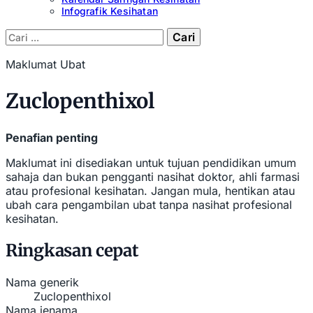
Infografik Kesihatan
Cari:
Maklumat Ubat
Zuclopenthixol
Penafian penting
Maklumat ini disediakan untuk tujuan pendidikan umum
sahaja dan bukan pengganti nasihat doktor, ahli farmasi
atau profesional kesihatan. Jangan mula, hentikan atau
ubah cara pengambilan ubat tanpa nasihat profesional
kesihatan.
Ringkasan cepat
Nama generik
Zuclopenthixol
Nama jenama