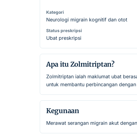
Kategori
Neurologi migrain kognitif dan otot
Status preskripsi
Ubat preskripsi
Apa itu Zolmitriptan?
Zolmitriptan ialah maklumat ubat bera
untuk membantu perbincangan dengan p
Kegunaan
Merawat serangan migrain akut dengan