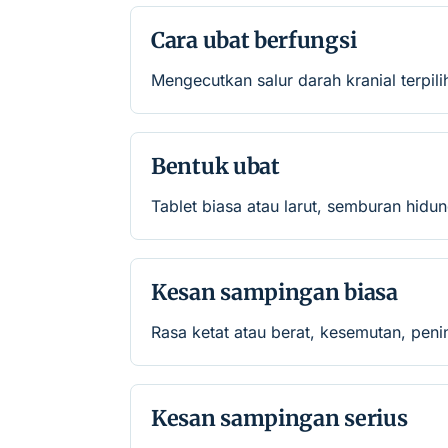
Cara ubat berfungsi
Mengecutkan salur darah kranial terpi
Bentuk ubat
Tablet biasa atau larut, semburan hidu
Kesan sampingan biasa
Rasa ketat atau berat, kesemutan, peni
Kesan sampingan serius