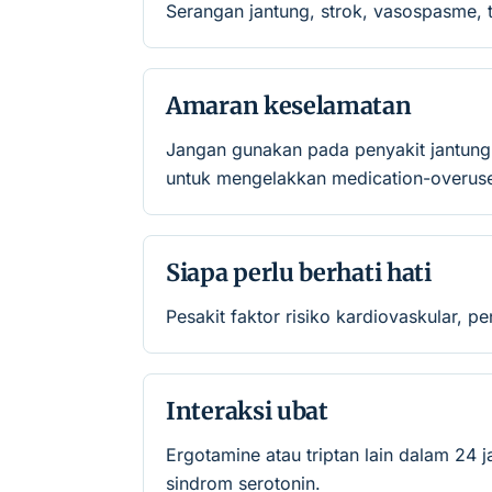
Serangan jantung, strok, vasospasme, 
Amaran keselamatan
Jangan gunakan pada penyakit jantung i
untuk mengelakkan medication-overus
Siapa perlu berhati hati
Pesakit faktor risiko kardiovaskular, pe
Interaksi ubat
Ergotamine atau triptan lain dalam 24
sindrom serotonin.