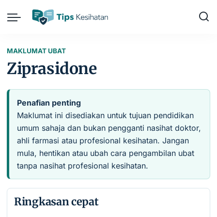
MAKLUMAT UBAT
Ziprasidone
Penafian penting
Maklumat ini disediakan untuk tujuan pendidikan
umum sahaja dan bukan pengganti nasihat doktor,
ahli farmasi atau profesional kesihatan. Jangan
mula, hentikan atau ubah cara pengambilan ubat
tanpa nasihat profesional kesihatan.
Ringkasan cepat