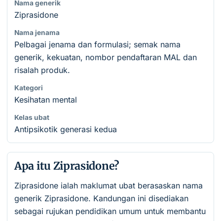
Nama generik
Ziprasidone
Nama jenama
Pelbagai jenama dan formulasi; semak nama
generik, kekuatan, nombor pendaftaran MAL dan
risalah produk.
Kategori
Kesihatan mental
Kelas ubat
Antipsikotik generasi kedua
Apa itu Ziprasidone?
Ziprasidone ialah maklumat ubat berasaskan nama
generik Ziprasidone. Kandungan ini disediakan
sebagai rujukan pendidikan umum untuk membantu