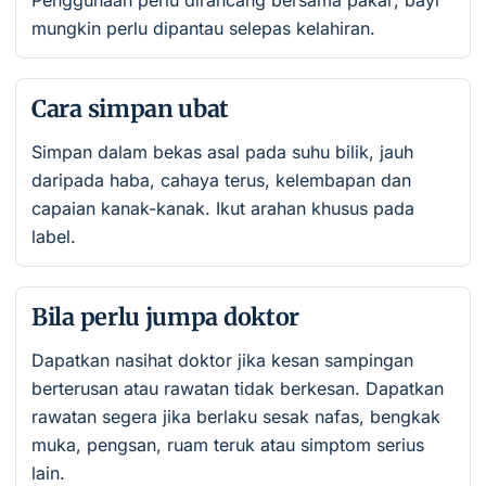
Penggunaan perlu dirancang bersama pakar; bayi
mungkin perlu dipantau selepas kelahiran.
Cara simpan ubat
Simpan dalam bekas asal pada suhu bilik, jauh
daripada haba, cahaya terus, kelembapan dan
capaian kanak-kanak. Ikut arahan khusus pada
label.
Bila perlu jumpa doktor
Dapatkan nasihat doktor jika kesan sampingan
berterusan atau rawatan tidak berkesan. Dapatkan
rawatan segera jika berlaku sesak nafas, bengkak
muka, pengsan, ruam teruk atau simptom serius
lain.