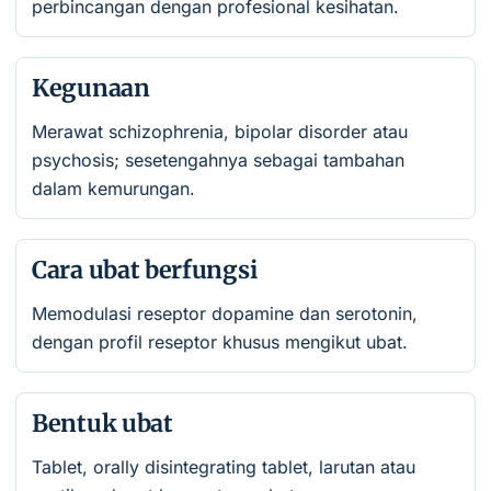
perbincangan dengan profesional kesihatan.
Kegunaan
Merawat schizophrenia, bipolar disorder atau
psychosis; sesetengahnya sebagai tambahan
dalam kemurungan.
Cara ubat berfungsi
Memodulasi reseptor dopamine dan serotonin,
dengan profil reseptor khusus mengikut ubat.
Bentuk ubat
Tablet, orally disintegrating tablet, larutan atau