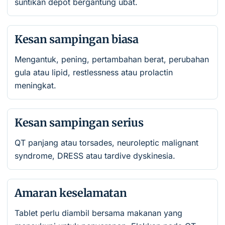
suntikan depot bergantung ubat.
Kesan sampingan biasa
Mengantuk, pening, pertambahan berat, perubahan
gula atau lipid, restlessness atau prolactin
meningkat.
Kesan sampingan serius
QT panjang atau torsades, neuroleptic malignant
syndrome, DRESS atau tardive dyskinesia.
Amaran keselamatan
Tablet perlu diambil bersama makanan yang